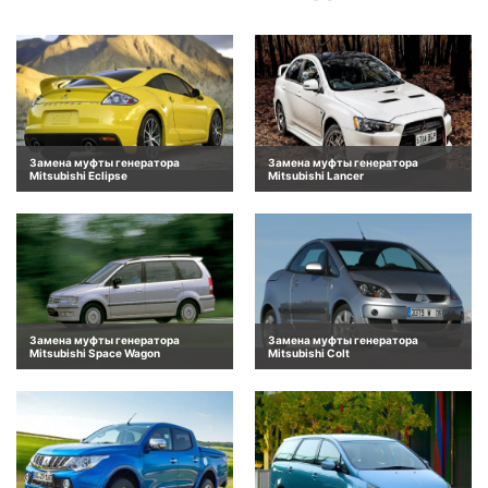
Замена муфты генератора
Замена муфты генератора
Mitsubishi Eclipse
Mitsubishi Lancer
Замена муфты генератора
Замена муфты генератора
Mitsubishi Space Wagon
Mitsubishi Colt