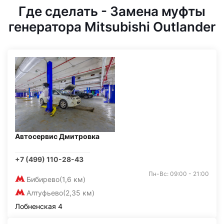
Где сделать - Замена муфты
генератора Mitsubishi Outlander
Автосервис Дмитровка
+7 (499) 110-28-43
Пн-Вс: 09:00 - 21:00
Бибирево
(1,6 км)
Алтуфьево
(2,35 км)
Лобненская 4