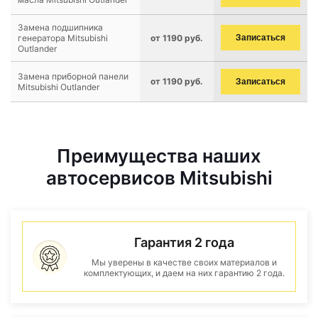
Замена подшипника
генератора Mitsubishi
от 1190 руб.
Записаться
Outlander
Замена приборной панели
от 1190 руб.
Записаться
Mitsubishi Outlander
Преимущества наших
автосервисов Mitsubishi
Гарантия 2 года
Мы уверены в качестве своих материалов и
комплектующих, и даем на них гарантию 2 года.