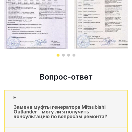
Вопрос-ответ
Замена муфты генератора Mitsubishi
Outlander - могу ли я получить
консультацию по вопросам ремонта?