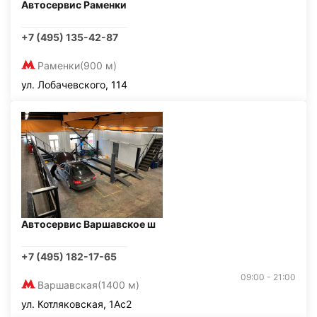
Автосервис Раменки
+7 (495) 135-42-87
Раменки
(900 м)
ул. Лобачевского, 114
Автосервис Варшавское ш
+7 (495) 182-17-65
09:00 - 21:00
Варшавская
(1400 м)
ул. Котляковская, 1Ас2