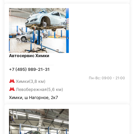
Автосервис Химки
+7 (495) 989-21-31
Пн-Вс: 09:00 - 21:00
Химки
(3,8 км)
Левобережная
(5,6 км)
Химки, ш Нагорное, 2к7