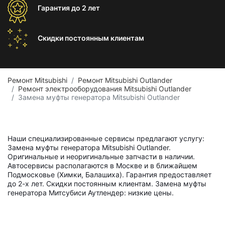
Гарантия
до 2 лет
Скидки постоянным
клиентам
Ремонт Mitsubishi
Ремонт Mitsubishi Outlander
Ремонт электрооборудования Mitsubishi Outlander
Замена муфты генератора Mitsubishi Outlander
Наши специализированные сервисы предлагают услугу:
Замена муфты генератора Mitsubishi Outlander.
Оригинальные и неоригинальные запчасти в наличии.
Автосервисы располагаются в Москве и в ближайшем
Подмосковье (Химки, Балашиха). Гарантия предоставляет
до 2-х лет. Скидки постоянным клиентам. Замена муфты
генератора Митсубиси Аутлендер: низкие цены.