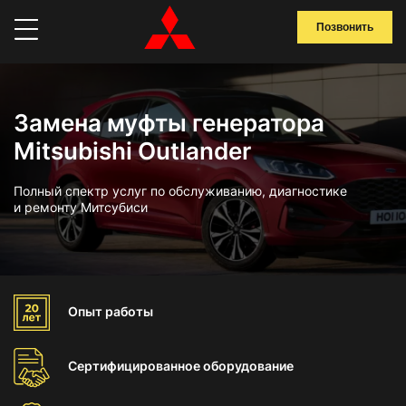
Позвонить
Замена муфты генератора
Mitsubishi Outlander
Полный спектр услуг по обслуживанию, диагностике
и ремонту Митсубиси
Опыт
работы
Сертифицированное
оборудование