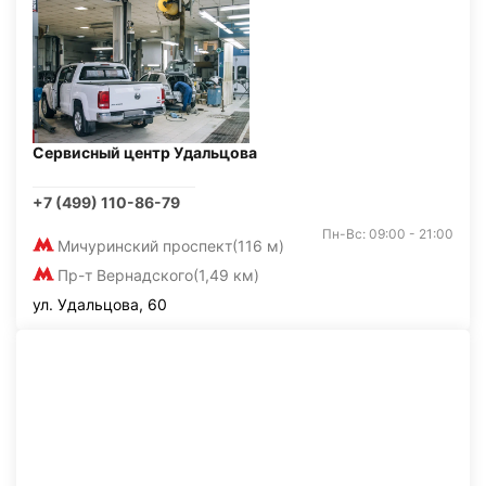
Сервисный центр Удальцова
+7 (499) 110-86-79
Пн-Вс: 09:00 - 21:00
Мичуринский проспект
(116 м)
Пр-т Вернадского
(1,49 км)
ул. Удальцова, 60