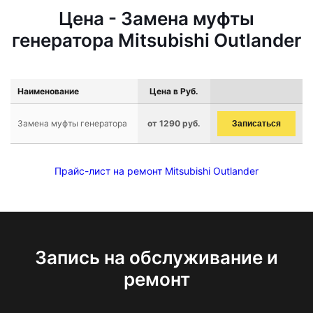
Цена - Замена муфты
генератора Mitsubishi Outlander
Наименование
Цена в Руб.
Замена муфты генератора
от 1290 руб.
Записаться
Прайс-лист на ремонт Mitsubishi Outlander
Запись на обслуживание и
ремонт