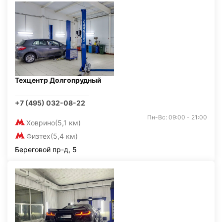
Техцентр Долгопрудный
+7 (495) 032-08-22
Пн-Вс: 09:00 - 21:00
Ховрино
(5,1 км)
Физтех
(5,4 км)
Береговой пр-д, 5