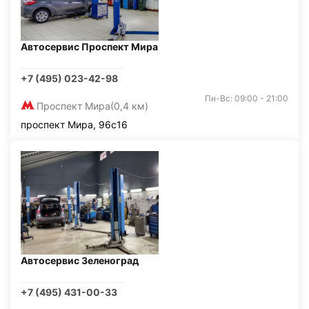
Автосервис Проспект Мира
+7 (495) 023-42-98
Пн-Вс: 09:00 - 21:00
Проспект Мира
(0,4 км)
проспект Мира, 96с16
Автосервис Зеленоград
+7 (495) 431-00-33