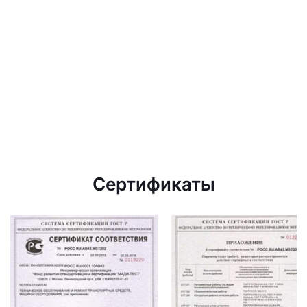
Сертификаты