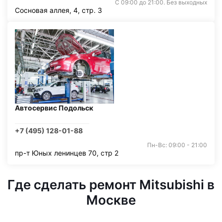
С 09:00 до 21:00. Без выходных
Сосновая аллея, 4, стр. 3
Автосервис Подольск
+7 (495) 128-01-88
Пн-Вс: 09:00 - 21:00
пр-т Юных ленинцев 70, стр 2
Где сделать ремонт Mitsubishi в
Москве