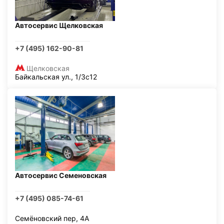
Автосервис Щелковская
+7 (495) 162-90-81
Щелковская
Байкальская ул., 1/3с12
Автосервис Семеновская
+7 (495) 085-74-61
Семёновский пер, 4А