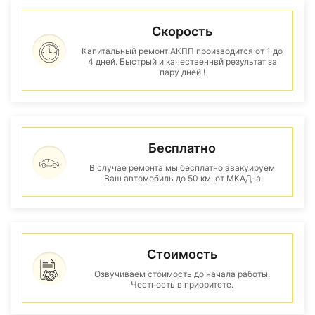
Скорость
Капитальный ремонт АКПП производится от 1 до
4 дней. Быстрый и качественнвй результат за
пару дней !
Бесплатно
В случае ремонта мы бесплатно эвакуируем
Ваш автомобиль до 50 км. от МКАД-а
Стоимость
Озвучиваем стоимость до начала работы.
Честность в приоритете.