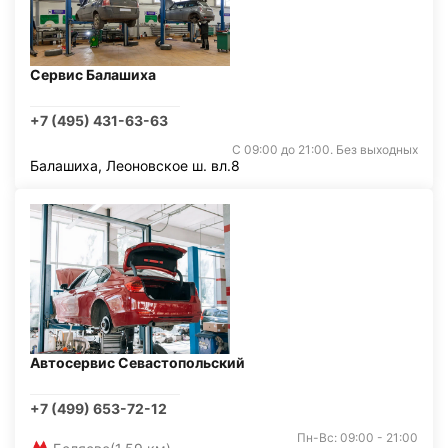
Сервис Балашиха
+7 (495) 431-63-63
С 09:00 до 21:00. Без выходных
Балашиха, Леоновское ш. вл.8
Автосервис Севастопольский
+7 (499) 653-72-12
Пн-Вс: 09:00 - 21:00