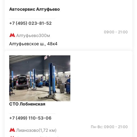
Автосервис Алтуфьево
+7 (495) 023-81-52
09:00 - 21:00
Алтуфьево
300м
Алтуфьевское ш., 48к4
СТО Лобненская
+7 (499) 110-53-06
Пн-Вс: 09:00 - 21:00
Лианозово
(1,72 км)