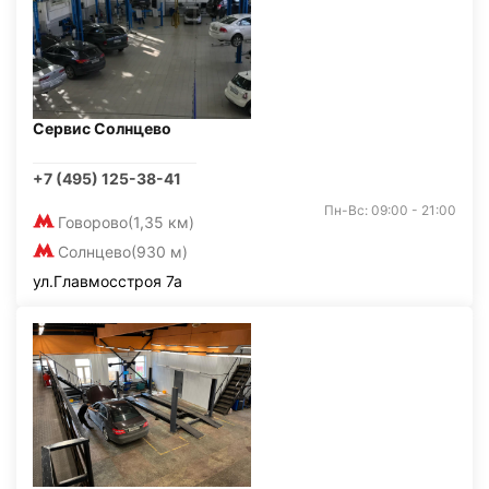
Сервис Солнцево
+7 (495) 125-38-41
Пн-Вс: 09:00 - 21:00
Говорово
(1,35 км)
Солнцево
(930 м)
ул.Главмосстроя 7а