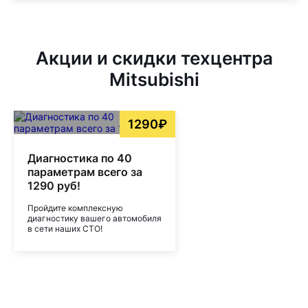
Акции и скидки техцентра
Mitsubishi
1290₽
Диагностика по 40
параметрам всего за
1290 руб!
Пройдите комплексную
диагностику вашего автомобиля
в сети наших СТО!