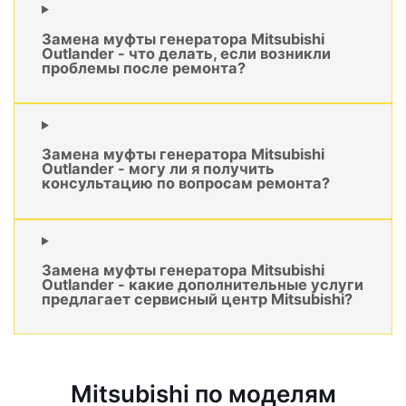
Замена муфты генератора Mitsubishi
Outlander - что делать, если возникли
проблемы после ремонта?
Замена муфты генератора Mitsubishi
Outlander - могу ли я получить
консультацию по вопросам ремонта?
Замена муфты генератора Mitsubishi
Outlander - какие дополнительные услуги
предлагает сервисный центр Mitsubishi?
Mitsubishi по моделям