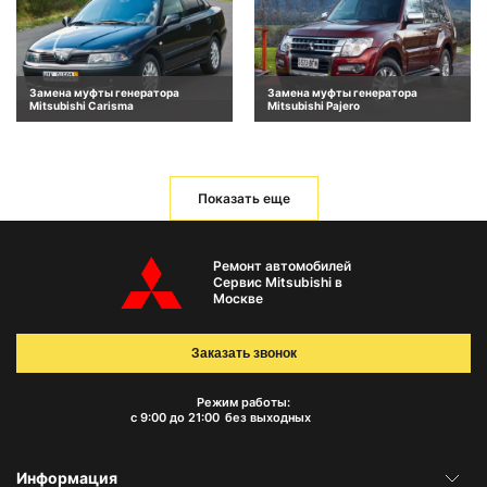
Замена муфты генератора
Замена муфты генератора
Mitsubishi Carisma
Mitsubishi Pajero
Показать еще
Ремонт автомобилей
Сервис Mitsubishi в
Москве
Заказать звонок
Режим работы:
с 9:00 до 21:00
без выходных
Информация