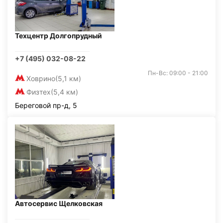
Техцентр Долгопрудный
+7 (495) 032-08-22
Пн-Вс: 09:00 - 21:00
Ховрино
(5,1 км)
Физтех
(5,4 км)
Береговой пр-д, 5
Автосервис Щелковская