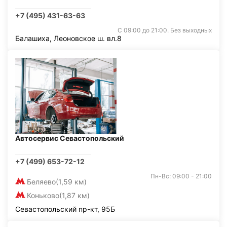
+7 (495) 431-63-63
С 09:00 до 21:00. Без выходных
Балашиха, Леоновское ш. вл.8
Автосервис Севастопольский
+7 (499) 653-72-12
Пн-Вс: 09:00 - 21:00
Беляево
(1,59 км)
Коньково
(1,87 км)
Севастопольский пр-кт, 95Б