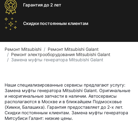
Гарантия
до 2 лет
Скидки постоянным
клиентам
Ремонт Mitsubishi
Ремонт Mitsubishi Galant
Ремонт электрооборудования Mitsubishi Galant
Замена муфты генератора Mitsubishi Galant
Наши специализированные сервисы предлагают услугу:
Замена муфты генератора Mitsubishi Galant. Оригинальные
и неоригинальные запчасти в наличии. Автосервисы
располагаются в Москве и в ближайшем Подмосковье
(Химки, Балашиха). Гарантия предоставляет до 2-х лет.
Скидки постоянным клиентам. Замена муфты генератора
Митсубиси Галант: низкие цены.