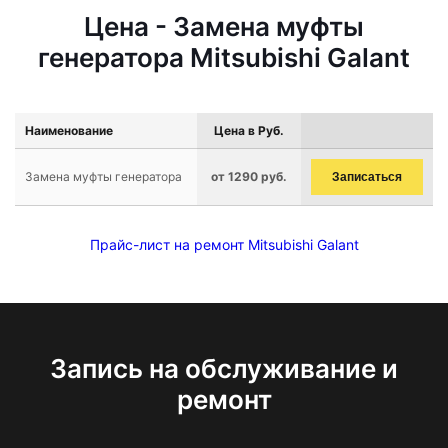
Цена - Замена муфты
генератора Mitsubishi Galant
Наименование
Цена в Руб.
Замена муфты генератора
от 1290 руб.
Записаться
Прайс-лист на ремонт Mitsubishi Galant
Запись на обслуживание и
ремонт