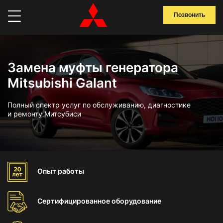
Позвонить
Замена муфты генератора
Mitsubishi Galant
Полный спектр услуг по обслуживанию, диагностике
и ремонту Митсубиси
Опыт
работы
Сертифицированное
оборудование