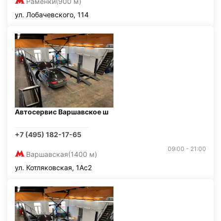
Раменки
(900 м)
ул. Лобачевского, 114
Автосервис Варшавское ш
+7 (495) 182-17-65
09:00 - 21:00
Варшавская
(1400 м)
ул. Котляковская, 1Ас2