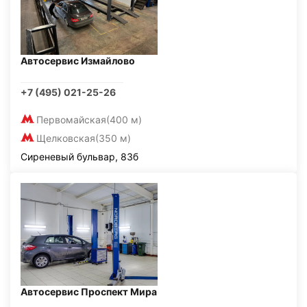
Автосервис Измайлово
+7 (495) 021-25-26
Первомайская
(400 м)
Щелковская
(350 м)
Сиреневый бульвар, 83б
Автосервис Проспект Мира