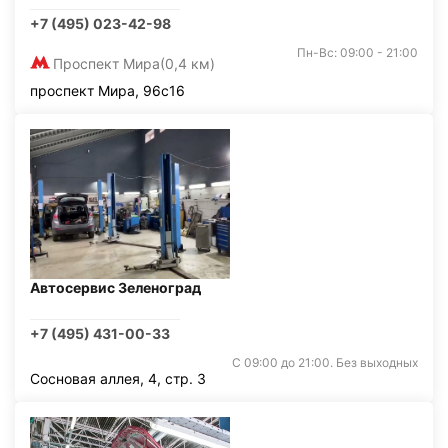
+7 (495) 023-42-98
Пн-Вс: 09:00 - 21:00
Проспект Мира
(0,4 км)
проспект Мира, 96с16
Автосервис Зеленоград
+7 (495) 431-00-33
С 09:00 до 21:00. Без выходных
Сосновая аллея, 4, стр. 3