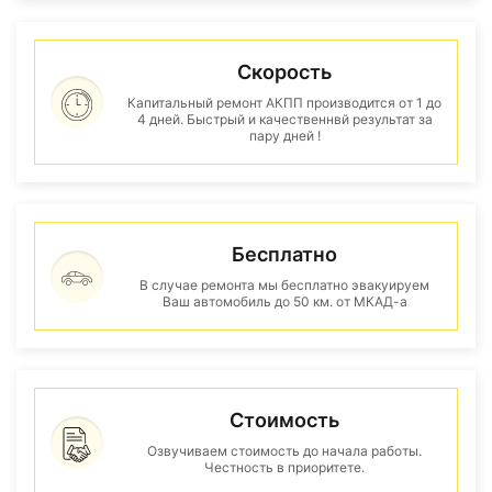
Скорость
Капитальный ремонт АКПП производится от 1 до
4 дней. Быстрый и качественнвй результат за
пару дней !
Бесплатно
В случае ремонта мы бесплатно эвакуируем
Ваш автомобиль до 50 км. от МКАД-а
Стоимость
Озвучиваем стоимость до начала работы.
Честность в приоритете.