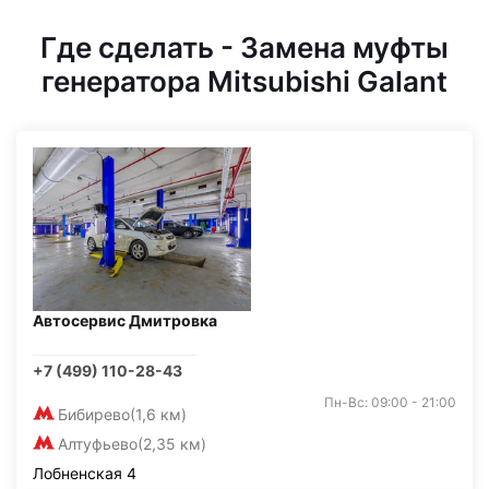
Где сделать - Замена муфты
генератора Mitsubishi Galant
Автосервис Дмитровка
+7 (499) 110-28-43
Пн-Вс: 09:00 - 21:00
Бибирево
(1,6 км)
Алтуфьево
(2,35 км)
Лобненская 4