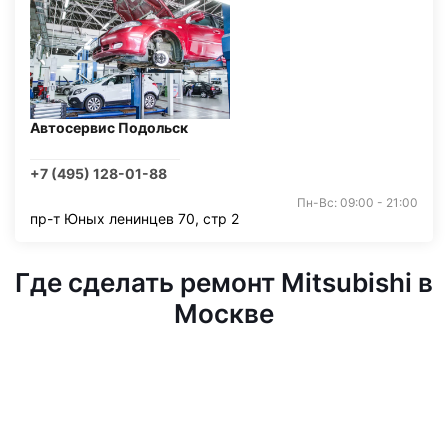
Автосервис Подольск
+7 (495) 128-01-88
Пн-Вс: 09:00 - 21:00
пр-т Юных ленинцев 70, стр 2
Где сделать ремонт Mitsubishi в
Москве