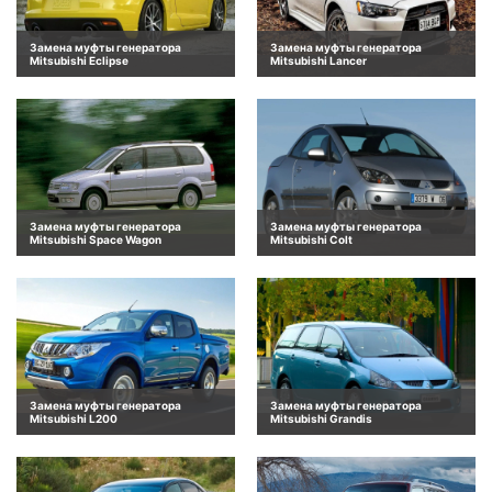
Замена муфты генератора
Замена муфты генератора
Mitsubishi Eclipse
Mitsubishi Lancer
Замена муфты генератора
Замена муфты генератора
Mitsubishi Space Wagon
Mitsubishi Colt
Замена муфты генератора
Замена муфты генератора
Mitsubishi L200
Mitsubishi Grandis