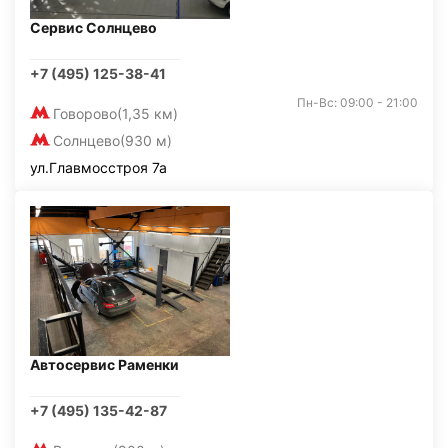
Сервис Солнцево
+7 (495) 125-38-41
Пн-Вс: 09:00 - 21:00
Говорово
(1,35 км)
Солнцево
(930 м)
ул.Главмосстроя 7а
Автосервис Раменки
+7 (495) 135-42-87