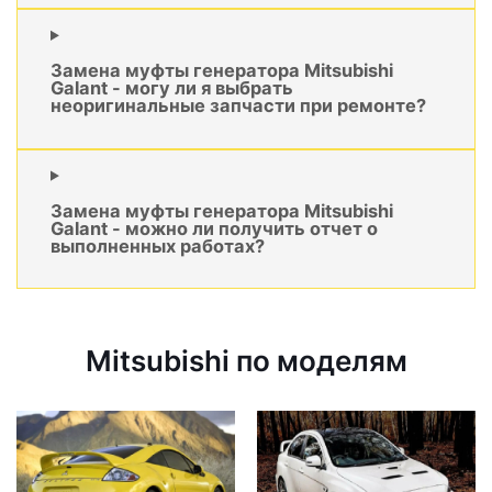
Замена муфты генератора Mitsubishi
Galant - могу ли я выбрать
неоригинальные запчасти при ремонте?
Замена муфты генератора Mitsubishi
Galant - можно ли получить отчет о
выполненных работах?
Mitsubishi по моделям