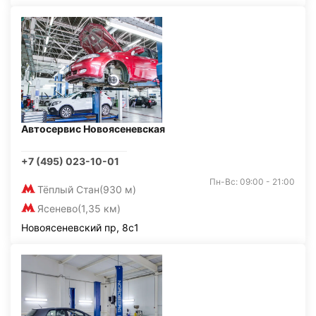
Автосервис Новоясеневская
+7 (495) 023-10-01
Пн-Вс: 09:00 - 21:00
Тёплый Стан
(930 м)
Ясенево
(1,35 км)
Новоясеневский пр, 8с1