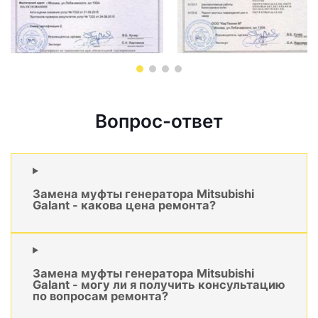
Вопрос-ответ
Замена муфты генератора Mitsubishi
Galant - какова цена ремонта?
Замена муфты генератора Mitsubishi
Galant - могу ли я получить консультацию
по вопросам ремонта?