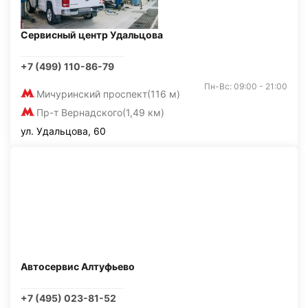
Сервисный центр Удальцова
+7 (499) 110-86-79
Пн-Вс: 09:00 - 21:00
Мичуринский проспект
(116 м)
Пр-т Вернадского
(1,49 км)
ул. Удальцова, 60
Автосервис Алтуфьево
+7 (495) 023-81-52