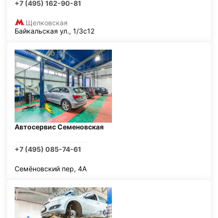
+7 (495) 162-90-81
Щелковская
Байкальская ул., 1/3с12
Автосервис Семеновская
+7 (495) 085-74-61
Семёновский пер, 4А