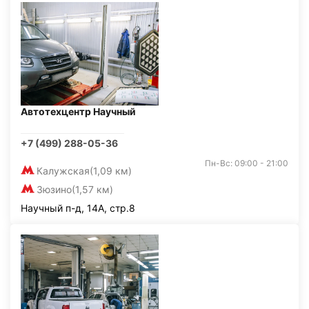
Автотехцентр Научный
+7 (499) 288-05-36
Пн-Вс: 09:00 - 21:00
Калужская
(1,09 км)
Зюзино
(1,57 км)
Научный п-д, 14А, стр.8