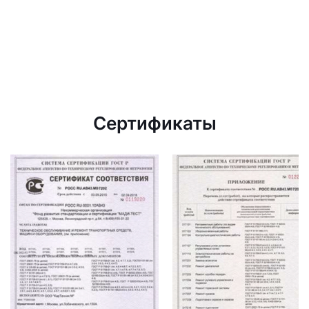
Сертификаты