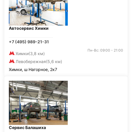
Автосервис Химки
+7 (495) 989-21-31
Пн-Вс: 09:00 - 21:00
Химки
(3,8 км)
Левобережная
(5,6 км)
Химки, ш Нагорное, 2к7
Сервис Балашиха