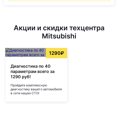
Акции и скидки техцентра
Mitsubishi
1290₽
Диагностика по 40
параметрам всего за
1290 руб!
Пройдите комплексную
диагностику вашего автомобиля
в сети наших СТО!