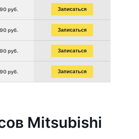
190 руб.
Записаться
190 руб.
Записаться
190 руб.
Записаться
190 руб.
Записаться
ов Mitsubishi