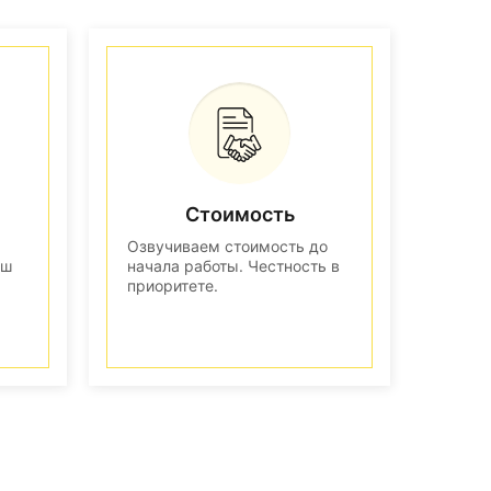
Стоимость
Озвучиваем стоимость до
аш
начала работы. Честность в
приоритете.