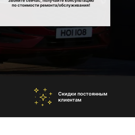
Звоните сейчас, получайте консультацию
по стоимости ремонта/обслуживания!
Скидки постоянным
клиентам