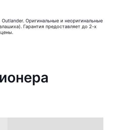
 Outlander. Оригинальные и неоригинальные
лашиха). Гарантия предоставляет до 2-х
 цены.
ционера