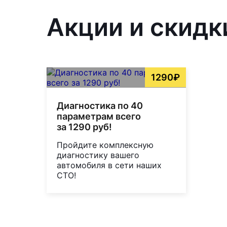
Акции и скидки
1290₽
Диагностика по 40
параметрам всего
за 1290 руб!
Пройдите комплексную
диагностику вашего
автомобиля в сети наших
СТО!