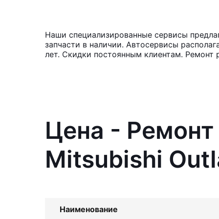
Наши специализированные сервисы предлага
запчасти в наличии. Автосервисы располаг
лет. Скидки постоянным клиентам. Ремонт 
Цена - Ремонт
Mitsubishi Out
Наименование