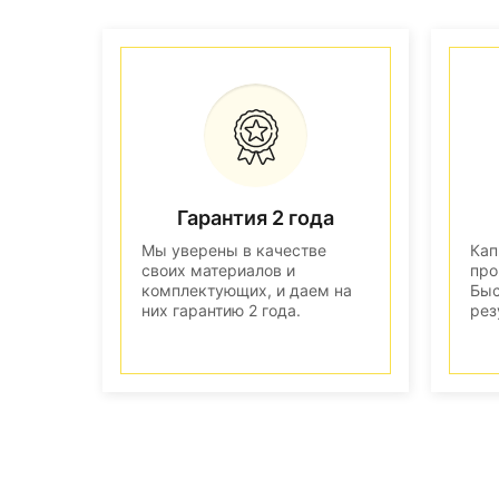
Гарантия 2 года
Мы уверены в качестве
Кап
своих материалов и
про
комплектующих, и даем на
Быс
них гарантию 2 года.
рез