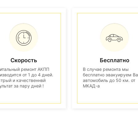
Скорость
Бесплатно
итальный ремонт АКПП
В случае ремонта мы
изводится от 1 до 4 дней.
бесплатно эвакуируем В
трый и качественнвй
автомобиль до 50 км. от
ультат за пару дней !
МКАД-а