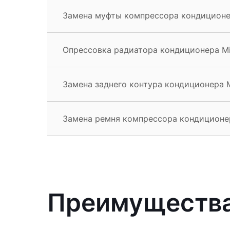
Замена муфты компрессора кондиционера
Опрессовка радиатора кондиционера Mit
Замена заднего контура кондиционера Mi
Замена ремня компрессора кондиционера
Преимущества 