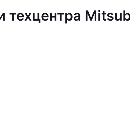
 техцентра Mitsub