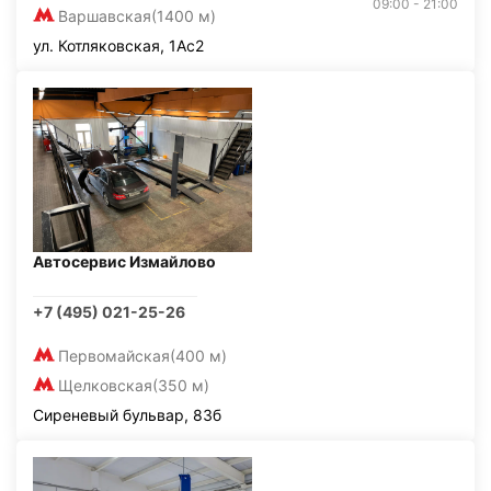
09:00 - 21:00
Варшавская
(1400 м)
ул. Котляковская, 1Ас2
Автосервис Измайлово
+7 (495) 021-25-26
Первомайская
(400 м)
Щелковская
(350 м)
Сиреневый бульвар, 83б