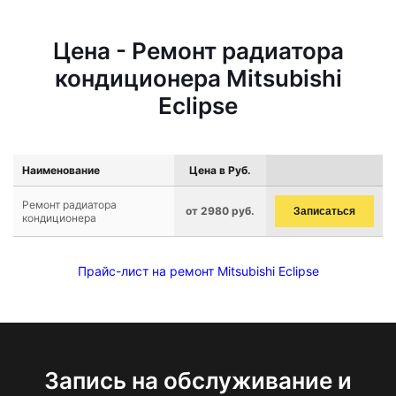
Цена - Ремонт радиатора
кондиционера Mitsubishi
Eclipse
Наименование
Цена в Руб.
Ремонт радиатора
от 2980 руб.
Записаться
кондиционера
Прайс-лист на ремонт Mitsubishi Eclipse
Запись на обслуживание и