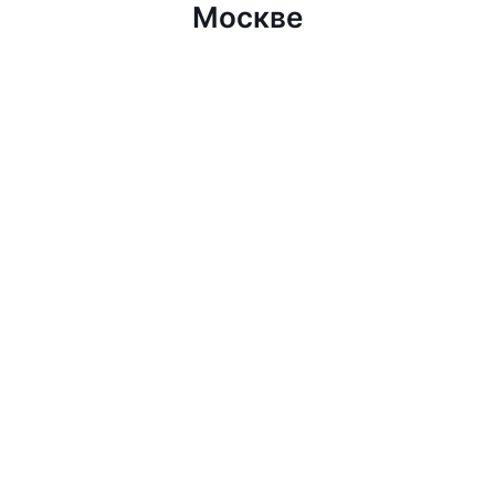
Москве