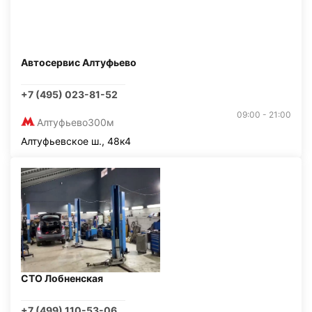
Автосервис Алтуфьево
+7 (495) 023-81-52
09:00 - 21:00
Алтуфьево
300м
Алтуфьевское ш., 48к4
СТО Лобненская
+7 (499) 110-53-06