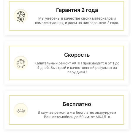
Гарантия 2 года
Мы уверены в качестве своих материалов и
комплектующих, и даем на них гарантию 2 года.
Скорость
Капитальный ремонт АКПП производится от 1 до
4 дней. Быстрый и качественнвй результат за
пару дней !
Бесплатно
В случае ремонта мы бесплатно эвакуируем
Ваш автомобиль до 50 км. от МКАД-а