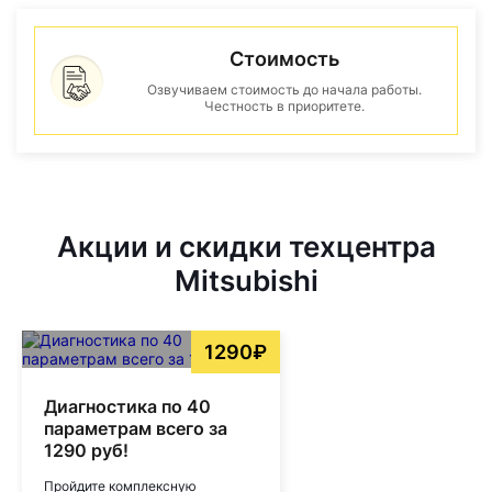
Стоимость
Озвучиваем стоимость до начала работы.
Честность в приоритете.
Акции и скидки техцентра
Mitsubishi
1290₽
Диагностика по 40
параметрам всего за
1290 руб!
Пройдите комплексную