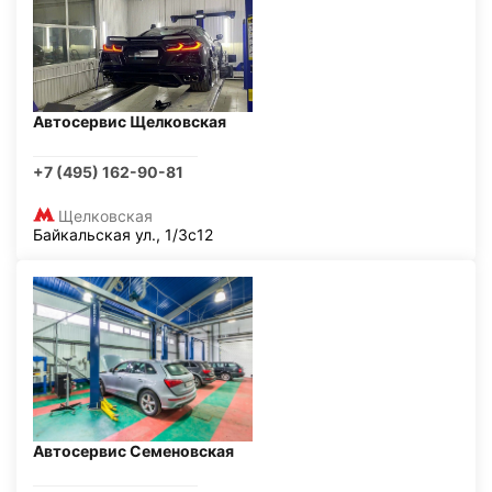
Автосервис Щелковская
+7 (495) 162-90-81
Щелковская
Байкальская ул., 1/3с12
Автосервис Семеновская