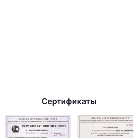
Сертификаты