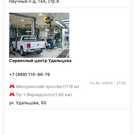
Научный п-д, 14А, стр.8
Сервисный центр Удальцова
+7 (499) 110-86-79
Пн-Вс: 09:00 - 21:00
Мичуринский проспект
(116 м)
Пр-т Вернадского
(1,49 км)
ул. Удальцова, 60