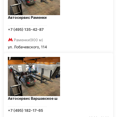
Автосервис Раменки
+7 (495) 135-42-87
Раменки
(900 м)
ул. Лобачевского, 114
Автосервис Варшавское ш
+7 (495) 182-17-65