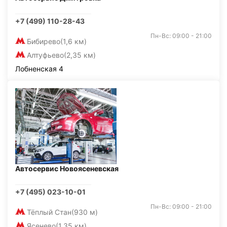
+7 (499) 110-28-43
Пн-Вс: 09:00 - 21:00
Бибирево
(1,6 км)
Алтуфьево
(2,35 км)
Лобненская 4
Автосервис Новоясеневская
+7 (495) 023-10-01
Пн-Вс: 09:00 - 21:00
Тёплый Стан
(930 м)
Ясенево
(1,35 км)