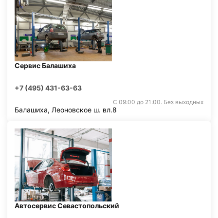
Сервис Балашиха
+7 (495) 431-63-63
С 09:00 до 21:00. Без выходных
Балашиха, Леоновское ш. вл.8
Автосервис Севастопольский