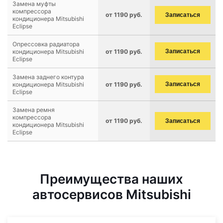
Замена муфты
компрессора
от 1190 руб.
Записаться
кондиционера Mitsubishi
Eclipse
Опрессовка радиатора
кондиционера Mitsubishi
от 1190 руб.
Записаться
Eclipse
Замена заднего контура
кондиционера Mitsubishi
от 1190 руб.
Записаться
Eclipse
Замена ремня
компрессора
от 1190 руб.
Записаться
кондиционера Mitsubishi
Eclipse
Преимущества наших
автосервисов Mitsubishi