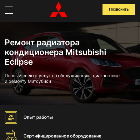
Позвонить
Ремонт радиатора
кондиционера Mitsubishi
Eclipse
Полный спектр услуг по обслуживанию, диагностике
и ремонту Митсубиси
Опыт
работы
Сертифицированное
оборудование