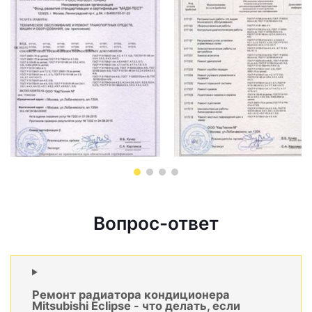
Вопрос-ответ
Ремонт радиатора кондиционера
Mitsubishi Eclipse - что делать, если