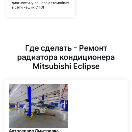
диагностику вашего автомобиля
в сети наших СТО!
Где сделать - Ремонт
радиатора кондиционера
Mitsubishi Eclipse
Автосервис Дмитровка