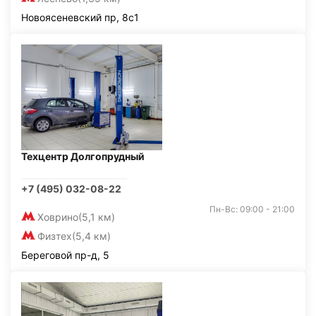
Новоясеневский пр, 8с1
Техцентр Долгопрудный
+7 (495) 032-08-22
Пн-Вс: 09:00 - 21:00
Ховрино
(5,1 км)
Физтех
(5,4 км)
Береговой пр-д, 5