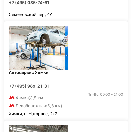
+7 (495) 085-74-61
Семёновский пер, 4А
Автосервис Химки
+7 (495) 989-21-31
Пн-Вс: 09:00 - 21:00
Химки
(3,8 км)
Левобережная
(5,6 км)
Химки, ш Нагорное, 2к7