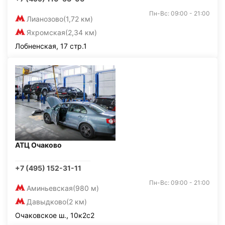
Пн-Вс: 09:00 - 21:00
Лианозово
(1,72 км)
Яхромская
(2,34 км)
Лобненская, 17 стр.1
АТЦ Очаково
+7 (495) 152-31-11
Пн-Вс: 09:00 - 21:00
Аминьевская
(980 м)
Давыдково
(2 км)
Очаковское ш., 10к2с2