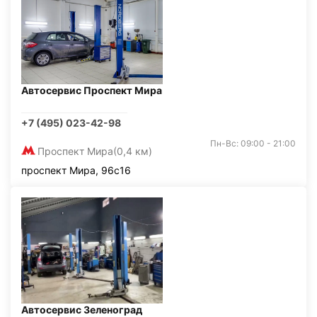
Автосервис Проспект Мира
+7 (495) 023-42-98
Пн-Вс: 09:00 - 21:00
Проспект Мира
(0,4 км)
проспект Мира, 96с16
Автосервис Зеленоград