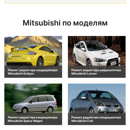
Mitsubishi по моделям
Ремонт радиатора кондиционера
Ремонт радиатора кондиционера
Mitsubishi Eclipse
Mitsubishi Lancer
Ремонт радиатора кондиционера
Ремонт радиатора кондиционера
Mitsubishi Space Wagon
Mitsubishi Colt