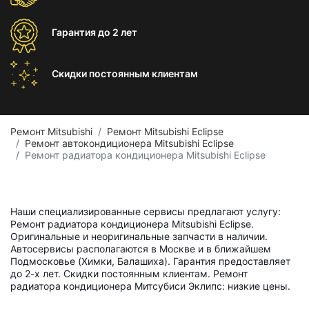
Гарантия
до 2 лет
Скидки постоянным
клиентам
Ремонт Mitsubishi
Ремонт Mitsubishi Eclipse
Ремонт автокондиционера Mitsubishi Eclipse
Ремонт радиатора кондиционера Mitsubishi Eclipse
Наши специализированные сервисы предлагают услугу:
Ремонт радиатора кондиционера Mitsubishi Eclipse.
Оригинальные и неоригинальные запчасти в наличии.
Автосервисы располагаются в Москве и в ближайшем
Подмосковье (Химки, Балашиха). Гарантия предоставляет
до 2-х лет. Скидки постоянным клиентам. Ремонт
радиатора кондиционера Митсубиси Эклипс: низкие цены.