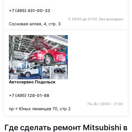
+7 (495) 431-00-33
С 09:00 до 21:00. Без выходных
Сосновая аллея, 4, стр. 3
Автосервис Подольск
+7 (495) 128-01-88
Пн-Вс: 09:00 - 21:00
пр-т Юных ленинцев 70, стр 2
Где сделать ремонт Mitsubishi в