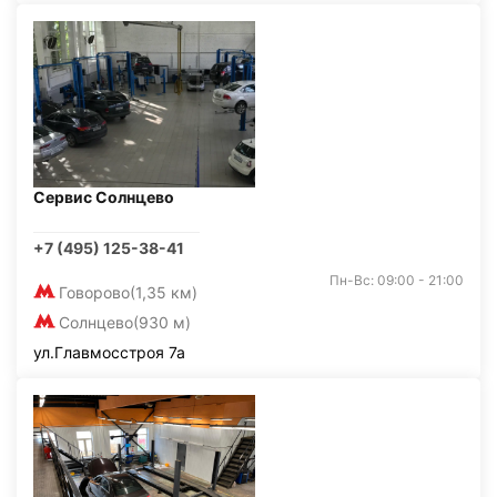
Сервис Солнцево
+7 (495) 125-38-41
Пн-Вс: 09:00 - 21:00
Говорово
(1,35 км)
Солнцево
(930 м)
ул.Главмосстроя 7а