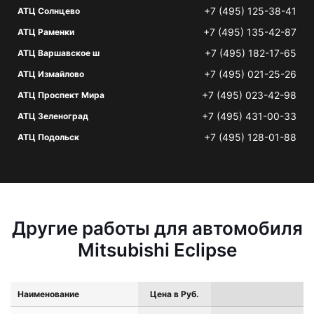
+7 (495) 125-38-41
АТЦ Солнцево
+7 (495) 135-42-87
АТЦ Раменки
+7 (495) 182-17-65
АТЦ Варшавское ш
+7 (495) 021-25-26
АТЦ Измайлово
+7 (495) 023-42-98
АТЦ Проспект Мира
+7 (495) 431-00-33
АТЦ Зеленоград
+7 (495) 128-01-88
АТЦ Подольск
Другие работы для автомобиля
Mitsubishi Eclipse
Наименование
Цена в Руб.