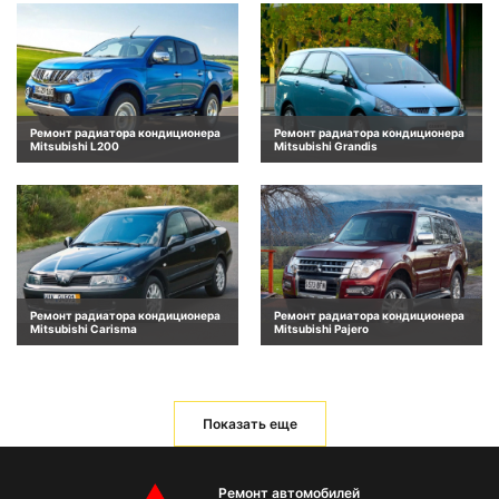
Ремонт радиатора кондиционера
Ремонт радиатора кондиционера
Mitsubishi L200
Mitsubishi Grandis
Ремонт радиатора кондиционера
Ремонт радиатора кондиционера
Mitsubishi Carisma
Mitsubishi Pajero
Показать еще
Ремонт автомобилей