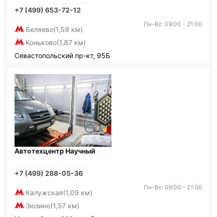
+7 (499) 653-72-12
Пн-Вс: 09:00 - 21:00
Беляево
(1,59 км)
Коньково
(1,87 км)
Севастопольский пр-кт, 95Б
Автотехцентр Научный
+7 (499) 288-05-36
Пн-Вс: 09:00 - 21:00
Калужская
(1,09 км)
Зюзино
(1,57 км)