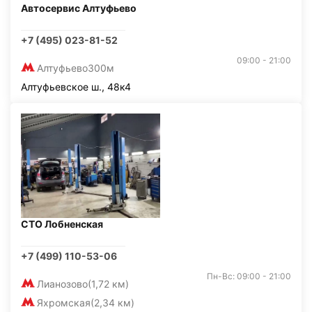
Автосервис Алтуфьево
+7 (495) 023-81-52
09:00 - 21:00
Алтуфьево
300м
Алтуфьевское ш., 48к4
СТО Лобненская
+7 (499) 110-53-06
Пн-Вс: 09:00 - 21:00
Лианозово
(1,72 км)
Яхромская
(2,34 км)