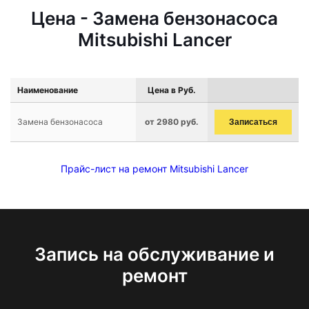
Цена - Замена бензонасоса
Mitsubishi Lancer
Наименование
Цена в Руб.
Замена бензонасоса
от 2980 руб.
Записаться
Прайс-лист на ремонт Mitsubishi Lancer
Запись на обслуживание и
ремонт