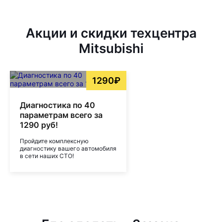
Акции и скидки техцентра
Mitsubishi
1290₽
Диагностика по 40
параметрам всего за
1290 руб!
Пройдите комплексную
диагностику вашего автомобиля
в сети наших СТО!