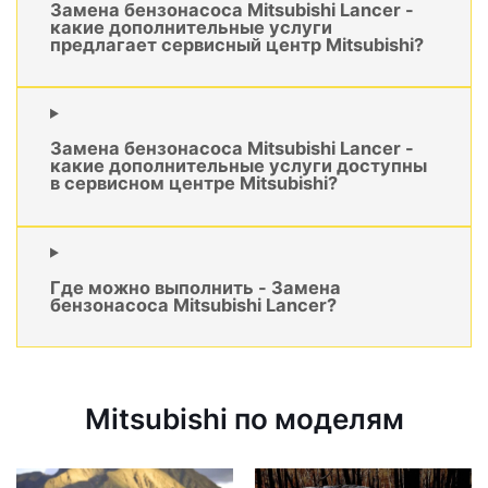
Замена бензонасоса Mitsubishi Lancer -
какие дополнительные услуги
предлагает сервисный центр Mitsubishi?
Замена бензонасоса Mitsubishi Lancer -
какие дополнительные услуги доступны
в сервисном центре Mitsubishi?
Где можно выполнить - Замена
бензонасоса Mitsubishi Lancer?
Mitsubishi по моделям