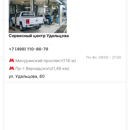
Сервисный центр Удальцова
+7 (499) 110-86-79
Пн-Вс: 09:00 - 21:00
Мичуринский проспект
(116 м)
Пр-т Вернадского
(1,49 км)
ул. Удальцова, 60