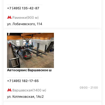
+7 (495) 135-42-87
Раменки
(900 м)
ул. Лобачевского, 114
Автосервис Варшавское ш
+7 (495) 182-17-65
09:00 - 21:00
Варшавская
(1400 м)
ул. Котляковская, 1Ас2