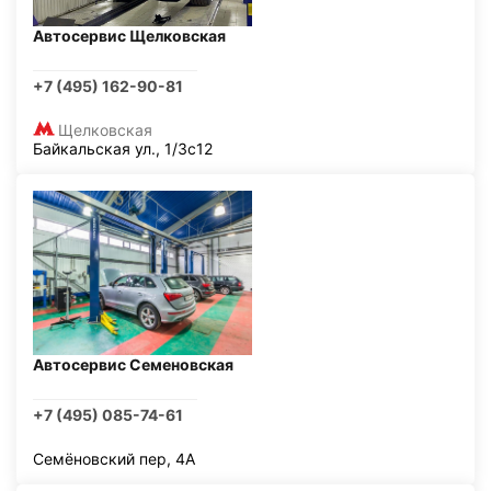
Автосервис Щелковская
+7 (495) 162-90-81
Щелковская
Байкальская ул., 1/3с12
Автосервис Семеновская
+7 (495) 085-74-61
Семёновский пер, 4А