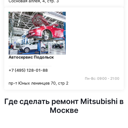
Сосновая аллея, 4, стр. 3
Автосервис Подольск
+7 (495) 128-01-88
Пн-Вс: 09:00 - 21:00
пр-т Юных ленинцев 70, стр 2
Где сделать ремонт Mitsubishi в
Москве