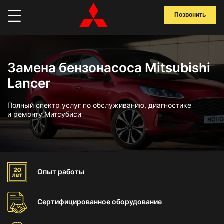
Позвонить
Замена бензонасоса Mitsubishi
Lancer
Полный спектр услуг по обслуживанию, диагностике
и ремонту Митсубиси
Опыт
работы
Сертифицированное
оборудование