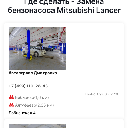
Где сделать - Замена
бензонасоса Mitsubishi Lancer
Автосервис Дмитровка
+7 (499) 110-28-43
Пн-Вс: 09:00 - 21:00
Бибирево
(1,6 км)
Алтуфьево
(2,35 км)
Лобненская 4