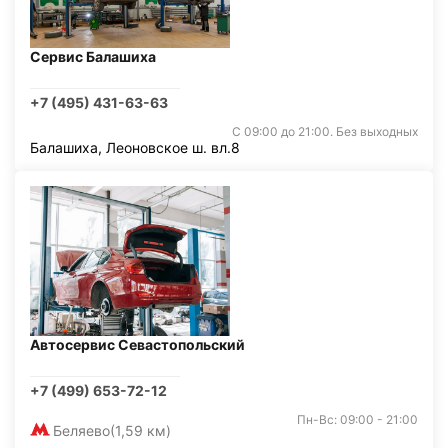
Сервис Балашиха
+7 (495) 431-63-63
С 09:00 до 21:00. Без выходных
Балашиха, Леоновское ш. вл.8
Автосервис Севастопольский
+7 (499) 653-72-12
Пн-Вс: 09:00 - 21:00
Беляево
(1,59 км)