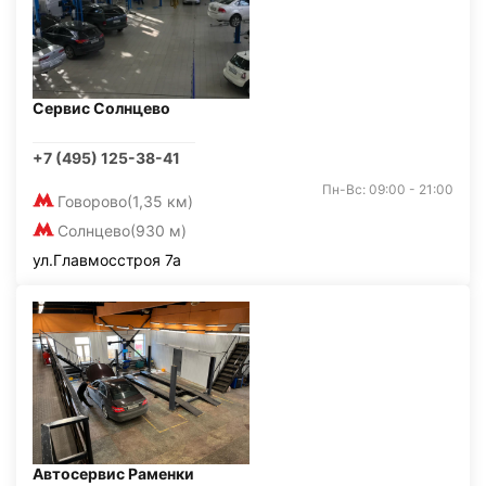
Сервис Солнцево
+7 (495) 125-38-41
Пн-Вс: 09:00 - 21:00
Говорово
(1,35 км)
Солнцево
(930 м)
ул.Главмосстроя 7а
Автосервис Раменки