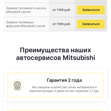
Замена топливного насоса
от 1190 руб.
Записаться
Mitsubishi Lancer
Замена топливных
от 1190 руб.
Записаться
форсунок Mitsubishi Lancer
Преимущества наших
автосервисов Mitsubishi
Гарантия 2 года
Мы уверены в качестве своих материалов и
комплектующих, и даем на них гарантию 2 года.