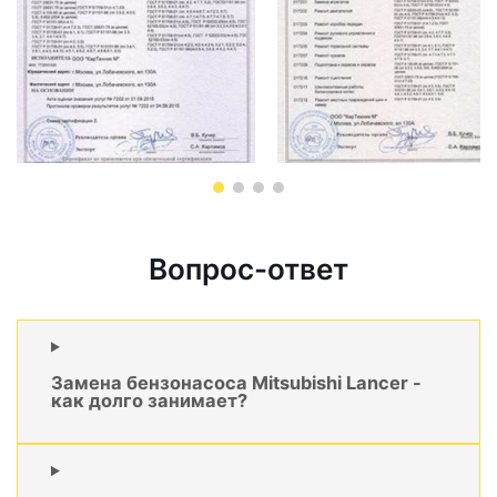
Вопрос-ответ
Замена бензонасоса Mitsubishi Lancer -
как долго занимает?