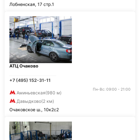
Лобненская, 17 стр.1
АТЦ Очаково
+7 (495) 152-31-11
Пн-Вс: 09:00 - 21:00
Аминьевская
(980 м)
Давыдково
(2 км)
Очаковское ш., 10к2с2