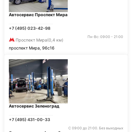
Автосервис Проспект Мира
+7 (495) 023-42-98
Пн-Вс: 09:00 - 21:00
Проспект Мира
(0,4 км)
проспект Мира, 96с16
Автосервис Зеленоград
+7 (495) 431-00-33
С 09:00 до 21:00. Без выходных