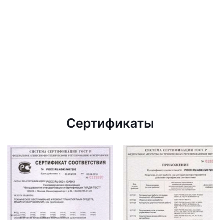
Сертификаты