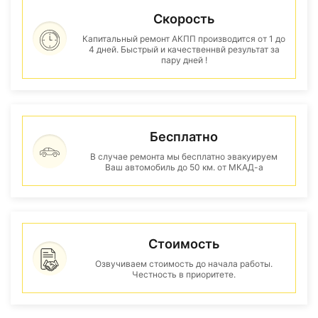
Скорость
Капитальный ремонт АКПП производится от 1 до
4 дней. Быстрый и качественнвй результат за
пару дней !
Бесплатно
В случае ремонта мы бесплатно эвакуируем
Ваш автомобиль до 50 км. от МКАД-а
Стоимость
Озвучиваем стоимость до начала работы.
Честность в приоритете.