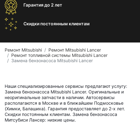
Гарантия
до 2 лет
Скидки постоянным
клиентам
Ремонт Mitsubishi
Ремонт Mitsubishi Lancer
Ремонт топливной системы Mitsubishi Lancer
Замена бензонасоса Mitsubishi Lancer
Наши специализированные сервисы предлагают услугу:
Замена бензонасоса Mitsubishi Lancer. Оригинальные и
неоригинальные запчасти в наличии. Автосервисы
располагаются в Москве и в ближайшем Подмосковье
(Химки, Балашиха). Гарантия предоставляет до 2-х лет.
Скидки постоянным клиентам. Замена бензонасоса
Митсубиси Лансер: низкие цены.