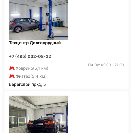
Техцентр Долгопрудный
+7 (495) 032-08-22
Пн-Вс: 09:00 - 21:00
Ховрино
(5,1 км)
Физтех
(5,4 км)
Береговой пр-д, 5