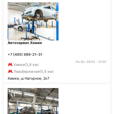
Автосервис Химки
+7 (495) 989-21-31
Пн-Вс: 09:00 - 21:00
Химки
(3,8 км)
Левобережная
(5,6 км)
Химки, ш Нагорное, 2к7