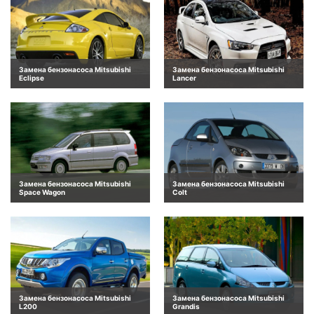
Замена бензонасоса Mitsubishi
Замена бензонасоса Mitsubishi
Eclipse
Lancer
Замена бензонасоса Mitsubishi
Замена бензонасоса Mitsubishi
Space Wagon
Colt
Замена бензонасоса Mitsubishi
Замена бензонасоса Mitsubishi
L200
Grandis