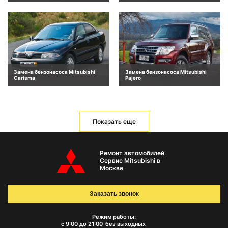
Замена бензонасоса Mitsubishi
Замена бензонасоса Mitsubishi
Carisma
Pajero
Показать еще
Ремонт автомобилей
Сервис Mitsubishi в
Москве
Заказать звонок
Режим работы:
с 9:00 до 21:00
без выходных