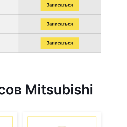
Записаться
Записаться
Записаться
ов Mitsubishi