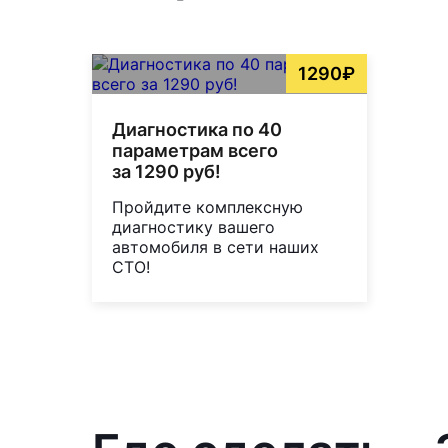
1290₽
Диагностика по 40
параметрам всего
за 1290 руб!
Пройдите комплексную
диагностику вашего
автомобиля в сети наших
СТО!