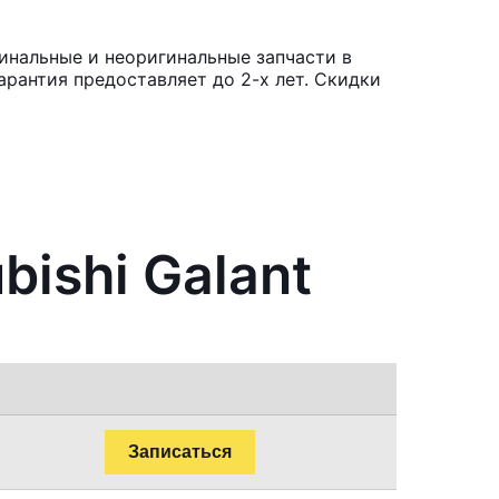
гинальные и неоригинальные запчасти в
рантия предоставляет до 2-х лет. Скидки
bishi Galant
Записаться