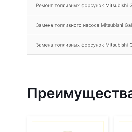
Ремонт топливных форсунок Mitsubishi G
Замена топливного насоса Mitsubishi Gal
Замена топливных форсунок Mitsubishi G
Преимущества 