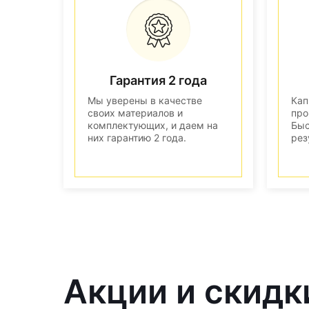
Гарантия 2 года
Мы уверены в качестве
Кап
своих материалов и
про
комплектующих, и даем на
Быс
них гарантию 2 года.
рез
Акции и скидки