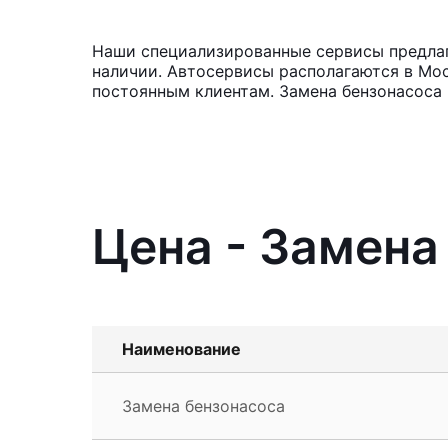
Наши специализированные сервисы предлагаю
наличии. Автосервисы располагаются в Мос
постоянным клиентам. Замена бензонасоса 
Цена - Замена 
Наименование
Замена бензонасоса