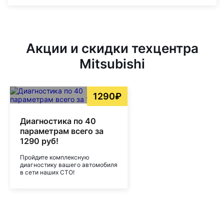
Акции и скидки техцентра
Mitsubishi
1290₽
Диагностика по 40
параметрам всего за
1290 руб!
Пройдите комплексную
диагностику вашего автомобиля
в сети наших СТО!