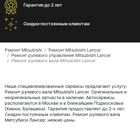
Гарантия
до 2 лет
Скидки постоянным
клиентам
Ремонт Mitsubishi
Ремонт Mitsubishi Lancer
Ремонт рулевого управления Mitsubishi Lancer
Ремонт рулевого вала Mitsubishi Lancer
Наши специализированные сервисы предлагают услугу:
Ремонт рулевого вала Mitsubishi Lancer. Оригинальные и
неоригинальные запчасти в наличии. Автосервисы
располагаются в Москве и в ближайшем Подмосковье
(Химки, Балашиха). Гарантия предоставляет до 2-х лет.
Скидки постоянным клиентам. Ремонт рулевого вала
Митсубиси Лансер: низкие цены.