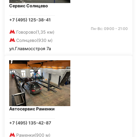
Сервис Солнцево
+7 (495) 125-38-41
Пн-Вс: 09:00 - 21:00
Говорово
(1,35 км)
Солнцево
(930 м)
ул.Главмосстроя 7а
Автосервис Раменки
+7 (495) 135-42-87
Раменки
(900 м)