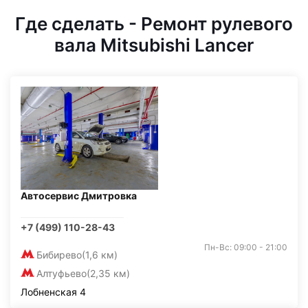
Где сделать - Ремонт рулевого
вала Mitsubishi Lancer
Автосервис Дмитровка
+7 (499) 110-28-43
Пн-Вс: 09:00 - 21:00
Бибирево
(1,6 км)
Алтуфьево
(2,35 км)
Лобненская 4