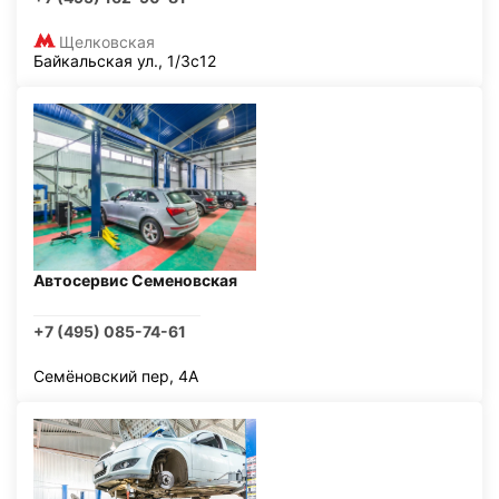
Щелковская
Байкальская ул., 1/3с12
Автосервис Семеновская
+7 (495) 085-74-61
Семёновский пер, 4А