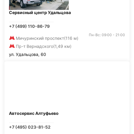
Сервисный центр Удальцова
+7 (499) 110-86-79
Пн-Вс: 09:00 - 21:00
Мичуринский проспект
(116 м)
Пр-т Вернадского
(1,49 км)
ул. Удальцова, 60
Автосервис Алтуфьево
+7 (495) 023-81-52