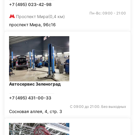
+7 (495) 023-42-98
Пн-Вс: 09:00 - 21:00
Проспект Мира
(0,4 км)
проспект Мира, 96с16
Автосервис Зеленоград
+7 (495) 431-00-33
С 09:00 до 21:00. Без выходных
Сосновая аллея, 4, стр. 3