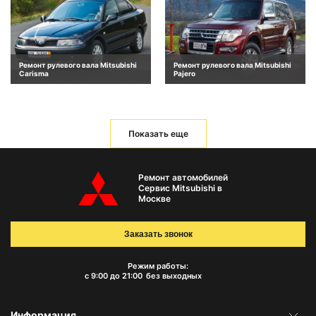
Ремонт рулевого вала Mitsubishi
Ремонт рулевого вала Mitsubishi
Carisma
Pajero
Показать еще
Ремонт автомобилей
Сервис Mitsubishi в
Москве
Заказать звонок
Режим работы:
с 9:00 до 21:00
без выходных
Информация