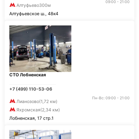
09:00 - 21:00
Алтуфьево
300м
Алтуфьевское ш., 48к4
СТО Лобненская
+7 (499) 110-53-06
Пн-Вс: 09:00 - 21:00
Лианозово
(1,72 км)
Яхромская
(2,34 км)
Лобненская, 17 стр.1