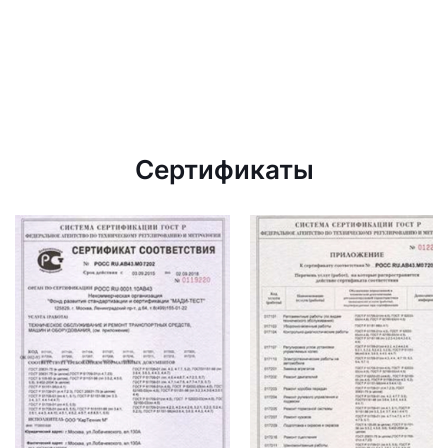
Сертификаты