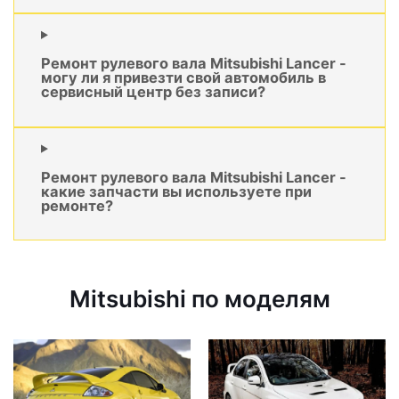
Ремонт рулевого вала Mitsubishi Lancer -
могу ли я привезти свой автомобиль в
сервисный центр без записи?
Ремонт рулевого вала Mitsubishi Lancer -
какие запчасти вы используете при
ремонте?
Mitsubishi по моделям