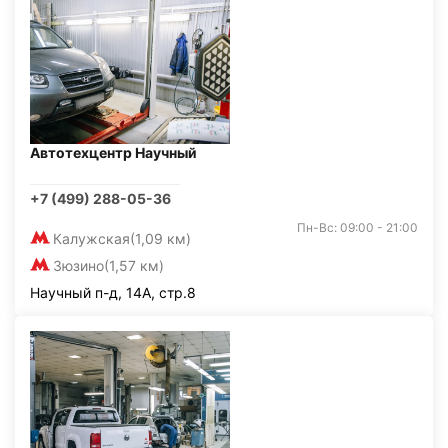
Автотехцентр Научный
+7 (499) 288-05-36
Пн-Вс: 09:00 - 21:00
Калужская
(1,09 км)
Зюзино
(1,57 км)
Научный п-д, 14А, стр.8