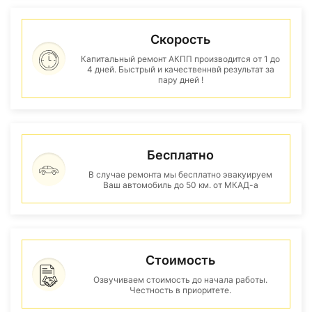
Скорость
Капитальный ремонт АКПП производится от 1 до
4 дней. Быстрый и качественнвй результат за
пару дней !
Бесплатно
В случае ремонта мы бесплатно эвакуируем
Ваш автомобиль до 50 км. от МКАД-а
Стоимость
Озвучиваем стоимость до начала работы.
Честность в приоритете.