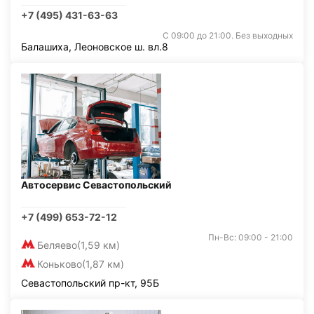
+7 (495) 431-63-63
С 09:00 до 21:00. Без выходных
Балашиха, Леоновское ш. вл.8
Автосервис Севастопольский
+7 (499) 653-72-12
Пн-Вс: 09:00 - 21:00
Беляево
(1,59 км)
Коньково
(1,87 км)
Севастопольский пр-кт, 95Б