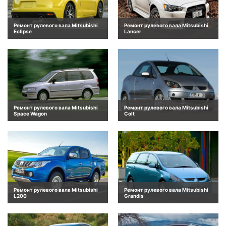
Ремонт рулевого вала Mitsubishi
Ремонт рулевого вала Mitsubishi
Eclipse
Lancer
Ремонт рулевого вала Mitsubishi
Ремонт рулевого вала Mitsubishi
Space Wagon
Colt
Ремонт рулевого вала Mitsubishi
Ремонт рулевого вала Mitsubishi
L200
Grandis