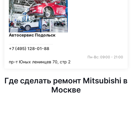
Автосервис Подольск
+7 (495) 128-01-88
Пн-Вс: 09:00 - 21:00
пр-т Юных ленинцев 70, стр 2
Где сделать ремонт Mitsubishi в
Москве