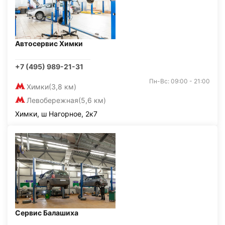
Автосервис Химки
+7 (495) 989-21-31
Пн-Вс: 09:00 - 21:00
Химки
(3,8 км)
Левобережная
(5,6 км)
Химки, ш Нагорное, 2к7
Сервис Балашиха