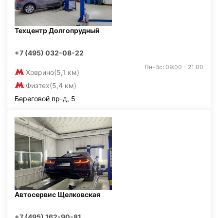
Техцентр Долгопрудный
+7 (495) 032-08-22
Пн-Вс: 09:00 - 21:00
Ховрино
(5,1 км)
Физтех
(5,4 км)
Береговой пр-д, 5
Автосервис Щелковская
+7 (495) 162-90-81