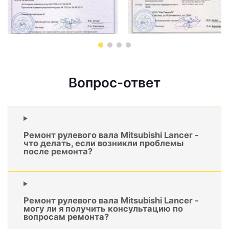
Вопрос-ответ
Ремонт рулевого вала Mitsubishi Lancer -
что делать, если возникли проблемы
после ремонта?
Ремонт рулевого вала Mitsubishi Lancer -
могу ли я получить консультацию по
вопросам ремонта?