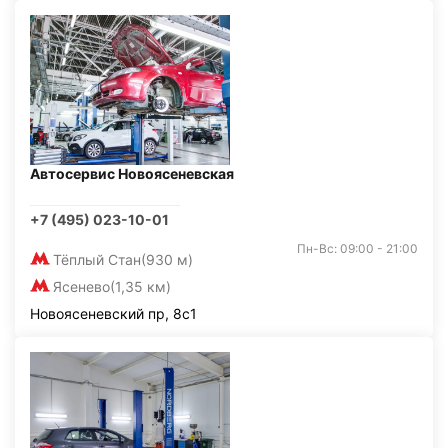
Автосервис Новоясеневская
+7 (495) 023-10-01
Пн-Вс: 09:00 - 21:00
Тёплый Стан
(930 м)
Ясенево
(1,35 км)
Новоясеневский пр, 8с1