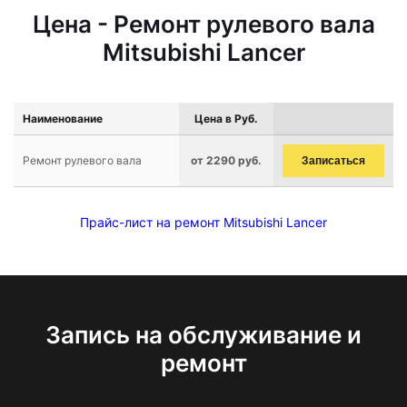
Цена - Ремонт рулевого вала
Mitsubishi Lancer
Наименование
Цена в Руб.
Ремонт рулевого вала
от 2290 руб.
Записаться
Прайс-лист на ремонт Mitsubishi Lancer
Запись на обслуживание и
ремонт