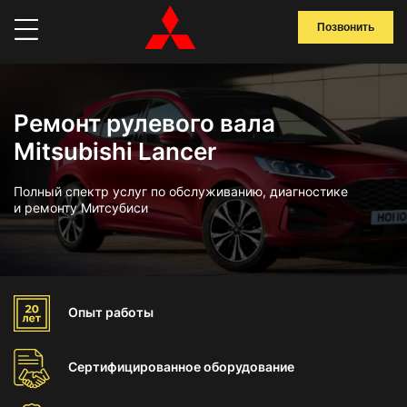
Позвонить
Ремонт рулевого вала
Mitsubishi Lancer
Полный спектр услуг по обслуживанию, диагностике
и ремонту Митсубиси
Опыт
работы
Сертифицированное
оборудование