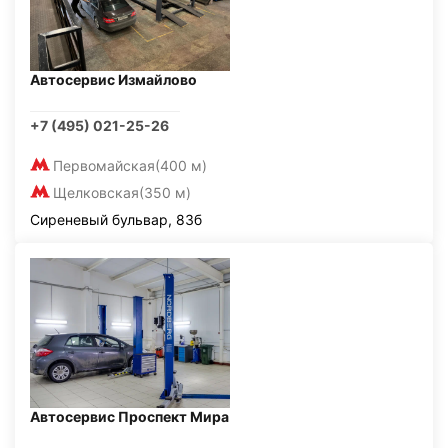
Автосервис Измайлово
+7 (495) 021-25-26
Первомайская
(400 м)
Щелковская
(350 м)
Сиреневый бульвар, 83б
Автосервис Проспект Мира