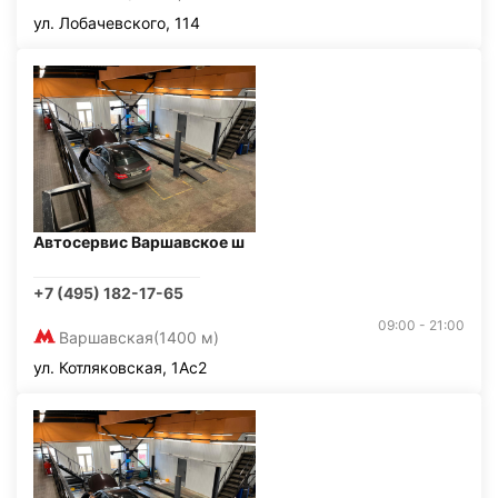
ул. Лобачевского, 114
Автосервис Варшавское ш
+7 (495) 182-17-65
09:00 - 21:00
Варшавская
(1400 м)
ул. Котляковская, 1Ас2