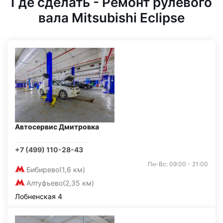
Где сделать - Ремонт рулевого
вала Mitsubishi Eclipse
Автосервис Дмитровка
+7 (499) 110-28-43
Пн-Вс: 09:00 - 21:00
Бибирево
(1,6 км)
Алтуфьево
(2,35 км)
Лобненская 4