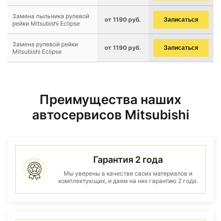
Замена пыльника рулевой
от 1190 руб.
Записаться
рейки Mitsubishi Eclipse
Замена рулевой рейки
от 1190 руб.
Записаться
Mitsubishi Eclipse
Преимущества наших
автосервисов Mitsubishi
Гарантия 2 года
Мы уверены в качестве своих материалов и
комплектующих, и даем на них гарантию 2 года.