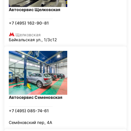
Автосервис Щелковская
+7 (495) 162-90-81
Щелковская
Байкальская ул., 1/3с12
Автосервис Семеновская
+7 (495) 085-74-61
Семёновский пер, 4А