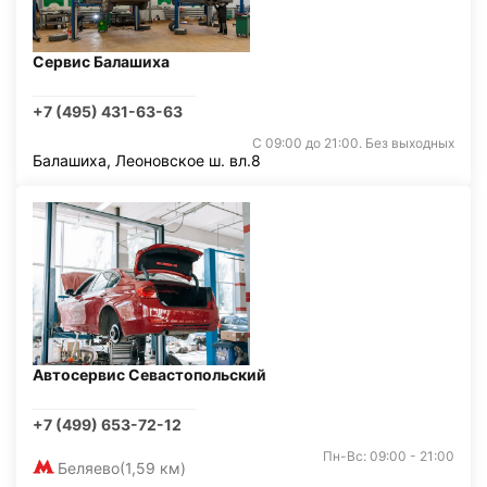
Сервис Балашиха
+7 (495) 431-63-63
С 09:00 до 21:00. Без выходных
Балашиха, Леоновское ш. вл.8
Автосервис Севастопольский
+7 (499) 653-72-12
Пн-Вс: 09:00 - 21:00
Беляево
(1,59 км)