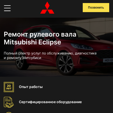
Позвонить
Ремонт рулевого вала
Mitsubishi Eclipse
Полный спектр услуг по обслуживанию, диагностике
и ремонту Митсубиси
Опыт
работы
Сертифицированное
оборудование