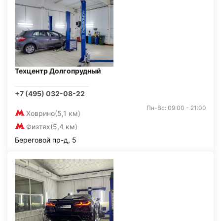
Техцентр Долгопрудный
+7 (495) 032-08-22
Пн-Вс: 09:00 - 21:00
Ховрино
(5,1 км)
Физтех
(5,4 км)
Береговой пр-д, 5