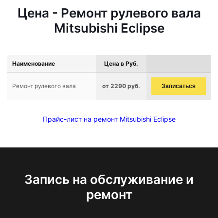
Цена - Ремонт рулевого вала
Mitsubishi Eclipse
Наименование
Цена в Руб.
Ремонт рулевого вала
от 2290 руб.
Записаться
Прайс-лист на ремонт Mitsubishi Eclipse
Запись на обслуживание и
ремонт