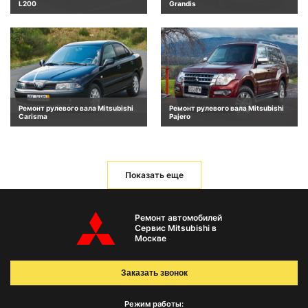
L200
Grandis
Ремонт рулевого вала Mitsubishi
Ремонт рулевого вала Mitsubishi
Carisma
Pajero
Показать еще
Ремонт автомобилей
Сервис Mitsubishi в
Москве
Заказать звонок
Режим работы: