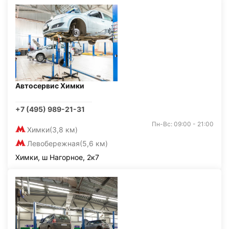
Автосервис Химки
+7 (495) 989-21-31
Пн-Вс: 09:00 - 21:00
Химки
(3,8 км)
Левобережная
(5,6 км)
Химки, ш Нагорное, 2к7