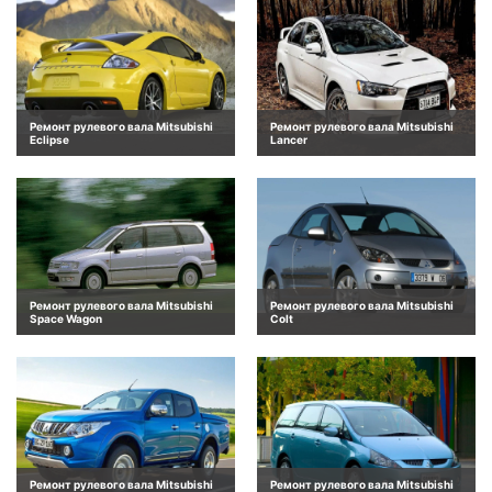
Ремонт рулевого вала Mitsubishi
Ремонт рулевого вала Mitsubishi
Eclipse
Lancer
Ремонт рулевого вала Mitsubishi
Ремонт рулевого вала Mitsubishi
Space Wagon
Colt
Ремонт рулевого вала Mitsubishi
Ремонт рулевого вала Mitsubishi