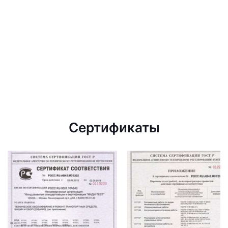
Сертификаты