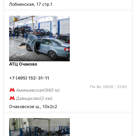
Лобненская, 17 стр.1
АТЦ Очаково
+7 (495) 152-31-11
Пн-Вс: 09:00 - 21:00
Аминьевская
(980 м)
Давыдково
(2 км)
Очаковское ш., 10к2с2