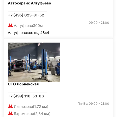
Автосервис Алтуфьево
+7 (495) 023-81-52
09:00 - 21:00
Алтуфьево
300м
Алтуфьевское ш., 48к4
СТО Лобненская
+7 (499) 110-53-06
Пн-Вс: 09:00 - 21:00
Лианозово
(1,72 км)
Яхромская
(2,34 км)