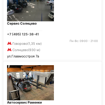
Сервис Солнцево
+7 (495) 125-38-41
Пн-Вс: 09:00 - 21:00
Говорово
(1,35 км)
Солнцево
(930 м)
ул.Главмосстроя 7а
Автосервис Раменки