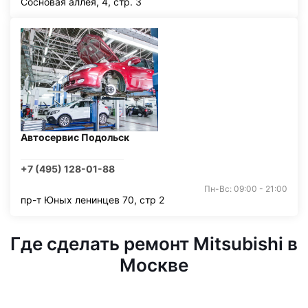
Сосновая аллея, 4, стр. 3
Автосервис Подольск
+7 (495) 128-01-88
Пн-Вс: 09:00 - 21:00
пр-т Юных ленинцев 70, стр 2
Где сделать ремонт Mitsubishi в
Москве