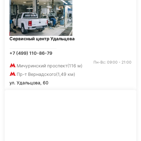
Сервисный центр Удальцова
+7 (499) 110-86-79
Пн-Вс: 09:00 - 21:00
Мичуринский проспект
(116 м)
Пр-т Вернадского
(1,49 км)
ул. Удальцова, 60