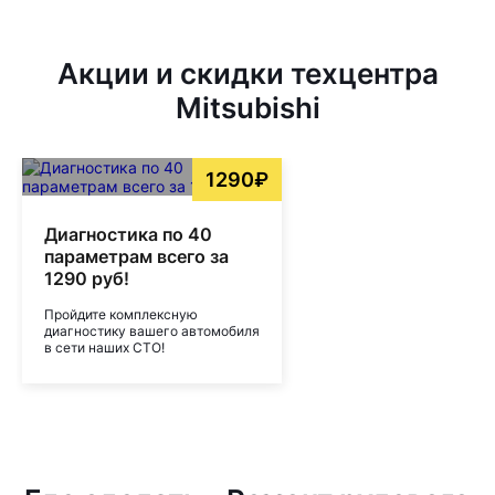
Акции и скидки техцентра
Mitsubishi
1290₽
Диагностика по 40
параметрам всего за
1290 руб!
Пройдите комплексную
диагностику вашего автомобиля
в сети наших СТО!