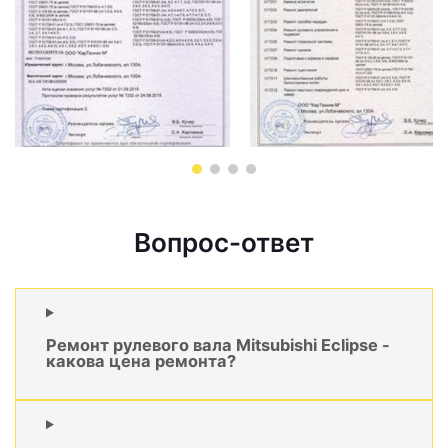
Вопрос-ответ
Ремонт рулевого вала Mitsubishi Eclipse -
какова цена ремонта?