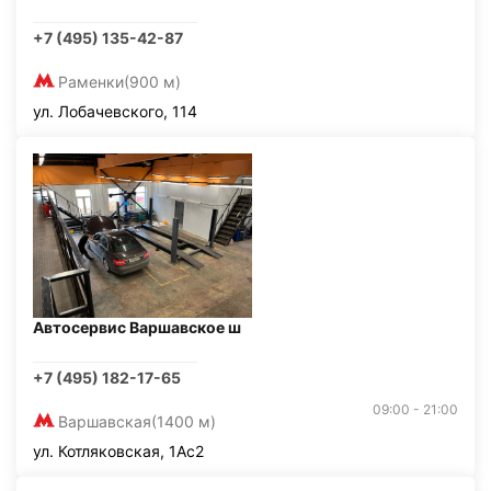
+7 (495) 135-42-87
Раменки
(900 м)
ул. Лобачевского, 114
Автосервис Варшавское ш
+7 (495) 182-17-65
09:00 - 21:00
Варшавская
(1400 м)
ул. Котляковская, 1Ас2