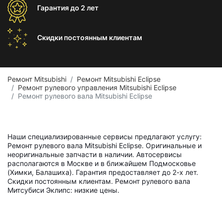
Гарантия
до 2 лет
Скидки постоянным
клиентам
Ремонт Mitsubishi
Ремонт Mitsubishi Eclipse
Ремонт рулевого управления Mitsubishi Eclipse
Ремонт рулевого вала Mitsubishi Eclipse
Наши специализированные сервисы предлагают услугу:
Ремонт рулевого вала Mitsubishi Eclipse. Оригинальные и
неоригинальные запчасти в наличии. Автосервисы
располагаются в Москве и в ближайшем Подмосковье
(Химки, Балашиха). Гарантия предоставляет до 2-х лет.
Скидки постоянным клиентам. Ремонт рулевого вала
Митсубиси Эклипс: низкие цены.