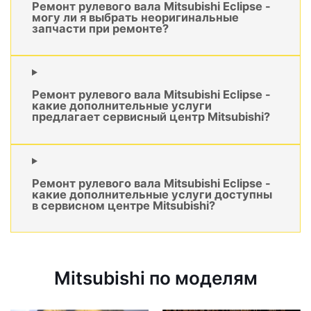
Ремонт рулевого вала Mitsubishi Eclipse -
могу ли я выбрать неоригинальные
запчасти при ремонте?
Ремонт рулевого вала Mitsubishi Eclipse -
какие дополнительные услуги
предлагает сервисный центр Mitsubishi?
Ремонт рулевого вала Mitsubishi Eclipse -
какие дополнительные услуги доступны
в сервисном центре Mitsubishi?
Mitsubishi по моделям