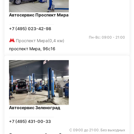
Автосервис Проспект Мира
+7 (495) 023-42-98
Пн-Вс: 09:00 - 21:00
Проспект Мира
(0,4 км)
проспект Мира, 96с16
Автосервис Зеленоград
+7 (495) 431-00-33
С 09:00 до 21:00. Без выходных