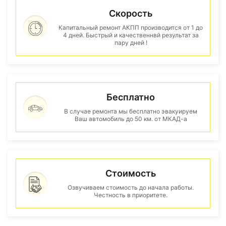
Скорость
Капитальный ремонт АКПП производится от 1 до
4 дней. Быстрый и качественнвй результат за
пару дней !
Бесплатно
В случае ремонта мы бесплатно эвакуируем
Ваш автомобиль до 50 км. от МКАД-а
Стоимость
Озвучиваем стоимость до начала работы.
Честность в приоритете.