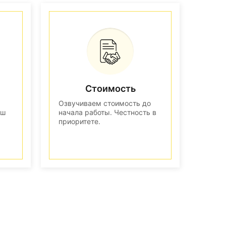
Стоимость
Озвучиваем стоимость до
аш
начала работы. Честность в
приоритете.