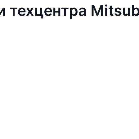
 техцентра Mitsub