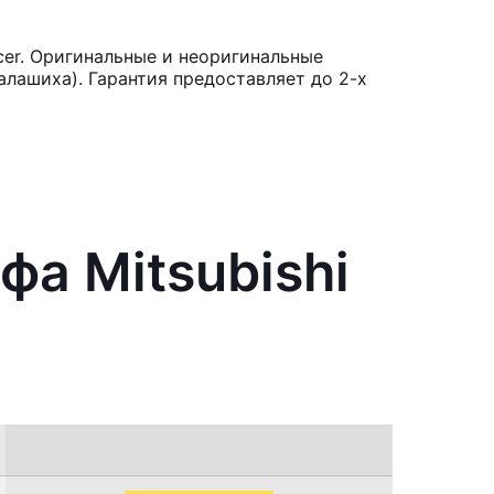
cer. Оригинальные и неоригинальные
лашиха). Гарантия предоставляет до 2-х
фа Mitsubishi