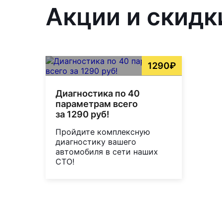
Акции и скидки
1290₽
Диагностика по 40
параметрам всего
за 1290 руб!
Пройдите комплексную
диагностику вашего
автомобиля в сети наших
СТО!