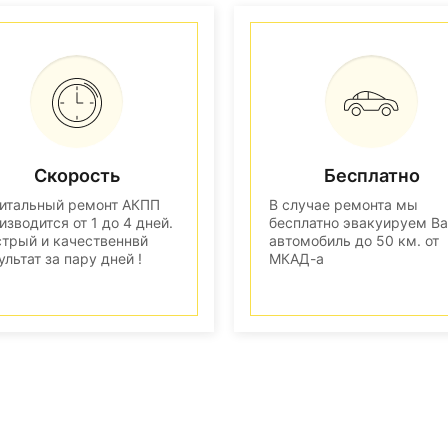
Скорость
Бесплатно
итальный ремонт АКПП
В случае ремонта мы
изводится от 1 до 4 дней.
бесплатно эвакуируем В
трый и качественнвй
автомобиль до 50 км. от
ультат за пару дней !
МКАД-а