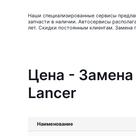
Наши специализированные сервисы предлага
запчасти в наличии. Автосервисы располаг
лет. Скидки постоянным клиентам. Замена 
Цена - Замена
Lancer
Наименование