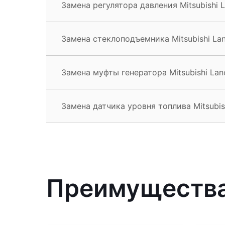
Замена регулятора давления Mitsubishi 
Замена стеклоподъемника Mitsubishi La
Замена муфты генератора Mitsubishi Lan
Замена датчика уровня топлива Mitsubis
Преимущества 