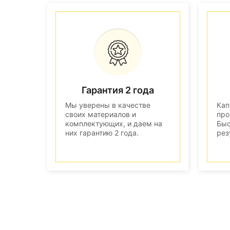
Гарантия 2 года
Мы уверены в качестве
Кап
своих материалов и
про
комплектующих, и даем на
Быс
них гарантию 2 года.
рез