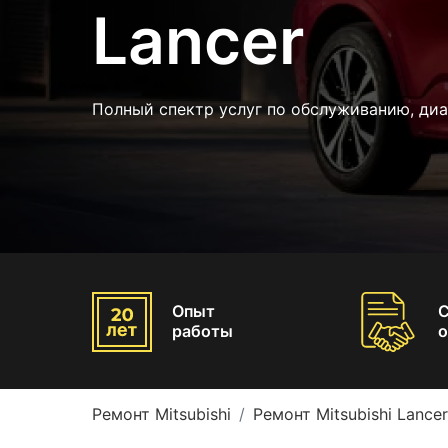
Lancer
Полный спектр услуг по обслуживанию, ди
Опыт
работы
о
Ремонт Mitsubishi
Ремонт Mitsubishi Lancer