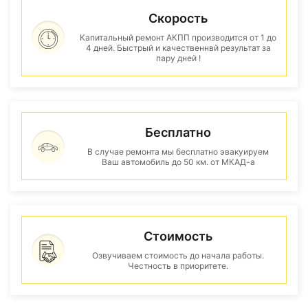
Скорость
Капитальный ремонт АКПП производится от 1 до
4 дней. Быстрый и качественнвй результат за
пару дней !
Бесплатно
В случае ремонта мы бесплатно эвакуируем
Ваш автомобиль до 50 км. от МКАД-а
Стоимость
Озвучиваем стоимость до начала работы.
Честность в приоритете.