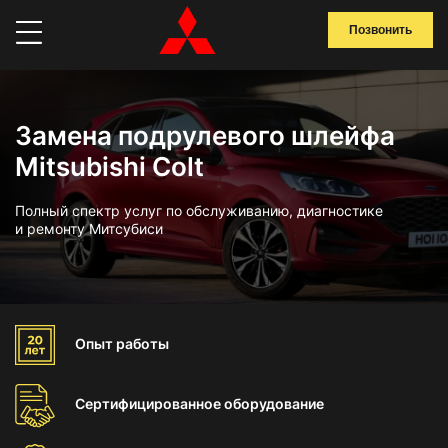
Позвонить
Замена подрулевого шлейфа
Mitsubishi Colt
Полный спектр услуг по обслуживанию, диагностике
и ремонту Митсубиси
Опыт
работы
Сертифицированное
оборудование