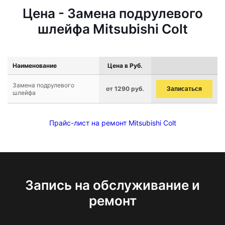
Цена - Замена подрулевого
шлейфа Mitsubishi Colt
Наименование
Цена в Руб.
Замена подрулевого
от 1290 руб.
Записаться
шлейфа
Прайс-лист на ремонт Mitsubishi Colt
Запись на обслуживание и
ремонт