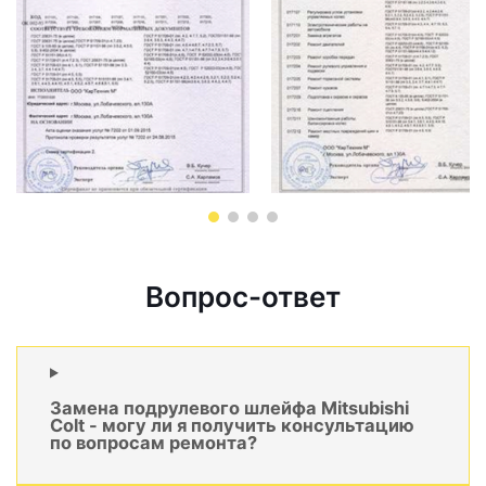
Вопрос-ответ
Замена подрулевого шлейфа Mitsubishi
Colt - могу ли я получить консультацию
по вопросам ремонта?