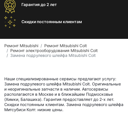
Гарантия
до 2 лет
Скидки постоянным
клиентам
Ремонт Mitsubishi
Ремонт Mitsubishi Colt
Ремонт электрооборудования Mitsubishi Colt
Замена подрулевого шлейфа Mitsubishi Colt
Наши специализированные сервисы предлагают услугу:
Замена подрулевого шлейфа Mitsubishi Colt. Оригинальные
и неоригинальные запчасти в наличии. Автосервисы
располагаются в Москве и в ближайшем Подмосковье
(Химки, Балашиха). Гарантия предоставляет до 2-х лет.
Скидки постоянным клиентам. Замена подрулевого шлейфа
Митсубиси Колт: низкие цены.