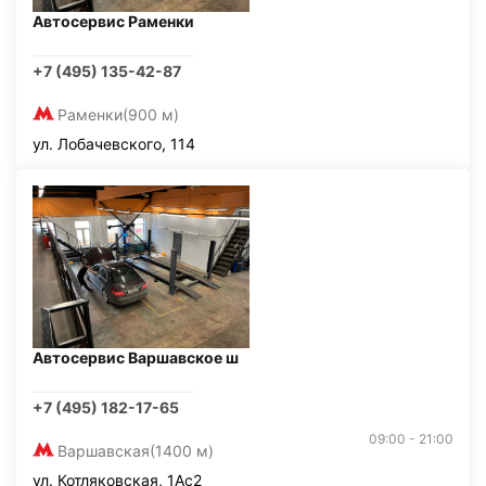
Автосервис Раменки
+7 (495) 135-42-87
Раменки
(900 м)
ул. Лобачевского, 114
Автосервис Варшавское ш
+7 (495) 182-17-65
09:00 - 21:00
Варшавская
(1400 м)
ул. Котляковская, 1Ас2