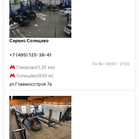
Сервис Солнцево
+7 (495) 125-38-41
Пн-Вс: 09:00 - 21:00
Говорово
(1,35 км)
Солнцево
(930 м)
ул.Главмосстроя 7а