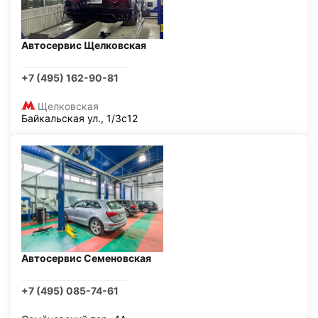
Автосервис Щелковская
+7 (495) 162-90-81
Щелковская
Байкальская ул., 1/3с12
Автосервис Семеновская
+7 (495) 085-74-61