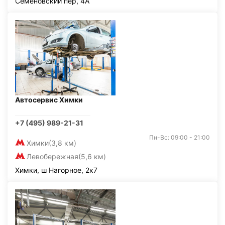
Семёновский пер, 4А
Автосервис Химки
+7 (495) 989-21-31
Пн-Вс: 09:00 - 21:00
Химки
(3,8 км)
Левобережная
(5,6 км)
Химки, ш Нагорное, 2к7