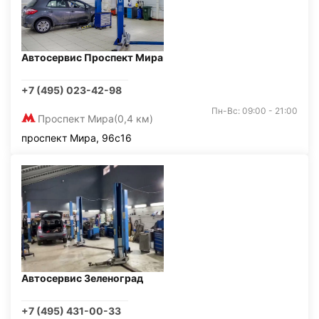
Автосервис Проспект Мира
+7 (495) 023-42-98
Пн-Вс: 09:00 - 21:00
Проспект Мира
(0,4 км)
проспект Мира, 96с16
Автосервис Зеленоград
+7 (495) 431-00-33