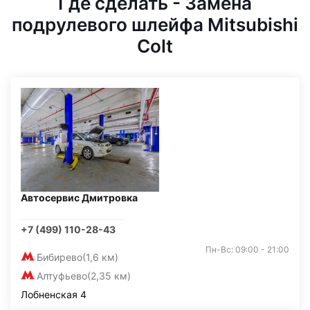
Где сделать - Замена
подрулевого шлейфа Mitsubishi
Colt
Автосервис Дмитровка
+7 (499) 110-28-43
Пн-Вс: 09:00 - 21:00
Бибирево
(1,6 км)
Алтуфьево
(2,35 км)
Лобненская 4