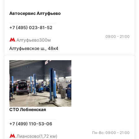
Автосервис Алтуфьево
+7 (495) 023-81-52
09:00 - 21:00
Алтуфьево
300м
Алтуфьевское ш., 48к4
СТО Лобненская
+7 (499) 110-53-06
Пн-Вс: 09:00 - 21:00
Лианозово
(1,72 км)