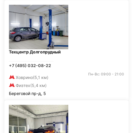
Техцентр Долгопрудный
+7 (495) 032-08-22
Пн-Вс: 09:00 - 21:00
Ховрино
(5,1 км)
Физтех
(5,4 км)
Береговой пр-д, 5