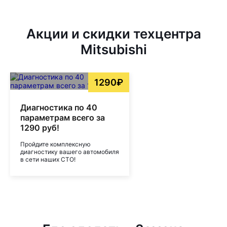
Акции и скидки техцентра
Mitsubishi
1290₽
Диагностика по 40
параметрам всего за
1290 руб!
Пройдите комплексную
диагностику вашего автомобиля
в сети наших СТО!