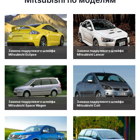
Замена подрулевого шлейфа
Замена подрулевого шлейфа
Mitsubishi Eclipse
Mitsubishi Lancer
Замена подрулевого шлейфа
Замена подрулевого шлейфа
Mitsubishi Space Wagon
Mitsubishi Colt