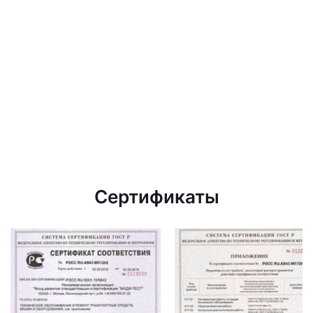
Сертификаты