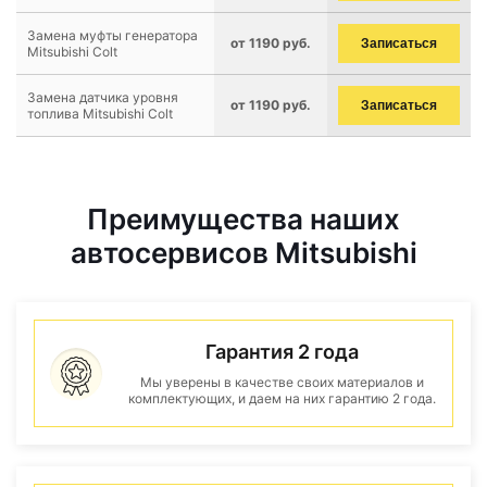
Замена муфты генератора
от 1190 руб.
Записаться
Mitsubishi Colt
Замена датчика уровня
от 1190 руб.
Записаться
топлива Mitsubishi Colt
Преимущества наших
автосервисов Mitsubishi
Гарантия 2 года
Мы уверены в качестве своих материалов и
комплектующих, и даем на них гарантию 2 года.