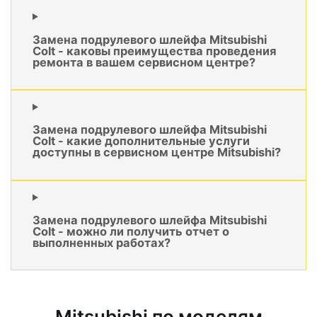
Замена подрулевого шлейфа Mitsubishi
Colt - каковы преимущества проведения
ремонта в вашем сервисном центре?
Замена подрулевого шлейфа Mitsubishi
Colt - какие дополнительные услуги
доступны в сервисном центре Mitsubishi?
Замена подрулевого шлейфа Mitsubishi
Colt - можно ли получить отчет о
выполненных работах?
Mitsubishi по моделям