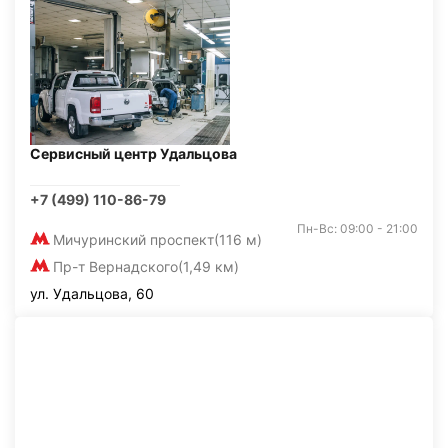
Сервисный центр Удальцова
+7 (499) 110-86-79
Пн-Вс: 09:00 - 21:00
Мичуринский проспект
(116 м)
Пр-т Вернадского
(1,49 км)
ул. Удальцова, 60