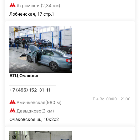
Яхромская
(2,34 км)
Лобненская, 17 стр.1
АТЦ Очаково
+7 (495) 152-31-11
Пн-Вс: 09:00 - 21:00
Аминьевская
(980 м)
Давыдково
(2 км)
Очаковское ш., 10к2с2