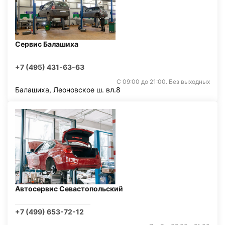
Сервис Балашиха
+7 (495) 431-63-63
С 09:00 до 21:00. Без выходных
Балашиха, Леоновское ш. вл.8
Автосервис Севастопольский
+7 (499) 653-72-12