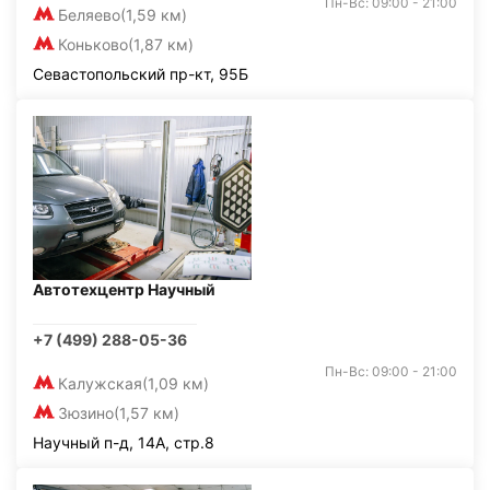
Пн-Вс: 09:00 - 21:00
Беляево
(1,59 км)
Коньково
(1,87 км)
Севастопольский пр-кт, 95Б
Автотехцентр Научный
+7 (499) 288-05-36
Пн-Вс: 09:00 - 21:00
Калужская
(1,09 км)
Зюзино
(1,57 км)
Научный п-д, 14А, стр.8