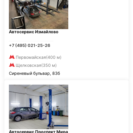
Автосервис Измайлово
+7 (495) 021-25-26
Первомайская
(400 м)
Щелковская
(350 м)
Сиреневый бульвар, 83б
Автосервис Проспект Мира