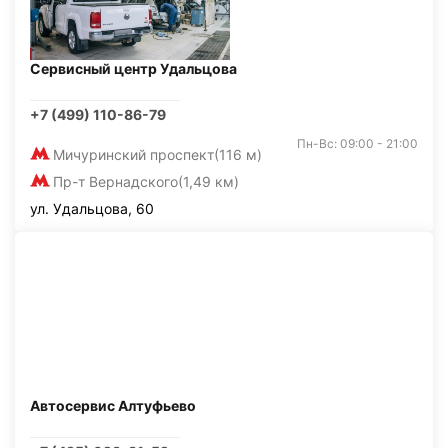
Сервисный центр Удальцова
+7 (499) 110-86-79
Пн-Вс: 09:00 - 21:00
Мичуринский проспект
(116 м)
Пр-т Вернадского
(1,49 км)
ул. Удальцова, 60
Автосервис Алтуфьево