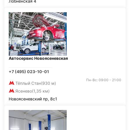
Лобненская 4
Автосервис Новоясеневская
+7 (495) 023-10-01
Пн-Вс: 09:00 - 21:00
Тёплый Стан
(930 м)
Ясенево
(1,35 км)
Новоясеневский пр, 8с1