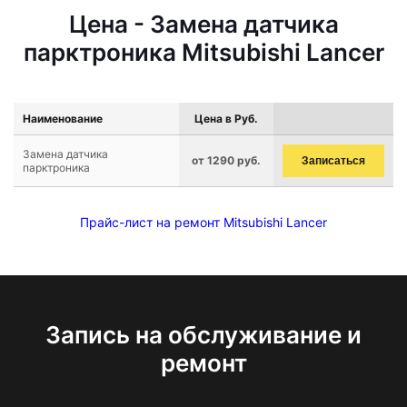
Цена - Замена датчика
парктроника Mitsubishi Lancer
Наименование
Цена в Руб.
Замена датчика
от 1290 руб.
Записаться
парктроника
Прайс-лист на ремонт Mitsubishi Lancer
Запись на обслуживание и
ремонт