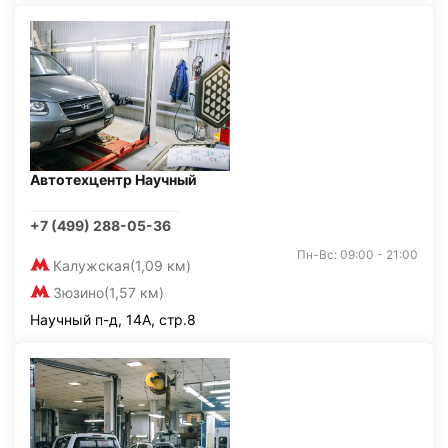
Автотехцентр Научный
+7 (499) 288-05-36
Пн-Вс: 09:00 - 21:00
Калужская
(1,09 км)
Зюзино
(1,57 км)
Научный п-д, 14А, стр.8