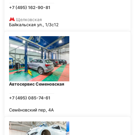
+7 (495) 162-90-81
Щелковская
Байкальская ул., 1/3с12
Автосервис Семеновская
+7 (495) 085-74-61
Семёновский пер, 4А