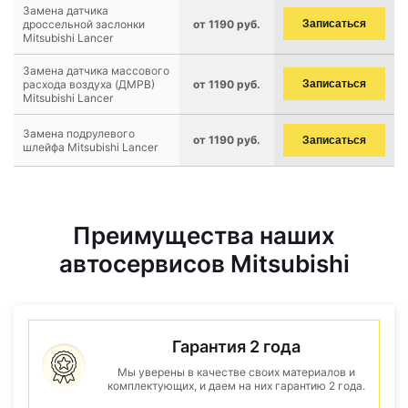
Замена датчика
дроссельной заслонки
от 1190 руб.
Записаться
Mitsubishi Lancer
Замена датчика массового
расхода воздуха (ДМРВ)
от 1190 руб.
Записаться
Mitsubishi Lancer
Замена подрулевого
от 1190 руб.
Записаться
шлейфа Mitsubishi Lancer
Преимущества наших
автосервисов Mitsubishi
Гарантия 2 года
Мы уверены в качестве своих материалов и
комплектующих, и даем на них гарантию 2 года.