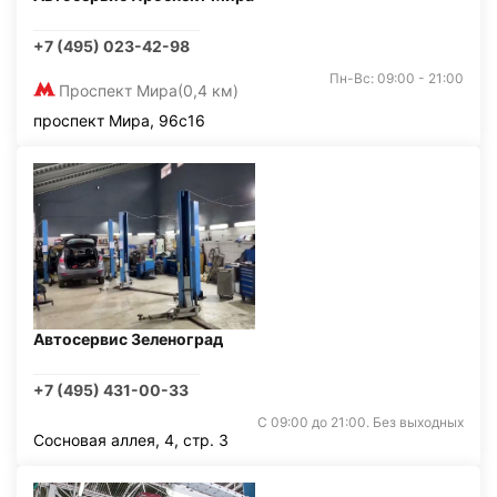
+7 (495) 023-42-98
Пн-Вс: 09:00 - 21:00
Проспект Мира
(0,4 км)
проспект Мира, 96с16
Автосервис Зеленоград
+7 (495) 431-00-33
С 09:00 до 21:00. Без выходных
Сосновая аллея, 4, стр. 3