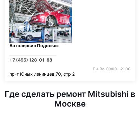
Автосервис Подольск
+7 (495) 128-01-88
Пн-Вс: 09:00 - 21:00
пр-т Юных ленинцев 70, стр 2
Где сделать ремонт Mitsubishi в
Москве