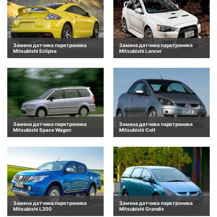
Замена датчика парктроника
Замена датчика парктроника
Mitsubishi Eclipse
Mitsubishi Lancer
Замена датчика парктроника
Замена датчика парктроника
Mitsubishi Space Wagon
Mitsubishi Colt
Замена датчика парктроника
Замена датчика парктроника
Mitsubishi L200
Mitsubishi Grandis