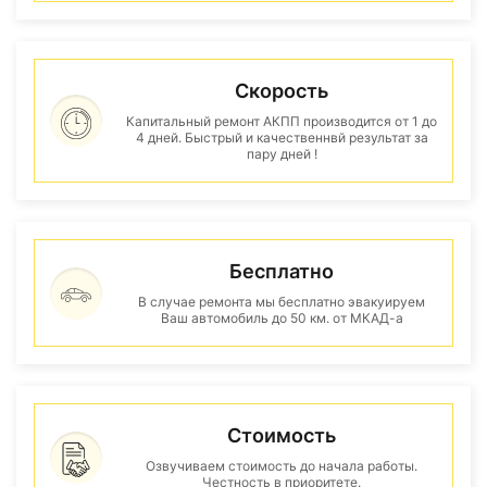
Скорость
Капитальный ремонт АКПП производится от 1 до
4 дней. Быстрый и качественнвй результат за
пару дней !
Бесплатно
В случае ремонта мы бесплатно эвакуируем
Ваш автомобиль до 50 км. от МКАД-а
Стоимость
Озвучиваем стоимость до начала работы.
Честность в приоритете.