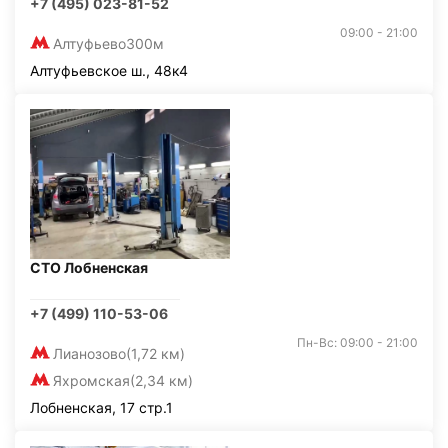
+7 (495) 023-81-52
09:00 - 21:00
Алтуфьево
300м
Алтуфьевское ш., 48к4
СТО Лобненская
+7 (499) 110-53-06
Пн-Вс: 09:00 - 21:00
Лианозово
(1,72 км)
Яхромская
(2,34 км)
Лобненская, 17 стр.1