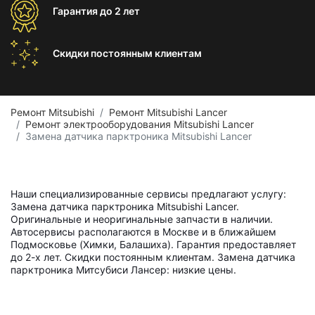
Гарантия
до 2 лет
Скидки постоянным
клиентам
Ремонт Mitsubishi
Ремонт Mitsubishi Lancer
Ремонт электрооборудования Mitsubishi Lancer
Замена датчика парктроника Mitsubishi Lancer
Наши специализированные сервисы предлагают услугу:
Замена датчика парктроника Mitsubishi Lancer.
Оригинальные и неоригинальные запчасти в наличии.
Автосервисы располагаются в Москве и в ближайшем
Подмосковье (Химки, Балашиха). Гарантия предоставляет
до 2-х лет. Скидки постоянным клиентам. Замена датчика
парктроника Митсубиси Лансер: низкие цены.