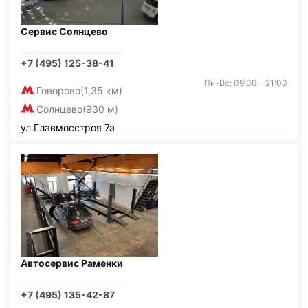
Сервис Солнцево
+7 (495) 125-38-41
Пн-Вс: 09:00 - 21:00
Говорово
(1,35 км)
Солнцево
(930 м)
ул.Главмосстроя 7а
Автосервис Раменки
+7 (495) 135-42-87