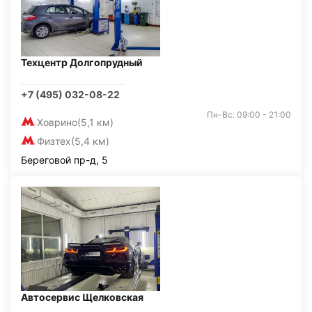
Техцентр Долгопрудный
+7 (495) 032-08-22
Пн-Вс: 09:00 - 21:00
Ховрино
(5,1 км)
Физтех
(5,4 км)
Береговой пр-д, 5
Автосервис Щелковская