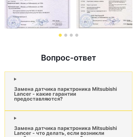
Вопрос-ответ
Замена датчика парктроника Mitsubishi
Lancer - какие гарантии
предоставляются?
Замена датчика парктроника Mitsubishi
Lancer - что делать, если возникли