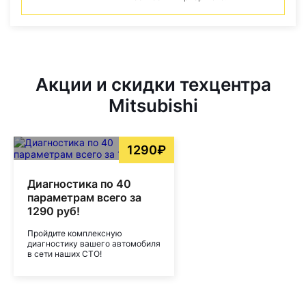
Акции и скидки техцентра
Mitsubishi
1290₽
Диагностика по 40
параметрам всего за
1290 руб!
Пройдите комплексную
диагностику вашего автомобиля
в сети наших СТО!