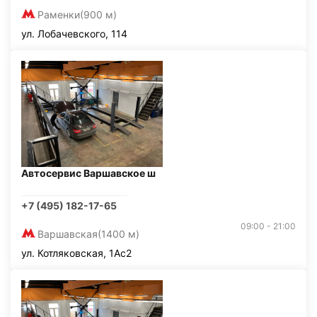
Раменки
(900 м)
ул. Лобачевского, 114
Автосервис Варшавское ш
+7 (495) 182-17-65
09:00 - 21:00
Варшавская
(1400 м)
ул. Котляковская, 1Ас2