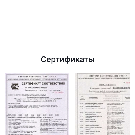
Сертификаты