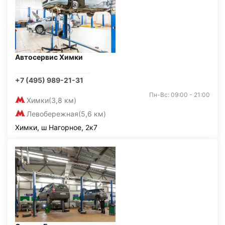
Автосервис Химки
+7 (495) 989-21-31
Пн-Вс: 09:00 - 21:00
Химки
(3,8 км)
Левобережная
(5,6 км)
Химки, ш Нагорное, 2к7