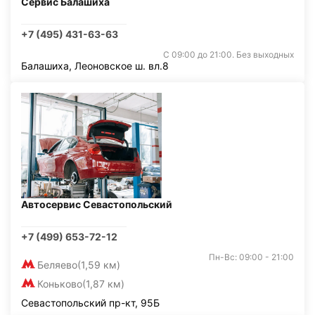
Сервис Балашиха
+7 (495) 431-63-63
С 09:00 до 21:00. Без выходных
Балашиха, Леоновское ш. вл.8
Автосервис Севастопольский
+7 (499) 653-72-12
Пн-Вс: 09:00 - 21:00
Беляево
(1,59 км)
Коньково
(1,87 км)
Севастопольский пр-кт, 95Б