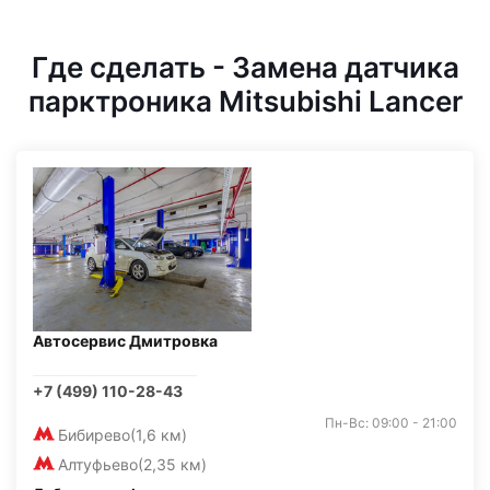
Где сделать - Замена датчика
парктроника Mitsubishi Lancer
Автосервис Дмитровка
+7 (499) 110-28-43
Пн-Вс: 09:00 - 21:00
Бибирево
(1,6 км)
Алтуфьево
(2,35 км)