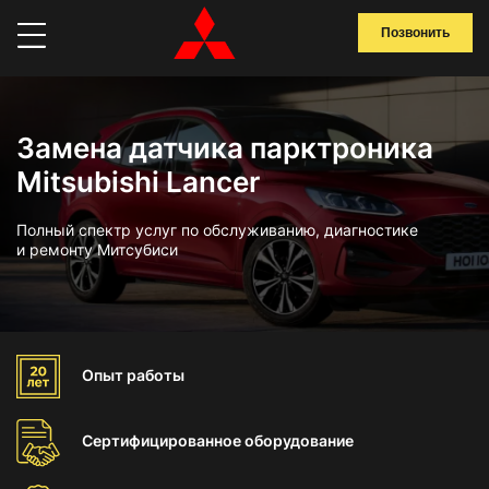
Позвонить
Замена датчика парктроника
Mitsubishi Lancer
Полный спектр услуг по обслуживанию, диагностике
и ремонту Митсубиси
Опыт
работы
Сертифицированное
оборудование