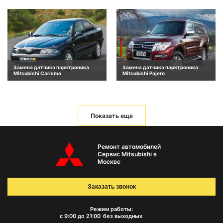
Замена датчика парктроника
Замена датчика парктроника
Mitsubishi Carisma
Mitsubishi Pajero
Показать еще
Ремонт автомобилей
Сервис Mitsubishi в
Москве
Заказать звонок
Режим работы:
с 9:00 до 21:00
без выходных