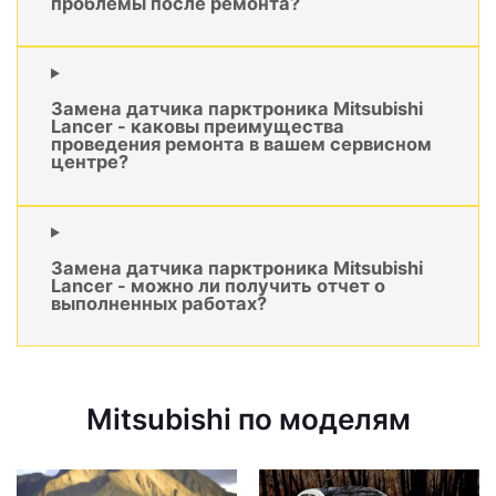
проблемы после ремонта?
Замена датчика парктроника Mitsubishi
Lancer - каковы преимущества
проведения ремонта в вашем сервисном
центре?
Замена датчика парктроника Mitsubishi
Lancer - можно ли получить отчет о
выполненных работах?
Mitsubishi по моделям