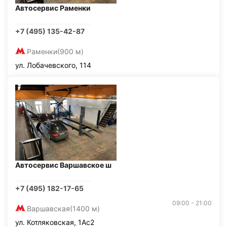
Автосервис Раменки
+7 (495) 135-42-87
Раменки
(900 м)
ул. Лобачевского, 114
Автосервис Варшавское ш
+7 (495) 182-17-65
09:00 - 21:00
Варшавская
(1400 м)
ул. Котляковская, 1Ас2