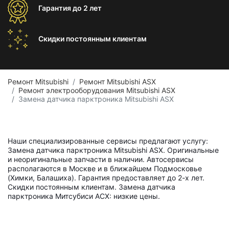
Гарантия
до 2 лет
Скидки постоянным
клиентам
Ремонт Mitsubishi
Ремонт Mitsubishi ASX
Ремонт электрооборудования Mitsubishi ASX
Замена датчика парктроника Mitsubishi ASX
Наши специализированные сервисы предлагают услугу:
Замена датчика парктроника Mitsubishi ASX. Оригинальные
и неоригинальные запчасти в наличии. Автосервисы
располагаются в Москве и в ближайшем Подмосковье
(Химки, Балашиха). Гарантия предоставляет до 2-х лет.
Скидки постоянным клиентам. Замена датчика
парктроника Митсубиси АСХ: низкие цены.