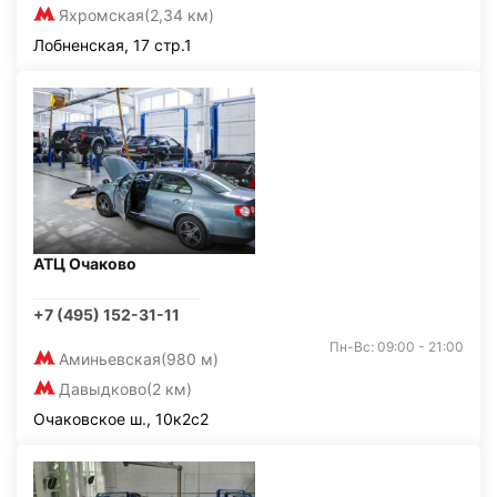
Яхромская
(2,34 км)
Лобненская, 17 стр.1
АТЦ Очаково
+7 (495) 152-31-11
Пн-Вс: 09:00 - 21:00
Аминьевская
(980 м)
Давыдково
(2 км)
Очаковское ш., 10к2с2