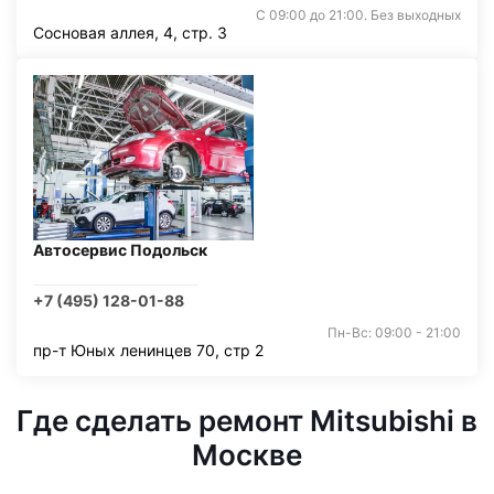
С 09:00 до 21:00. Без выходных
Сосновая аллея, 4, стр. 3
Автосервис Подольск
+7 (495) 128-01-88
Пн-Вс: 09:00 - 21:00
пр-т Юных ленинцев 70, стр 2
Где сделать ремонт Mitsubishi в
Москве