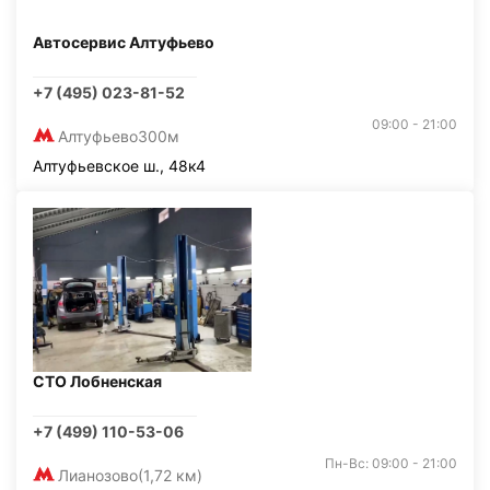
Автосервис Алтуфьево
+7 (495) 023-81-52
09:00 - 21:00
Алтуфьево
300м
Алтуфьевское ш., 48к4
СТО Лобненская
+7 (499) 110-53-06
Пн-Вс: 09:00 - 21:00
Лианозово
(1,72 км)