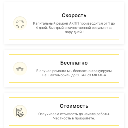
Скорость
Капитальный ремонт АКПП производится от 1 до
4 дней. Быстрый и качественнвй результат за
пару дней !
Бесплатно
В случае ремонта мы бесплатно эвакуируем
Ваш автомобиль до 50 км. от МКАД-а
Стоимость
Озвучиваем стоимость до начала работы.
Честность в приоритете.