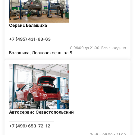
Сервис Балашиха
+7 (495) 431-63-63
С 09:00 до 21:00. Без выходных
Балашиха, Леоновское ш. вл.8
Автосервис Севастопольский
+7 (499) 653-72-12
Пн-Вс: 09:00 - 21:00