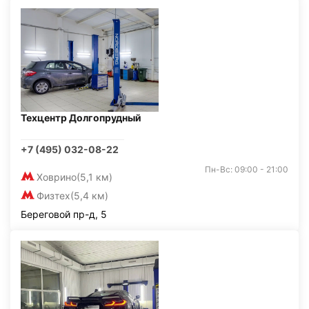
Техцентр Долгопрудный
+7 (495) 032-08-22
Пн-Вс: 09:00 - 21:00
Ховрино
(5,1 км)
Физтех
(5,4 км)
Береговой пр-д, 5