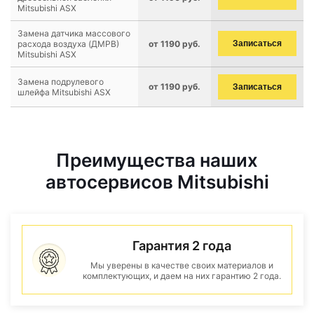
Mitsubishi ASX
Замена датчика массового
расхода воздуха (ДМРВ)
от 1190 руб.
Записаться
Mitsubishi ASX
Замена подрулевого
от 1190 руб.
Записаться
шлейфа Mitsubishi ASX
Преимущества наших
автосервисов Mitsubishi
Гарантия 2 года
Мы уверены в качестве своих материалов и
комплектующих, и даем на них гарантию 2 года.