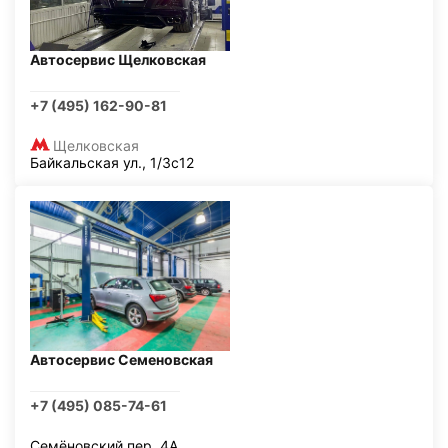
Автосервис Щелковская
+7 (495) 162-90-81
Щелковская
Байкальская ул., 1/3с12
Автосервис Семеновская
+7 (495) 085-74-61
Семёновский пер, 4А