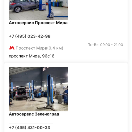
Автосервис Проспект Мира
+7 (495) 023-42-98
Пн-Вс: 09:00 - 21:00
Проспект Мира
(0,4 км)
проспект Мира, 96с16
Автосервис Зеленоград
+7 (495) 431-00-33