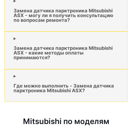
Замена датчика парктроника Mitsubishi
ASX - могу ли я получить консультацию
по вопросам ремонта?
Замена датчика парктроника Mitsubishi
ASX - какие методы оплаты
принимаются?
Где можно выполнить - Замена датчика
парктроника Mitsubishi ASX?
Mitsubishi по моделям