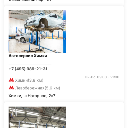
Автосервис Химки
+7 (495) 989-21-31
Пн-Вс: 09:00 - 21:00
Химки
(3,8 км)
Левобережная
(5,6 км)
Химки, ш Нагорное, 2к7