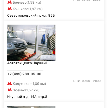
Беляево
(1,59 км)
Коньково
(1,87 км)
Севастопольский пр-кт, 95Б
Автотехцентр Научный
+7 (499) 288-05-36
Пн-Вс: 09:00 - 21:00
Калужская
(1,09 км)
Зюзино
(1,57 км)
Научный п-д, 14А, стр.8