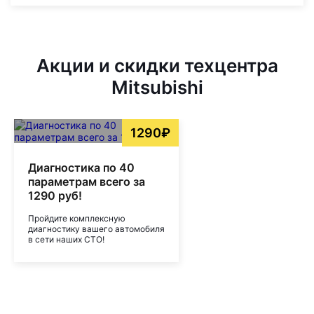
Акции и скидки техцентра
Mitsubishi
1290₽
Диагностика по 40
параметрам всего за
1290 руб!
Пройдите комплексную
диагностику вашего автомобиля
в сети наших СТО!