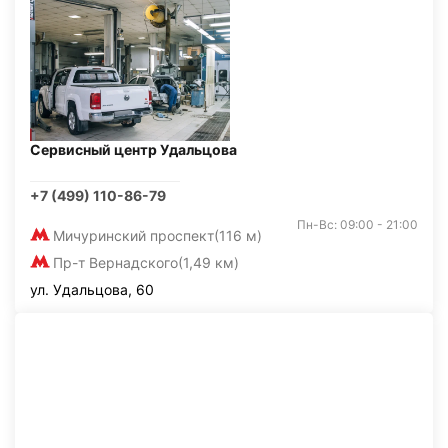
Сервисный центр Удальцова
+7 (499) 110-86-79
Пн-Вс: 09:00 - 21:00
Мичуринский проспект
(116 м)
Пр-т Вернадского
(1,49 км)
ул. Удальцова, 60