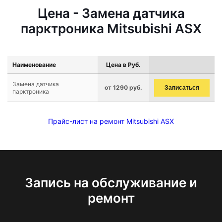
Цена - Замена датчика
парктроника Mitsubishi ASX
Наименование
Цена в Руб.
Замена датчика
от 1290 руб.
Записаться
парктроника
Прайс-лист на ремонт Mitsubishi ASX
Запись на обслуживание и
ремонт