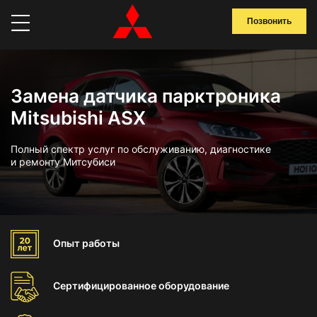
Позвонить
Замена датчика парктроника
Mitsubishi ASX
Полный спектр услуг по обслуживанию, диагностике
и ремонту Митсубиси
Опыт
работы
Сертифицированное
оборудование