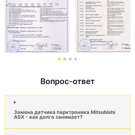
Вопрос-ответ
Замена датчика парктроника Mitsubishi
ASX - как долго занимает?