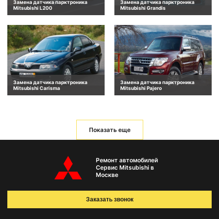
Замена датчика парктроника
Замена датчика парктроника
Mitsubishi L200
Mitsubishi Grandis
Замена датчика парктроника
Замена датчика парктроника
Mitsubishi Carisma
Mitsubishi Pajero
Показать еще
Ремонт автомобилей
Сервис Mitsubishi в
Москве
Заказать звонок