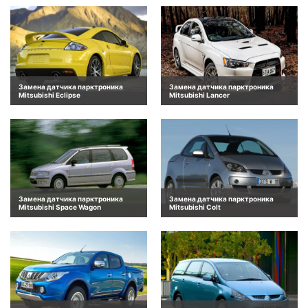
Замена датчика парктроника
Замена датчика парктроника
Mitsubishi Eclipse
Mitsubishi Lancer
Замена датчика парктроника
Замена датчика парктроника
Mitsubishi Space Wagon
Mitsubishi Colt