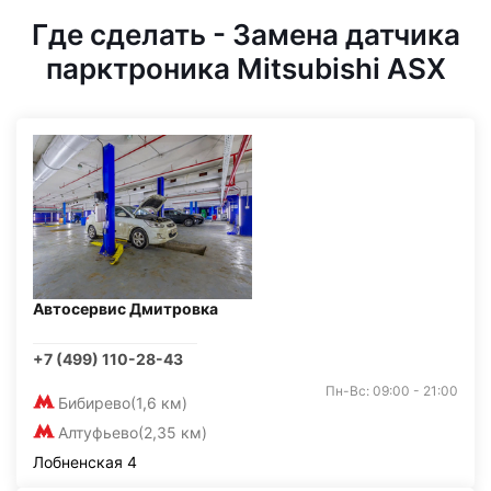
Где сделать - Замена датчика
парктроника Mitsubishi ASX
Автосервис Дмитровка
+7 (499) 110-28-43
Пн-Вс: 09:00 - 21:00
Бибирево
(1,6 км)
Алтуфьево
(2,35 км)
Лобненская 4