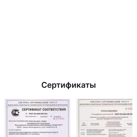
Сертификаты