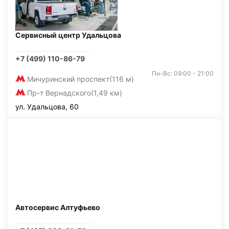
Сервисный центр Удальцова
+7 (499) 110-86-79
Пн-Вс: 09:00 - 21:00
Мичуринский проспект
(116 м)
Пр-т Вернадского
(1,49 км)
ул. Удальцова, 60
Автосервис Алтуфьево