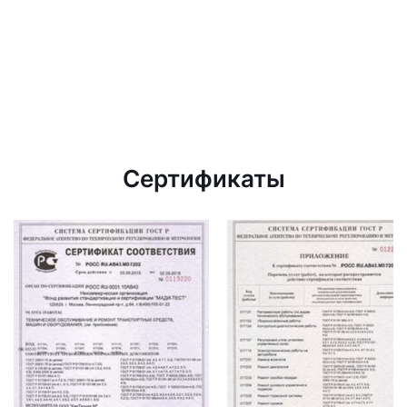
Сертификаты