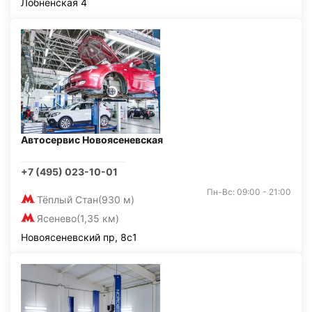
Лобненская 4
Автосервис Новоясеневская
+7 (495) 023-10-01
Пн-Вс: 09:00 - 21:00
Тёплый Стан
(930 м)
Ясенево
(1,35 км)
Новоясеневский пр, 8с1