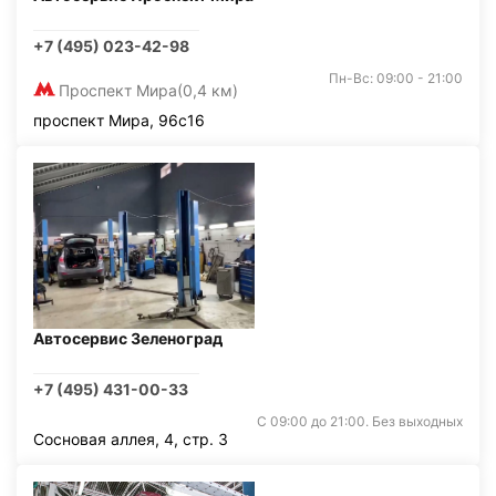
+7 (495) 023-42-98
Пн-Вс: 09:00 - 21:00
Проспект Мира
(0,4 км)
проспект Мира, 96с16
Автосервис Зеленоград
+7 (495) 431-00-33
С 09:00 до 21:00. Без выходных
Сосновая аллея, 4, стр. 3