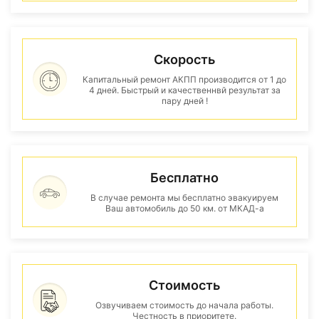
Скорость
Капитальный ремонт АКПП производится от 1 до
4 дней. Быстрый и качественнвй результат за
пару дней !
Бесплатно
В случае ремонта мы бесплатно эвакуируем
Ваш автомобиль до 50 км. от МКАД-а
Стоимость
Озвучиваем стоимость до начала работы.
Честность в приоритете.