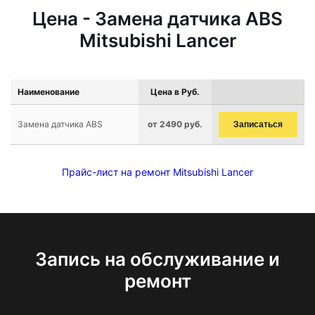
Цена - Замена датчика ABS
Mitsubishi Lancer
Наименование
Цена в Руб.
Замена датчика ABS
от 2490 руб.
Записаться
Прайс-лист на ремонт Mitsubishi Lancer
Запись на обслуживание и
ремонт