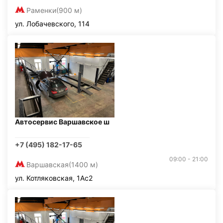
Раменки
(900 м)
ул. Лобачевского, 114
Автосервис Варшавское ш
+7 (495) 182-17-65
09:00 - 21:00
Варшавская
(1400 м)
ул. Котляковская, 1Ас2