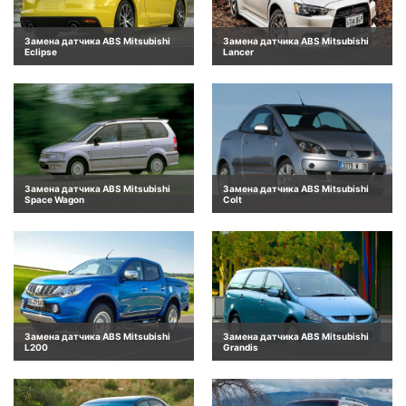
Замена датчика ABS Mitsubishi
Замена датчика ABS Mitsubishi
Eclipse
Lancer
Замена датчика ABS Mitsubishi
Замена датчика ABS Mitsubishi
Space Wagon
Colt
Замена датчика ABS Mitsubishi
Замена датчика ABS Mitsubishi
L200
Grandis