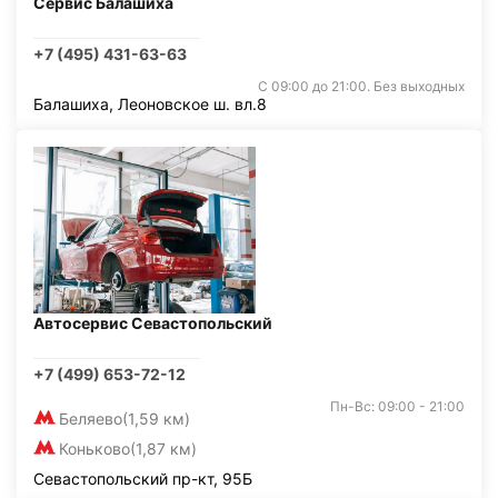
Сервис Балашиха
+7 (495) 431-63-63
С 09:00 до 21:00. Без выходных
Балашиха, Леоновское ш. вл.8
Автосервис Севастопольский
+7 (499) 653-72-12
Пн-Вс: 09:00 - 21:00
Беляево
(1,59 км)
Коньково
(1,87 км)
Севастопольский пр-кт, 95Б