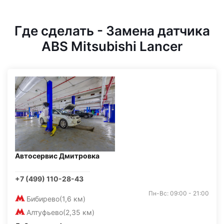
Где сделать - Замена датчика
ABS Mitsubishi Lancer
Автосервис Дмитровка
+7 (499) 110-28-43
Пн-Вс: 09:00 - 21:00
Бибирево
(1,6 км)
Алтуфьево
(2,35 км)