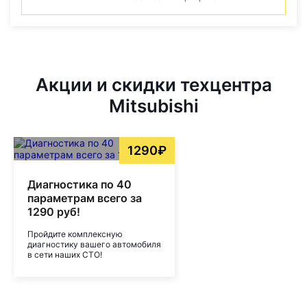
Акции и скидки техцентра
Mitsubishi
1290₽
Диагностика по 40
параметрам всего за
1290 руб!
Пройдите комплексную
диагностику вашего автомобиля
в сети наших СТО!