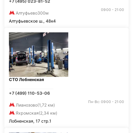
+7 (495) 023-81-52
09:00 - 21:00
Алтуфьево
300м
Алтуфьевское ш., 48к4
СТО Лобненская
+7 (499) 110-53-06
Пн-Вс: 09:00 - 21:00
Лианозово
(1,72 км)
Яхромская
(2,34 км)
Лобненская, 17 стр.1