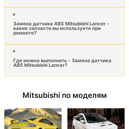
Замена датчика ABS Mitsubishi Lancer -
какие запчасти вы используете при
ремонте?
Где можно выполнить - Замена датчика
ABS Mitsubishi Lancer?
Mitsubishi по моделям