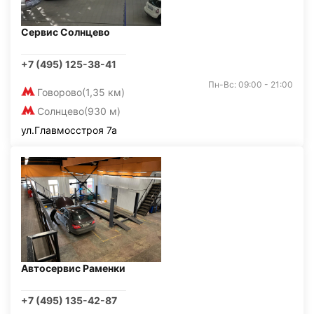
Сервис Солнцево
+7 (495) 125-38-41
Пн-Вс: 09:00 - 21:00
Говорово
(1,35 км)
Солнцево
(930 м)
ул.Главмосстроя 7а
Автосервис Раменки
+7 (495) 135-42-87