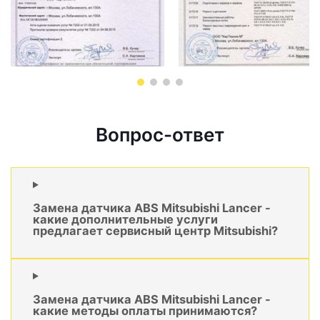
Вопрос-ответ
Замена датчика ABS Mitsubishi Lancer -
какие дополнительные услуги
предлагает сервисный центр Mitsubishi?
Замена датчика ABS Mitsubishi Lancer -
какие методы оплаты принимаются?