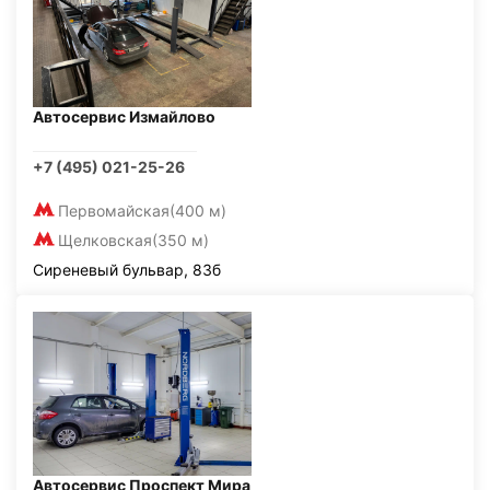
Автосервис Измайлово
+7 (495) 021-25-26
Первомайская
(400 м)
Щелковская
(350 м)
Сиреневый бульвар, 83б
Автосервис Проспект Мира