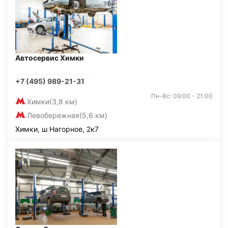
Автосервис Химки
+7 (495) 989-21-31
Пн-Вс: 09:00 - 21:00
Химки
(3,8 км)
Левобережная
(5,6 км)
Химки, ш Нагорное, 2к7