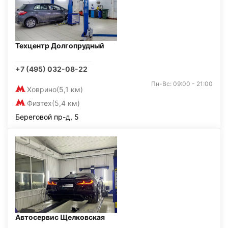
Техцентр Долгопрудный
+7 (495) 032-08-22
Пн-Вс: 09:00 - 21:00
Ховрино
(5,1 км)
Физтех
(5,4 км)
Береговой пр-д, 5
Автосервис Щелковская