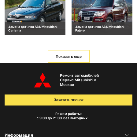
Замена датчика ABS Mitsubishi
Замена датчика ABS Mitsubishi
Carisma
Pajero
Показать еще
Ремонт автомобилей
Сервис Mitsubishi в
Москве
Заказать звонок
Режим работы:
с 9:00 до 21:00
без выходных
Информация