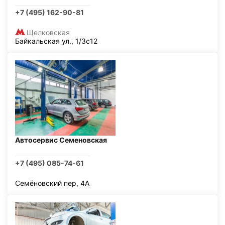
+7 (495) 162-90-81
Щелковская
Байкальская ул., 1/3с12
Автосервис Семеновская
+7 (495) 085-74-61
Семёновский пер, 4А