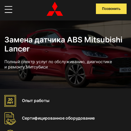
Позвонить
Замена датчика ABS Mitsubishi
Lancer
Полный спектр услуг по обслуживанию, диагностике
и ремонту Митсубиси
Опыт
работы
Сертифицированное
оборудование