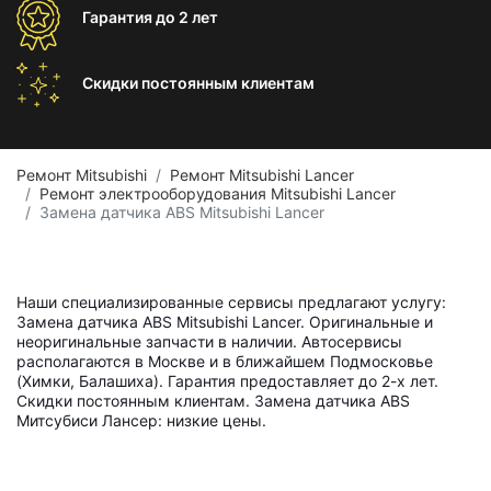
Гарантия
до 2 лет
Скидки постоянным
клиентам
Ремонт Mitsubishi
Ремонт Mitsubishi Lancer
Ремонт электрооборудования Mitsubishi Lancer
Замена датчика ABS Mitsubishi Lancer
Наши специализированные сервисы предлагают услугу:
Замена датчика ABS Mitsubishi Lancer. Оригинальные и
неоригинальные запчасти в наличии. Автосервисы
располагаются в Москве и в ближайшем Подмосковье
(Химки, Балашиха). Гарантия предоставляет до 2-х лет.
Скидки постоянным клиентам. Замена датчика ABS
Митсубиси Лансер: низкие цены.