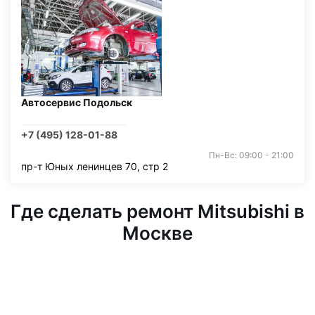
Автосервис Подольск
+7 (495) 128-01-88
Пн-Вс: 09:00 - 21:00
пр-т Юных ленинцев 70, стр 2
Где сделать ремонт Mitsubishi в
Москве