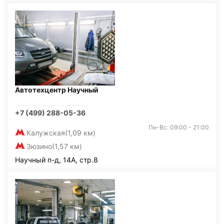
Автотехцентр Научный
+7 (499) 288-05-36
Пн-Вс: 09:00 - 21:00
Калужская
(1,09 км)
Зюзино
(1,57 км)
Научный п-д, 14А, стр.8