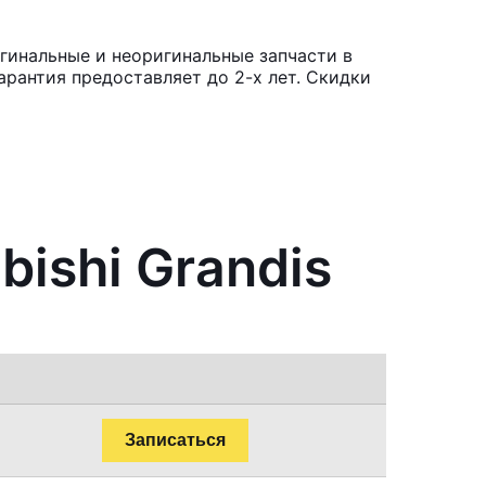
игинальные и неоригинальные запчасти в
рантия предоставляет до 2-х лет. Скидки
bishi Grandis
Записаться