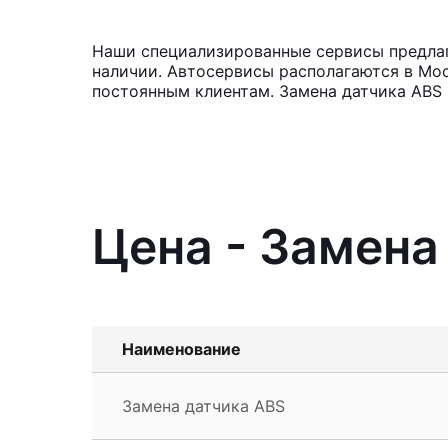
Наши специализированные сервисы предлага
наличии. Автосервисы располагаются в Мос
постоянным клиентам. Замена датчика ABS 
Цена - Замена 
Наименование
Замена датчика ABS