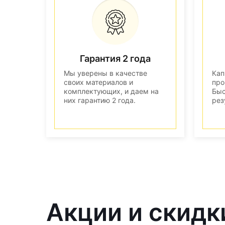
Гарантия 2 года
Мы уверены в качестве
Кап
своих материалов и
про
комплектующих, и даем на
Быс
них гарантию 2 года.
рез
Акции и скидки