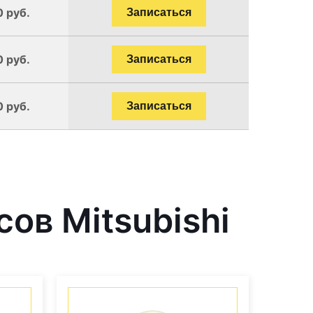
0 руб.
Записаться
0 руб.
Записаться
0 руб.
Записаться
ов Mitsubishi