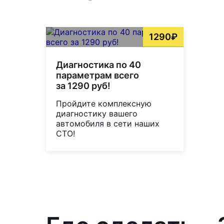
1290₽
Диагностика по 40
параметрам всего
за 1290 руб!
Пройдите комплексную
диагностику вашего
автомобиля в сети наших
СТО!