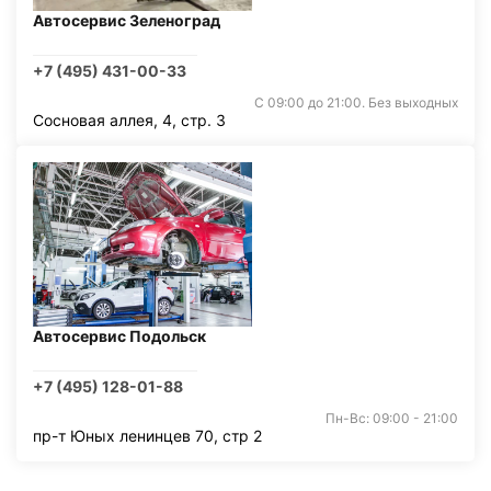
Автосервис Зеленоград
+7 (495) 431-00-33
С 09:00 до 21:00. Без выходных
Сосновая аллея, 4, стр. 3
Автосервис Подольск
+7 (495) 128-01-88
Пн-Вс: 09:00 - 21:00
пр-т Юных ленинцев 70, стр 2