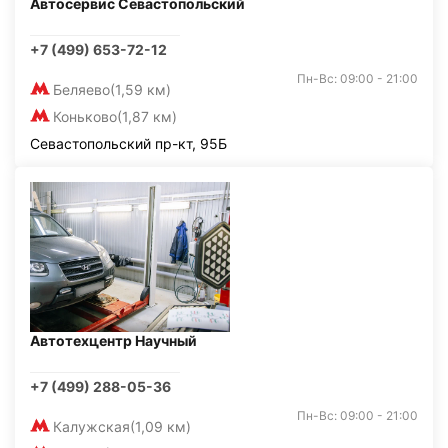
Автосервис Севастопольский
+7 (499) 653-72-12
Пн-Вс: 09:00 - 21:00
Беляево
(1,59 км)
Коньково
(1,87 км)
Севастопольский пр-кт, 95Б
Автотехцентр Научный
+7 (499) 288-05-36
Пн-Вс: 09:00 - 21:00
Калужская
(1,09 км)