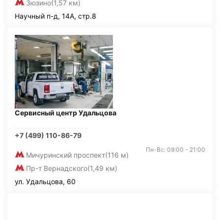
Зюзино
(1,57 км)
Научный п-д, 14А, стр.8
Сервисный центр Удальцова
+7 (499) 110-86-79
Пн-Вс: 09:00 - 21:00
Мичуринский проспект
(116 м)
Пр-т Вернадского
(1,49 км)
ул. Удальцова, 60