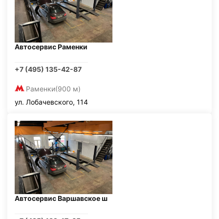
Автосервис Раменки
+7 (495) 135-42-87
Раменки
(900 м)
ул. Лобачевского, 114
Автосервис Варшавское ш