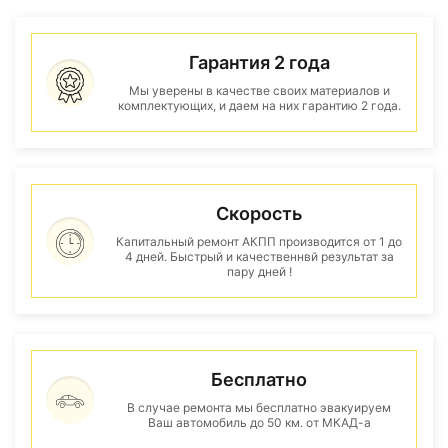
Гарантия 2 года
Мы уверены в качестве своих материалов и
комплектующих, и даем на них гарантию 2 года.
Скорость
Капитальный ремонт АКПП производится от 1 до
4 дней. Быстрый и качественнвй результат за
пару дней !
Бесплатно
В случае ремонта мы бесплатно эвакуируем
Ваш автомобиль до 50 км. от МКАД-а