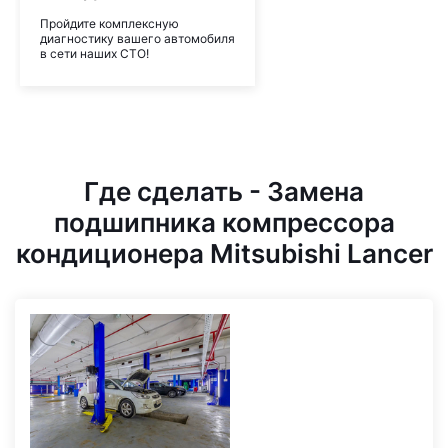
Пройдите комплексную
диагностику вашего автомобиля
в сети наших СТО!
Где сделать - Замена
подшипника компрессора
кондиционера Mitsubishi Lancer