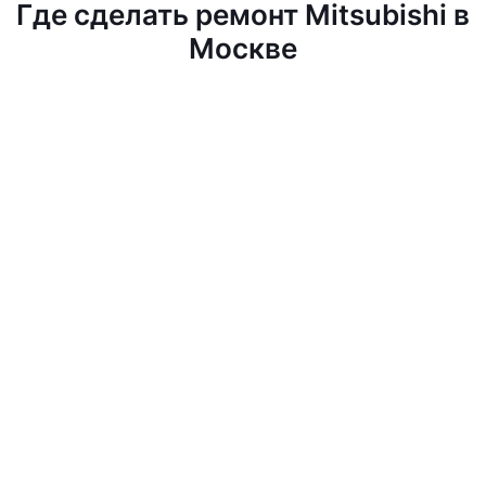
Где сделать ремонт Mitsubishi в
Москве