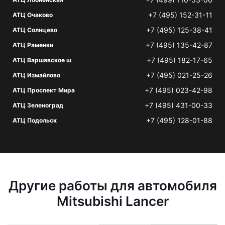
+7 (495) 152-31-11
АТЦ Очаково
+7 (495) 125-38-41
АТЦ Солнцево
+7 (495) 135-42-87
АТЦ Раменки
+7 (495) 182-17-65
АТЦ Варшавское ш
+7 (495) 021-25-26
АТЦ Измайлово
+7 (495) 023-42-98
АТЦ Проспект Мира
+7 (495) 431-00-33
АТЦ Зеленоград
+7 (495) 128-01-88
АТЦ Подольск
Другие работы для автомобиля
Mitsubishi Lancer