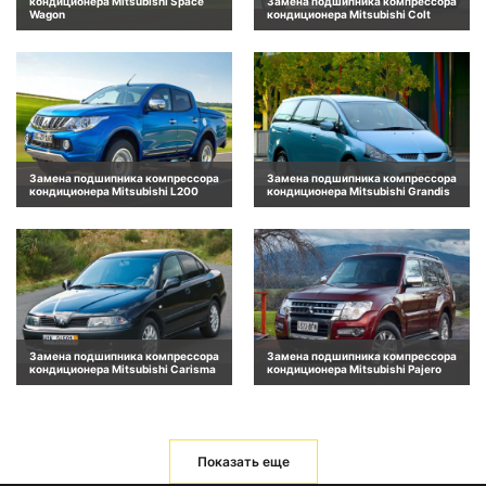
кондиционера Mitsubishi Space
Замена подшипника компрессора
Wagon
кондиционера Mitsubishi Colt
Замена подшипника компрессора
Замена подшипника компрессора
кондиционера Mitsubishi L200
кондиционера Mitsubishi Grandis
Замена подшипника компрессора
Замена подшипника компрессора
кондиционера Mitsubishi Carisma
кондиционера Mitsubishi Pajero
Показать еще