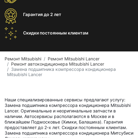
Гарантия
до 2 лет
Скидки постоянным
клиентам
Ремонт Mitsubishi
Ремонт Mitsubishi Lancer
Ремонт автокондиционера Mitsubishi Lancer
Замена подшипника компрессора кондиционера
Mitsubishi Lancer
Наши специализированные сервисы предлагают услугу:
Замена подшипника компрессора кондиционера Mitsubishi
Lancer. Оригинальные и неоригинальные запчасти в
наличии. Автосервисы располагаются в Москве и в
ближайшем Подмосковье (Химки, Балашиха). Гарантия
предоставляет до 2-х лет. Скидки постоянным клиентам.
Замена подшипника компрессора кондиционера Митсубиси