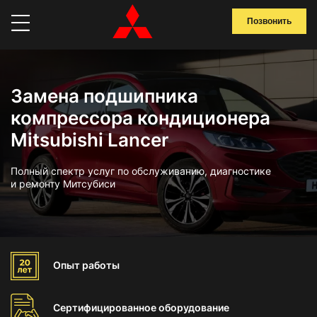
Позвонить
Замена подшипника
компрессора кондиционера
Mitsubishi Lancer
Полный спектр услуг по обслуживанию, диагностике
и ремонту Митсубиси
Опыт
работы
Сертифицированное
оборудование