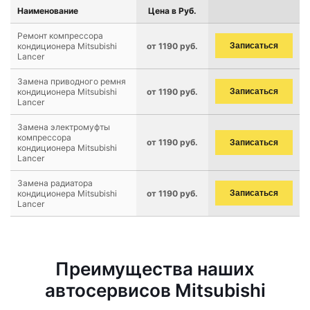
Наименование
Цена в Руб.
Ремонт компрессора
кондиционера Mitsubishi
от 1190 руб.
Записаться
Lancer
Замена приводного ремня
кондиционера Mitsubishi
от 1190 руб.
Записаться
Lancer
Замена электромуфты
компрессора
от 1190 руб.
Записаться
кондиционера Mitsubishi
Lancer
Замена радиатора
кондиционера Mitsubishi
от 1190 руб.
Записаться
Lancer
Преимущества наших
автосервисов Mitsubishi