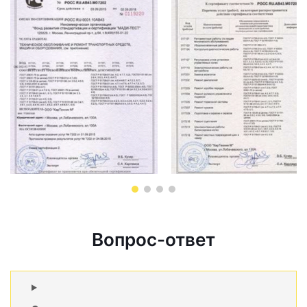
Вопрос-ответ