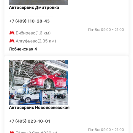
Автосервис Дмитровка
+7 (499) 110-28-43
Пн-Вс: 09:00 - 21:00
Бибирево
(1,6 км)
Алтуфьево
(2,35 км)
Лобненская 4
Автосервис Новоясеневская
+7 (495) 023-10-01
Пн-Вс: 09:00 - 21:00
Тёплый Стан
(930 м)