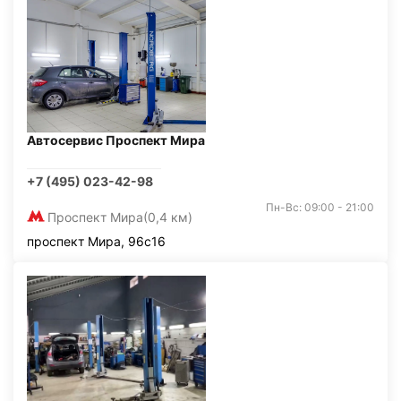
Автосервис Проспект Мира
+7 (495) 023-42-98
Пн-Вс: 09:00 - 21:00
Проспект Мира
(0,4 км)
проспект Мира, 96с16