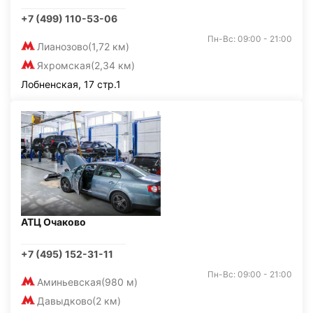
+7 (499) 110-53-06
Пн-Вс: 09:00 - 21:00
Лианозово
(1,72 км)
Яхромская
(2,34 км)
Лобненская, 17 стр.1
АТЦ Очаково
+7 (495) 152-31-11
Пн-Вс: 09:00 - 21:00
Аминьевская
(980 м)
Давыдково
(2 км)