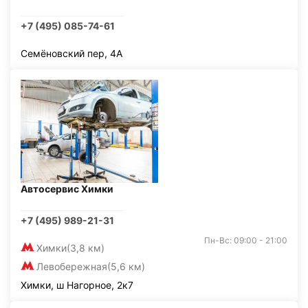
+7 (495) 085-74-61
Семёновский пер, 4А
Автосервис Химки
+7 (495) 989-21-31
Пн-Вс: 09:00 - 21:00
Химки
(3,8 км)
Левобережная
(5,6 км)
Химки, ш Нагорное, 2к7