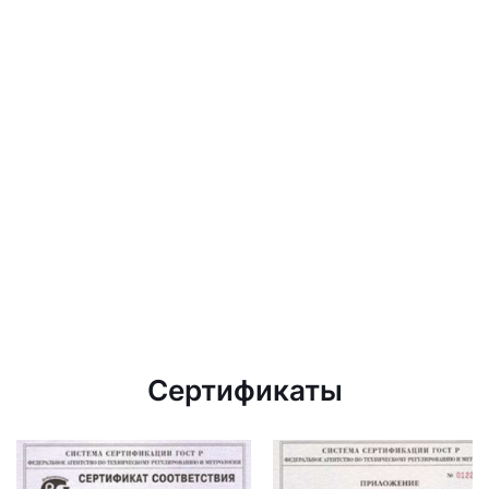
Сертификаты