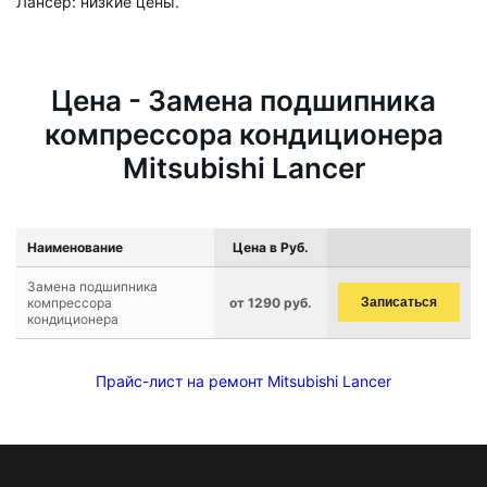
Лансер: низкие цены.
Цена - Замена подшипника
компрессора кондиционера
Mitsubishi Lancer
Наименование
Цена в Руб.
Замена подшипника
компрессора
от 1290 руб.
Записаться
кондиционера
Прайс-лист на ремонт Mitsubishi Lancer