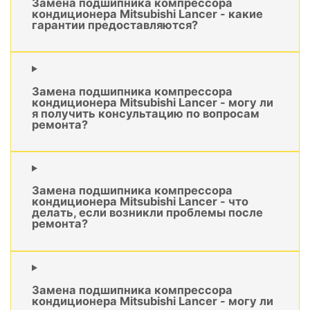
Замена подшипника компрессора
кондиционера Mitsubishi Lancer - какие
гарантии предоставляются?
Замена подшипника компрессора
кондиционера Mitsubishi Lancer - могу ли
я получить консультацию по вопросам
ремонта?
Замена подшипника компрессора
кондиционера Mitsubishi Lancer - что
делать, если возникли проблемы после
ремонта?
Замена подшипника компрессора
кондиционера Mitsubishi Lancer - могу ли