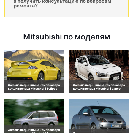
я получить консультацию по вопросам
ремонта?
Mitsubishi по моделям
Замена подшипника компрессора
Замена подшипника компрессора
кондиционера Mitsubishi Eclipse
кондиционера Mitsubishi Lancer
Замена подшипника компрессора