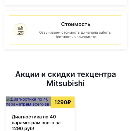
Стоимость
Озвучиваем стоимость до начала работы.
Честность в приоритете.
Акции и скидки техцентра
Mitsubishi
1290₽
Диагностика по 40
параметрам всего за
1290 руб!