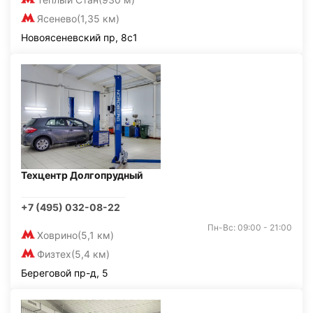
Ясенево
(1,35 км)
Новоясеневский пр, 8с1
Техцентр Долгопрудный
+7 (495) 032-08-22
Пн-Вс: 09:00 - 21:00
Ховрино
(5,1 км)
Физтех
(5,4 км)
Береговой пр-д, 5