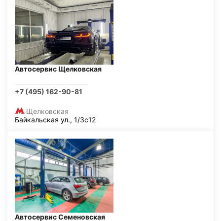
Автосервис Щелковская
+7 (495) 162-90-81
Щелковская
Байкальская ул., 1/3с12
Автосервис Семеновская