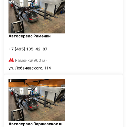
Автосервис Раменки
+7 (495) 135-42-87
Раменки
(900 м)
ул. Лобачевского, 114
Автосервис Варшавское ш