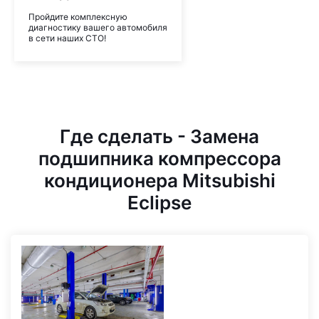
Пройдите комплексную
диагностику вашего автомобиля
в сети наших СТО!
Где сделать - Замена
подшипника компрессора
кондиционера Mitsubishi
Eclipse