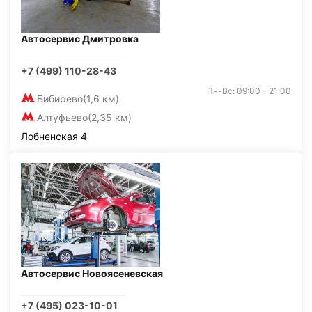
Автосервис Дмитровка
+7 (499) 110-28-43
Пн-Вс: 09:00 - 21:00
Бибирево
(1,6 км)
Алтуфьево
(2,35 км)
Лобненская 4
Автосервис Новоясеневская
+7 (495) 023-10-01