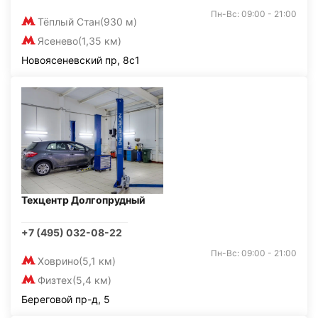
Пн-Вс: 09:00 - 21:00
Тёплый Стан
(930 м)
Ясенево
(1,35 км)
Новоясеневский пр, 8с1
Техцентр Долгопрудный
+7 (495) 032-08-22
Пн-Вс: 09:00 - 21:00
Ховрино
(5,1 км)
Физтех
(5,4 км)
Береговой пр-д, 5