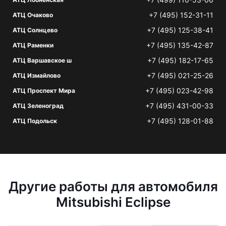
+7 (495) 152-31-11
АТЦ Очаково
+7 (495) 125-38-41
АТЦ Солнцево
+7 (495) 135-42-87
АТЦ Раменки
+7 (495) 182-17-65
АТЦ Варшавское ш
+7 (495) 021-25-26
АТЦ Измайлово
+7 (495) 023-42-98
АТЦ Проспект Мира
+7 (495) 431-00-33
АТЦ Зеленоград
+7 (495) 128-01-88
АТЦ Подольск
Другие работы для автомобиля
Mitsubishi Eclipse