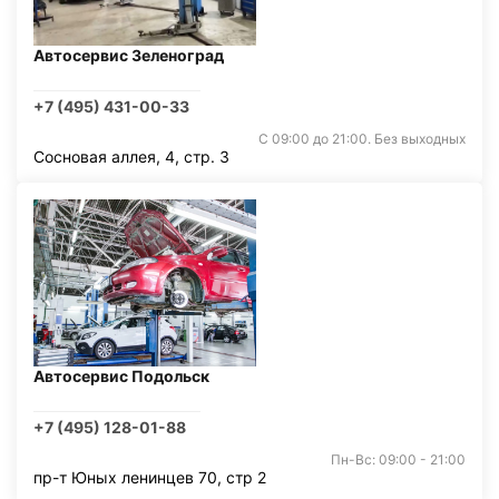
Автосервис Зеленоград
+7 (495) 431-00-33
С 09:00 до 21:00. Без выходных
Сосновая аллея, 4, стр. 3
Автосервис Подольск
+7 (495) 128-01-88
Пн-Вс: 09:00 - 21:00
пр-т Юных ленинцев 70, стр 2