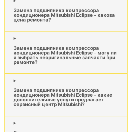
Замена подшипника компрессора
кондиционера Mitsubishi Eclipse - какова
цена ремонта?
Замена подшипника компрессора
кондиционера Mitsubishi Eclipse - могу ли
я выбрать неоригинальные запчасти при
ремонте?
Замена подшипника компрессора
кондиционера Mitsubishi Eclipse - какие
дополнительные услуги предлагает
сервисный центр Mitsubishi?