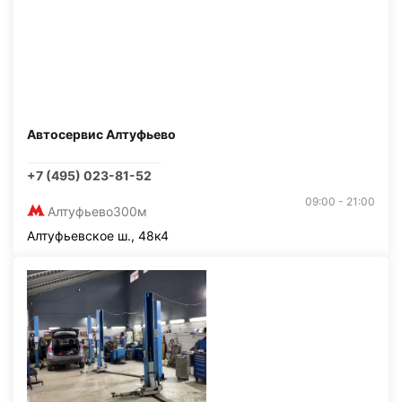
Автосервис Алтуфьево
+7 (495) 023-81-52
09:00 - 21:00
Алтуфьево
300м
Алтуфьевское ш., 48к4