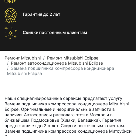
Гарантия
до 2 лет
Скидки постоянным
клиентам
Ремонт Mitsubishi
Ремонт Mitsubishi Eclipse
Ремонт автокондиционера Mitsubishi Eclipse
Замена подшипника компрессора кондиционера
Mitsubishi Eclipse
Наши специализированные сервисы предлагают услугу:
Замена подшипника компрессора кондиционера Mitsubishi
Eclipse. Оригинальные и неоригинальные запчасти в
наличии. Автосервисы располагаются в Москве и в
ближайшем Подмосковье (Химки, Балашиха). Гарантия
предоставляет до 2-х лет. Скидки постоянным клиентам.
Замена подшипника компрессора кондиционера Митсубиси