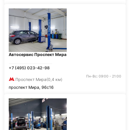
Автосервис Проспект Мира
+7 (495) 023-42-98
Пн-Вс: 09:00 - 21:00
Проспект Мира
(0,4 км)
проспект Мира, 96с16