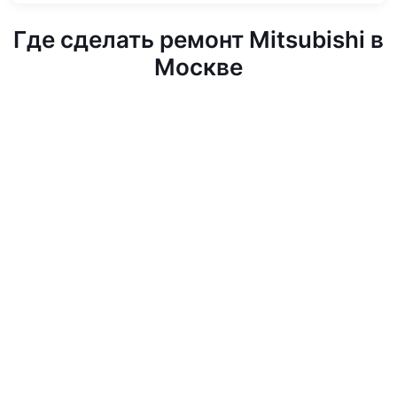
Где сделать ремонт Mitsubishi в
Москве