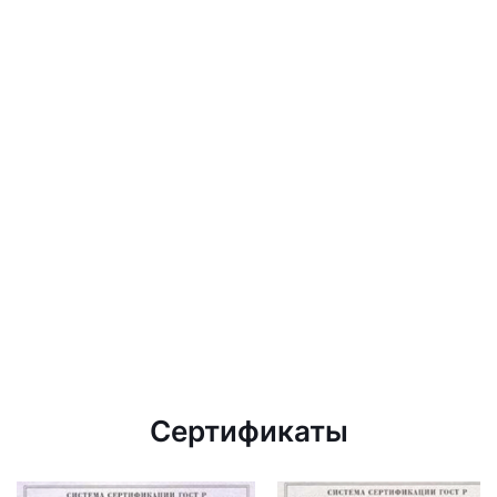
Сертификаты