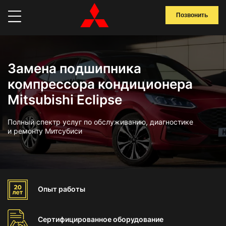
Позвонить
Замена подшипника
компрессора кондиционера
Mitsubishi Eclipse
Полный спектр услуг по обслуживанию, диагностике
и ремонту Митсубиси
Опыт
работы
Сертифицированное
оборудование