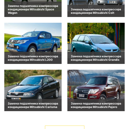
Замена подшипника компрессора
кондиционера Mitsubishi Space
Замена подшипника компрессора
Wagon
кондиционера Mitsubishi Colt
Замена подшипника компрессора
Замена подшипника компрессора
кондиционера Mitsubishi L200
кондиционера Mitsubishi Grandis
Замена подшипника компрессора
Замена подшипника компрессора
кондиционера Mitsubishi Carisma
кондиционера Mitsubishi Pajero