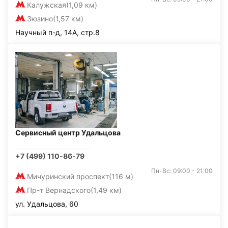
Калужская
(1,09 км)
Зюзино
(1,57 км)
Научный п-д, 14А, стр.8
Сервисный центр Удальцова
+7 (499) 110-86-79
Пн-Вс: 09:00 - 21:00
Мичуринский проспект
(116 м)
Пр-т Вернадского
(1,49 км)
ул. Удальцова, 60