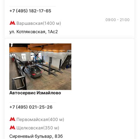
+7 (495) 182-17-65
09:00 - 21:00
Варшавская
(1400 м)
ул. Котляковская, 1Ас2
Автосервис Измайлово
+7 (495) 021-25-26
Первомайская
(400 м)
Щелковская
(350 м)
Сиреневый бульвар, 83б