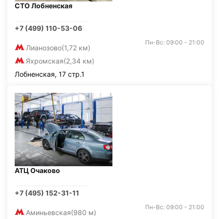
СТО Лобненская
+7 (499) 110-53-06
Пн-Вс: 09:00 - 21:00
Лианозово
(1,72 км)
Яхромская
(2,34 км)
Лобненская, 17 стр.1
АТЦ Очаково
+7 (495) 152-31-11
Пн-Вс: 09:00 - 21:00
Аминьевская
(980 м)