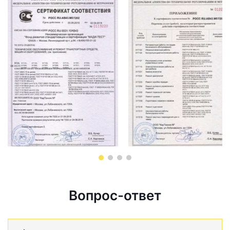
Вопрос-ответ