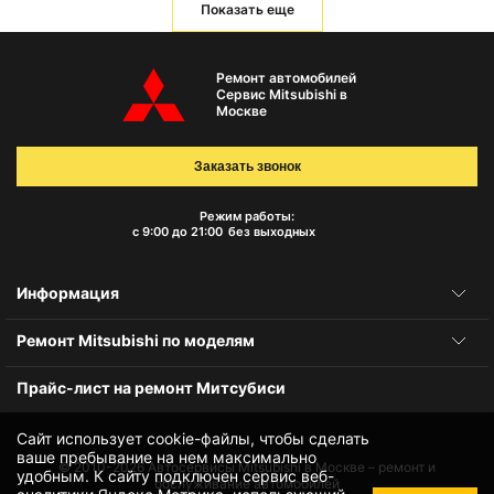
Показать еще
Ремонт автомобилей
Сервис Mitsubishi в
Москве
Заказать звонок
Режим работы:
с 9:00 до 21:00
без выходных
Информация
Ремонт Mitsubishi по моделям
Прайс-лист на ремонт Митсубиси
Сайт использует cookie-файлы, чтобы сделать
ваше пребывание на нем максимально
© 2010-2026
Автосервисы Mitsubishi в Москве – ремонт и
удобным. К cайту подключен сервис веб-
обслуживание автомобилей