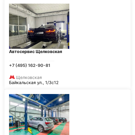
Автосервис Щелковская
+7 (495) 162-90-81
Щелковская
Байкальская ул., 1/3с12