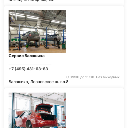
Сервис Балашиха
+7 (495) 431-63-63
С 09:00 до 21:00. Без выходных
Балашиха, Леоновское ш. вл.8