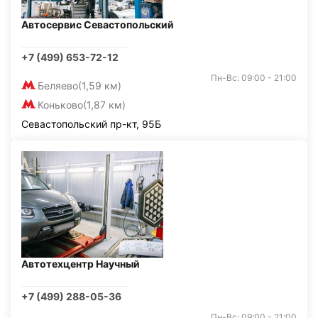
Автосервис Севастопольский
+7 (499) 653-72-12
Пн-Вс: 09:00 - 21:00
Беляево
(1,59 км)
Коньково
(1,87 км)
Севастопольский пр-кт, 95Б
Автотехцентр Научный
+7 (499) 288-05-36
Пн-Вс: 09:00 - 21:00