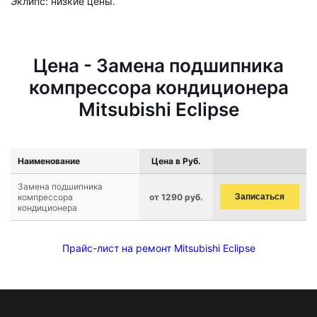
Эклипс: низкие цены.
Цена - Замена подшипника
компрессора кондиционера
Mitsubishi Eclipse
Наименование
Цена в Руб.
Замена подшипника
компрессора
от 1290 руб.
Записаться
кондиционера
Прайс-лист на ремонт Mitsubishi Eclipse