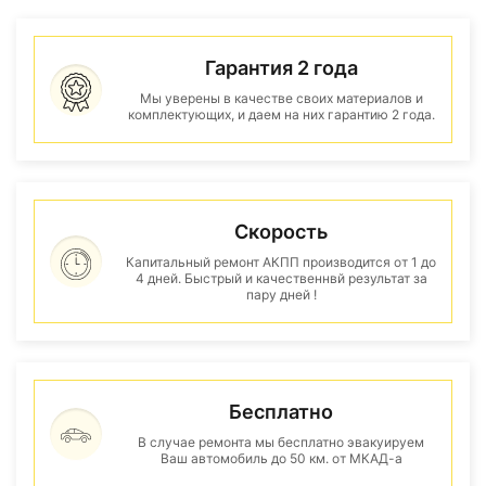
Гарантия 2 года
Мы уверены в качестве своих материалов и
комплектующих, и даем на них гарантию 2 года.
Скорость
Капитальный ремонт АКПП производится от 1 до
4 дней. Быстрый и качественнвй результат за
пару дней !
Бесплатно
В случае ремонта мы бесплатно эвакуируем
Ваш автомобиль до 50 км. от МКАД-а