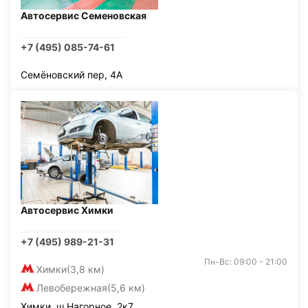
Автосервис Семеновская
+7 (495) 085-74-61
Семёновский пер, 4А
Автосервис Химки
+7 (495) 989-21-31
Пн-Вс: 09:00 - 21:00
Химки
(3,8 км)
Левобережная
(5,6 км)
Химки, ш Нагорное, 2к7