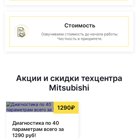
Стоимость
Озвучиваем стоимость до начала работы.
Честность в приоритете.
Акции и скидки техцентра
Mitsubishi
1290₽
Диагностика по 40
параметрам всего за
1290 руб!