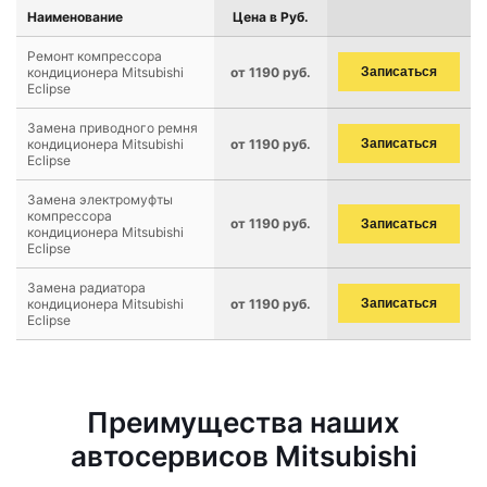
Наименование
Цена в Руб.
Ремонт компрессора
кондиционера Mitsubishi
от 1190 руб.
Записаться
Eclipse
Замена приводного ремня
кондиционера Mitsubishi
от 1190 руб.
Записаться
Eclipse
Замена электромуфты
компрессора
от 1190 руб.
Записаться
кондиционера Mitsubishi
Eclipse
Замена радиатора
кондиционера Mitsubishi
от 1190 руб.
Записаться
Eclipse
Преимущества наших
автосервисов Mitsubishi