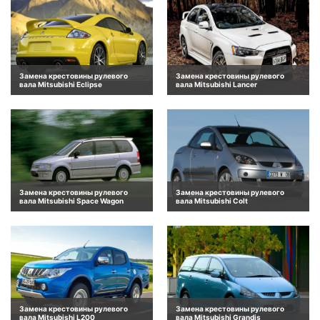
Замена крестовины рулевого
Замена крестовины рулевого
вала Mitsubishi Eclipse
вала Mitsubishi Lancer
Замена крестовины рулевого
Замена крестовины рулевого
вала Mitsubishi Space Wagon
вала Mitsubishi Colt
Замена крестовины рулевого
Замена крестовины рулевого
вала Mitsubishi L200
вала Mitsubishi Grandis