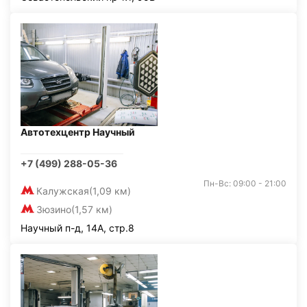
Автотехцентр Научный
+7 (499) 288-05-36
Пн-Вс: 09:00 - 21:00
Калужская
(1,09 км)
Зюзино
(1,57 км)
Научный п-д, 14А, стр.8