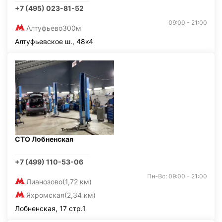
+7 (495) 023-81-52
09:00 - 21:00
Алтуфьево
300м
Алтуфьевское ш., 48к4
СТО Лобненская
+7 (499) 110-53-06
Пн-Вс: 09:00 - 21:00
Лианозово
(1,72 км)
Яхромская
(2,34 км)
Лобненская, 17 стр.1