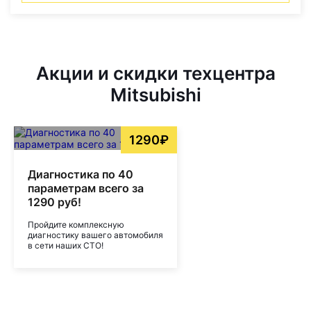
Акции и скидки техцентра
Mitsubishi
1290₽
Диагностика по 40
параметрам всего за
1290 руб!
Пройдите комплексную
диагностику вашего автомобиля
в сети наших СТО!