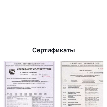
Сертификаты