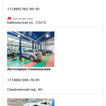
+7 (495) 162-90-81
Щелковская
Байкальская ул., 1/3с12
Автосервис Семеновская
+7 (495) 085-74-61
Семёновский пер, 4А