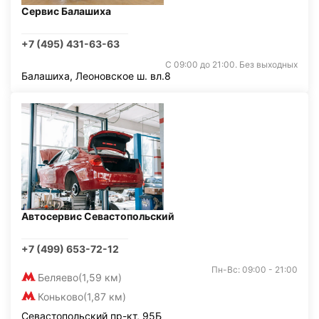
Сервис Балашиха
+7 (495) 431-63-63
С 09:00 до 21:00. Без выходных
Балашиха, Леоновское ш. вл.8
Автосервис Севастопольский
+7 (499) 653-72-12
Пн-Вс: 09:00 - 21:00
Беляево
(1,59 км)
Коньково
(1,87 км)
Севастопольский пр-кт, 95Б