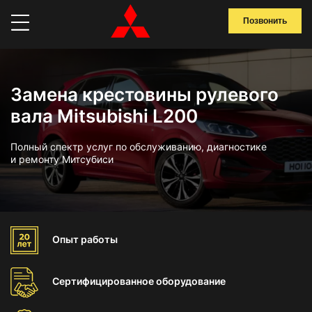
Позвонить
Замена крестовины рулевого
вала Mitsubishi L200
Полный спектр услуг по обслуживанию, диагностике
и ремонту Митсубиси
Опыт
работы
Сертифицированное
оборудование