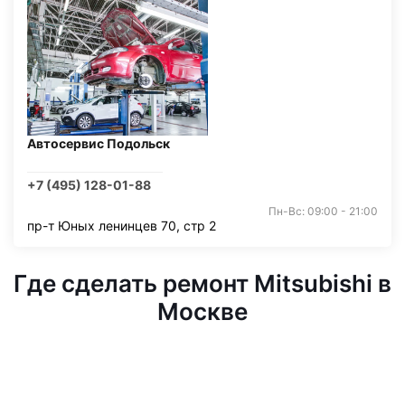
Автосервис Подольск
+7 (495) 128-01-88
Пн-Вс: 09:00 - 21:00
пр-т Юных ленинцев 70, стр 2
Где сделать ремонт Mitsubishi в
Москве