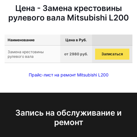
Цена - Замена крестовины
рулевого вала Mitsubishi L200
Наименование
Цена в Руб.
Замена крестовины
от 2980 руб.
Записаться
рулевого вала
Прайс-лист на ремонт Mitsubishi L200
Запись на обслуживание и
ремонт