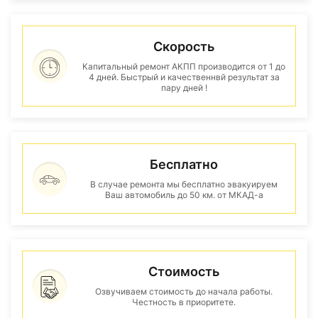
Скорость
Капитальный ремонт АКПП производится от 1 до
4 дней. Быстрый и качественнвй результат за
пару дней !
Бесплатно
В случае ремонта мы бесплатно эвакуируем
Ваш автомобиль до 50 км. от МКАД-а
Стоимость
Озвучиваем стоимость до начала работы.
Честность в приоритете.