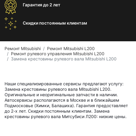
Гарантия
до 2 лет
Скидки постоянным
клиентам
Ремонт Mitsubishi
Ремонт Mitsubishi L200
Ремонт рулевого управления Mitsubishi L200
Замена крестовины рулевого вала Mitsubishi L200
Наши специализированные сервисы предлагают услугу:
Замена крестовины рулевого вала Mitsubishi L200.
Оригинальные и неоригинальные запчасти в наличии.
Автосервисы располагаются в Москве и в ближайшем
Подмосковье (Химки, Балашиха). Гарантия предоставляет
до 2-х лет. Скидки постоянным клиентам. Замена
крестовины рулевого вала Митсубиси Л200: низкие цены.