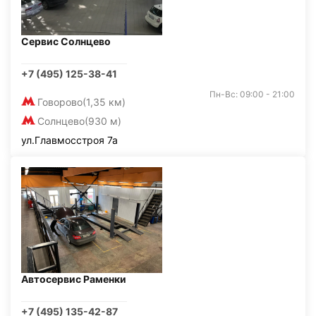
Сервис Солнцево
+7 (495) 125-38-41
Пн-Вс: 09:00 - 21:00
Говорово
(1,35 км)
Солнцево
(930 м)
ул.Главмосстроя 7а
Автосервис Раменки
+7 (495) 135-42-87