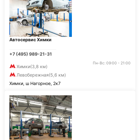
Автосервис Химки
+7 (495) 989-21-31
Пн-Вс: 09:00 - 21:00
Химки
(3,8 км)
Левобережная
(5,6 км)
Химки, ш Нагорное, 2к7