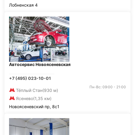
Лобненская 4
Автосервис Новоясеневская
+7 (495) 023-10-01
Пн-Вс: 09:00 - 21:00
Тёплый Стан
(930 м)
Ясенево
(1,35 км)
Новоясеневский пр, 8с1