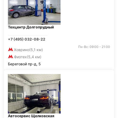
Техцентр Долгопрудный
+7 (495) 032-08-22
Пн-Вс: 09:00 - 21:00
Ховрино
(5,1 км)
Физтех
(5,4 км)
Береговой пр-д, 5
Автосервис Щелковская