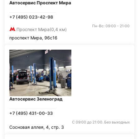
Автосервис Проспект Мира
+7 (495) 023-42-98
Пн-Вс: 09:00 - 21:00
Проспект Мира
(0,4 км)
проспект Мира, 96с16
Автосервис Зеленоград
+7 (495) 431-00-33
С 09:00 до 21:00. Без выходных
Сосновая аллея, 4, стр. 3