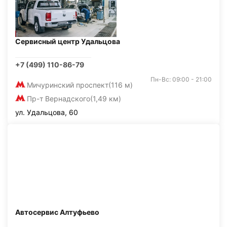
Сервисный центр Удальцова
+7 (499) 110-86-79
Пн-Вс: 09:00 - 21:00
Мичуринский проспект
(116 м)
Пр-т Вернадского
(1,49 км)
ул. Удальцова, 60
Автосервис Алтуфьево