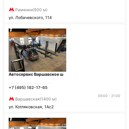
Раменки
(900 м)
ул. Лобачевского, 114
Автосервис Варшавское ш
+7 (495) 182-17-65
09:00 - 21:00
Варшавская
(1400 м)
ул. Котляковская, 1Ас2