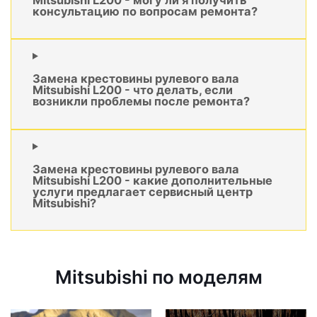
консультацию по вопросам ремонта?
Замена крестовины рулевого вала
Mitsubishi L200 - что делать, если
возникли проблемы после ремонта?
Замена крестовины рулевого вала
Mitsubishi L200 - какие дополнительные
услуги предлагает сервисный центр
Mitsubishi?
Mitsubishi по моделям