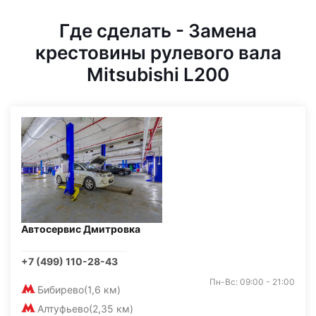
Где сделать - Замена
крестовины рулевого вала
Mitsubishi L200
Автосервис Дмитровка
+7 (499) 110-28-43
Пн-Вс: 09:00 - 21:00
Бибирево
(1,6 км)
Алтуфьево
(2,35 км)