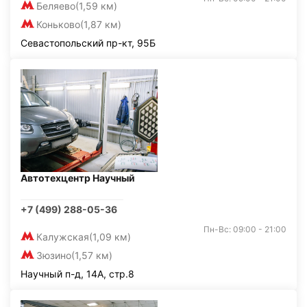
Беляево
(1,59 км)
Коньково
(1,87 км)
Севастопольский пр-кт, 95Б
Автотехцентр Научный
+7 (499) 288-05-36
Пн-Вс: 09:00 - 21:00
Калужская
(1,09 км)
Зюзино
(1,57 км)
Научный п-д, 14А, стр.8