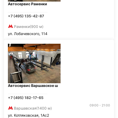
Автосервис Раменки
+7 (495) 135-42-87
Раменки
(900 м)
ул. Лобачевского, 114
Автосервис Варшавское ш
+7 (495) 182-17-65
09:00 - 21:00
Варшавская
(1400 м)
ул. Котляковская, 1Ас2