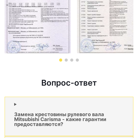
Вопрос-ответ
Замена крестовины рулевого вала
Mitsubishi Carisma - какие гарантии
предоставляются?