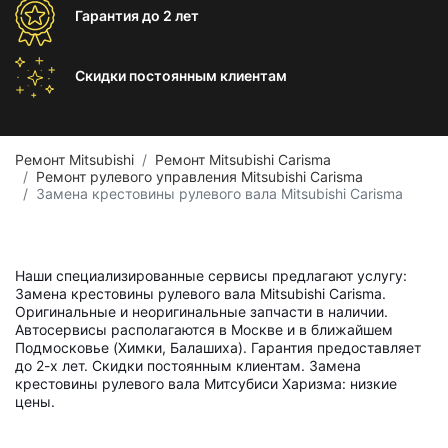
Гарантия
до 2 лет
Скидки постоянным
клиентам
Ремонт Mitsubishi
Ремонт Mitsubishi Carisma
Ремонт рулевого управления Mitsubishi Carisma
Замена крестовины рулевого вала Mitsubishi Carisma
Наши специализированные сервисы предлагают услугу:
Замена крестовины рулевого вала Mitsubishi Carisma.
Оригинальные и неоригинальные запчасти в наличии.
Автосервисы располагаются в Москве и в ближайшем
Подмосковье (Химки, Балашиха). Гарантия предоставляет
до 2-х лет. Скидки постоянным клиентам. Замена
крестовины рулевого вала Митсубиси Харизма: низкие
цены.