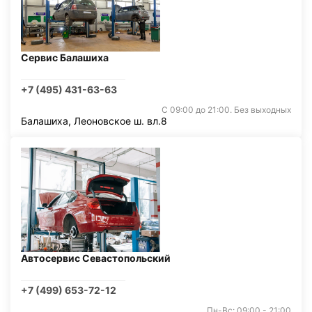
Сервис Балашиха
+7 (495) 431-63-63
С 09:00 до 21:00. Без выходных
Балашиха, Леоновское ш. вл.8
Автосервис Севастопольский
+7 (499) 653-72-12
Пн-Вс: 09:00 - 21:00