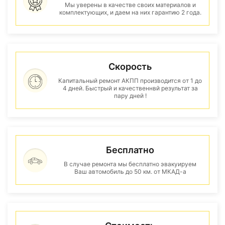
Мы уверены в качестве своих материалов и
комплектующих, и даем на них гарантию 2 года.
Скорость
Капитальный ремонт АКПП производится от 1 до
4 дней. Быстрый и качественнвй результат за
пару дней !
Бесплатно
В случае ремонта мы бесплатно эвакуируем
Ваш автомобиль до 50 км. от МКАД-а