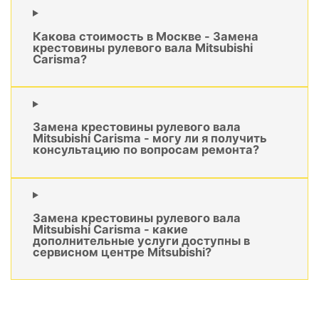
Какова стоимость в Москве - Замена
крестовины рулевого вала Mitsubishi
Carisma?
Замена крестовины рулевого вала
Mitsubishi Carisma - могу ли я получить
консультацию по вопросам ремонта?
Замена крестовины рулевого вала
Mitsubishi Carisma - какие
дополнительные услуги доступны в
сервисном центре Mitsubishi?