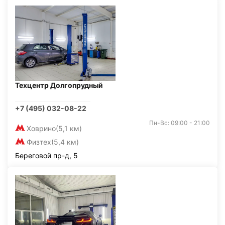
Техцентр Долгопрудный
+7 (495) 032-08-22
Пн-Вс: 09:00 - 21:00
Ховрино
(5,1 км)
Физтех
(5,4 км)
Береговой пр-д, 5