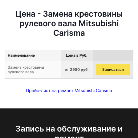
Цена - Замена крестовины
рулевого вала Mitsubishi
Carisma
Наименование
Цена в Руб.
Замена крестовины
от 2980 руб.
Записаться
рулевого вала
Прайс-лист на ремонт Mitsubishi Carisma
Запись на обслуживание и