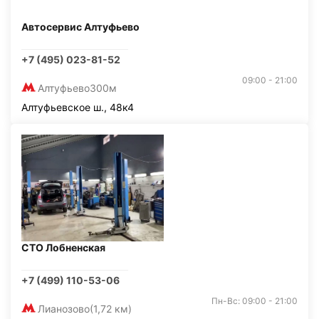
Автосервис Алтуфьево
+7 (495) 023-81-52
09:00 - 21:00
Алтуфьево
300м
Алтуфьевское ш., 48к4
СТО Лобненская
+7 (499) 110-53-06
Пн-Вс: 09:00 - 21:00
Лианозово
(1,72 км)