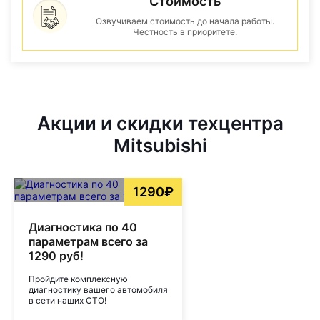
Стоимость
Озвучиваем стоимость до начала работы.
Честность в приоритете.
Акции и скидки техцентра
Mitsubishi
1290₽
Диагностика по 40
параметрам всего за
1290 руб!
Пройдите комплексную
диагностику вашего автомобиля
в сети наших СТО!