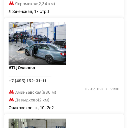
Яхромская
(2,34 км)
Лобненская, 17 стр.1
АТЦ Очаково
+7 (495) 152-31-11
Пн-Вс: 09:00 - 21:00
Аминьевская
(980 м)
Давыдково
(2 км)
Очаковское ш., 10к2с2