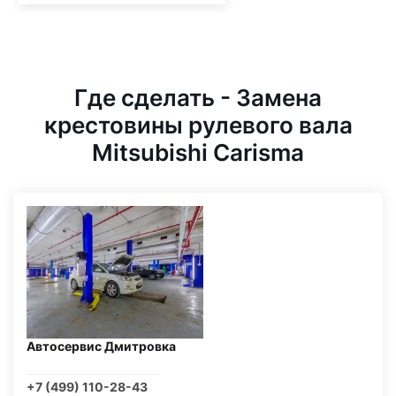
Где сделать - Замена
крестовины рулевого вала
Mitsubishi Carisma
Автосервис Дмитровка
+7 (499) 110-28-43