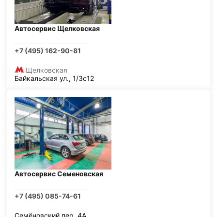
Автосервис Щелковская
+7 (495) 162-90-81
Щелковская
Байкальская ул., 1/3с12
Автосервис Семеновская
+7 (495) 085-74-61
Семёновский пер, 4А