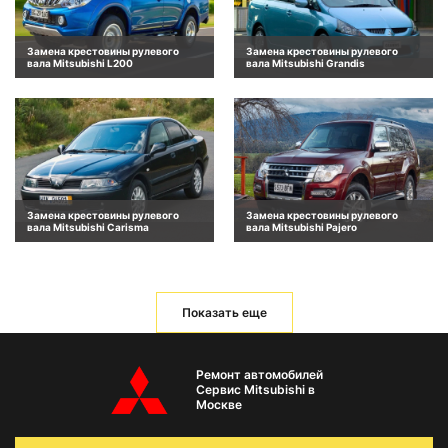
Замена крестовины рулевого
Замена крестовины рулевого
вала Mitsubishi L200
вала Mitsubishi Grandis
Замена крестовины рулевого
Замена крестовины рулевого
вала Mitsubishi Carisma
вала Mitsubishi Pajero
Показать еще
Ремонт автомобилей
Сервис Mitsubishi в
Москве