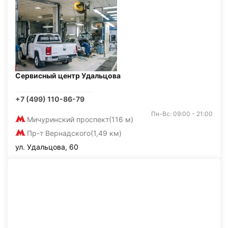
Сервисный центр Удальцова
+7 (499) 110-86-79
Пн-Вс: 09:00 - 21:00
Мичуринский проспект
(116 м)
Пр-т Вернадского
(1,49 км)
ул. Удальцова, 60