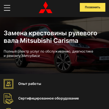
Позвонить
Замена крестовины рулевого
вала Mitsubishi Carisma
Полный спектр услуг по обслуживанию, диагностике
и ремонту Митсубиси
Опыт
работы
Сертифицированное
оборудование