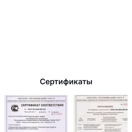
Сертификаты