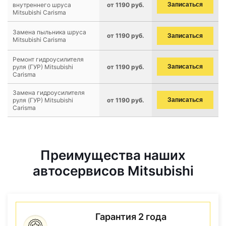
внутреннего шруса
от 1190 руб.
Записаться
Mitsubishi Carisma
Замена пыльника шруса
от 1190 руб.
Записаться
Mitsubishi Carisma
Ремонт гидроусилителя
руля (ГУР) Mitsubishi
от 1190 руб.
Записаться
Carisma
Замена гидроусилителя
руля (ГУР) Mitsubishi
от 1190 руб.
Записаться
Carisma
Преимущества наших
автосервисов Mitsubishi
Гарантия 2 года