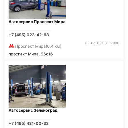
Автосервис Проспект Мира
+7 (495) 023-42-98
Пн-Вс: 09:00 - 21:00
Проспект Мира
(0,4 км)
проспект Мира, 96с16
Автосервис Зеленоград
+7 (495) 431-00-33