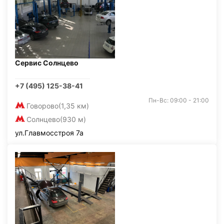
Сервис Солнцево
+7 (495) 125-38-41
Пн-Вс: 09:00 - 21:00
Говорово
(1,35 км)
Солнцево
(930 м)
ул.Главмосстроя 7а