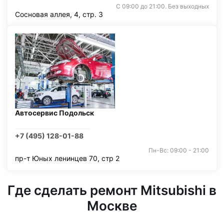
С 09:00 до 21:00. Без выходных
Сосновая аллея, 4, стр. 3
Автосервис Подольск
+7 (495) 128-01-88
Пн-Вс: 09:00 - 21:00
пр-т Юных ленинцев 70, стр 2
Где сделать ремонт Mitsubishi в
Москве