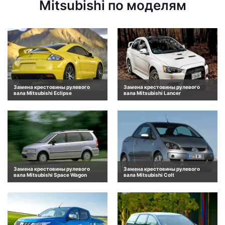
Mitsubishi по моделям
Замена крестовины рулевого
Замена крестовины рулевого
вала Mitsubishi Eclipse
вала Mitsubishi Lancer
Замена крестовины рулевого
Замена крестовины рулевого
вала Mitsubishi Space Wagon
вала Mitsubishi Colt