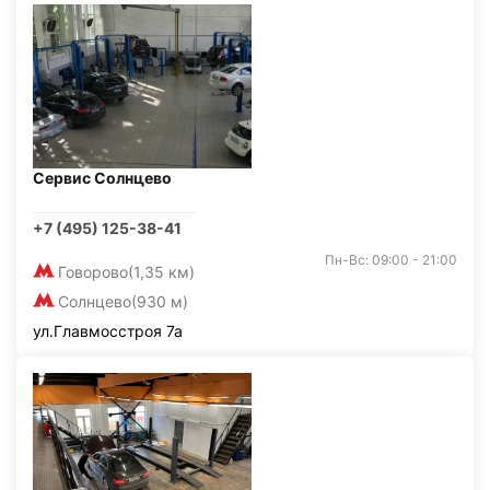
Сервис Солнцево
+7 (495) 125-38-41
Пн-Вс: 09:00 - 21:00
Говорово
(1,35 км)
Солнцево
(930 м)
ул.Главмосстроя 7а