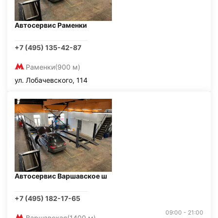
Автосервис Раменки
+7 (495) 135-42-87
Раменки
(900 м)
ул. Лобачевского, 114
Автосервис Варшавское ш
+7 (495) 182-17-65
09:00 - 21:00
Варшавская
(1400 м)