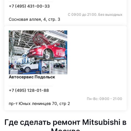
+7 (495) 431-00-33
С 09:00 до 21:00. Без выходных
Сосновая аллея, 4, стр. 3
Автосервис Подольск
+7 (495) 128-01-88
Пн-Вс: 09:00 - 21:00
пр-т Юных ленинцев 70, стр 2
Где сделать ремонт Mitsubishi в