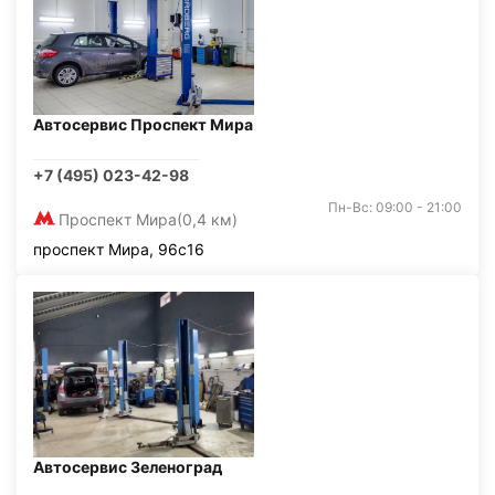
Автосервис Проспект Мира
+7 (495) 023-42-98
Пн-Вс: 09:00 - 21:00
Проспект Мира
(0,4 км)
проспект Мира, 96с16
Автосервис Зеленоград