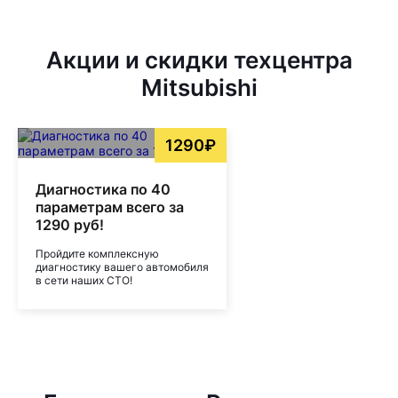
Акции и скидки техцентра
Mitsubishi
1290₽
Диагностика по 40
параметрам всего за
1290 руб!
Пройдите комплексную
диагностику вашего автомобиля
в сети наших СТО!