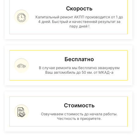
Скорость
Капитальный ремонт АКПП производится от 1 до
4 дней. Быстрый и качественнвй результат за
пару дней !
Бесплатно
В случае ремонта мы бесплатно эвакуируем
Ваш автомобиль до 50 км. от МКАД-а
Стоимость
Озвучиваем стоимость до начала работы.
Честность в приоритете.