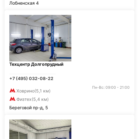
Лобненская 4
Техцентр Долгопрудный
+7 (495) 032-08-22
Пн-Вс: 09:00 - 21:00
Ховрино
(5,1 км)
Физтех
(5,4 км)
Береговой пр-д, 5