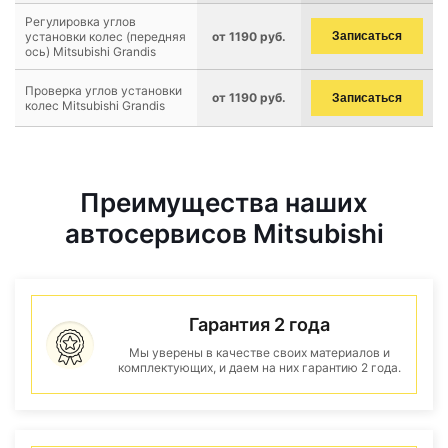
Регулировка углов
установки колес (передняя
от 1190 руб.
Записаться
ось) Mitsubishi Grandis
Проверка углов установки
от 1190 руб.
Записаться
колес Mitsubishi Grandis
Преимущества наших
автосервисов Mitsubishi
Гарантия 2 года
Мы уверены в качестве своих материалов и
комплектующих, и даем на них гарантию 2 года.