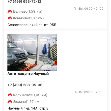
+7 (499) 653-72-12
Пн-Вс: 09:00 - 21:00
Беляево
(1,59 км)
Коньково
(1,87 км)
Севастопольский пр-кт, 95Б
Автотехцентр Научный
+7 (499) 288-05-36
Пн-Вс: 09:00 - 21:00
Калужская
(1,09 км)
Зюзино
(1,57 км)
Научный п-д, 14А, стр.8