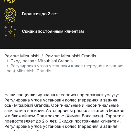
Гарантия
до 2 лет
Скидки постоянным
клиентам
Ремонт Mitsubishi
Ремонт Mitsubishi Grandis
Сход-развал Mitsubishi Grandis
Регулировка углов установки колес (передняя и задняя
ось) Mitsubishi Grandis
Наши специализированные сервисы предлагают услугу:
Регулировка углов установки колес (передняя и задняя
ось) Mitsubishi Grandis. Оригинальные и неоригинальные
запчасти в наличии. Автосервисы располагаются в Москве
и в ближайшем Подмосковье (Химки, Балашиха). Гарантия
предоставляет до 2-х лет. Скидки постоянным клиентам.
Регулировка углов установки колес (передняя и задняя