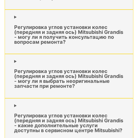
Регулировка углов установки колес
(передняя и задняя ось) Mitsubishi Grandis
- могу ли я получить консультацию по
вопросам ремонта?
Регулировка углов установки колес
(передняя и задняя ось) Mitsubishi Grandis
- могу ли я выбрать неоригинальные
запчасти при ремонте?
Регулировка углов установки колес
(передняя и задняя ось) Mitsubishi Grandis
- какие дополнительные услуги
доступны в сервисном центре Mitsubishi?