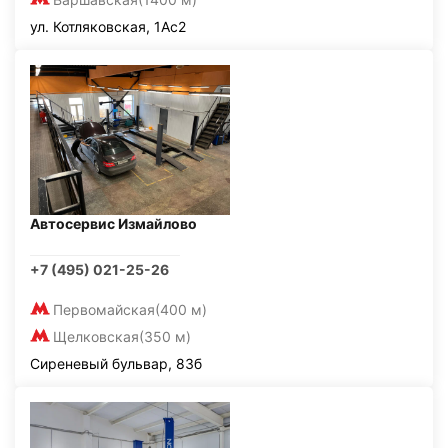
ул. Котляковская, 1Ас2
Автосервис Измайлово
+7 (495) 021-25-26
Первомайская
(400 м)
Щелковская
(350 м)
Сиреневый бульвар, 83б