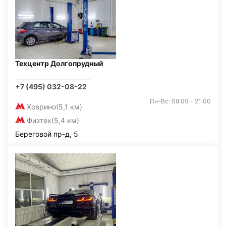
Техцентр Долгопрудный
+7 (495) 032-08-22
Пн-Вс: 09:00 - 21:00
Ховрино
(5,1 км)
Физтех
(5,4 км)
Береговой пр-д, 5