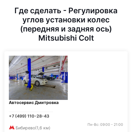
Где сделать - Регулировка
углов установки колес
(передняя и задняя ось)
Mitsubishi Colt
Автосервис Дмитровка
+7 (499) 110-28-43
Пн-Вс: 09:00 - 21:00
Бибирево
(1,6 км)