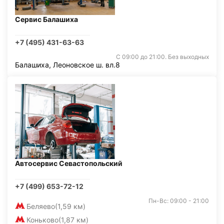
Сервис Балашиха
+7 (495) 431-63-63
С 09:00 до 21:00. Без выходных
Балашиха, Леоновское ш. вл.8
Автосервис Севастопольский
+7 (499) 653-72-12
Пн-Вс: 09:00 - 21:00
Беляево
(1,59 км)
Коньково
(1,87 км)