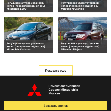
Регулировка углов установки
Регулировка углов установки
колес (передняя и задняя ось)
колес (передняя и задняя ось)
Mitsubishi L200
Mitsubishi Grandis
Регулировка углов установки
Регулировка углов установки
колес (передняя и задняя ось)
колес (передняя и задняя ось)
Mitsubishi Carisma
Mitsubishi Pajero
Показать еще
Ремонт автомобилей
Сервис Mitsubishi в
Москве
Заказать звонок