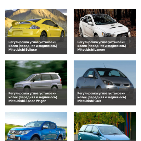
Регулировка углов установки
Регулировка углов установки
колес (передняя и задняя ось)
колес (передняя и задняя ось)
Mitsubishi Eclipse
Mitsubishi Lancer
Регулировка углов установки
Регулировка углов установки
колес (передняя и задняя ось)
колес (передняя и задняя ось)
Mitsubishi Space Wagon
Mitsubishi Colt