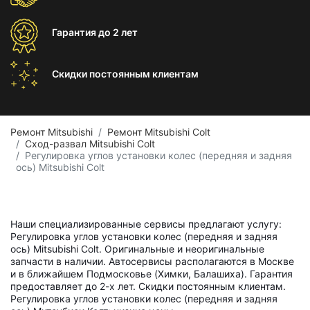
Гарантия
до 2 лет
Скидки постоянным
клиентам
Ремонт Mitsubishi
Ремонт Mitsubishi Colt
Сход-развал Mitsubishi Colt
Регулировка углов установки колес (передняя и задняя
ось) Mitsubishi Colt
Наши специализированные сервисы предлагают услугу:
Регулировка углов установки колес (передняя и задняя
ось) Mitsubishi Colt. Оригинальные и неоригинальные
запчасти в наличии. Автосервисы располагаются в Москве
и в ближайшем Подмосковье (Химки, Балашиха). Гарантия
предоставляет до 2-х лет. Скидки постоянным клиентам.
Регулировка углов установки колес (передняя и задняя