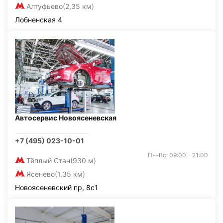
Алтуфьево
(2,35 км)
Лобненская 4
Автосервис Новоясеневская
+7 (495) 023-10-01
Пн-Вс: 09:00 - 21:00
Тёплый Стан
(930 м)
Ясенево
(1,35 км)
Новоясеневский пр, 8с1