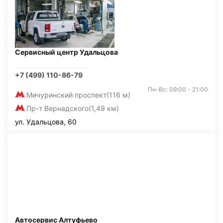
Сервисный центр Удальцова
+7 (499) 110-86-79
Пн-Вс: 09:00 - 21:00
Мичуринский проспект
(116 м)
Пр-т Вернадского
(1,49 км)
ул. Удальцова, 60
Автосервис Алтуфьево