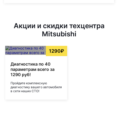
Акции и скидки техцентра
Mitsubishi
1290₽
Диагностика по 40
параметрам всего за
1290 руб!
Пройдите комплексную
диагностику вашего автомобиля
в сети наших СТО!