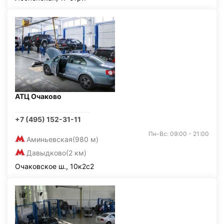
АТЦ Очаково
+7 (495) 152-31-11
Пн-Вс: 09:00 - 21:00
Аминьевская
(980 м)
Давыдково
(2 км)
Очаковское ш., 10к2с2