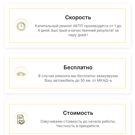
Скорость
Капитальный ремонт АКПП производится от 1 до
4 дней. Быстрый и качественнвй результат за
пару дней !
Бесплатно
В случае ремонта мы бесплатно эвакуируем
Ваш автомобиль до 50 км. от МКАД-а
Стоимость
Озвучиваем стоимость до начала работы.
Честность в приоритете.