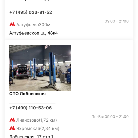
+7 (495) 023-81-52
09:00 - 21:00
Алтуфьево
300м
Алтуфьевское ш., 48к4
СТО Лобненская
+7 (499) 110-53-06
Пн-Вс: 09:00 - 21:00
Лианозово
(1,72 км)
Яхромская
(2,34 км)
Лобненская, 17 стр.1