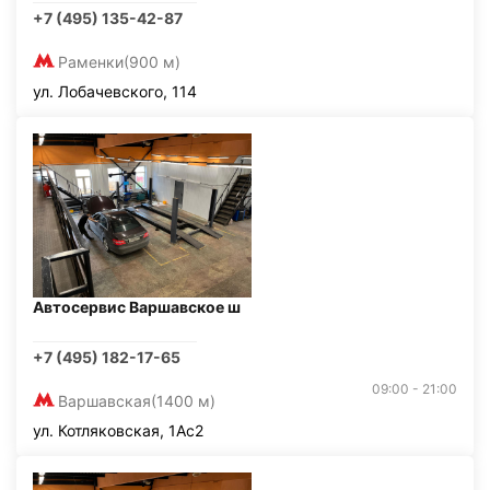
+7 (495) 135-42-87
Раменки
(900 м)
ул. Лобачевского, 114
Автосервис Варшавское ш
+7 (495) 182-17-65
09:00 - 21:00
Варшавская
(1400 м)
ул. Котляковская, 1Ас2