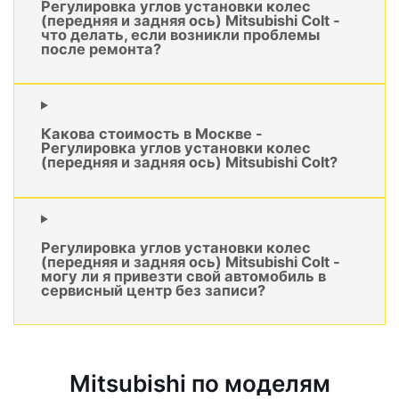
Регулировка углов установки колес
(передняя и задняя ось) Mitsubishi Colt -
что делать, если возникли проблемы
после ремонта?
Какова стоимость в Москве -
Регулировка углов установки колес
(передняя и задняя ось) Mitsubishi Colt?
Регулировка углов установки колес
(передняя и задняя ось) Mitsubishi Colt -
могу ли я привезти свой автомобиль в
сервисный центр без записи?
Mitsubishi по моделям