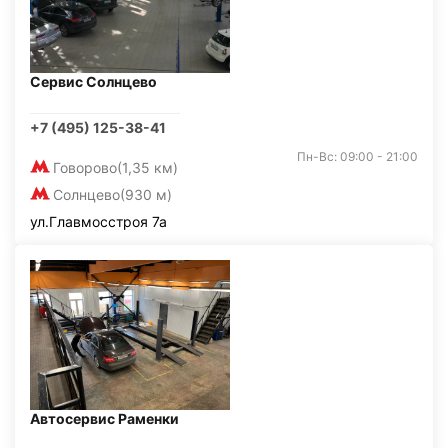
Сервис Солнцево
+7 (495) 125-38-41
Пн-Вс: 09:00 - 21:00
Говорово
(1,35 км)
Солнцево
(930 м)
ул.Главмосстроя 7а
Автосервис Раменки