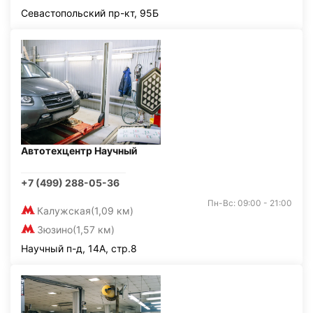
Севастопольский пр-кт, 95Б
Автотехцентр Научный
+7 (499) 288-05-36
Пн-Вс: 09:00 - 21:00
Калужская
(1,09 км)
Зюзино
(1,57 км)
Научный п-д, 14А, стр.8