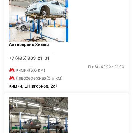
Автосервис Химки
+7 (495) 989-21-31
Пн-Вс: 09:00 - 21:00
Химки
(3,8 км)
Левобережная
(5,6 км)
Химки, ш Нагорное, 2к7