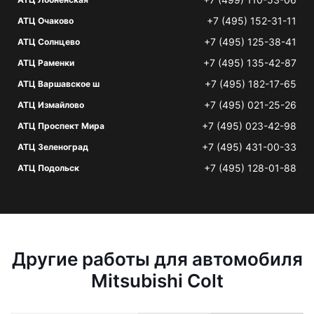
+7 (495) 152-31-11
АТЦ Очаково
+7 (495) 125-38-41
АТЦ Солнцево
+7 (495) 135-42-87
АТЦ Раменки
+7 (495) 182-17-65
АТЦ Варшавское ш
+7 (495) 021-25-26
АТЦ Измайлово
+7 (495) 023-42-98
АТЦ Проспект Мира
+7 (495) 431-00-33
АТЦ Зеленоград
+7 (495) 128-01-88
АТЦ Подольск
Другие работы для автомобиля
Mitsubishi Colt