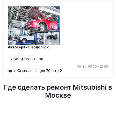
Автосервис Подольск
+7 (495) 128-01-88
Пн-Вс: 09:00 - 21:00
пр-т Юных ленинцев 70, стр 2
Где сделать ремонт Mitsubishi в
Москве