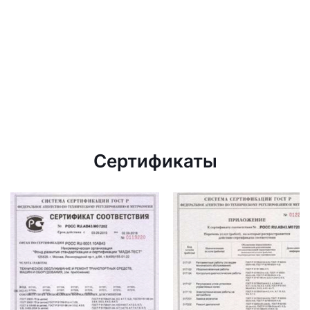
Сертификаты