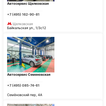
Автосервис Щелковская
+7 (495) 162-90-81
Щелковская
Байкальская ул., 1/3с12
Автосервис Семеновская
+7 (495) 085-74-61
Семёновский пер, 4А