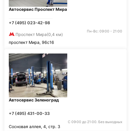
Автосервис Проспект Мира
+7 (495) 023-42-98
Пн-Вс: 09:00 - 21:00
Проспект Мира
(0,4 км)
проспект Мира, 96с16
Автосервис Зеленоград
+7 (495) 431-00-33
С 09:00 до 21:00. Без выходных
Сосновая аллея, 4, стр. 3