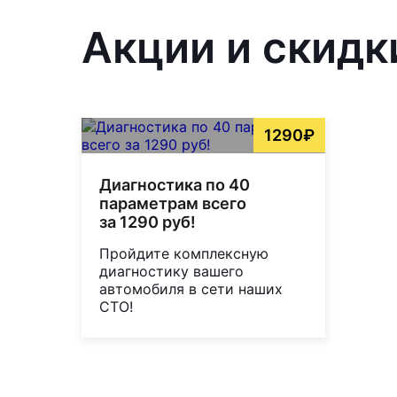
Акции и скидки
1290₽
Диагностика по 40
параметрам всего
за 1290 руб!
Пройдите комплексную
диагностику вашего
автомобиля в сети наших
СТО!