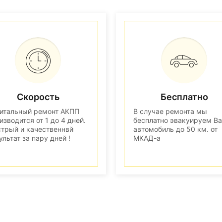
Скорость
Бесплатно
итальный ремонт АКПП
В случае ремонта мы
изводится от 1 до 4 дней.
бесплатно эвакуируем В
трый и качественнвй
автомобиль до 50 км. от
ультат за пару дней !
МКАД-а