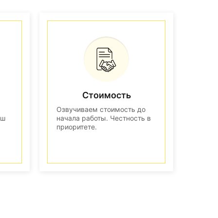
Стоимость
Озвучиваем стоимость до
аш
начала работы. Честность в
приоритете.