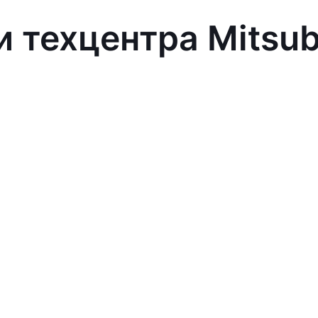
 техцентра Mitsub