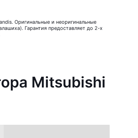
andis. Оригинальные и неоригинальные
лашиха). Гарантия предоставляет до 2-х
.
ора Mitsubishi