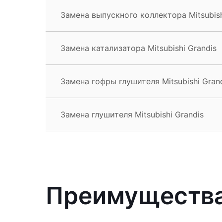
Замена выпускного коллектора Mitsubish
Замена катализатора Mitsubishi Grandis
Замена гофры глушителя Mitsubishi Gran
Замена глушителя Mitsubishi Grandis
Преимущества 