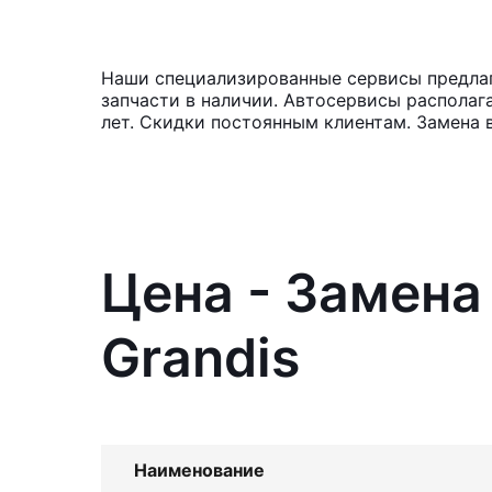
Наши специализированные сервисы предлага
запчасти в наличии. Автосервисы располаг
лет. Скидки постоянным клиентам. Замена 
Цена - Замена
Grandis
Наименование