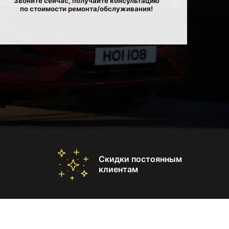
Звоните сейчас, получайте консультацию
по стоимости ремонта/обслуживания!
Скидки постоянным
клиентам