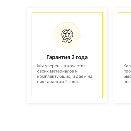
Гарантия 2 года
Мы уверены в качестве
Кап
своих материалов и
про
комплектующих, и даем на
Быс
них гарантию 2 года.
рез