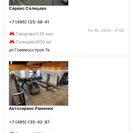
Сервис Солнцево
+7 (495) 125-38-41
Пн-Вс: 09:00 - 21:00
Говорово
(1,35 км)
Солнцево
(930 м)
ул.Главмосстроя 7а
Автосервис Раменки
+7 (495) 135-42-87