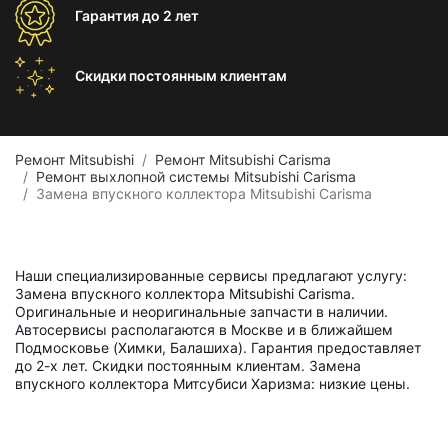
Гарантия
до 2 лет
Скидки постоянным
клиентам
Ремонт Mitsubishi
Ремонт Mitsubishi Carisma
Ремонт выхлопной системы Mitsubishi Carisma
Замена впускного коллектора Mitsubishi Carisma
Наши специализированные сервисы предлагают услугу:
Замена впускного коллектора Mitsubishi Carisma.
Оригинальные и неоригинальные запчасти в наличии.
Автосервисы располагаются в Москве и в ближайшем
Подмосковье (Химки, Балашиха). Гарантия предоставляет
до 2-х лет. Скидки постоянным клиентам. Замена
впускного коллектора Митсубиси Харизма: низкие цены.