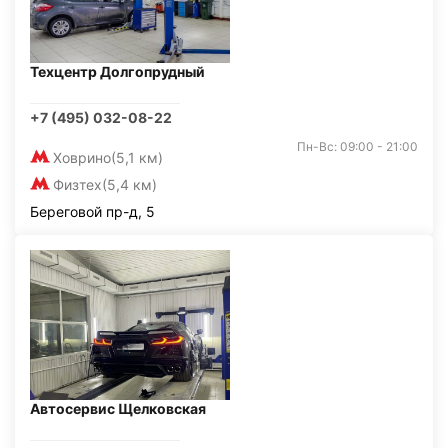
Техцентр Долгопрудный
+7 (495) 032-08-22
Пн-Вс: 09:00 - 21:00
Ховрино
(5,1 км)
Физтех
(5,4 км)
Береговой пр-д, 5
Автосервис Щелковская