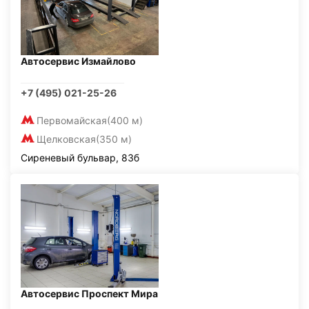
Автосервис Измайлово
+7 (495) 021-25-26
Первомайская
(400 м)
Щелковская
(350 м)
Сиреневый бульвар, 83б
Автосервис Проспект Мира