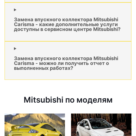
Замена впускного коллектора Mitsubishi
Carisma - какие дополнительные услуги
доступны в сервисном центре Mitsubishi?
Замена впускного коллектора Mitsubishi
Carisma - можно ли получить отчет о
выполненных работах?
Mitsubishi по моделям