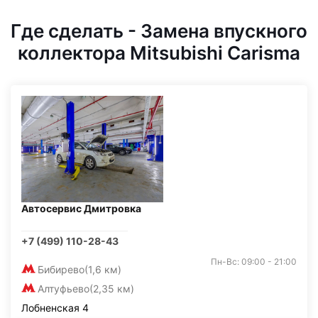
Где сделать - Замена впускного
коллектора Mitsubishi Carisma
Автосервис Дмитровка
+7 (499) 110-28-43
Пн-Вс: 09:00 - 21:00
Бибирево
(1,6 км)
Алтуфьево
(2,35 км)
Лобненская 4