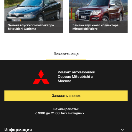
Замена впускного коллектора
Замена впускного коллектора
Mitsubishi Carisma
Mitsubishi Pajero
Показать еще
Ремонт автомобилей
Сервис Mitsubishi в
Москве
Заказать звонок
Режим работы:
с 9:00 до 21:00
без выходных
Информация