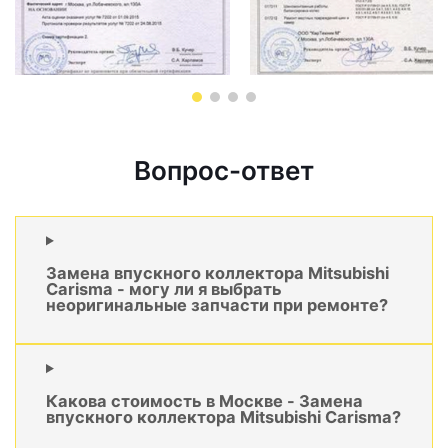
Вопрос-ответ
Замена впускного коллектора Mitsubishi
Carisma - могу ли я выбрать
неоригинальные запчасти при ремонте?
Какова стоимость в Москве - Замена
впускного коллектора Mitsubishi Carisma?