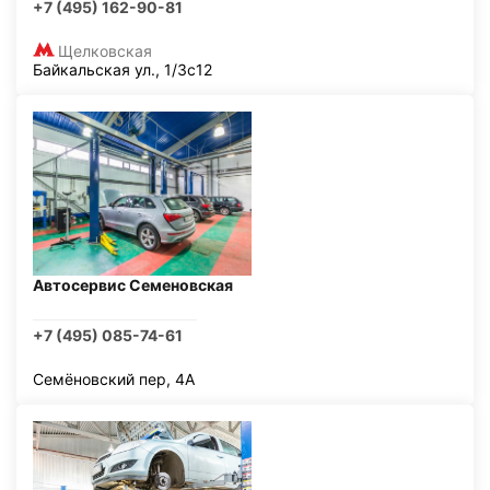
+7 (495) 162-90-81
Щелковская
Байкальская ул., 1/3с12
Автосервис Семеновская
+7 (495) 085-74-61
Семёновский пер, 4А