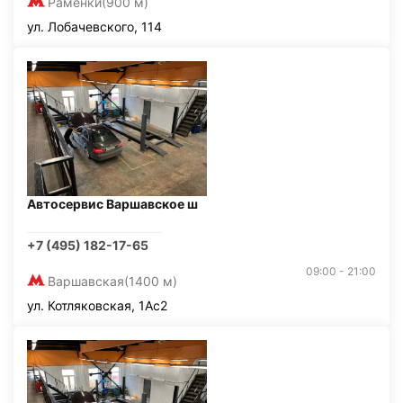
Раменки
(900 м)
ул. Лобачевского, 114
Автосервис Варшавское ш
+7 (495) 182-17-65
09:00 - 21:00
Варшавская
(1400 м)
ул. Котляковская, 1Ас2