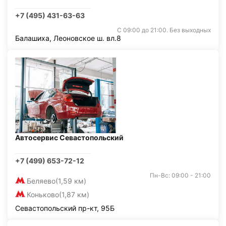
+7 (495) 431-63-63
С 09:00 до 21:00. Без выходных
Балашиха, Леоновское ш. вл.8
Автосервис Севастопольский
+7 (499) 653-72-12
Пн-Вс: 09:00 - 21:00
Беляево
(1,59 км)
Коньково
(1,87 км)
Севастопольский пр-кт, 95Б