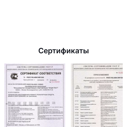
Сертификаты