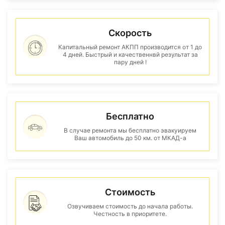
Скорость
Капитальный ремонт АКПП производится от 1 до
4 дней. Быстрый и качественнвй результат за
пару дней !
Бесплатно
В случае ремонта мы бесплатно эвакуируем
Ваш автомобиль до 50 км. от МКАД-а
Стоимость
Озвучиваем стоимость до начала работы.
Честность в приоритете.