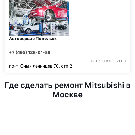
Автосервис Подольск
+7 (495) 128-01-88
Пн-Вс: 09:00 - 21:00
пр-т Юных ленинцев 70, стр 2
Где сделать ремонт Mitsubishi в
Москве