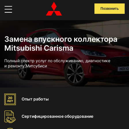
Позвонить
Замена впускного коллектора
Mitsubishi Carisma
Полный спектр услуг по обслуживанию, диагностике
и ремонту Митсубиси
Опыт
работы
Сертифицированное
оборудование