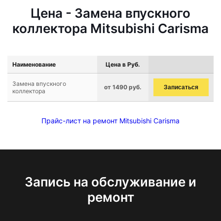
Цена - Замена впускного
коллектора Mitsubishi Carisma
Наименование
Цена в Руб.
Замена впускного
от 1490 руб.
Записаться
коллектора
Прайс-лист на ремонт Mitsubishi Carisma
Запись на обслуживание и
ремонт