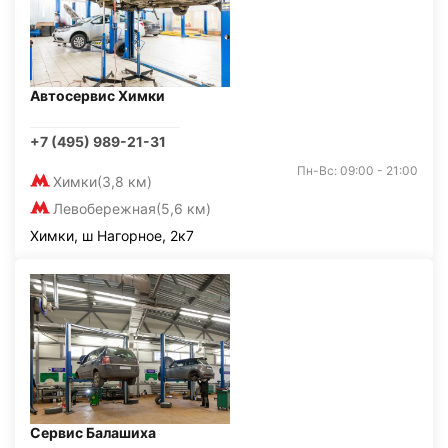
Автосервис Химки
+7 (495) 989-21-31
Пн-Вс: 09:00 - 21:00
Химки
(3,8 км)
Левобережная
(5,6 км)
Химки, ш Нагорное, 2к7
Сервис Балашиха