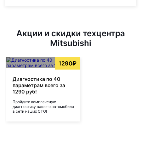
Акции и скидки техцентра
Mitsubishi
1290₽
Диагностика по 40
параметрам всего за
1290 руб!
Пройдите комплексную
диагностику вашего автомобиля
в сети наших СТО!