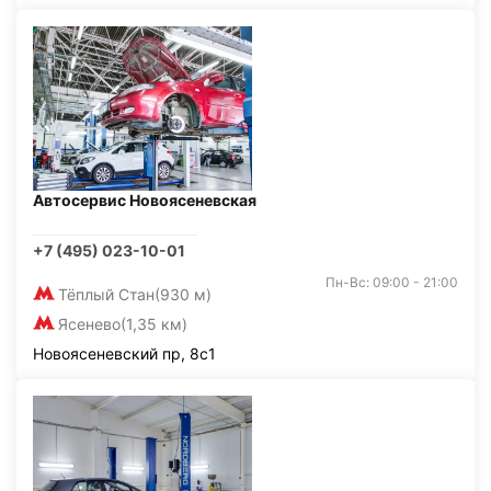
Автосервис Новоясеневская
+7 (495) 023-10-01
Пн-Вс: 09:00 - 21:00
Тёплый Стан
(930 м)
Ясенево
(1,35 км)
Новоясеневский пр, 8с1