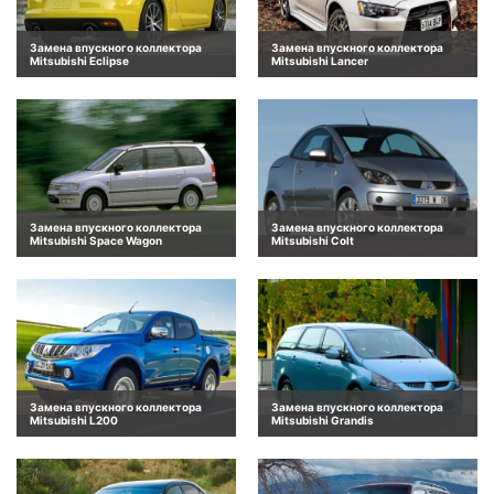
Замена впускного коллектора
Замена впускного коллектора
Mitsubishi Eclipse
Mitsubishi Lancer
Замена впускного коллектора
Замена впускного коллектора
Mitsubishi Space Wagon
Mitsubishi Colt
Замена впускного коллектора
Замена впускного коллектора
Mitsubishi L200
Mitsubishi Grandis