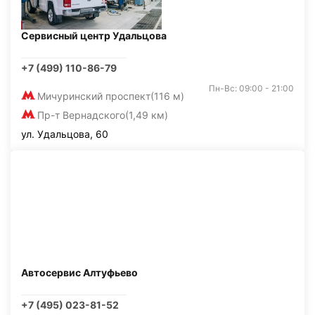
Сервисный центр Удальцова
+7 (499) 110-86-79
Пн-Вс: 09:00 - 21:00
Мичуринский проспект
(116 м)
Пр-т Вернадского
(1,49 км)
ул. Удальцова, 60
Автосервис Алтуфьево
+7 (495) 023-81-52