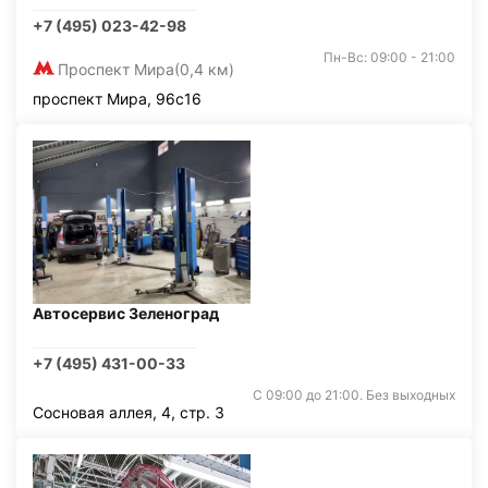
+7 (495) 023-42-98
Пн-Вс: 09:00 - 21:00
Проспект Мира
(0,4 км)
проспект Мира, 96с16
Автосервис Зеленоград
+7 (495) 431-00-33
С 09:00 до 21:00. Без выходных
Сосновая аллея, 4, стр. 3