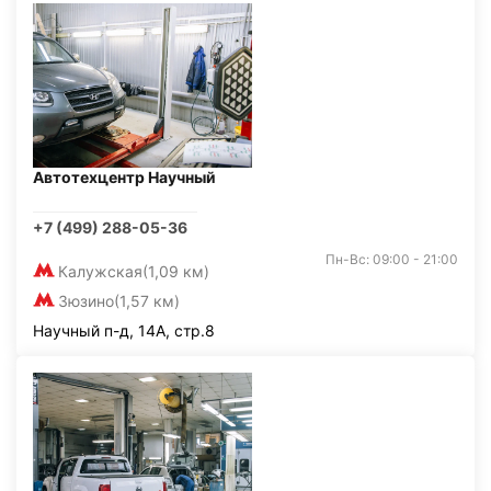
Автотехцентр Научный
+7 (499) 288-05-36
Пн-Вс: 09:00 - 21:00
Калужская
(1,09 км)
Зюзино
(1,57 км)
Научный п-д, 14А, стр.8