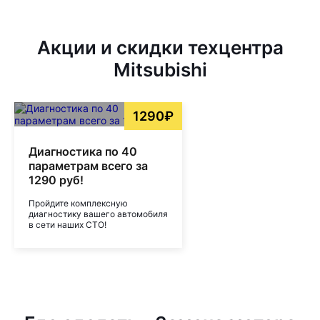
Акции и скидки техцентра
Mitsubishi
1290₽
Диагностика по 40
параметрам всего за
1290 руб!
Пройдите комплексную
диагностику вашего автомобиля
в сети наших СТО!