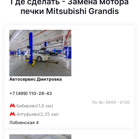
Где сделать - Замена мотора
печки Mitsubishi Grandis
Автосервис Дмитровка
+7 (499) 110-28-43
Пн-Вс: 09:00 - 21:00
Бибирево
(1,6 км)
Алтуфьево
(2,35 км)
Лобненская 4