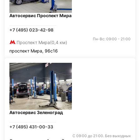
Автосервис Проспект Мира
+7 (495) 023-42-98
Пн-Вс: 09:00 - 21:00
Проспект Мира
(0,4 км)
проспект Мира, 96с16
Автосервис Зеленоград
+7 (495) 431-00-33
С 09:00 до 21:00. Без выходных