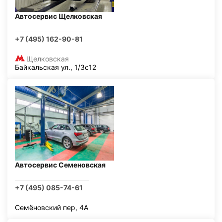
Автосервис Щелковская
+7 (495) 162-90-81
Щелковская
Байкальская ул., 1/3с12
Автосервис Семеновская
+7 (495) 085-74-61
Семёновский пер, 4А