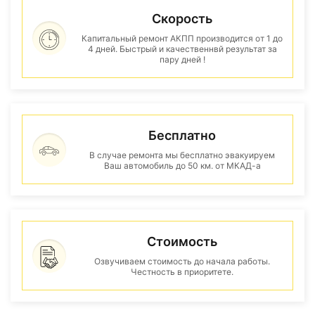
Скорость
Капитальный ремонт АКПП производится от 1 до
4 дней. Быстрый и качественнвй результат за
пару дней !
Бесплатно
В случае ремонта мы бесплатно эвакуируем
Ваш автомобиль до 50 км. от МКАД-а
Стоимость
Озвучиваем стоимость до начала работы.
Честность в приоритете.