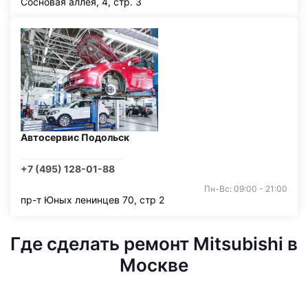
Сосновая аллея, 4, стр. 3
Автосервис Подольск
+7 (495) 128-01-88
Пн-Вс: 09:00 - 21:00
пр-т Юных ленинцев 70, стр 2
Где сделать ремонт Mitsubishi в
Москве