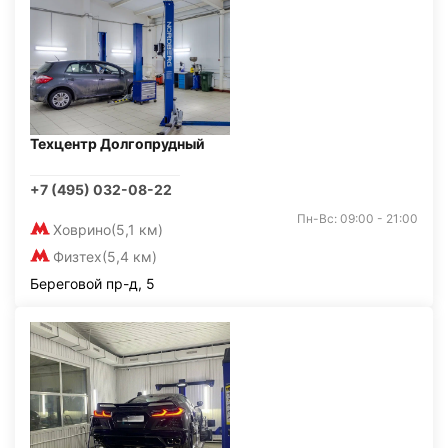
Техцентр Долгопрудный
+7 (495) 032-08-22
Пн-Вс: 09:00 - 21:00
Ховрино
(5,1 км)
Физтех
(5,4 км)
Береговой пр-д, 5