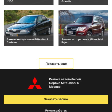
L200
Grandis
Замена мотора печки Mitsubishi
Замена мотора печки Mitsubishi
Carisma
Pajero
Показать еще
Ремонт автомобилей
Сервис Mitsubishi в
Москве
Заказать звонок
Режим работы: