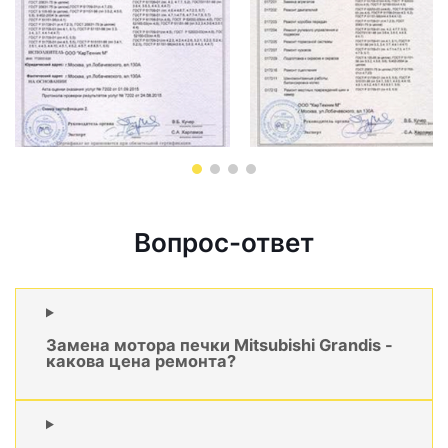
Вопрос-ответ
Замена мотора печки Mitsubishi Grandis -
какова цена ремонта?