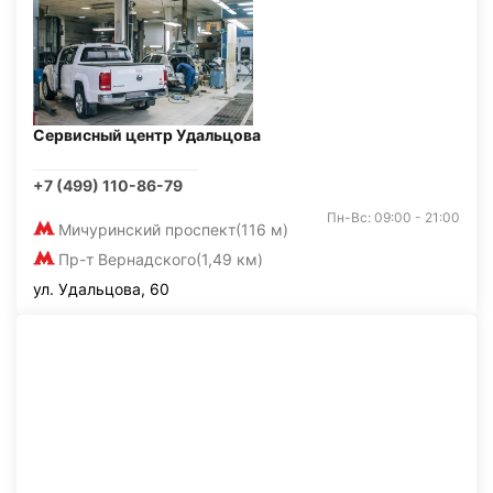
Сервисный центр Удальцова
+7 (499) 110-86-79
Пн-Вс: 09:00 - 21:00
Мичуринский проспект
(116 м)
Пр-т Вернадского
(1,49 км)
ул. Удальцова, 60