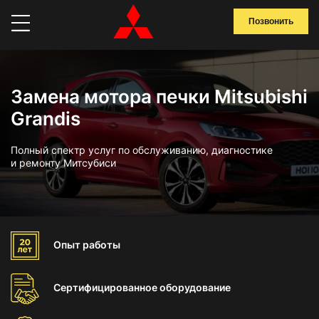
Позвонить
Замена мотора печки Mitsubishi
Grandis
Полный спектр услуг по обслуживанию, диагностике
и ремонту Митсубиси
Опыт
работы
Сертифицированное
оборудование