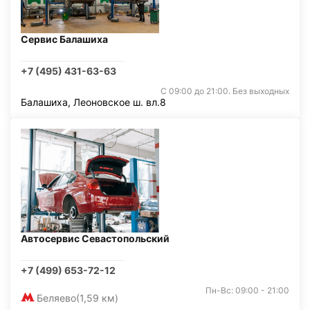
Сервис Балашиха
+7 (495) 431-63-63
С 09:00 до 21:00. Без выходных
Балашиха, Леоновское ш. вл.8
Автосервис Севастопольский
+7 (499) 653-72-12
Пн-Вс: 09:00 - 21:00
Беляево
(1,59 км)