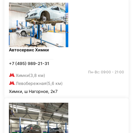
Автосервис Химки
+7 (495) 989-21-31
Пн-Вс: 09:00 - 21:00
Химки
(3,8 км)
Левобережная
(5,6 км)
Химки, ш Нагорное, 2к7