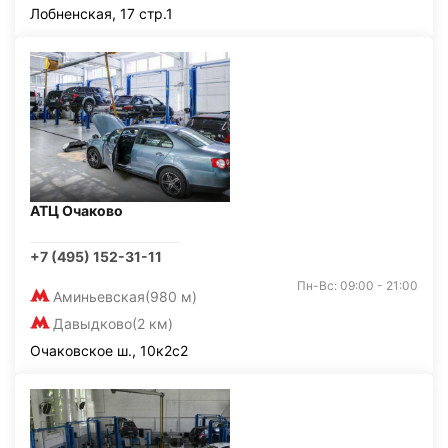
Лобненская, 17 стр.1
АТЦ Очаково
+7 (495) 152-31-11
Пн-Вс: 09:00 - 21:00
Аминьевская
(980 м)
Давыдково
(2 км)
Очаковское ш., 10к2с2