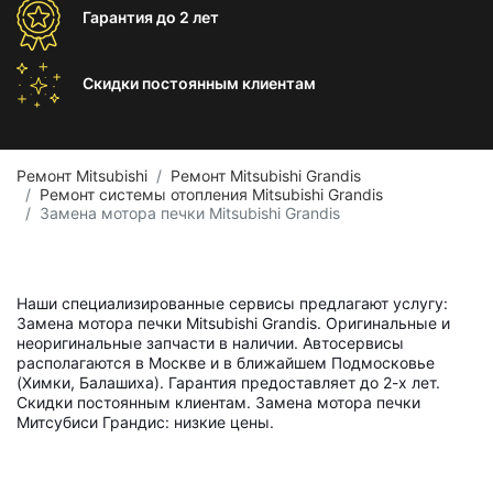
Гарантия
до 2 лет
Скидки постоянным
клиентам
Ремонт Mitsubishi
Ремонт Mitsubishi Grandis
Ремонт системы отопления Mitsubishi Grandis
Замена мотора печки Mitsubishi Grandis
Наши специализированные сервисы предлагают услугу:
Замена мотора печки Mitsubishi Grandis. Оригинальные и
неоригинальные запчасти в наличии. Автосервисы
располагаются в Москве и в ближайшем Подмосковье
(Химки, Балашиха). Гарантия предоставляет до 2-х лет.
Скидки постоянным клиентам. Замена мотора печки
Митсубиси Грандис: низкие цены.