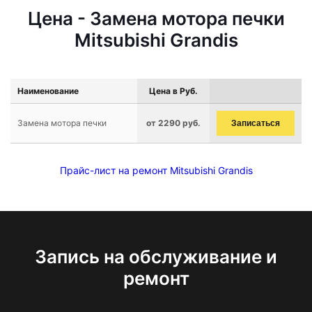
Цена - Замена мотора печки
Mitsubishi Grandis
Наименование
Цена в Руб.
Замена мотора печки
от 2290 руб.
Записаться
Прайс-лист на ремонт Mitsubishi Grandis
Запись на обслуживание и
ремонт