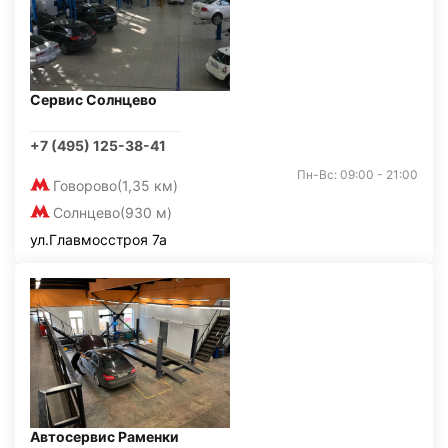
Сервис Солнцево
+7 (495) 125-38-41
Пн-Вс: 09:00 - 21:00
Говорово
(1,35 км)
Солнцево
(930 м)
ул.Главмосстроя 7а
Автосервис Раменки