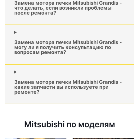
Замена мотора печки Mitsubishi Grandis -
что делать, если возникли проблемы
после ремонта?
Замена мотора печки Mitsubishi Grandis -
могу ли я получить консультацию по
вопросам ремонта?
Замена мотора печки Mitsubishi Grandis -
какие запчасти вы используете при
ремонте?
Mitsubishi по моделям