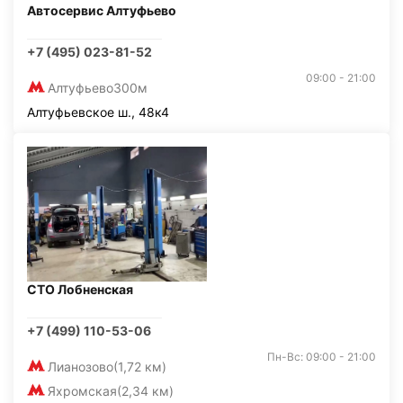
Автосервис Алтуфьево
+7 (495) 023-81-52
09:00 - 21:00
Алтуфьево
300м
Алтуфьевское ш., 48к4
СТО Лобненская
+7 (499) 110-53-06
Пн-Вс: 09:00 - 21:00
Лианозово
(1,72 км)
Яхромская
(2,34 км)