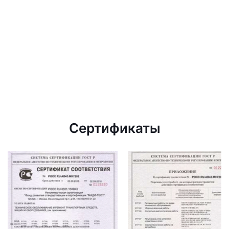
Сертификаты