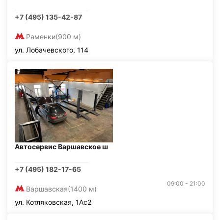
+7 (495) 135-42-87
Раменки
(900 м)
ул. Лобачевского, 114
Автосервис Варшавское ш
+7 (495) 182-17-65
09:00 - 21:00
Варшавская
(1400 м)
ул. Котляковская, 1Ас2