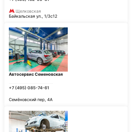
Щелковская
Байкальская ул., 1/3с12
Автосервис Семеновская
+7 (495) 085-74-61
Семёновский пер, 4А