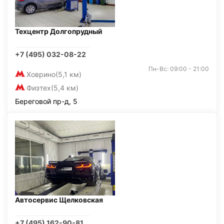
Техцентр Долгопрудный
+7 (495) 032-08-22
Пн-Вс: 09:00 - 21:00
Ховрино
(5,1 км)
Физтех
(5,4 км)
Береговой пр-д, 5
Автосервис Щелковская
+7 (495) 162-90-81