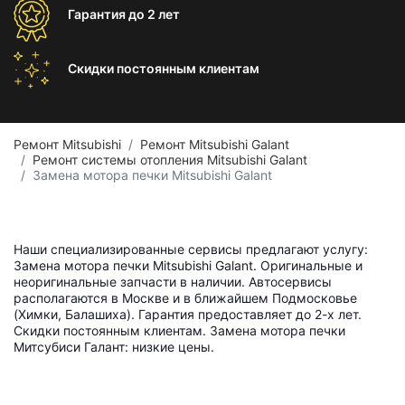
Гарантия
до 2 лет
Скидки постоянным
клиентам
Ремонт Mitsubishi
Ремонт Mitsubishi Galant
Ремонт системы отопления Mitsubishi Galant
Замена мотора печки Mitsubishi Galant
Наши специализированные сервисы предлагают услугу:
Замена мотора печки Mitsubishi Galant. Оригинальные и
неоригинальные запчасти в наличии. Автосервисы
располагаются в Москве и в ближайшем Подмосковье
(Химки, Балашиха). Гарантия предоставляет до 2-х лет.
Скидки постоянным клиентам. Замена мотора печки
Митсубиси Галант: низкие цены.