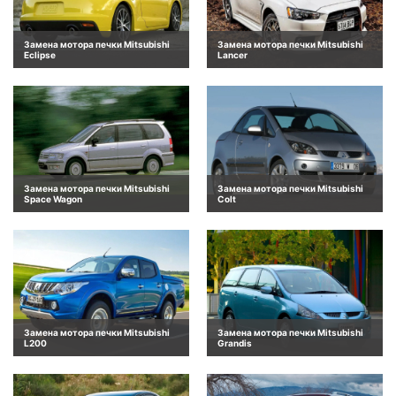
Замена мотора печки Mitsubishi
Замена мотора печки Mitsubishi
Eclipse
Lancer
Замена мотора печки Mitsubishi
Замена мотора печки Mitsubishi
Space Wagon
Colt
Замена мотора печки Mitsubishi
Замена мотора печки Mitsubishi
L200
Grandis