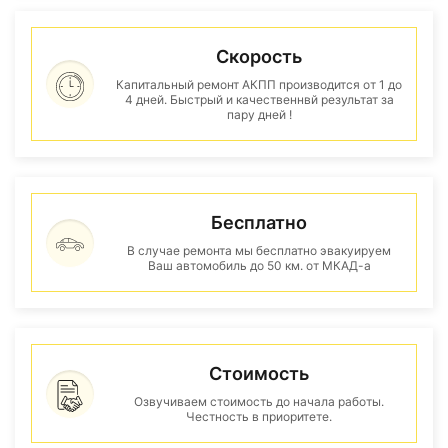
Скорость
Капитальный ремонт АКПП производится от 1 до
4 дней. Быстрый и качественнвй результат за
пару дней !
Бесплатно
В случае ремонта мы бесплатно эвакуируем
Ваш автомобиль до 50 км. от МКАД-а
Стоимость
Озвучиваем стоимость до начала работы.
Честность в приоритете.