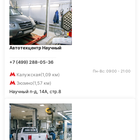
Автотехцентр Научный
+7 (499) 288-05-36
Пн-Вс: 09:00 - 21:00
Калужская
(1,09 км)
Зюзино
(1,57 км)
Научный п-д, 14А, стр.8