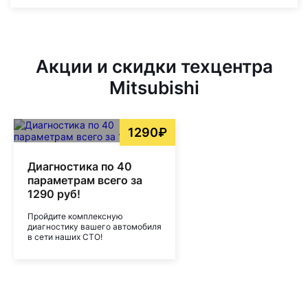
Акции и скидки техцентра
Mitsubishi
1290₽
Диагностика по 40
параметрам всего за
1290 руб!
Пройдите комплексную
диагностику вашего автомобиля
в сети наших СТО!