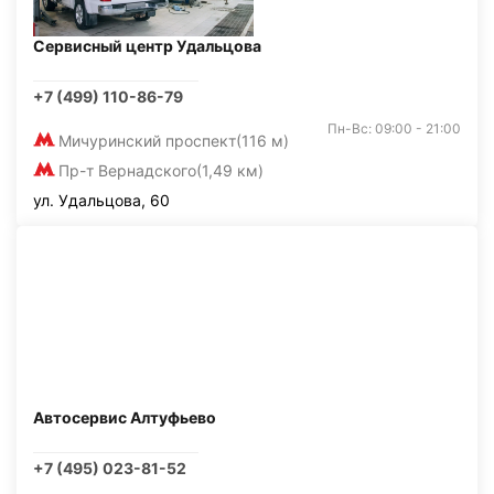
Сервисный центр Удальцова
+7 (499) 110-86-79
Пн-Вс: 09:00 - 21:00
Мичуринский проспект
(116 м)
Пр-т Вернадского
(1,49 км)
ул. Удальцова, 60
Автосервис Алтуфьево
+7 (495) 023-81-52