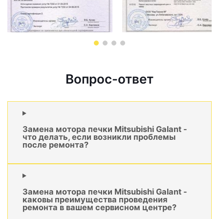
Вопрос-ответ
Замена мотора печки Mitsubishi Galant -
что делать, если возникли проблемы
после ремонта?
Замена мотора печки Mitsubishi Galant -
каковы преимущества проведения
ремонта в вашем сервисном центре?