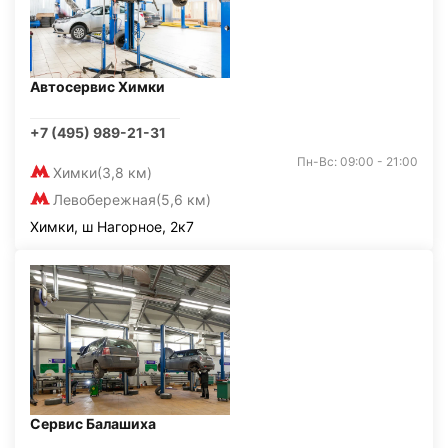
Автосервис Химки
+7 (495) 989-21-31
Пн-Вс: 09:00 - 21:00
Химки
(3,8 км)
Левобережная
(5,6 км)
Химки, ш Нагорное, 2к7
Сервис Балашиха