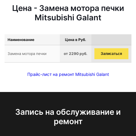
Цена - Замена мотора печки
Mitsubishi Galant
Наименование
Цена в Руб.
Замена мотора печки
от 2290 руб.
Записаться
Прайс-лист на ремонт Mitsubishi Galant
Запись на обслуживание и
ремонт