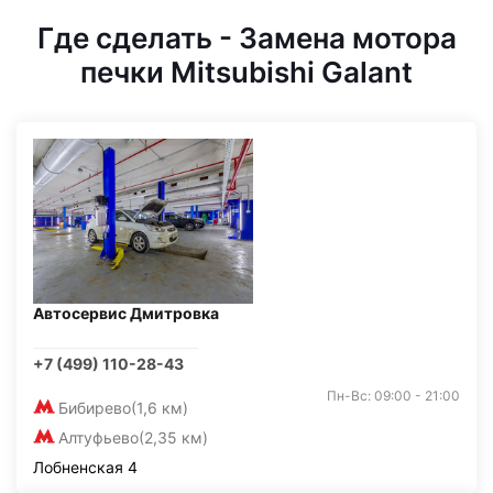
Где сделать - Замена мотора
печки Mitsubishi Galant
Автосервис Дмитровка
+7 (499) 110-28-43
Пн-Вс: 09:00 - 21:00
Бибирево
(1,6 км)
Алтуфьево
(2,35 км)
Лобненская 4