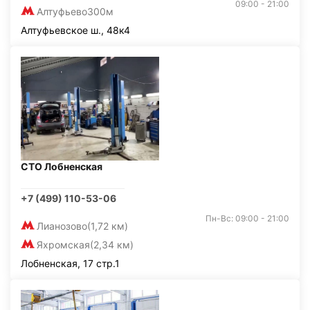
09:00 - 21:00
Алтуфьево
300м
Алтуфьевское ш., 48к4
СТО Лобненская
+7 (499) 110-53-06
Пн-Вс: 09:00 - 21:00
Лианозово
(1,72 км)
Яхромская
(2,34 км)
Лобненская, 17 стр.1