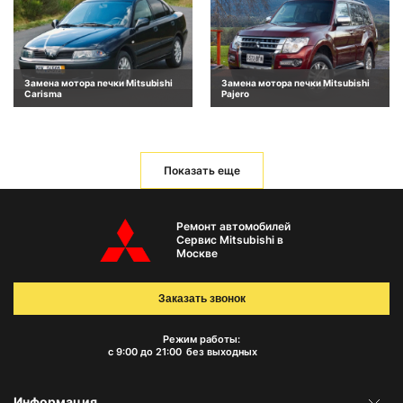
Замена мотора печки Mitsubishi
Замена мотора печки Mitsubishi
Carisma
Pajero
Показать еще
Ремонт автомобилей
Сервис Mitsubishi в
Москве
Заказать звонок
Режим работы:
с 9:00 до 21:00
без выходных
Информация