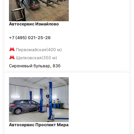
Автосервис Измайлово
+7 (495) 021-25-26
Первомайская
(400 м)
Щелковская
(350 м)
Сиреневый бульвар, 83б
Автосервис Проспект Мира