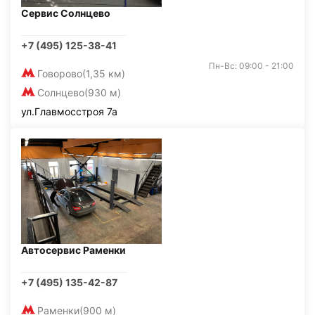
Сервис Солнцево
+7 (495) 125-38-41
Пн-Вс: 09:00 - 21:00
Говорово
(1,35 км)
Солнцево
(930 м)
ул.Главмосстроя 7а
Автосервис Раменки
+7 (495) 135-42-87
Раменки
(900 м)