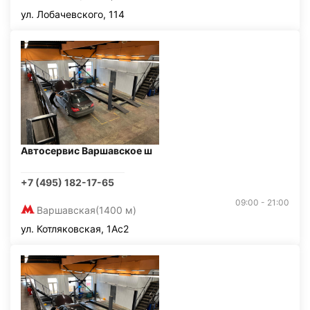
ул. Лобачевского, 114
Автосервис Варшавское ш
+7 (495) 182-17-65
09:00 - 21:00
Варшавская
(1400 м)
ул. Котляковская, 1Ас2