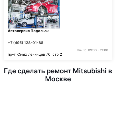
Автосервис Подольск
+7 (495) 128-01-88
Пн-Вс: 09:00 - 21:00
пр-т Юных ленинцев 70, стр 2
Где сделать ремонт Mitsubishi в
Москве