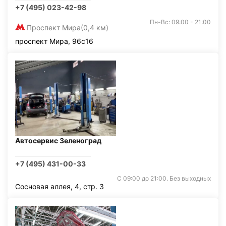
+7 (495) 023-42-98
Пн-Вс: 09:00 - 21:00
Проспект Мира
(0,4 км)
проспект Мира, 96с16
Автосервис Зеленоград
+7 (495) 431-00-33
С 09:00 до 21:00. Без выходных
Сосновая аллея, 4, стр. 3