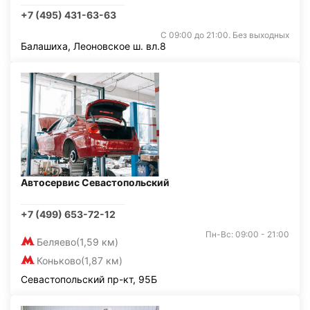
+7 (495) 431-63-63
С 09:00 до 21:00. Без выходных
Балашиха, Леоновское ш. вл.8
Автосервис Севастопольский
+7 (499) 653-72-12
Пн-Вс: 09:00 - 21:00
Беляево
(1,59 км)
Коньково
(1,87 км)
Севастопольский пр-кт, 95Б