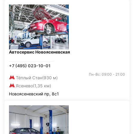
Автосервис Новоясеневская
+7 (495) 023-10-01
Пн-Вс: 09:00 - 21:00
Тёплый Стан
(930 м)
Ясенево
(1,35 км)
Новоясеневский пр, 8с1