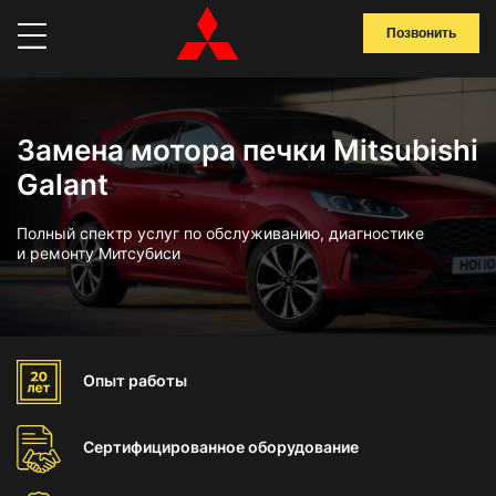
Позвонить
Замена мотора печки Mitsubishi
Galant
Полный спектр услуг по обслуживанию, диагностике
и ремонту Митсубиси
Опыт
работы
Сертифицированное
оборудование