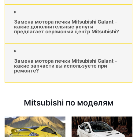
Замена мотора печки Mitsubishi Galant -
какие дополнительные услуги
предлагает сервисный центр Mitsubishi?
Замена мотора печки Mitsubishi Galant -
какие запчасти вы используете при
ремонте?
Mitsubishi по моделям