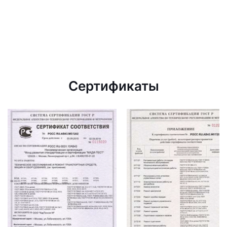
Сертификаты