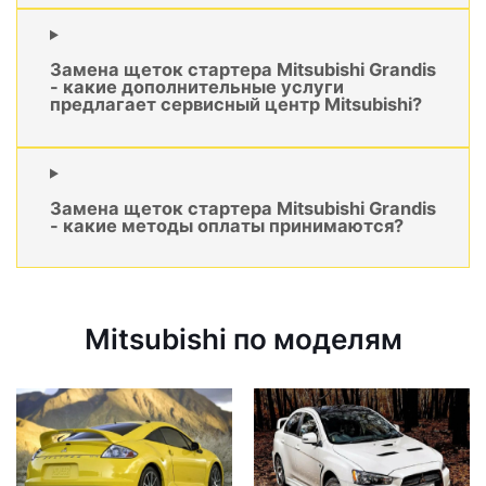
Замена щеток стартера Mitsubishi Grandis
- какие дополнительные услуги
предлагает сервисный центр Mitsubishi?
Замена щеток стартера Mitsubishi Grandis
- какие методы оплаты принимаются?
Mitsubishi по моделям