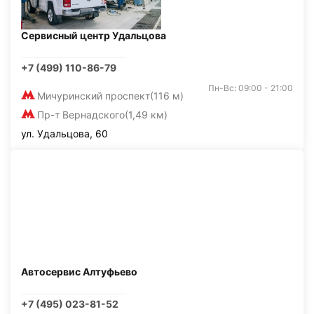
Сервисный центр Удальцова
+7 (499) 110-86-79
Пн-Вс: 09:00 - 21:00
Мичуринский проспект
(116 м)
Пр-т Вернадского
(1,49 км)
ул. Удальцова, 60
Автосервис Алтуфьево
+7 (495) 023-81-52