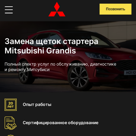
Позвонить
Замена щеток стартера
Mitsubishi Grandis
Полный спектр услуг по обслуживанию, диагностике
и ремонту Митсубиси
Опыт
работы
Сертифицированное
оборудование