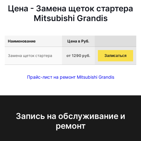
Цена - Замена щеток стартера
Mitsubishi Grandis
Наименование
Цена в Руб.
Замена щеток стартера
от 1290 руб.
Записаться
Прайс-лист на ремонт Mitsubishi Grandis
Запись на обслуживание и
ремонт