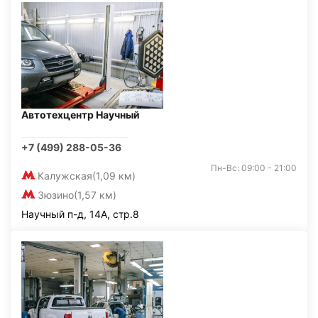
Автотехцентр Научный
+7 (499) 288-05-36
Пн-Вс: 09:00 - 21:00
Калужская
(1,09 км)
Зюзино
(1,57 км)
Научный п-д, 14А, стр.8