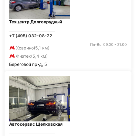
Техцентр Долгопрудный
+7 (495) 032-08-22
Пн-Вс: 09:00 - 21:00
Ховрино
(5,1 км)
Физтех
(5,4 км)
Береговой пр-д, 5
Автосервис Щелковская