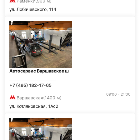
Раменки
(900 м)
ул. Лобачевского, 114
Автосервис Варшавское ш
+7 (495) 182-17-65
09:00 - 21:00
Варшавская
(1400 м)
ул. Котляковская, 1Ас2