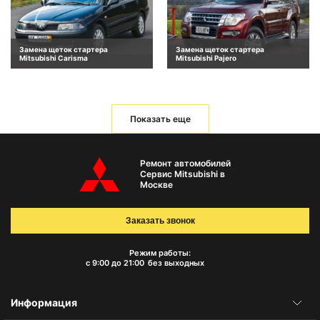
Замена щеток стартера
Замена щеток стартера
Mitsubishi Carisma
Mitsubishi Pajero
Показать еще
Ремонт автомобилей
Сервис Mitsubishi в
Москве
Заказать звонок
Режим работы:
с 9:00 до 21:00
без выходных
Информация