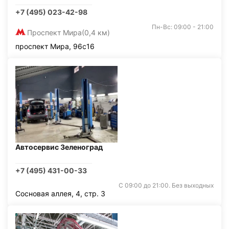
+7 (495) 023-42-98
Пн-Вс: 09:00 - 21:00
Проспект Мира
(0,4 км)
проспект Мира, 96с16
Автосервис Зеленоград
+7 (495) 431-00-33
С 09:00 до 21:00. Без выходных
Сосновая аллея, 4, стр. 3