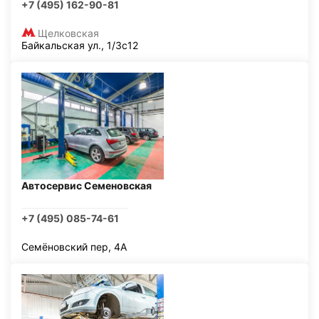
+7 (495) 162-90-81
Щелковская
Байкальская ул., 1/3с12
Автосервис Семеновская
+7 (495) 085-74-61
Семёновский пер, 4А