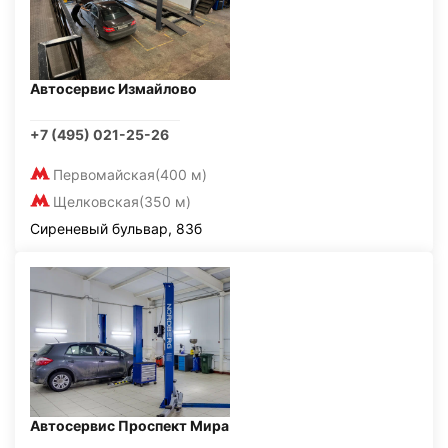
Автосервис Измайлово
+7 (495) 021-25-26
Первомайская
(400 м)
Щелковская
(350 м)
Сиреневый бульвар, 83б
Автосервис Проспект Мира