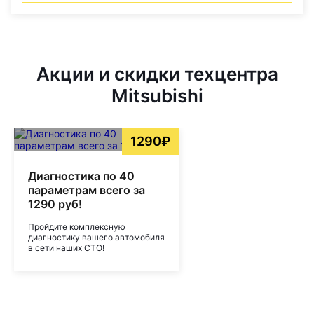
Акции и скидки техцентра
Mitsubishi
1290₽
Диагностика по 40
параметрам всего за
1290 руб!
Пройдите комплексную
диагностику вашего автомобиля
в сети наших СТО!