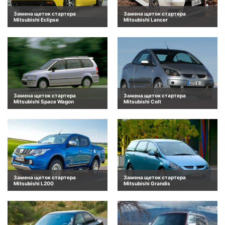
Замена щеток стартера
Замена щеток стартера
Mitsubishi Eclipse
Mitsubishi Lancer
Замена щеток стартера
Замена щеток стартера
Mitsubishi Space Wagon
Mitsubishi Colt
Замена щеток стартера
Замена щеток стартера
Mitsubishi L200
Mitsubishi Grandis