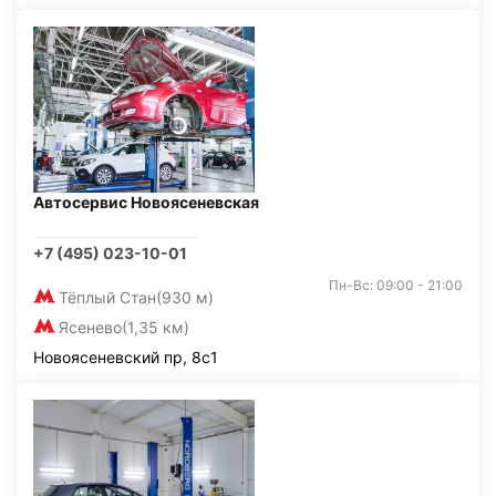
Автосервис Новоясеневская
+7 (495) 023-10-01
Пн-Вс: 09:00 - 21:00
Тёплый Стан
(930 м)
Ясенево
(1,35 км)
Новоясеневский пр, 8с1