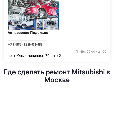
Автосервис Подольск
+7 (495) 128-01-88
Пн-Вс: 09:00 - 21:00
пр-т Юных ленинцев 70, стр 2
Где сделать ремонт Mitsubishi в
Москве