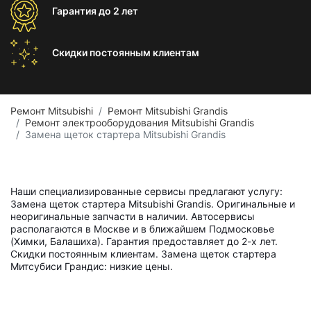
Гарантия
до 2 лет
Скидки постоянным
клиентам
Ремонт Mitsubishi
Ремонт Mitsubishi Grandis
Ремонт электрооборудования Mitsubishi Grandis
Замена щеток стартера Mitsubishi Grandis
Наши специализированные сервисы предлагают услугу:
Замена щеток стартера Mitsubishi Grandis. Оригинальные и
неоригинальные запчасти в наличии. Автосервисы
располагаются в Москве и в ближайшем Подмосковье
(Химки, Балашиха). Гарантия предоставляет до 2-х лет.
Скидки постоянным клиентам. Замена щеток стартера
Митсубиси Грандис: низкие цены.