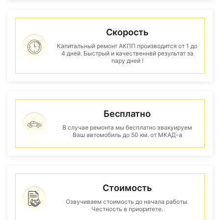
Скорость
Капитальный ремонт АКПП производится от 1 до
4 дней. Быстрый и качественнвй результат за
пару дней !
Бесплатно
В случае ремонта мы бесплатно эвакуируем
Ваш автомобиль до 50 км. от МКАД-а
Стоимость
Озвучиваем стоимость до начала работы.
Честность в приоритете.