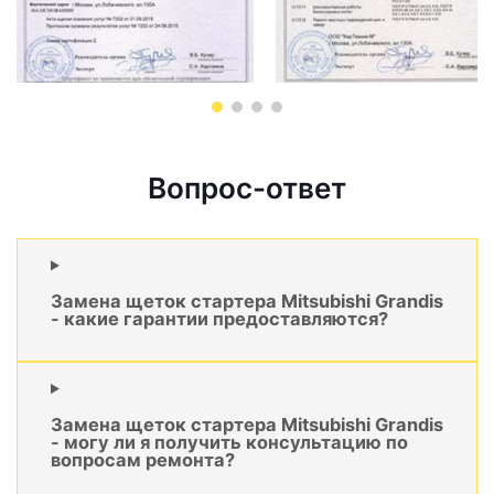
Вопрос-ответ
Замена щеток стартера Mitsubishi Grandis
- какие гарантии предоставляются?
Замена щеток стартера Mitsubishi Grandis
- могу ли я получить консультацию по
вопросам ремонта?