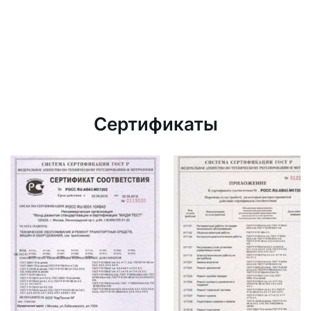
Сертификаты