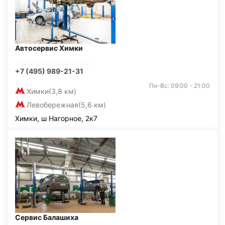
Автосервис Химки
+7 (495) 989-21-31
Пн-Вс: 09:00 - 21:00
Химки
(3,8 км)
Левобережная
(5,6 км)
Химки, ш Нагорное, 2к7
Сервис Балашиха