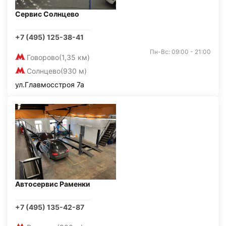
Сервис Солнцево
+7 (495) 125-38-41
Пн-Вс: 09:00 - 21:00
Говорово
(1,35 км)
Солнцево
(930 м)
ул.Главмосстроя 7а
Автосервис Раменки
+7 (495) 135-42-87