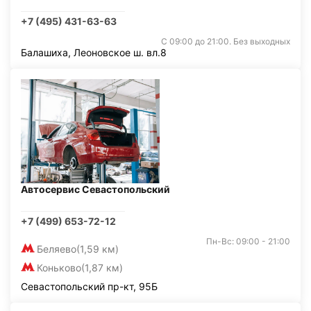
+7 (495) 431-63-63
С 09:00 до 21:00. Без выходных
Балашиха, Леоновское ш. вл.8
Автосервис Севастопольский
+7 (499) 653-72-12
Пн-Вс: 09:00 - 21:00
Беляево
(1,59 км)
Коньково
(1,87 км)
Севастопольский пр-кт, 95Б