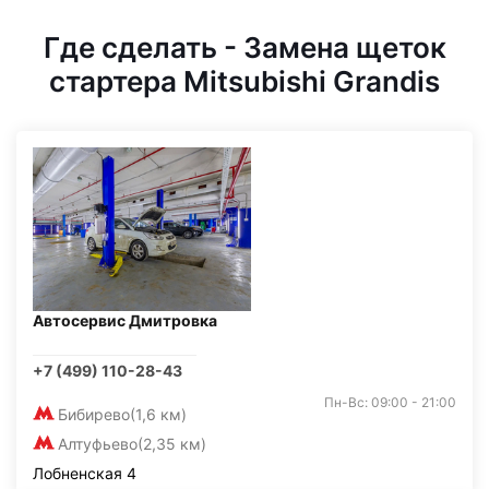
Где сделать - Замена щеток
стартера Mitsubishi Grandis
Автосервис Дмитровка
+7 (499) 110-28-43
Пн-Вс: 09:00 - 21:00
Бибирево
(1,6 км)
Алтуфьево
(2,35 км)
Лобненская 4