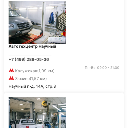
Автотехцентр Научный
+7 (499) 288-05-36
Пн-Вс: 09:00 - 21:00
Калужская
(1,09 км)
Зюзино
(1,57 км)
Научный п-д, 14А, стр.8