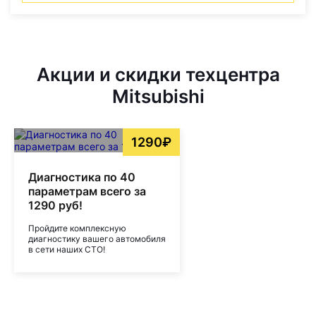
Акции и скидки техцентра
Mitsubishi
1290₽
Диагностика по 40
параметрам всего за
1290 руб!
Пройдите комплексную
диагностику вашего автомобиля
в сети наших СТО!