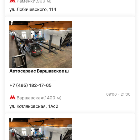
Раменки
(900 м)
ул. Лобачевского, 114
Автосервис Варшавское ш
+7 (495) 182-17-65
09:00 - 21:00
Варшавская
(1400 м)
ул. Котляковская, 1Ас2