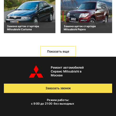
Замена щеток стартера
Замена щеток стартера
Mitsubishi Carisma
Mitsubishi Pajero
Показать еще
Ремонт автомобилей
Сервис Mitsubishi в
Москве
Заказать звонок
Режим работы:
с 9:00 до 21:00
без выходных