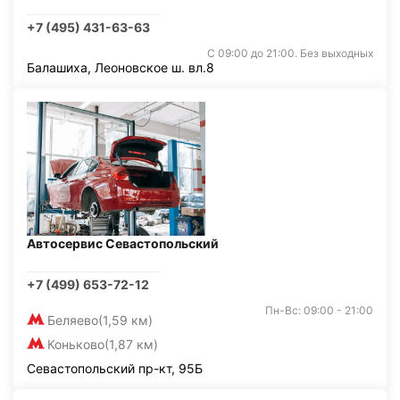
+7 (495) 431-63-63
С 09:00 до 21:00. Без выходных
Балашиха, Леоновское ш. вл.8
Автосервис Севастопольский
+7 (499) 653-72-12
Пн-Вс: 09:00 - 21:00
Беляево
(1,59 км)
Коньково
(1,87 км)
Севастопольский пр-кт, 95Б