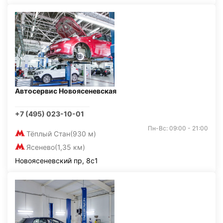
Автосервис Новоясеневская
+7 (495) 023-10-01
Пн-Вс: 09:00 - 21:00
Тёплый Стан
(930 м)
Ясенево
(1,35 км)
Новоясеневский пр, 8с1