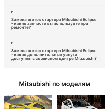
Замена щеток стартера Mitsubishi Eclipse
- какие запчасти вы используете при
ремонте?
Замена щеток стартера Mitsubishi Eclipse
- какие дополнительные услуги
доступны в сервисном центре Mitsubishi?
Mitsubishi по моделям