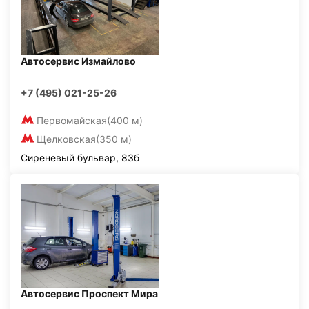
Автосервис Измайлово
+7 (495) 021-25-26
Первомайская
(400 м)
Щелковская
(350 м)
Сиреневый бульвар, 83б
Автосервис Проспект Мира