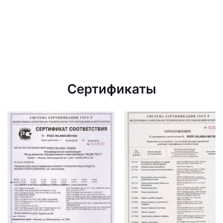
Сертификаты