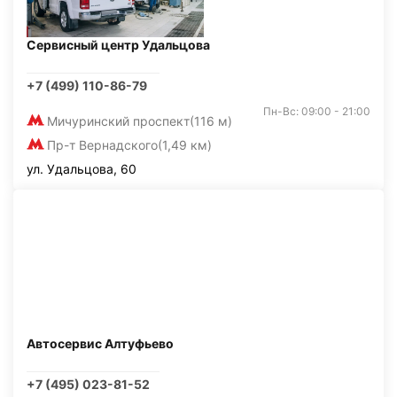
Сервисный центр Удальцова
+7 (499) 110-86-79
Пн-Вс: 09:00 - 21:00
Мичуринский проспект
(116 м)
Пр-т Вернадского
(1,49 км)
ул. Удальцова, 60
Автосервис Алтуфьево
+7 (495) 023-81-52