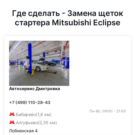
Где сделать - Замена щеток
стартера Mitsubishi Eclipse
Автосервис Дмитровка
+7 (499) 110-28-43
Пн-Вс: 09:00 - 21:00
Бибирево
(1,6 км)
Алтуфьево
(2,35 км)
Лобненская 4