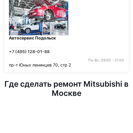
Автосервис Подольск
+7 (495) 128-01-88
Пн-Вс: 09:00 - 21:00
пр-т Юных ленинцев 70, стр 2
Где сделать ремонт Mitsubishi в
Москве