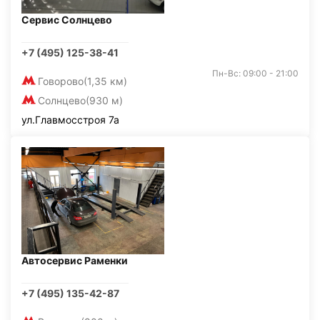
Сервис Солнцево
+7 (495) 125-38-41
Пн-Вс: 09:00 - 21:00
Говорово
(1,35 км)
Солнцево
(930 м)
ул.Главмосстроя 7а
Автосервис Раменки
+7 (495) 135-42-87