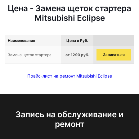
Цена - Замена щеток стартера
Mitsubishi Eclipse
Наименование
Цена в Руб.
Замена щеток стартера
от 1290 руб.
Записаться
Прайс-лист на ремонт Mitsubishi Eclipse
Запись на обслуживание и
ремонт