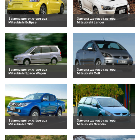
Замена щеток стартера
Замена щеток стартера
Mitsubishi Eclipse
Mitsubishi Lancer
Замена щеток стартера
Замена щеток стартера
Mitsubishi Space Wagon
Mitsubishi Colt
Замена щеток стартера
Замена щеток стартера
Mitsubishi L200
Mitsubishi Grandis