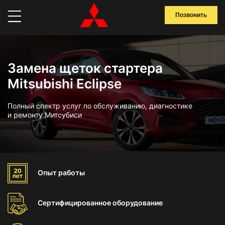
Позвонить
Замена щеток стартера
Mitsubishi Eclipse
Полный спектр услуг по обслуживанию, диагностике
и ремонту Митсубиси
Опыт
работы
Сертифицированное
оборудование