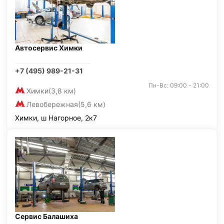
Автосервис Химки
+7 (495) 989-21-31
Пн-Вс: 09:00 - 21:00
Химки
(3,8 км)
Левобережная
(5,6 км)
Химки, ш Нагорное, 2к7
Сервис Балашиха