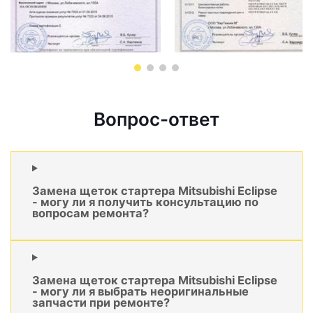
Вопрос-ответ
Замена щеток стартера Mitsubishi Eclipse
- могу ли я получить консультацию по
вопросам ремонта?
Замена щеток стартера Mitsubishi Eclipse
- могу ли я выбрать неоригинальные
запчасти при ремонте?