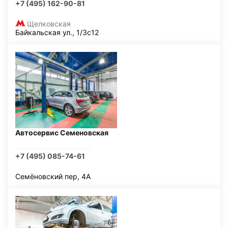
+7 (495) 162-90-81
Щелковская
Байкальская ул., 1/3с12
Автосервис Семеновская
+7 (495) 085-74-61
Семёновский пер, 4А