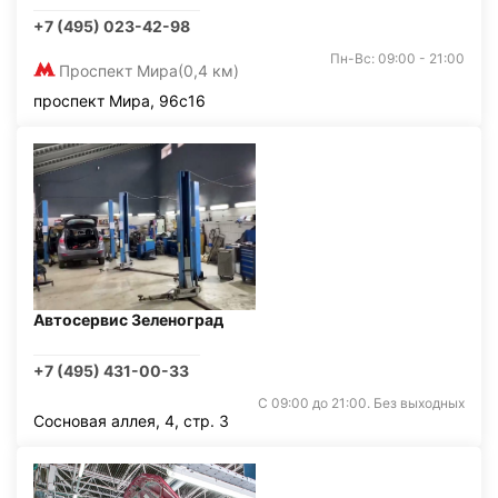
+7 (495) 023-42-98
Пн-Вс: 09:00 - 21:00
Проспект Мира
(0,4 км)
проспект Мира, 96с16
Автосервис Зеленоград
+7 (495) 431-00-33
С 09:00 до 21:00. Без выходных
Сосновая аллея, 4, стр. 3