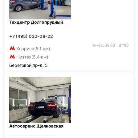
Техцентр Долгопрудный
+7 (495) 032-08-22
Пн-Вс: 09:00 - 21:00
Ховрино
(5,1 км)
Физтех
(5,4 км)
Береговой пр-д, 5
Автосервис Щелковская