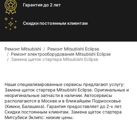
Гарантия
до 2 лет
Скидки постоянным
клиентам
Ремонт Mitsubishi
Ремонт Mitsubishi Eclipse
Ремонт электрооборудования Mitsubishi Eclipse
Замена щеток стартера Mitsubishi Eclipse
Наши специализированные сервисы предлагают услугу:
Замена щеток стартера Mitsubishi Eclipse. Оригинальные и
неоригинальные запчасти в наличии. Автосервисы
располагаются в Москве и в ближайшем Подмосковье
(Химки, Балашиха). Гарантия предоставляет до 2-х лет.
Скидки постоянным клиентам. Замена щеток стартера
Митсубиси Эклипс: низкие цены.