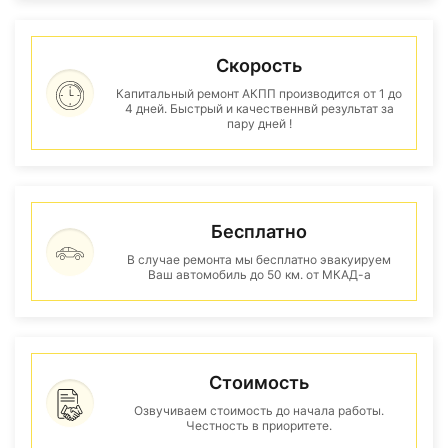
Скорость
Капитальный ремонт АКПП производится от 1 до
4 дней. Быстрый и качественнвй результат за
пару дней !
Бесплатно
В случае ремонта мы бесплатно эвакуируем
Ваш автомобиль до 50 км. от МКАД-а
Стоимость
Озвучиваем стоимость до начала работы.
Честность в приоритете.