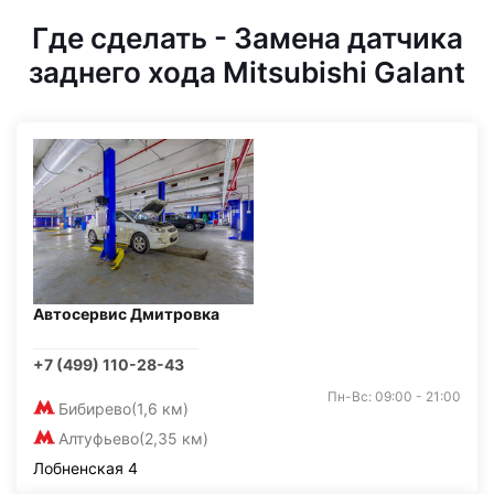
Где сделать - Замена датчика
заднего хода Mitsubishi Galant
Автосервис Дмитровка
+7 (499) 110-28-43
Пн-Вс: 09:00 - 21:00
Бибирево
(1,6 км)
Алтуфьево
(2,35 км)
Лобненская 4