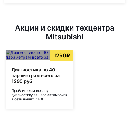
Акции и скидки техцентра
Mitsubishi
1290₽
Диагностика по 40
параметрам всего за
1290 руб!
Пройдите комплексную
диагностику вашего автомобиля
в сети наших СТО!