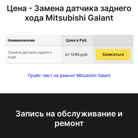
Цена - Замена датчика заднего
хода Mitsubishi Galant
Наименование
Цена в Руб.
Замена датчика заднего
от 1290 руб.
Записаться
хода
Прайс-лист на ремонт Mitsubishi Galant
Запись на обслуживание и
ремонт