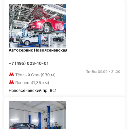
Автосервис Новоясеневская
+7 (495) 023-10-01
Пн-Вс: 09:00 - 21:00
Тёплый Стан
(930 м)
Ясенево
(1,35 км)
Новоясеневский пр, 8с1