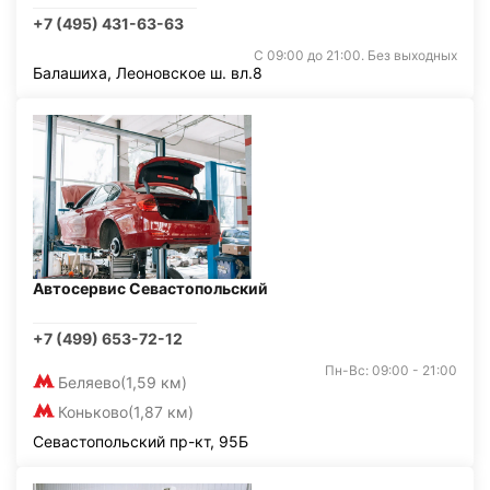
+7 (495) 431-63-63
С 09:00 до 21:00. Без выходных
Балашиха, Леоновское ш. вл.8
Автосервис Севастопольский
+7 (499) 653-72-12
Пн-Вс: 09:00 - 21:00
Беляево
(1,59 км)
Коньково
(1,87 км)
Севастопольский пр-кт, 95Б