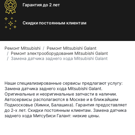
Гарантия
до 2 лет
Скидки постоянным
клиентам
Ремонт Mitsubishi
Ремонт Mitsubishi Galant
Ремонт электрооборудования Mitsubishi Galant
Замена датчика заднего хода Mitsubishi Galant
Наши специализированные сервисы предлагают услугу:
Замена датчика заднего хода Mitsubishi Galant.
Оригинальные и неоригинальные запчасти в наличии.
Автосервисы располагаются в Москве и в ближайшем
Подмосковье (Химки, Балашиха). Гарантия предоставляет
до 2-х лет. Скидки постоянным клиентам. Замена датчика
заднего хода Митсубиси Галант: низкие цены.