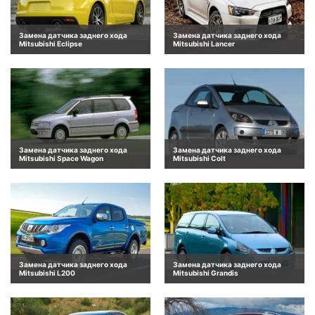
Замена датчика заднего хода
Замена датчика заднего хода
Mitsubishi Eclipse
Mitsubishi Lancer
Замена датчика заднего хода
Замена датчика заднего хода
Mitsubishi Space Wagon
Mitsubishi Colt
Замена датчика заднего хода
Замена датчика заднего хода
Mitsubishi L200
Mitsubishi Grandis