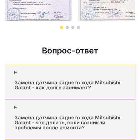
Вопрос-ответ
Замена датчика заднего хода Mitsubishi
Galant - как долго занимает?
Замена датчика заднего хода Mitsubishi
Galant - что делать, если возникли
проблемы после ремонта?