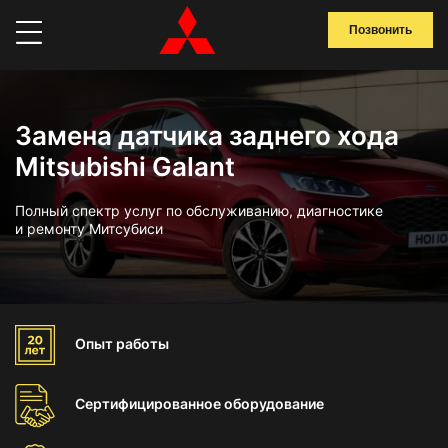
Позвонить
Замена датчика заднего хода
Mitsubishi Galant
Полный спектр услуг по обслуживанию, диагностике
и ремонту Митсубиси
Опыт
работы
Сертифицированное
оборудование