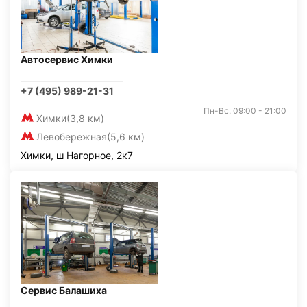
Автосервис Химки
+7 (495) 989-21-31
Пн-Вс: 09:00 - 21:00
Химки
(3,8 км)
Левобережная
(5,6 км)
Химки, ш Нагорное, 2к7
Сервис Балашиха