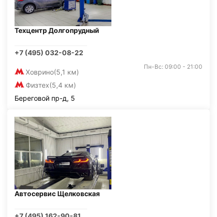
Техцентр Долгопрудный
+7 (495) 032-08-22
Пн-Вс: 09:00 - 21:00
Ховрино
(5,1 км)
Физтех
(5,4 км)
Береговой пр-д, 5
Автосервис Щелковская
+7 (495) 162-90-81