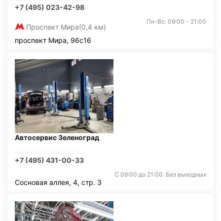
+7 (495) 023-42-98
Пн-Вс: 09:00 - 21:00
Проспект Мира
(0,4 км)
проспект Мира, 96с16
Автосервис Зеленоград
+7 (495) 431-00-33
С 09:00 до 21:00. Без выходных
Сосновая аллея, 4, стр. 3