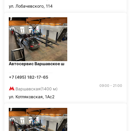
ул. Лобачевского, 114
Автосервис Варшавское ш
+7 (495) 182-17-65
09:00 - 21:00
Варшавская
(1400 м)
ул. Котляковская, 1Ас2