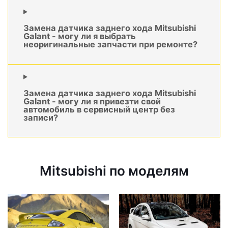
Замена датчика заднего хода Mitsubishi
Galant - могу ли я выбрать
неоригинальные запчасти при ремонте?
Замена датчика заднего хода Mitsubishi
Galant - могу ли я привезти свой
автомобиль в сервисный центр без
записи?
Mitsubishi по моделям