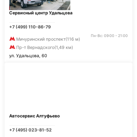
Сервисный центр Удальцова
+7 (499) 110-86-79
Пн-Вс: 09:00 - 21:00
Мичуринский проспект
(116 м)
Пр-т Вернадского
(1,49 км)
ул. Удальцова, 60
Автосервис Алтуфьево
+7 (495) 023-81-52