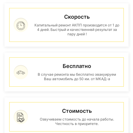
Скорость
Капитальный ремонт АКПП производится от 1 до
4 дней. Быстрый и качественнвй результат за
пару дней !
Бесплатно
В случае ремонта мы бесплатно эвакуируем
Ваш автомобиль до 50 км. от МКАД-а
Стоимость
Озвучиваем стоимость до начала работы.
Честность в приоритете.