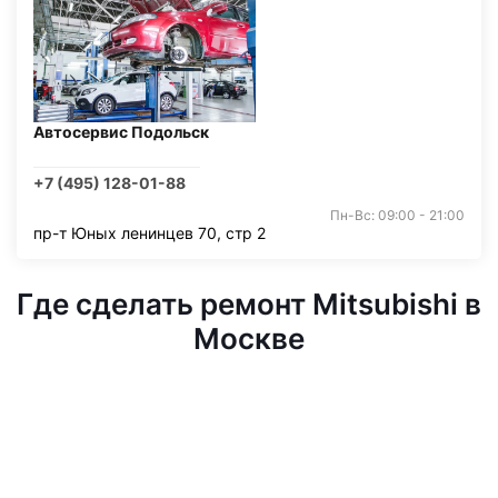
Автосервис Подольск
+7 (495) 128-01-88
Пн-Вс: 09:00 - 21:00
пр-т Юных ленинцев 70, стр 2
Где сделать ремонт Mitsubishi в
Москве