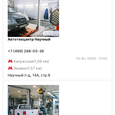
Автотехцентр Научный
+7 (499) 288-05-36
Пн-Вс: 09:00 - 21:00
Калужская
(1,09 км)
Зюзино
(1,57 км)
Научный п-д, 14А, стр.8