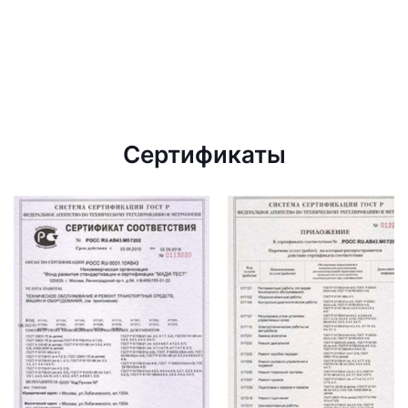
Сертификаты