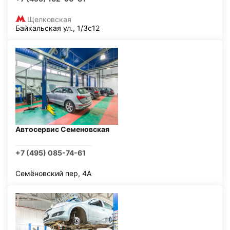
Щелковская
Байкальская ул., 1/3с12
Автосервис Семеновская
+7 (495) 085-74-61
Семёновский пер, 4А