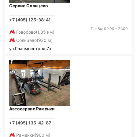
Сервис Солнцево
+7 (495) 125-38-41
Пн-Вс: 09:00 - 21:00
Говорово
(1,35 км)
Солнцево
(930 м)
ул.Главмосстроя 7а
Автосервис Раменки
+7 (495) 135-42-87
Раменки
(900 м)