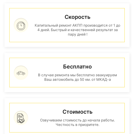
Скорость
Капитальный ремонт АКПП производится от 1 до
4 дней. Быстрый и качественнвй результат за
пару дней !
Бесплатно
В случае ремонта мы бесплатно эвакуируем
Ваш автомобиль до 50 км. от МКАД-а
Стоимость
Озвучиваем стоимость до начала работы.
Честность в приоритете.