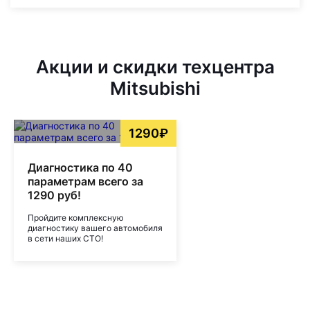
Акции и скидки техцентра
Mitsubishi
1290₽
Диагностика по 40
параметрам всего за
1290 руб!
Пройдите комплексную
диагностику вашего автомобиля
в сети наших СТО!