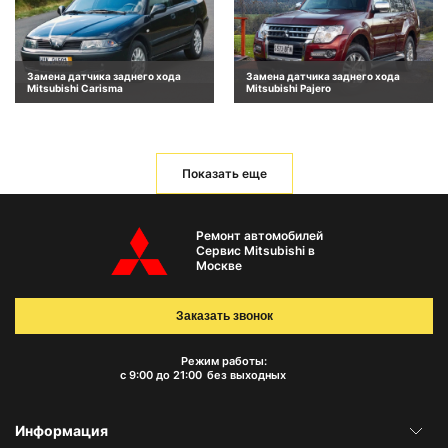
Замена датчика заднего хода
Замена датчика заднего хода
Mitsubishi Carisma
Mitsubishi Pajero
Показать еще
Ремонт автомобилей
Сервис Mitsubishi в
Москве
Заказать звонок
Режим работы:
с 9:00 до 21:00
без выходных
Информация