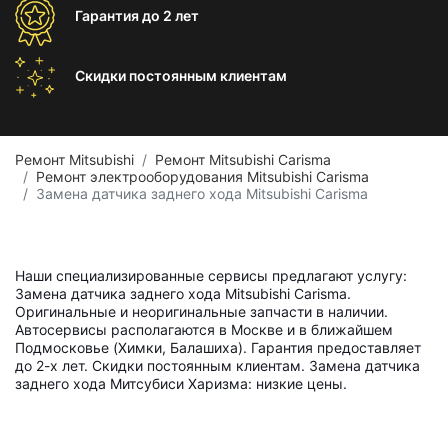
Гарантия
до 2 лет
Скидки постоянным
клиентам
Ремонт Mitsubishi
Ремонт Mitsubishi Carisma
Ремонт электрооборудования Mitsubishi Carisma
Замена датчика заднего хода Mitsubishi Carisma
Наши специализированные сервисы предлагают услугу:
Замена датчика заднего хода Mitsubishi Carisma.
Оригинальные и неоригинальные запчасти в наличии.
Автосервисы располагаются в Москве и в ближайшем
Подмосковье (Химки, Балашиха). Гарантия предоставляет
до 2-х лет. Скидки постоянным клиентам. Замена датчика
заднего хода Митсубиси Харизма: низкие цены.