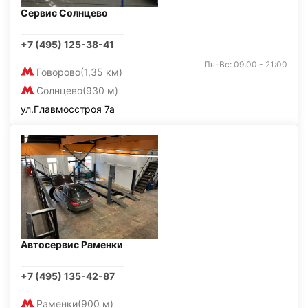
Сервис Солнцево
+7 (495) 125-38-41
Пн-Вс: 09:00 - 21:00
Говорово
(1,35 км)
Солнцево
(930 м)
ул.Главмосстроя 7а
Автосервис Раменки
+7 (495) 135-42-87
Раменки
(900 м)