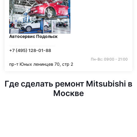
Автосервис Подольск
+7 (495) 128-01-88
Пн-Вс: 09:00 - 21:00
пр-т Юных ленинцев 70, стр 2
Где сделать ремонт Mitsubishi в
Москве