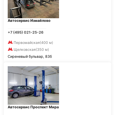
Автосервис Измайлово
+7 (495) 021-25-26
Первомайская
(400 м)
Щелковская
(350 м)
Сиреневый бульвар, 83б
Автосервис Проспект Мира