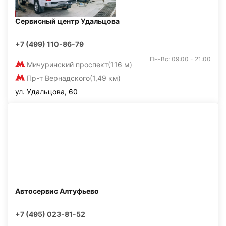
Сервисный центр Удальцова
+7 (499) 110-86-79
Пн-Вс: 09:00 - 21:00
Мичуринский проспект
(116 м)
Пр-т Вернадского
(1,49 км)
ул. Удальцова, 60
Автосервис Алтуфьево
+7 (495) 023-81-52