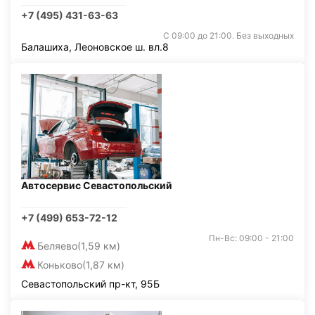
+7 (495) 431-63-63
С 09:00 до 21:00. Без выходных
Балашиха, Леоновское ш. вл.8
Автосервис Севастопольский
+7 (499) 653-72-12
Пн-Вс: 09:00 - 21:00
Беляево
(1,59 км)
Коньково
(1,87 км)
Севастопольский пр-кт, 95Б