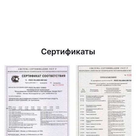
Сертификаты