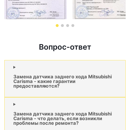
Вопрос-ответ
Замена датчика заднего хода Mitsubishi
Carisma - какие гарантии
предоставляются?
Замена датчика заднего хода Mitsubishi
Carisma - что делать, если возникли
проблемы после ремонта?