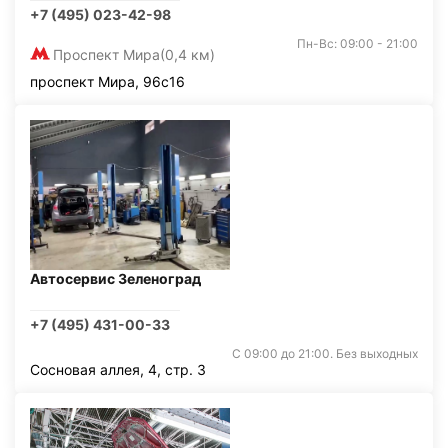
+7 (495) 023-42-98
Пн-Вс: 09:00 - 21:00
Проспект Мира
(0,4 км)
проспект Мира, 96с16
Автосервис Зеленоград
+7 (495) 431-00-33
С 09:00 до 21:00. Без выходных
Сосновая аллея, 4, стр. 3