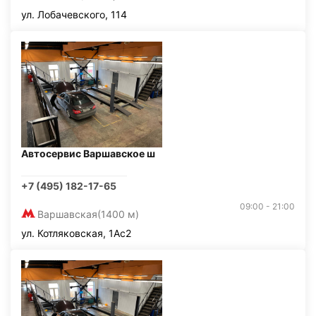
ул. Лобачевского, 114
Автосервис Варшавское ш
+7 (495) 182-17-65
09:00 - 21:00
Варшавская
(1400 м)
ул. Котляковская, 1Ас2