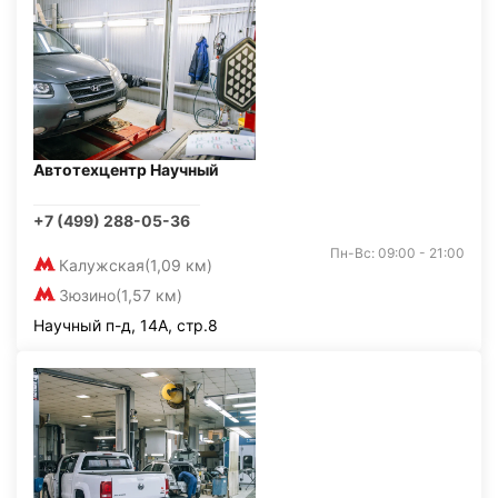
Автотехцентр Научный
+7 (499) 288-05-36
Пн-Вс: 09:00 - 21:00
Калужская
(1,09 км)
Зюзино
(1,57 км)
Научный п-д, 14А, стр.8