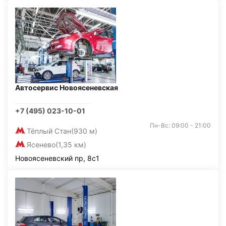
Автосервис Новоясеневская
+7 (495) 023-10-01
Пн-Вс: 09:00 - 21:00
Тёплый Стан
(930 м)
Ясенево
(1,35 км)
Новоясеневский пр, 8с1