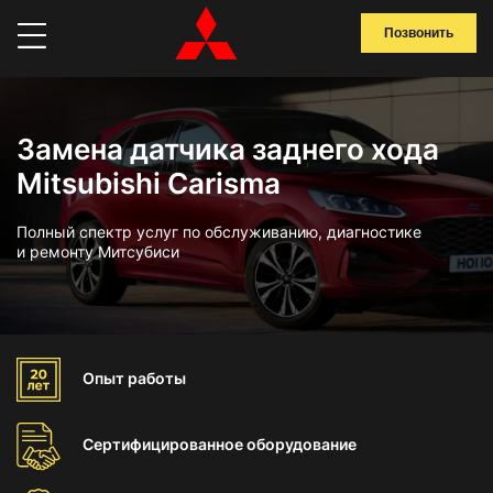
Позвонить
Замена датчика заднего хода
Mitsubishi Carisma
Полный спектр услуг по обслуживанию, диагностике
и ремонту Митсубиси
Опыт
работы
Сертифицированное
оборудование