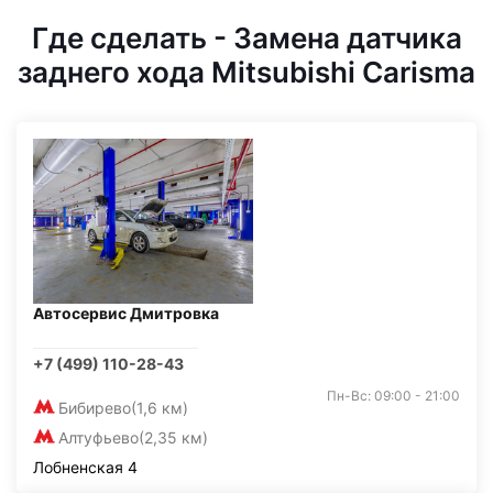
Где сделать - Замена датчика
заднего хода Mitsubishi Carisma
Автосервис Дмитровка
+7 (499) 110-28-43
Пн-Вс: 09:00 - 21:00
Бибирево
(1,6 км)
Алтуфьево
(2,35 км)
Лобненская 4