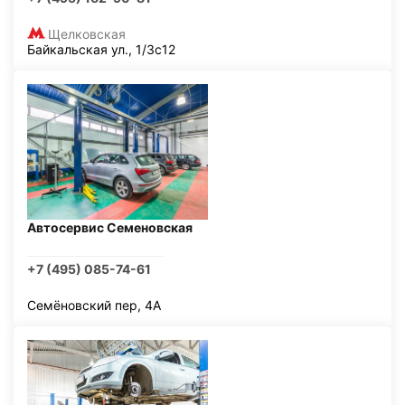
Щелковская
Байкальская ул., 1/3с12
Автосервис Семеновская
+7 (495) 085-74-61
Семёновский пер, 4А