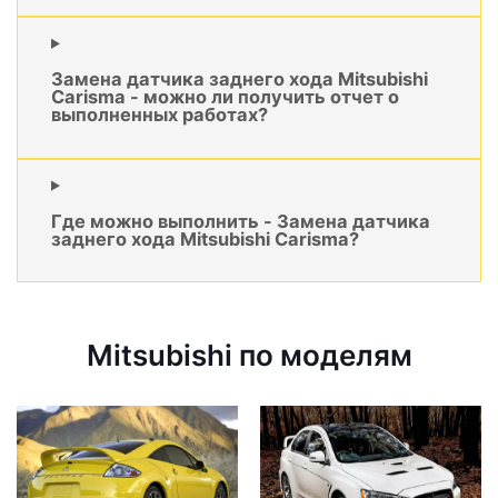
Замена датчика заднего хода Mitsubishi
Carisma - можно ли получить отчет о
выполненных работах?
Где можно выполнить - Замена датчика
заднего хода Mitsubishi Carisma?
Mitsubishi по моделям