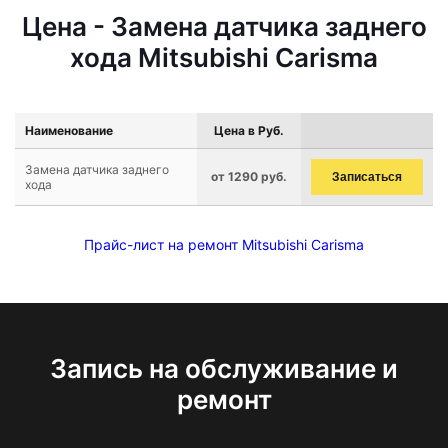
Цена - Замена датчика заднего
хода Mitsubishi Carisma
Наименование
Цена в Руб.
Замена датчика заднего
от 1290 руб.
Записаться
хода
Прайс-лист на ремонт Mitsubishi Carisma
Запись на обслуживание и
ремонт