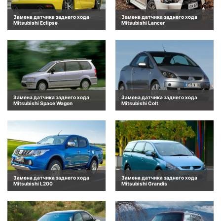
Замена датчика заднего хода
Замена датчика заднего хода
Mitsubishi Eclipse
Mitsubishi Lancer
Замена датчика заднего хода
Замена датчика заднего хода
Mitsubishi Space Wagon
Mitsubishi Colt
Замена датчика заднего хода
Замена датчика заднего хода
Mitsubishi L200
Mitsubishi Grandis