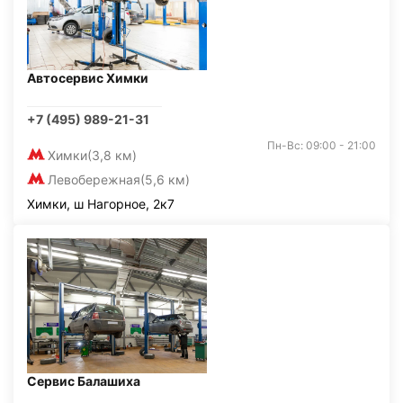
Автосервис Химки
+7 (495) 989-21-31
Пн-Вс: 09:00 - 21:00
Химки
(3,8 км)
Левобережная
(5,6 км)
Химки, ш Нагорное, 2к7
Сервис Балашиха