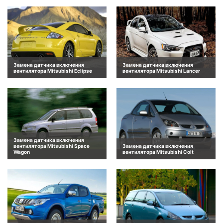
Замена датчика включения
Замена датчика включения
вентилятора Mitsubishi Eclipse
вентилятора Mitsubishi Lancer
Замена датчика включения
вентилятора Mitsubishi Space
Замена датчика включения
Wagon
вентилятора Mitsubishi Colt