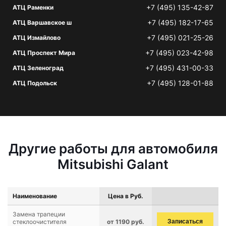
+7 (495) 135-42-87
АТЦ Раменки
+7 (495) 182-17-65
АТЦ Варшавское ш
+7 (495) 021-25-26
АТЦ Измайлово
+7 (495) 023-42-98
АТЦ Проспект Мира
+7 (495) 431-00-33
АТЦ Зеленоград
+7 (495) 128-01-88
АТЦ Подольск
Другие работы для автомобиля
Mitsubishi Galant
Наименование
Цена в Руб.
Замена трапеции
стеклоочистителя
от 1190 руб.
Записаться