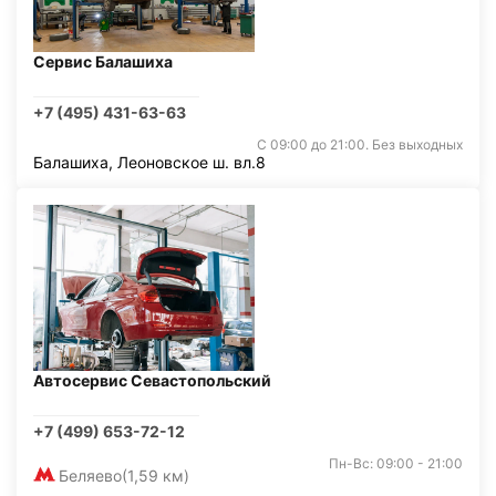
Сервис Балашиха
+7 (495) 431-63-63
С 09:00 до 21:00. Без выходных
Балашиха, Леоновское ш. вл.8
Автосервис Севастопольский
+7 (499) 653-72-12
Пн-Вс: 09:00 - 21:00
Беляево
(1,59 км)