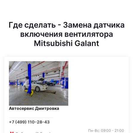
Где сделать - Замена датчика
включения вентилятора
Mitsubishi Galant
Автосервис Дмитровка
+7 (499) 110-28-43
Пн-Вс: 09:00 - 21:00