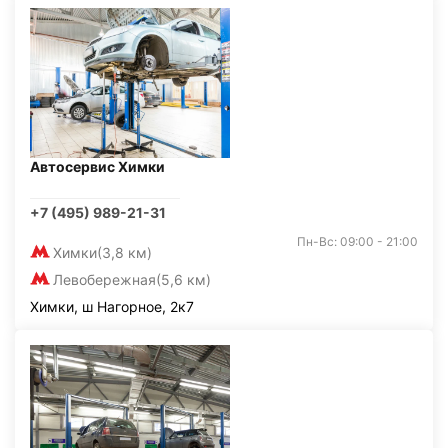
Автосервис Химки
+7 (495) 989-21-31
Пн-Вс: 09:00 - 21:00
Химки
(3,8 км)
Левобережная
(5,6 км)
Химки, ш Нагорное, 2к7