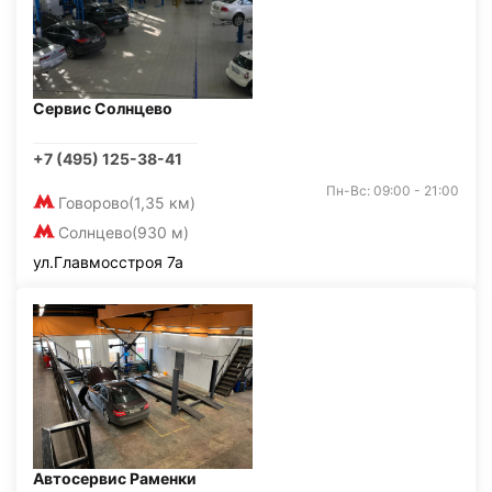
Сервис Солнцево
+7 (495) 125-38-41
Пн-Вс: 09:00 - 21:00
Говорово
(1,35 км)
Солнцево
(930 м)
ул.Главмосстроя 7а
Автосервис Раменки