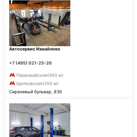
Автосервис Измайлово
+7 (495) 021-25-26
Первомайская
(400 м)
Щелковская
(350 м)
Сиреневый бульвар, 83б