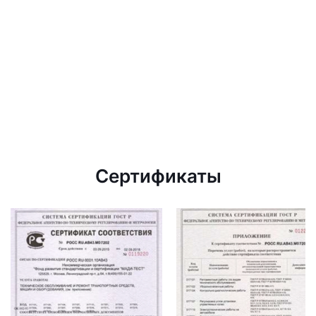
Сертификаты