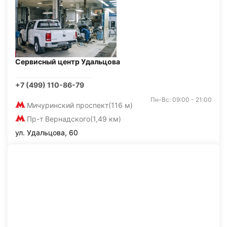
Сервисный центр Удальцова
+7 (499) 110-86-79
Пн-Вс: 09:00 - 21:00
Мичуринский проспект
(116 м)
Пр-т Вернадского
(1,49 км)
ул. Удальцова, 60