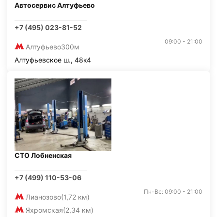
Автосервис Алтуфьево
+7 (495) 023-81-52
09:00 - 21:00
Алтуфьево
300м
Алтуфьевское ш., 48к4
СТО Лобненская
+7 (499) 110-53-06
Пн-Вс: 09:00 - 21:00
Лианозово
(1,72 км)
Яхромская
(2,34 км)