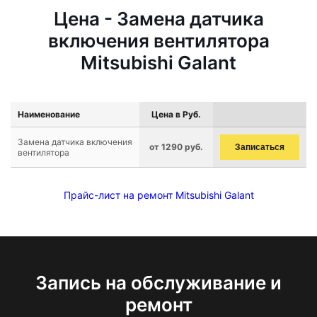
Цена - Замена датчика
включения вентилятора
Mitsubishi Galant
Наименование
Цена в Руб.
Замена датчика включения
от 1290 руб.
Записаться
вентилятора
Прайс-лист на ремонт Mitsubishi Galant
Запись на обслуживание и
ремонт