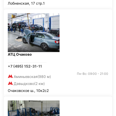
Лобненская, 17 стр.1
АТЦ Очаково
+7 (495) 152-31-11
Пн-Вс: 09:00 - 21:00
Аминьевская
(980 м)
Давыдково
(2 км)
Очаковское ш., 10к2с2