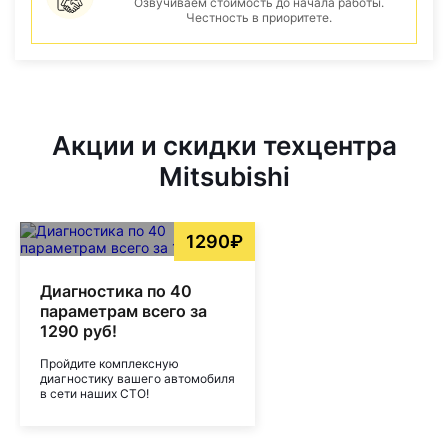
Озвучиваем стоимость до начала работы.
Честность в приоритете.
Акции и скидки техцентра
Mitsubishi
1290₽
Диагностика по 40
параметрам всего за
1290 руб!
Пройдите комплексную
диагностику вашего автомобиля
в сети наших СТО!