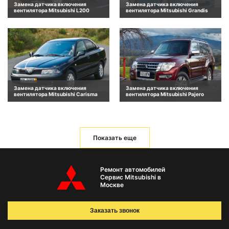
Замена датчика включения
Замена датчика включения
вентилятора Mitsubishi L200
вентилятора Mitsubishi Grandis
Замена датчика включения
Замена датчика включения
вентилятора Mitsubishi Carisma
вентилятора Mitsubishi Pajero
Показать еще
Ремонт автомобилей
Сервис Mitsubishi в
Москве
Заказать звонок