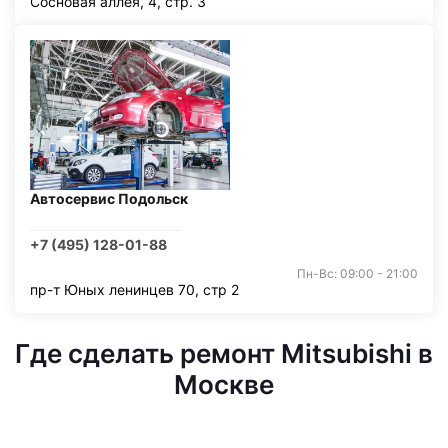
Сосновая аллея, 4, стр. 3
Автосервис Подольск
+7 (495) 128-01-88
Пн-Вс: 09:00 - 21:00
пр-т Юных ленинцев 70, стр 2
Где сделать ремонт Mitsubishi в
Москве