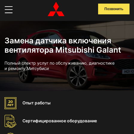
Позвонить
Замена датчика включения
вентилятора Mitsubishi Galant
Полный спектр услуг по обслуживанию, диагностике
и ремонту Митсубиси
Опыт
работы
Сертифицированное
оборудование