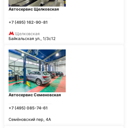
Автосервис Щелковская
+7 (495) 162-90-81
Щелковская
Байкальская ул., 1/3с12
Автосервис Семеновская
+7 (495) 085-74-61
Семёновский пер, 4А