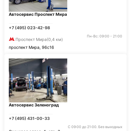
Автосервис Проспект Мира
+7 (495) 023-42-98
Пн-Вс: 09:00 - 21:00
Проспект Мира
(0,4 км)
проспект Мира, 96с16
Автосервис Зеленоград
+7 (495) 431-00-33
С 09:00 до 21:00. Без выходных