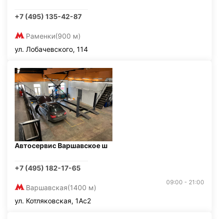
+7 (495) 135-42-87
Раменки
(900 м)
ул. Лобачевского, 114
Автосервис Варшавское ш
+7 (495) 182-17-65
09:00 - 21:00
Варшавская
(1400 м)
ул. Котляковская, 1Ас2