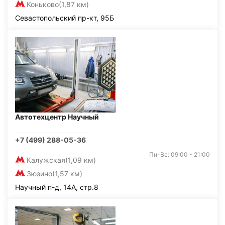
Коньково
(1,87 км)
Севастопольский пр-кт, 95Б
Автотехцентр Научный
+7 (499) 288-05-36
Пн-Вс: 09:00 - 21:00
Калужская
(1,09 км)
Зюзино
(1,57 км)
Научный п-д, 14А, стр.8