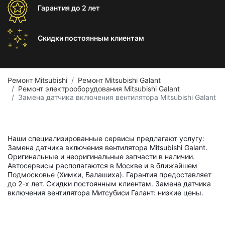
Гарантия
до 2 лет
Скидки постоянным
клиентам
Ремонт Mitsubishi
Ремонт Mitsubishi Galant
Ремонт электрооборудования Mitsubishi Galant
Замена датчика включения вентилятора Mitsubishi Galant
Наши специализированные сервисы предлагают услугу:
Замена датчика включения вентилятора Mitsubishi Galant.
Оригинальные и неоригинальные запчасти в наличии.
Автосервисы располагаются в Москве и в ближайшем
Подмосковье (Химки, Балашиха). Гарантия предоставляет
до 2-х лет. Скидки постоянным клиентам. Замена датчика
включения вентилятора Митсубиси Галант: низкие цены.