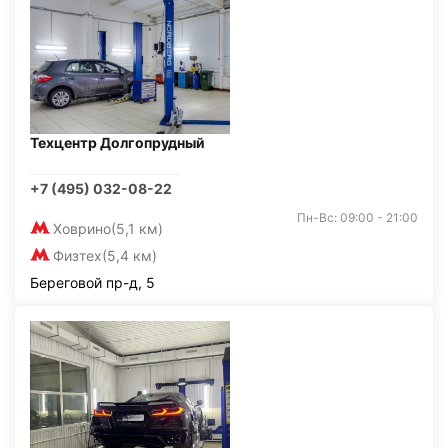
Техцентр Долгопрудный
+7 (495) 032-08-22
Пн-Вс: 09:00 - 21:00
Ховрино
(5,1 км)
Физтех
(5,4 км)
Береговой пр-д, 5