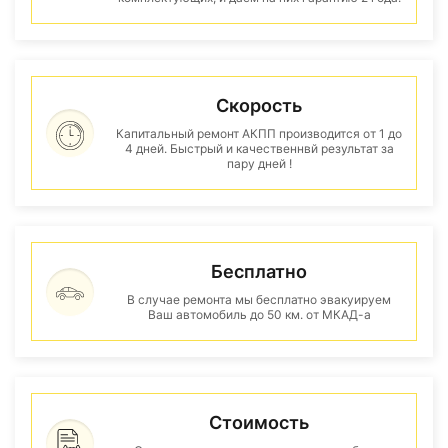
Скорость
Капитальный ремонт АКПП производится от 1 до
4 дней. Быстрый и качественнвй результат за
пару дней !
Бесплатно
В случае ремонта мы бесплатно эвакуируем
Ваш автомобиль до 50 км. от МКАД-а
Стоимость