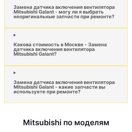
Замена датчика включения вентилятора
Mitsubishi Galant - могу ли я выбрать
неоригинальные запчасти при ремонте?
Какова стоимость в Москве - Замена
датчика включения вентилятора
Mitsubishi Galant?
Замена датчика включения вентилятора
Mitsubishi Galant - какие запчасти вы
используете при ремонте?
Mitsubishi по моделям