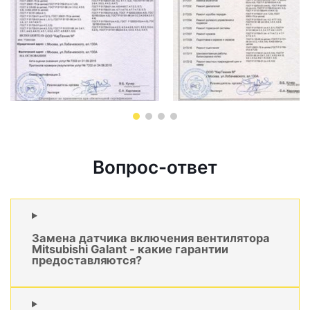
Вопрос-ответ
Замена датчика включения вентилятора
Mitsubishi Galant - какие гарантии
предоставляются?