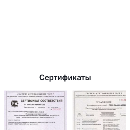
Сертификаты