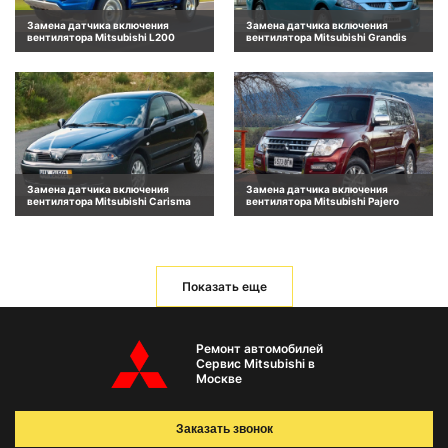
Замена датчика включения
Замена датчика включения
вентилятора Mitsubishi L200
вентилятора Mitsubishi Grandis
Замена датчика включения
Замена датчика включения
вентилятора Mitsubishi Carisma
вентилятора Mitsubishi Pajero
Показать еще
Ремонт автомобилей
Сервис Mitsubishi в
Москве
Заказать звонок