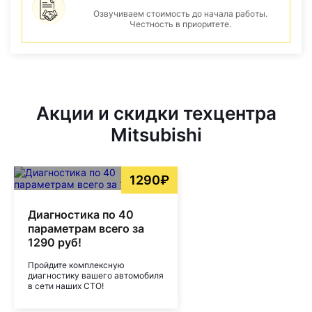
Озвучиваем стоимость до начала работы.
Честность в приоритете.
Акции и скидки техцентра
Mitsubishi
1290₽
Диагностика по 40
параметрам всего за
1290 руб!
Пройдите комплексную
диагностику вашего автомобиля
в сети наших СТО!