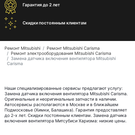
Гарантия
до 2 лет
Скидки постоянным
клиентам
Ремонт Mitsubishi
Ремонт Mitsubishi Carisma
Ремонт электрооборудования Mitsubishi Carisma
Замена датчика включения вентилятора Mitsubishi
Carisma
Наши специализированные сервисы предлагают услугу:
Замена датчика включения вентилятора Mitsubishi Carisma.
Оригинальные и неоригинальные запчасти в наличии.
Автосервисы располагаются в Москве и в ближайшем
Подмосковье (Химки, Балашиха). Гарантия предоставляет
до 2-х лет. Скидки постоянным клиентам. Замена датчика
включения вентилятора Митсубиси Харизма: низкие цены.