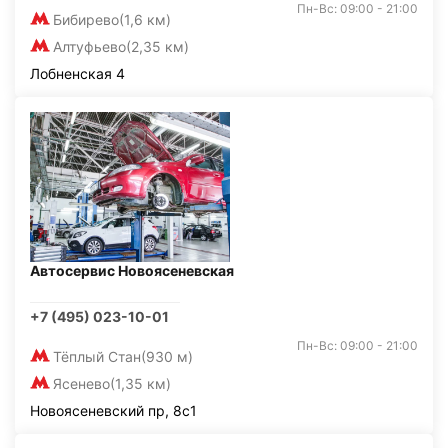
Пн-Вс: 09:00 - 21:00
Бибирево
(1,6 км)
Алтуфьево
(2,35 км)
Лобненская 4
Автосервис Новоясеневская
+7 (495) 023-10-01
Пн-Вс: 09:00 - 21:00
Тёплый Стан
(930 м)
Ясенево
(1,35 км)
Новоясеневский пр, 8с1