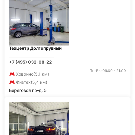
Техцентр Долгопрудный
+7 (495) 032-08-22
Пн-Вс: 09:00 - 21:00
Ховрино
(5,1 км)
Физтех
(5,4 км)
Береговой пр-д, 5