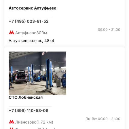
Автосервис Алтуфьево
+7 (495) 023-81-52
09:00 - 21:00
Алтуфьево
300м
Алтуфьевское ш., 48к4
СТО Лобненская
+7 (499) 110-53-06
Пн-Вс: 09:00 - 21:00
Лианозово
(1,72 км)