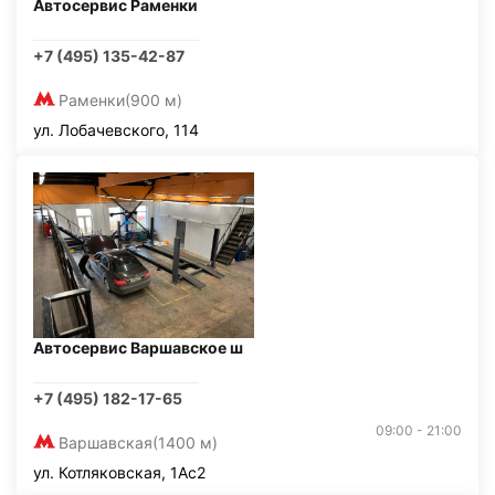
Автосервис Раменки
+7 (495) 135-42-87
Раменки
(900 м)
ул. Лобачевского, 114
Автосервис Варшавское ш
+7 (495) 182-17-65
09:00 - 21:00
Варшавская
(1400 м)
ул. Котляковская, 1Ас2