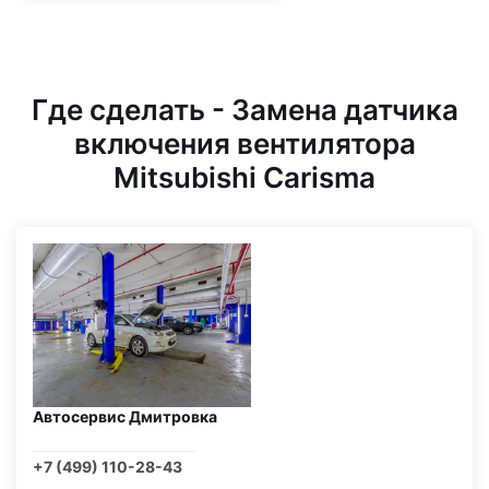
Где сделать - Замена датчика
включения вентилятора
Mitsubishi Carisma
Автосервис Дмитровка
+7 (499) 110-28-43