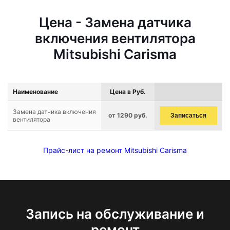
Цена - Замена датчика
включения вентилятора
Mitsubishi Carisma
Наименование
Цена в Руб.
Замена датчика включения
от 1290 руб.
Записаться
вентилятора
Прайс-лист на ремонт Mitsubishi Carisma
Запись на обслуживание и
ремонт