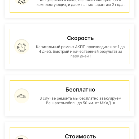
комплектующих, и даем на них гарантию 2 года.
Скорость
Капитальный ремонт АКПП производится от 1 до
4 дней. Быстрый и качественнвй результат за
пару дней !
Бесплатно
В случае ремонта мы бесплатно эвакуируем
Ваш автомобиль до 50 км. от МКАД-а
Стоимость