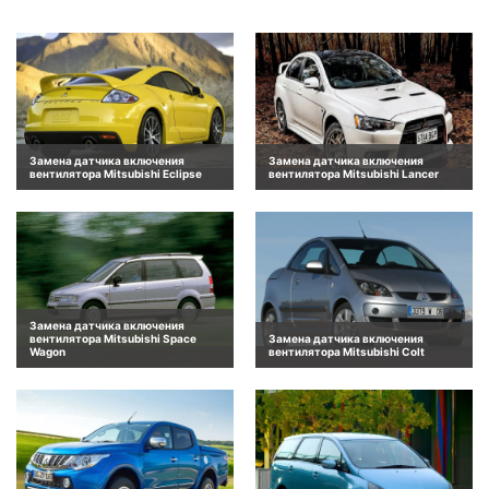
Замена датчика включения
Замена датчика включения
вентилятора Mitsubishi Eclipse
вентилятора Mitsubishi Lancer
Замена датчика включения
вентилятора Mitsubishi Space
Замена датчика включения
Wagon
вентилятора Mitsubishi Colt