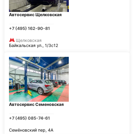
Автосервис Щелковская
+7 (495) 162-90-81
Щелковская
Байкальская ул., 1/3с12
Автосервис Семеновская
+7 (495) 085-74-61
Семёновский пер, 4А