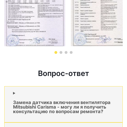
Вопрос-ответ
Замена датчика включения вентилятора
Mitsubishi Carisma - могу ли я получить
консультацию по вопросам ремонта?