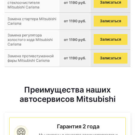
стеклоочистителя
от 1190 руб.
Записаться
Mitsubishi Carisma
Замена стартера Mitsubishi
от 1190 руб.
Записаться
Carisma
Замена регулятора
холостого хода Mitsubishi
от 1190 руб.
Записаться
Carisma
Замена противотуманной
от 1190 руб.
Записаться
фары Mitsubishi Carisma
Преимущества наших
автосервисов Mitsubishi
Гарантия 2 года
Мы уверены в качестве своих материалов и