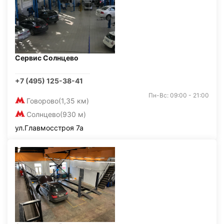
Сервис Солнцево
+7 (495) 125-38-41
Пн-Вс: 09:00 - 21:00
Говорово
(1,35 км)
Солнцево
(930 м)
ул.Главмосстроя 7а