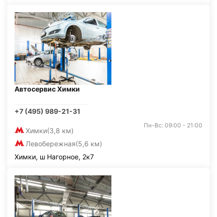
Автосервис Химки
+7 (495) 989-21-31
Пн-Вс: 09:00 - 21:00
Химки
(3,8 км)
Левобережная
(5,6 км)
Химки, ш Нагорное, 2к7