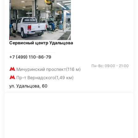
Сервисный центр Удальцова
+7 (499) 110-86-79
Пн-Вс: 09:00 - 21:00
Мичуринский проспект
(116 м)
Пр-т Вернадского
(1,49 км)
ул. Удальцова, 60