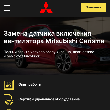
Позвонить
Замена датчика включения
вентилятора Mitsubishi Carisma
Полный спектр услуг по обслуживанию, диагностике
и ремонту Митсубиси
Опыт
работы
Сертифицированное
оборудование