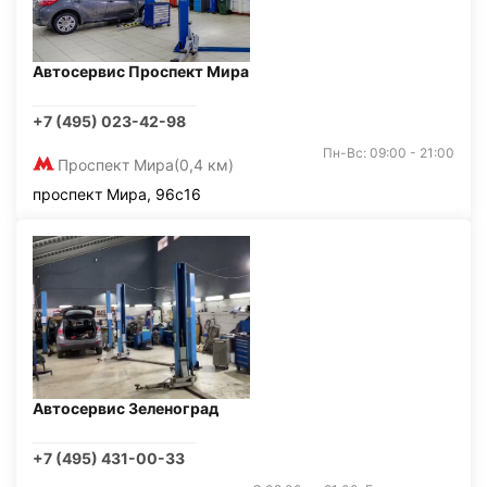
Автосервис Проспект Мира
+7 (495) 023-42-98
Пн-Вс: 09:00 - 21:00
Проспект Мира
(0,4 км)
проспект Мира, 96с16
Автосервис Зеленоград
+7 (495) 431-00-33