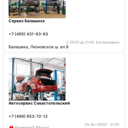
Сервис Балашиха
+7 (495) 431-63-63
С 09:00 до 21:00. Без выходных
Балашиха, Леоновское ш. вл.8
Автосервис Севастопольский
+7 (499) 653-72-12
Пн-Вс: 09:00 - 21:00
Беляево
(1,59 км)