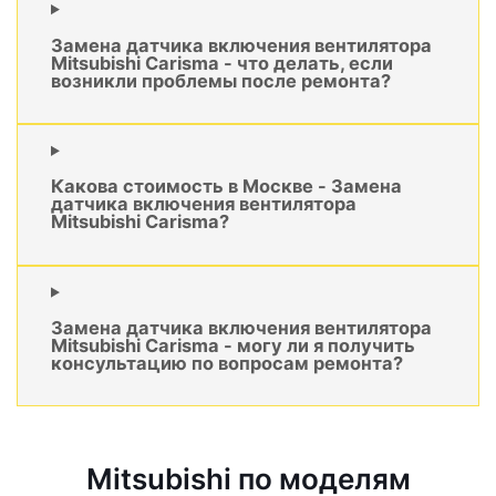
Замена датчика включения вентилятора
Mitsubishi Carisma - что делать, если
возникли проблемы после ремонта?
Какова стоимость в Москве - Замена
датчика включения вентилятора
Mitsubishi Carisma?
Замена датчика включения вентилятора
Mitsubishi Carisma - могу ли я получить
консультацию по вопросам ремонта?
Mitsubishi по моделям