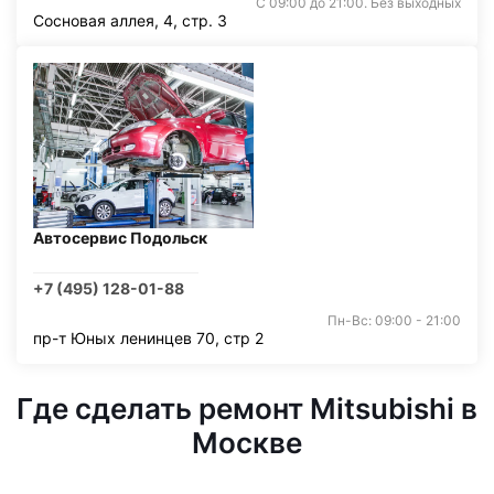
С 09:00 до 21:00. Без выходных
Сосновая аллея, 4, стр. 3
Автосервис Подольск
+7 (495) 128-01-88
Пн-Вс: 09:00 - 21:00
пр-т Юных ленинцев 70, стр 2
Где сделать ремонт Mitsubishi в
Москве