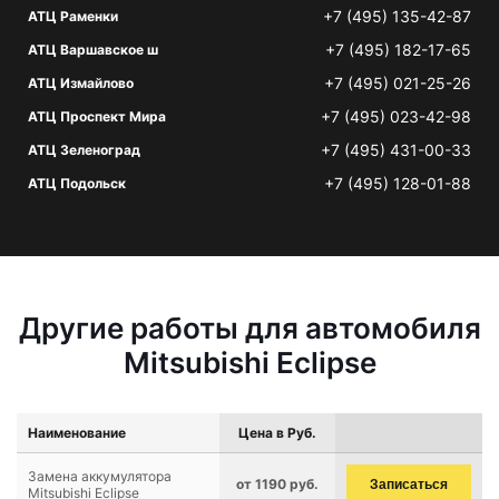
+7 (495) 135-42-87
АТЦ Раменки
+7 (495) 182-17-65
АТЦ Варшавское ш
+7 (495) 021-25-26
АТЦ Измайлово
+7 (495) 023-42-98
АТЦ Проспект Мира
+7 (495) 431-00-33
АТЦ Зеленоград
+7 (495) 128-01-88
АТЦ Подольск
Другие работы для автомобиля
Mitsubishi Eclipse
Наименование
Цена в Руб.
Замена аккумулятора
от 1190 руб.
Записаться
Mitsubishi Eclipse