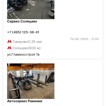
Сервис Солнцево
+7 (495) 125-38-41
Пн-Вс: 09:00 - 21:00
Говорово
(1,35 км)
Солнцево
(930 м)
ул.Главмосстроя 7а
Автосервис Раменки