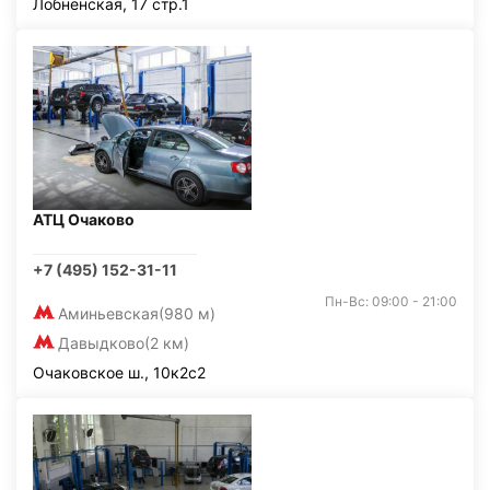
Лобненская, 17 стр.1
АТЦ Очаково
+7 (495) 152-31-11
Пн-Вс: 09:00 - 21:00
Аминьевская
(980 м)
Давыдково
(2 км)
Очаковское ш., 10к2с2