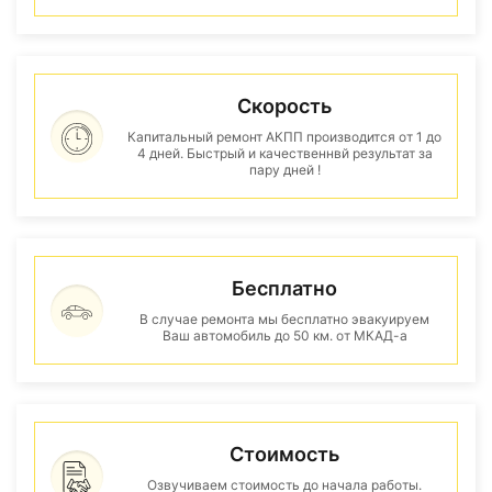
Скорость
Капитальный ремонт АКПП производится от 1 до
4 дней. Быстрый и качественнвй результат за
пару дней !
Бесплатно
В случае ремонта мы бесплатно эвакуируем
Ваш автомобиль до 50 км. от МКАД-а
Стоимость
Озвучиваем стоимость до начала работы.