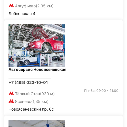
Алтуфьево
(2,35 км)
Лобненская 4
Автосервис Новоясеневская
+7 (495) 023-10-01
Пн-Вс: 09:00 - 21:00
Тёплый Стан
(930 м)
Ясенево
(1,35 км)
Новоясеневский пр, 8с1