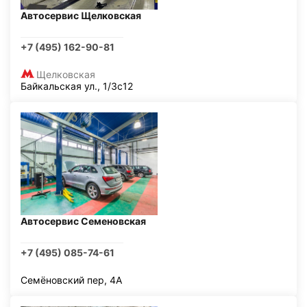
Автосервис Щелковская
+7 (495) 162-90-81
Щелковская
Байкальская ул., 1/3с12
Автосервис Семеновская
+7 (495) 085-74-61
Семёновский пер, 4А