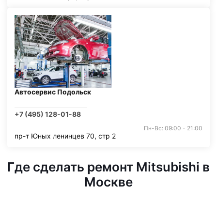
Автосервис Подольск
+7 (495) 128-01-88
Пн-Вс: 09:00 - 21:00
пр-т Юных ленинцев 70, стр 2
Где сделать ремонт Mitsubishi в
Москве