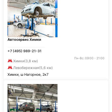
Автосервис Химки
+7 (495) 989-21-31
Пн-Вс: 09:00 - 21:00
Химки
(3,8 км)
Левобережная
(5,6 км)
Химки, ш Нагорное, 2к7