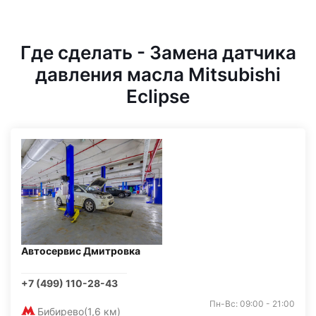
Где сделать - Замена датчика
давления масла Mitsubishi
Eclipse
Автосервис Дмитровка
+7 (499) 110-28-43
Пн-Вс: 09:00 - 21:00
Бибирево
(1,6 км)