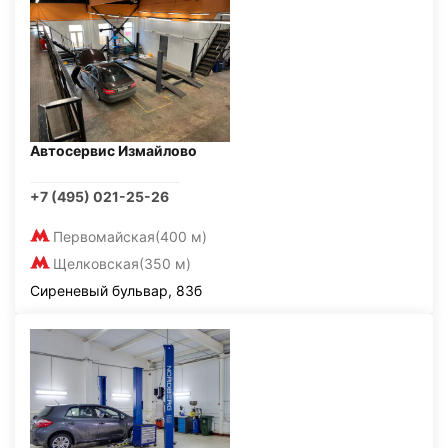
Автосервис Измайлово
+7 (495) 021-25-26
Первомайская
(400 м)
Щелковская
(350 м)
Сиреневый бульвар, 83б