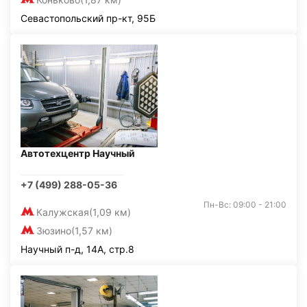
Севастопольский пр-кт, 95Б
Автотехцентр Научный
+7 (499) 288-05-36
Пн-Вс: 09:00 - 21:00
Калужская
(1,09 км)
Зюзино
(1,57 км)
Научный п-д, 14А, стр.8