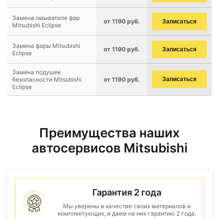
Замена омывателя фар
от 1190 руб.
Записаться
Mitsubishi Eclipse
Замена фары Mitsubishi
от 1190 руб.
Записаться
Eclipse
Замена подушек
безопасности Mitsubishi
от 1190 руб.
Записаться
Eclipse
Преимущества наших
автосервисов Mitsubishi
Гарантия 2 года
Мы уверены в качестве своих материалов и
комплектующих, и даем на них гарантию 2 года.