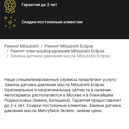
Гарантия
до 2 лет
Скидки постоянным
клиентам
Ремонт Mitsubishi
Ремонт Mitsubishi Eclipse
Ремонт электрооборудования Mitsubishi Eclipse
Замена датчика давления масла Mitsubishi Eclipse
Наши специализированные сервисы предлагают услугу:
Замена датчика давления масла Mitsubishi Eclipse.
Оригинальные и неоригинальные запчасти в наличии.
Автосервисы располагаются в Москве и в ближайшем
Подмосковье (Химки, Балашиха). Гарантия предоставляет
до 2-х лет. Скидки постоянным клиентам. Замена датчика
давления масла Митсубиси Эклипс: низкие цены.