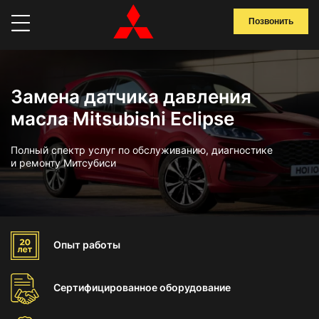
Позвонить
Замена датчика давления
масла Mitsubishi Eclipse
Полный спектр услуг по обслуживанию, диагностике
и ремонту Митсубиси
Опыт
работы
Сертифицированное
оборудование