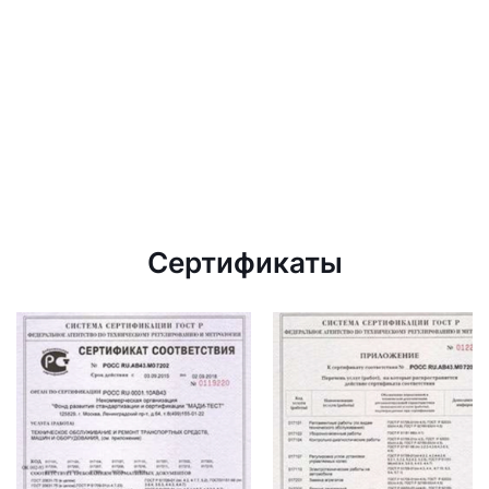
Сертификаты