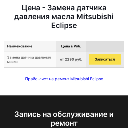
Цена - Замена датчика
давления масла Mitsubishi
Eclipse
Наименование
Цена в Руб.
Замена датчика давления
от 2290 руб.
Записаться
масла
Прайс-лист на ремонт Mitsubishi Eclipse
Запись на обслуживание и
ремонт