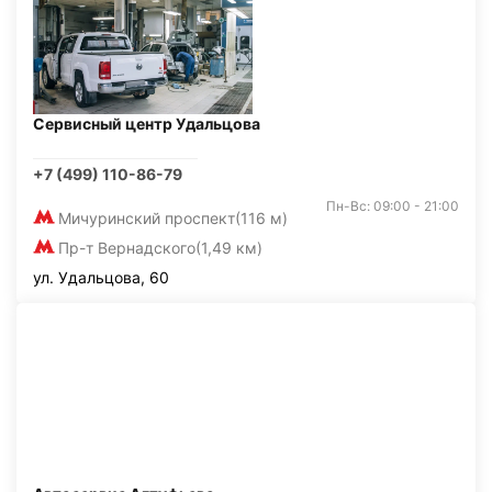
Сервисный центр Удальцова
+7 (499) 110-86-79
Пн-Вс: 09:00 - 21:00
Мичуринский проспект
(116 м)
Пр-т Вернадского
(1,49 км)
ул. Удальцова, 60