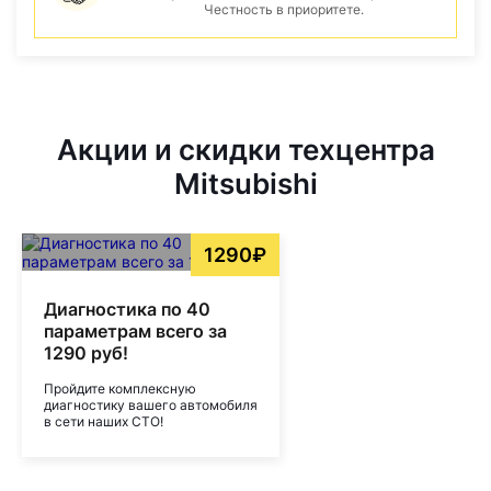
Честность в приоритете.
Акции и скидки техцентра
Mitsubishi
1290₽
Диагностика по 40
параметрам всего за
1290 руб!
Пройдите комплексную
диагностику вашего автомобиля
в сети наших СТО!