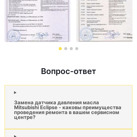
Вопрос-ответ
Замена датчика давления масла
Mitsubishi Eclipse - каковы преимущества
проведения ремонта в вашем сервисном
центре?