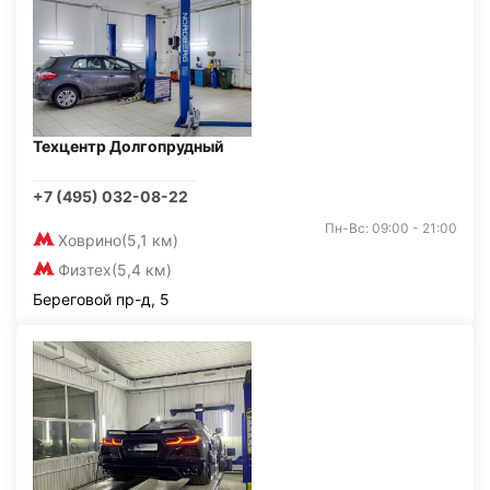
Техцентр Долгопрудный
+7 (495) 032-08-22
Пн-Вс: 09:00 - 21:00
Ховрино
(5,1 км)
Физтех
(5,4 км)
Береговой пр-д, 5