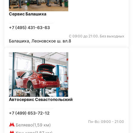
Сервис Балашиха
+7 (495) 431-63-63
С 09:00 до 21:00. Без выходных
Балашиха, Леоновское ш. вл.8
Автосервис Севастопольский
+7 (499) 653-72-12
Пн-Вс: 09:00 - 21:00
Беляево
(1,59 км)
Коньково
(1,87 км)