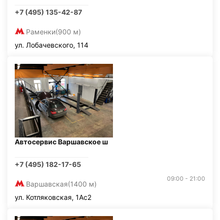
+7 (495) 135-42-87
Раменки
(900 м)
ул. Лобачевского, 114
Автосервис Варшавское ш
+7 (495) 182-17-65
09:00 - 21:00
Варшавская
(1400 м)
ул. Котляковская, 1Ас2