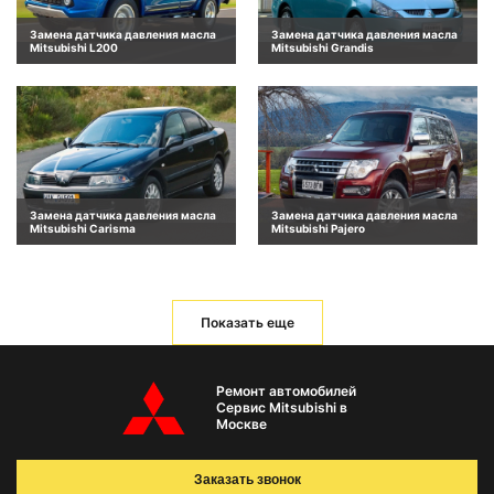
Замена датчика давления масла
Замена датчика давления масла
Mitsubishi L200
Mitsubishi Grandis
Замена датчика давления масла
Замена датчика давления масла
Mitsubishi Carisma
Mitsubishi Pajero
Показать еще
Ремонт автомобилей
Сервис Mitsubishi в
Москве
Заказать звонок