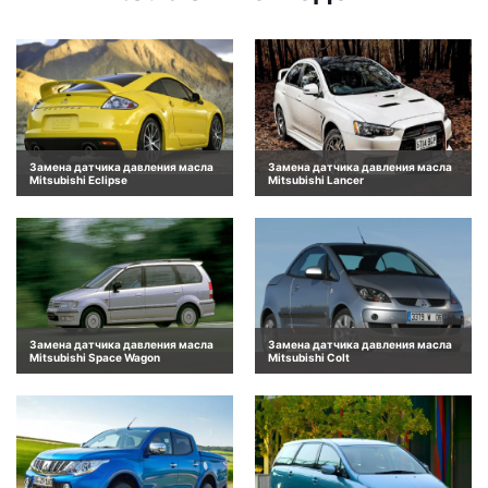
Замена датчика давления масла
Замена датчика давления масла
Mitsubishi Eclipse
Mitsubishi Lancer
Замена датчика давления масла
Замена датчика давления масла
Mitsubishi Space Wagon
Mitsubishi Colt