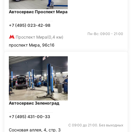
Автосервис Проспект Мира
+7 (495) 023-42-98
Пн-Вс: 09:00 - 21:00
Проспект Мира
(0,4 км)
проспект Мира, 96с16
Автосервис Зеленоград
+7 (495) 431-00-33
С 09:00 до 21:00. Без выходных
Сосновая аллея, 4, стр. 3