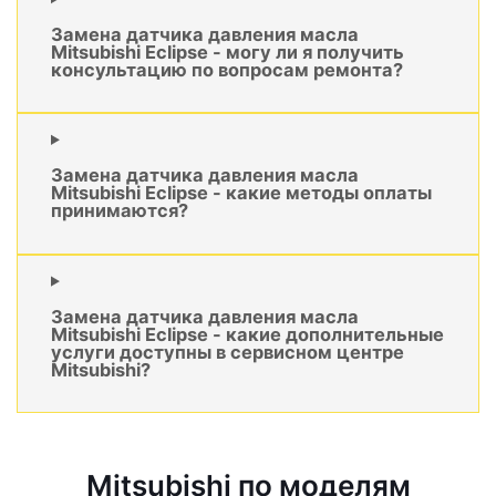
Замена датчика давления масла
Mitsubishi Eclipse - могу ли я получить
консультацию по вопросам ремонта?
Замена датчика давления масла
Mitsubishi Eclipse - какие методы оплаты
принимаются?
Замена датчика давления масла
Mitsubishi Eclipse - какие дополнительные
услуги доступны в сервисном центре
Mitsubishi?
Mitsubishi по моделям