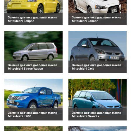
Замена датчика давления масла
Замена датчика давления масла
Mitsubishi Eclipse
Mitsubishi Lancer
Замена датчика давления масла
Замена датчика давления масла
Mitsubishi Space Wagon
Mitsubishi Colt
Замена датчика давления масла
Замена датчика давления масла
Mitsubishi L200
Mitsubishi Grandis