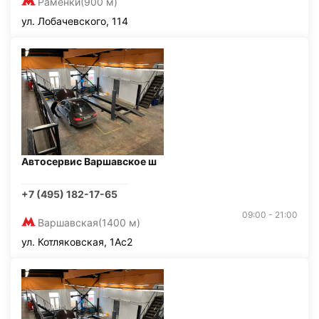
Раменки
(900 м)
ул. Лобачевского, 114
Автосервис Варшавское ш
+7 (495) 182-17-65
09:00 - 21:00
Варшавская
(1400 м)
ул. Котляковская, 1Ас2