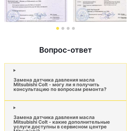
Вопрос-ответ
Замена датчика давления масла
Mitsubishi Colt - могу ли я получить
консультацию по вопросам ремонта?
Замена датчика давления масла
Mitsubishi Colt - какие дополнительные
услуги доступны в сервисном центре