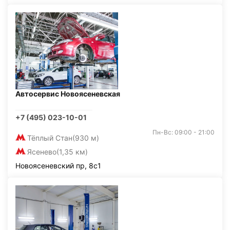
Автосервис Новоясеневская
+7 (495) 023-10-01
Пн-Вс: 09:00 - 21:00
Тёплый Стан
(930 м)
Ясенево
(1,35 км)
Новоясеневский пр, 8с1