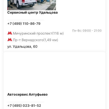
Сервисный центр Удальцова
+7 (499) 110-86-79
Пн-Вс: 09:00 - 21:00
Мичуринский проспект
(116 м)
Пр-т Вернадского
(1,49 км)
ул. Удальцова, 60
Автосервис Алтуфьево
+7 (495) 023-81-52