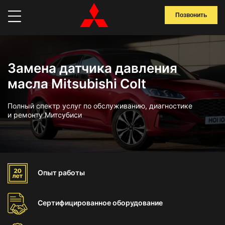
Позвонить
Замена датчика давления
масла Mitsubishi Colt
Полный спектр услуг по обслуживанию, диагностике
и ремонту Митсубиси
Опыт
работы
Сертифицированное
оборудование