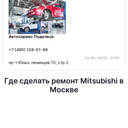
Автосервис Подольск
+7 (495) 128-01-88
Пн-Вс: 09:00 - 21:00
пр-т Юных ленинцев 70, стр 2
Где сделать ремонт Mitsubishi в
Москве