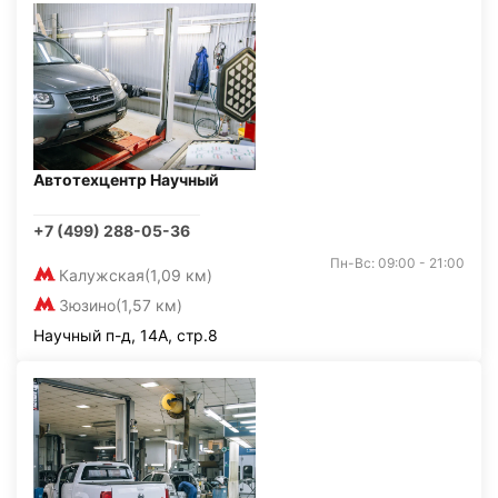
Автотехцентр Научный
+7 (499) 288-05-36
Пн-Вс: 09:00 - 21:00
Калужская
(1,09 км)
Зюзино
(1,57 км)
Научный п-д, 14А, стр.8