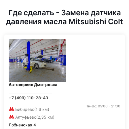
Где сделать - Замена датчика
давления масла Mitsubishi Colt
Автосервис Дмитровка
+7 (499) 110-28-43
Пн-Вс: 09:00 - 21:00
Бибирево
(1,6 км)
Алтуфьево
(2,35 км)
Лобненская 4