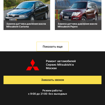
Замена датчика давления масла
Замена датчика давления масла
Mitsubishi Carisma
Mitsubishi Pajero
Показать еще
Ремонт автомобилей
Сервис Mitsubishi в
Москве
Заказать звонок
Режим работы:
с 9:00 до 21:00
без выходных