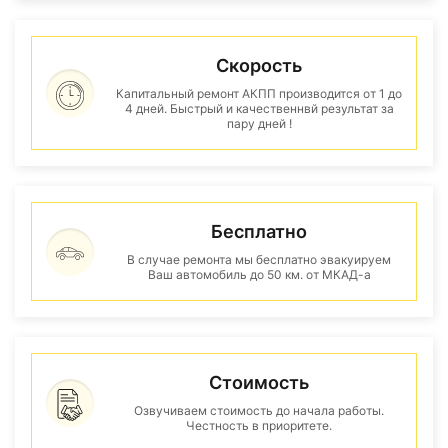
Скорость
Капитальный ремонт АКПП производится от 1 до
4 дней. Быстрый и качественнвй результат за
пару дней !
Бесплатно
В случае ремонта мы бесплатно эвакуируем
Ваш автомобиль до 50 км. от МКАД-а
Стоимость
Озвучиваем стоимость до начала работы.
Честность в приоритете.