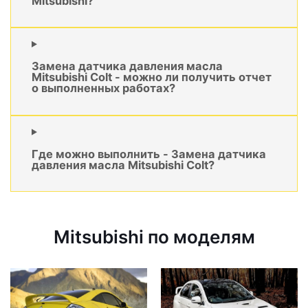
Mitsubishi?
Замена датчика давления масла
Mitsubishi Colt - можно ли получить отчет
о выполненных работах?
Где можно выполнить - Замена датчика
давления масла Mitsubishi Colt?
Mitsubishi по моделям