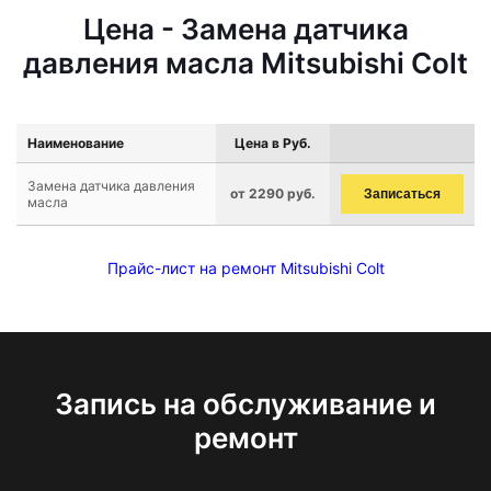
Цена - Замена датчика
давления масла Mitsubishi Colt
Наименование
Цена в Руб.
Замена датчика давления
от 2290 руб.
Записаться
масла
Прайс-лист на ремонт Mitsubishi Colt
Запись на обслуживание и
ремонт