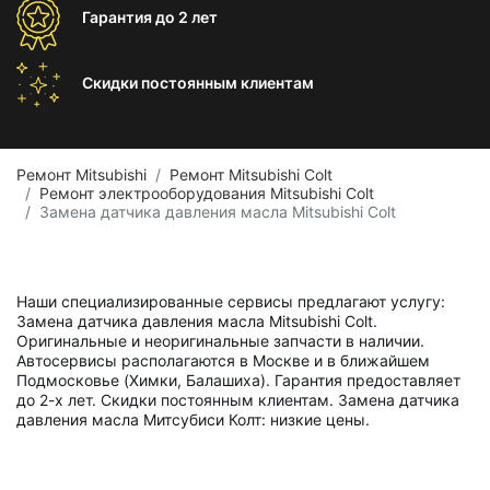
Гарантия
до 2 лет
Скидки постоянным
клиентам
Ремонт Mitsubishi
Ремонт Mitsubishi Colt
Ремонт электрооборудования Mitsubishi Colt
Замена датчика давления масла Mitsubishi Colt
Наши специализированные сервисы предлагают услугу:
Замена датчика давления масла Mitsubishi Colt.
Оригинальные и неоригинальные запчасти в наличии.
Автосервисы располагаются в Москве и в ближайшем
Подмосковье (Химки, Балашиха). Гарантия предоставляет
до 2-х лет. Скидки постоянным клиентам. Замена датчика
давления масла Митсубиси Колт: низкие цены.