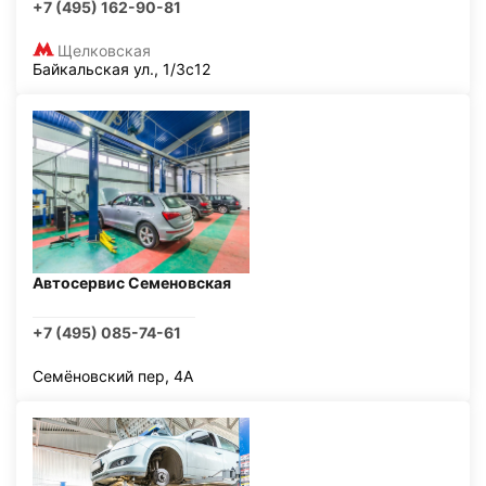
+7 (495) 162-90-81
Щелковская
Байкальская ул., 1/3с12
Автосервис Семеновская
+7 (495) 085-74-61
Семёновский пер, 4А