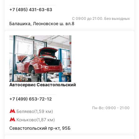
+7 (495) 431-63-63
С 09:00 до 21:00. Без выходных
Балашиха, Леоновское ш. вл.8
Автосервис Севастопольский
+7 (499) 653-72-12
Пн-Вс: 09:00 - 21:00
Беляево
(1,59 км)
Коньково
(1,87 км)
Севастопольский пр-кт, 95Б