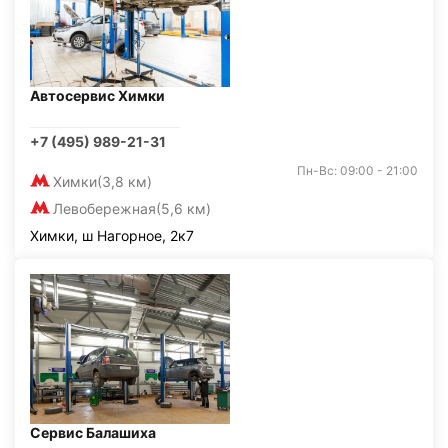
Автосервис Химки
+7 (495) 989-21-31
Пн-Вс: 09:00 - 21:00
Химки
(3,8 км)
Левобережная
(5,6 км)
Химки, ш Нагорное, 2к7
Сервис Балашиха