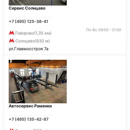
Сервис Солнцево
+7 (495) 125-38-41
Пн-Вс: 09:00 - 21:00
Говорово
(1,35 км)
Солнцево
(930 м)
ул.Главмосстроя 7а
Автосервис Раменки
+7 (495) 135-42-87