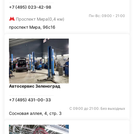
+7 (495) 023-42-98
Пн-Вс: 09:00 - 21:00
Проспект Мира
(0,4 км)
проспект Мира, 96с16
Автосервис Зеленоград
+7 (495) 431-00-33
С 09:00 до 21:00. Без выходных
Сосновая аллея, 4, стр. 3