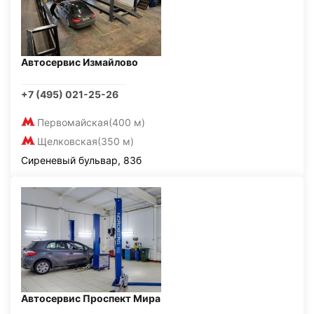
Автосервис Измайлово
+7 (495) 021-25-26
Первомайская
(400 м)
Щелковская
(350 м)
Сиреневый бульвар, 83б
Автосервис Проспект Мира