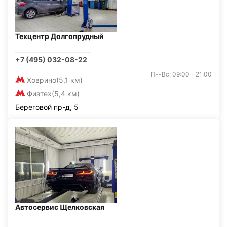
Техцентр Долгопрудный
+7 (495) 032-08-22
Пн-Вс: 09:00 - 21:00
Ховрино
(5,1 км)
Физтех
(5,4 км)
Береговой пр-д, 5
Автосервис Щелковская