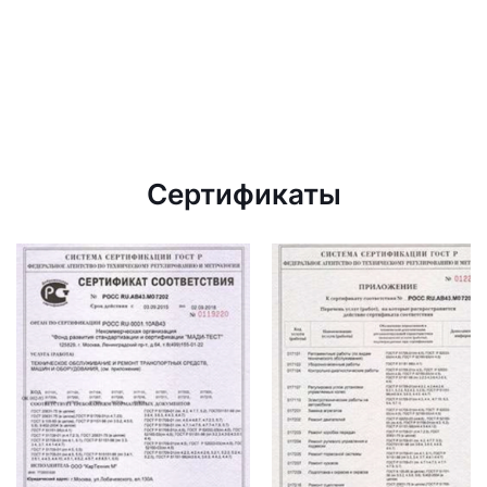
Сертификаты