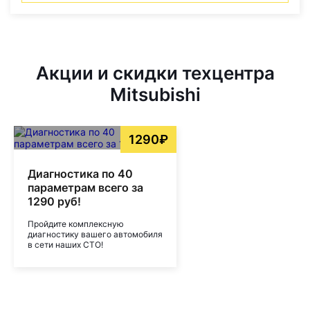
Акции и скидки техцентра
Mitsubishi
1290₽
Диагностика по 40
параметрам всего за
1290 руб!
Пройдите комплексную
диагностику вашего автомобиля
в сети наших СТО!