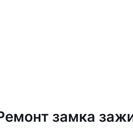
 Ремонт замка заж