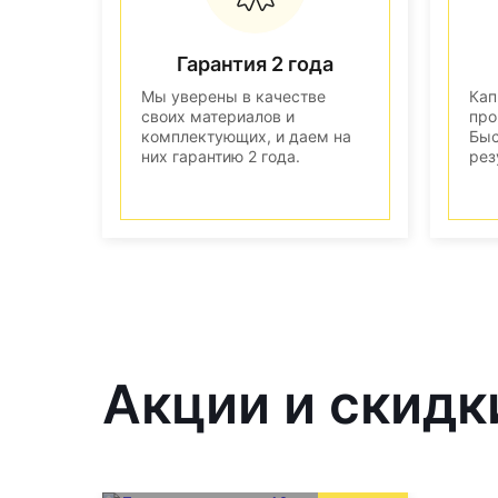
Гарантия 2 года
Мы уверены в качестве
Кап
своих материалов и
про
комплектующих, и даем на
Быс
них гарантию 2 года.
рез
Акции и скидки