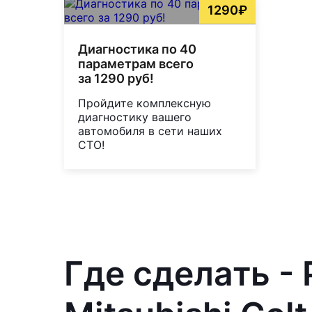
1290₽
Диагностика по 40
параметрам всего
за 1290 руб!
Пройдите комплексную
диагностику вашего
автомобиля в сети наших
СТО!
Где сделать -