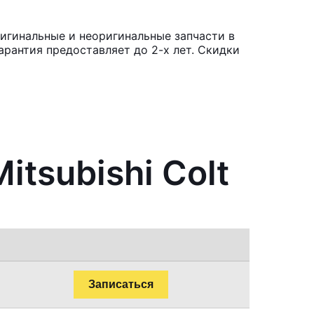
ригинальные и неоригинальные запчасти в
рантия предоставляет до 2-х лет. Скидки
itsubishi Colt
Записаться