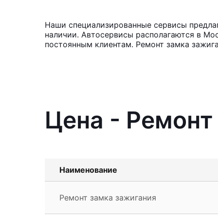
Наши специализированные сервисы предлага
наличии. Автосервисы располагаются в Мос
постоянным клиентам. Ремонт замка зажига
Цена - Ремонт 
Наименование
Ремонт замка зажигания