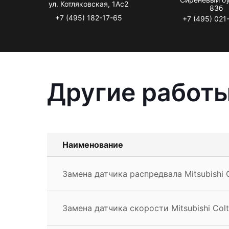
ул. Котляковская, 1Ас2
83б
+7 (495) 182-17-65
+7 (495) 021
Другие работы
Наименование
Замена датчика распредвала Mitsubishi 
Замена датчика скорости Mitsubishi Colt