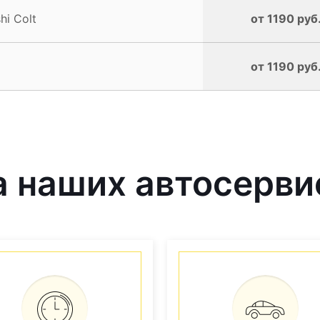
hi Colt
от 1190 руб
от 1190 руб
наших автосервис