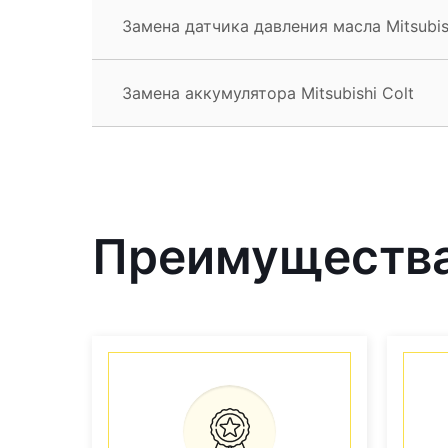
Замена датчика давления масла Mitsubis
Замена аккумулятора Mitsubishi Colt
Преимущества 