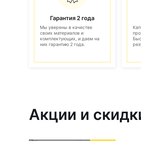
Гарантия 2 года
Мы уверены в качестве
Кап
своих материалов и
про
комплектующих, и даем на
Быс
них гарантию 2 года.
рез
Акции и скидки