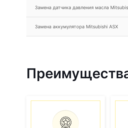
Замена датчика давления масла Mitsubis
Замена аккумулятора Mitsubishi ASX
Преимущества 