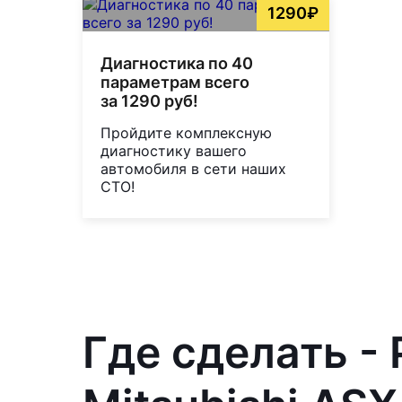
1290₽
Диагностика по 40
параметрам всего
за 1290 руб!
Пройдите комплексную
диагностику вашего
автомобиля в сети наших
СТО!
Где сделать -