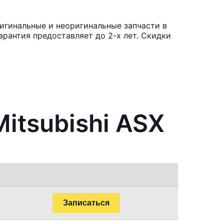
ригинальные и неоригинальные запчасти в
рантия предоставляет до 2-х лет. Скидки
itsubishi ASX
Записаться