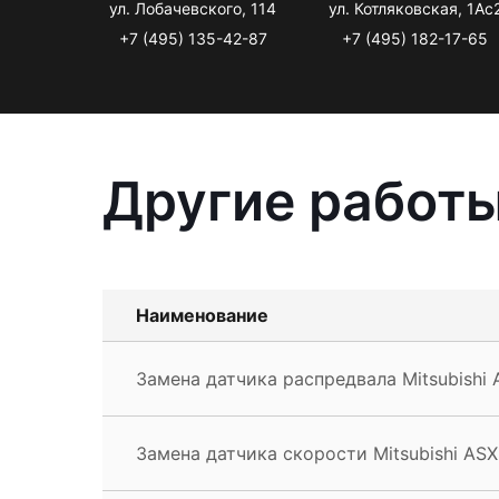
ул. Лобачевского, 114
ул. Котляковская, 1Ас
+7 (495) 135-42-87
+7 (495) 182-17-65
Другие работы
Наименование
Замена датчика распредвала Mitsubishi 
Замена датчика скорости Mitsubishi ASX