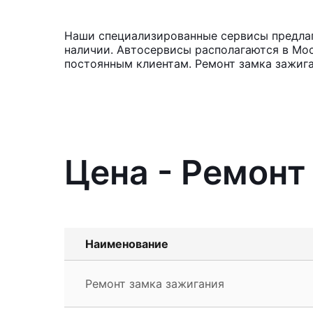
Наши специализированные сервисы предлага
наличии. Автосервисы располагаются в Мос
постоянным клиентам. Ремонт замка зажига
Цена - Ремонт
Наименование
Ремонт замка зажигания