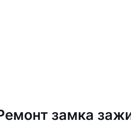
 Ремонт замка заж