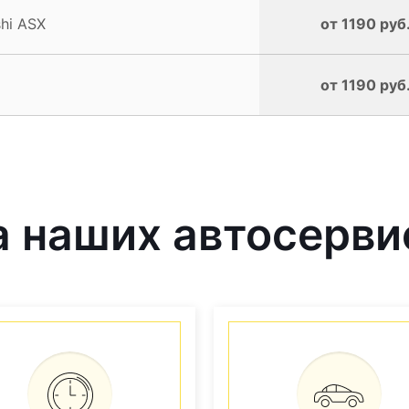
hi ASX
от 1190 руб
от 1190 руб
наших автосервис