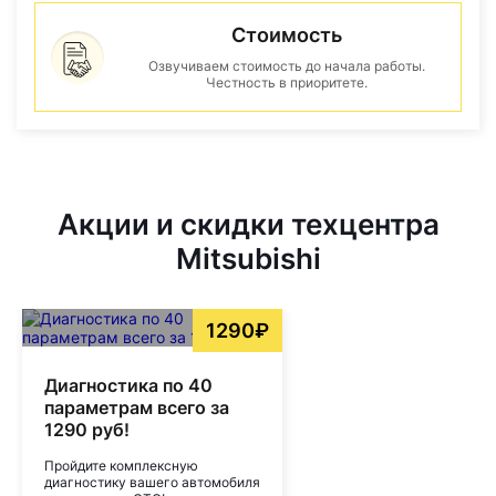
Стоимость
Озвучиваем стоимость до начала работы.
Честность в приоритете.
Акции и скидки техцентра
Mitsubishi
1290₽
Диагностика по 40
параметрам всего за
1290 руб!
Пройдите комплексную
диагностику вашего автомобиля