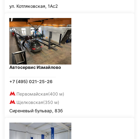
ул. Котляковская, 1Ас2
Автосервис Измайлово
+7 (495) 021-25-26
Первомайская
(400 м)
Щелковская
(350 м)
Сиреневый бульвар, 83б