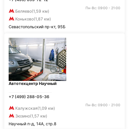
Пн-Вс: 09:00 - 21:00
Беляево
(1,59 км)
Коньково
(1,87 км)
Севастопольский пр-кт, 95Б
Автотехцентр Научный
+7 (499) 288-05-36
Пн-Вс: 09:00 - 21:00
Калужская
(1,09 км)
Зюзино
(1,57 км)
Научный п-д, 14А, стр.8