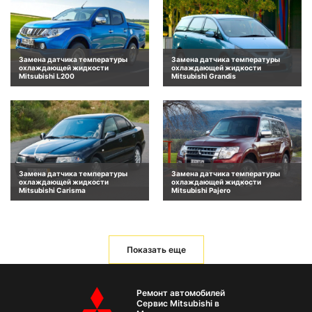
Замена датчика температуры
Замена датчика температуры
охлаждающей жидкости
охлаждающей жидкости
Mitsubishi L200
Mitsubishi Grandis
Замена датчика температуры
Замена датчика температуры
охлаждающей жидкости
охлаждающей жидкости
Mitsubishi Carisma
Mitsubishi Pajero
Показать еще
Ремонт автомобилей
Сервис Mitsubishi в