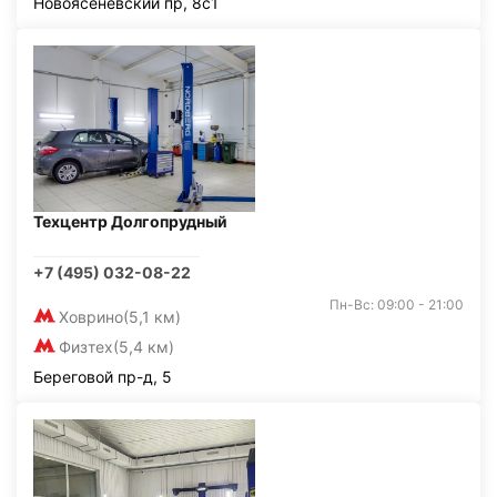
Новоясеневский пр, 8с1
Техцентр Долгопрудный
+7 (495) 032-08-22
Пн-Вс: 09:00 - 21:00
Ховрино
(5,1 км)
Физтех
(5,4 км)
Береговой пр-д, 5