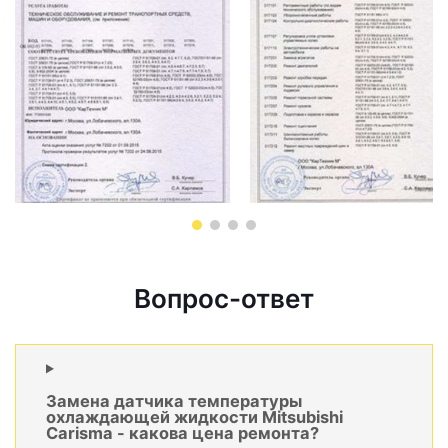
Вопрос-ответ
Замена датчика температуры
охлаждающей жидкости Mitsubishi
Carisma - какова цена ремонта?