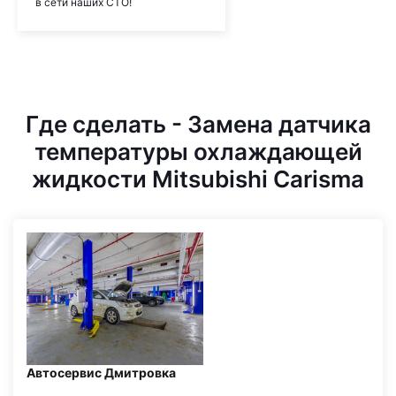
в сети наших СТО!
Где сделать - Замена датчика
температуры охлаждающей
жидкости Mitsubishi Carisma
Автосервис Дмитровка