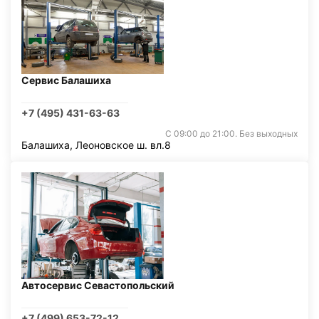
Сервис Балашиха
+7 (495) 431-63-63
С 09:00 до 21:00. Без выходных
Балашиха, Леоновское ш. вл.8
Автосервис Севастопольский
+7 (499) 653-72-12