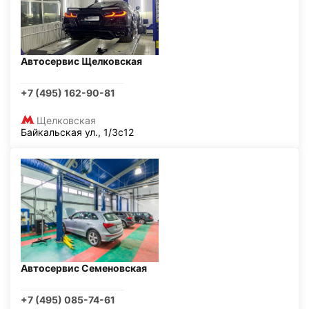
Автосервис Щелковская
+7 (495) 162-90-81
Щелковская
Байкальская ул., 1/3с12
Автосервис Семеновская
+7 (495) 085-74-61