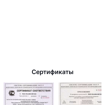
Сертификаты