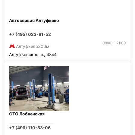
Автосервис Алтуфьево
+7 (495) 023-81-52
09:00 - 21:00
Алтуфьево
300м
Алтуфьевское ш., 48к4
СТО Лобненская
+7 (499) 110-53-06