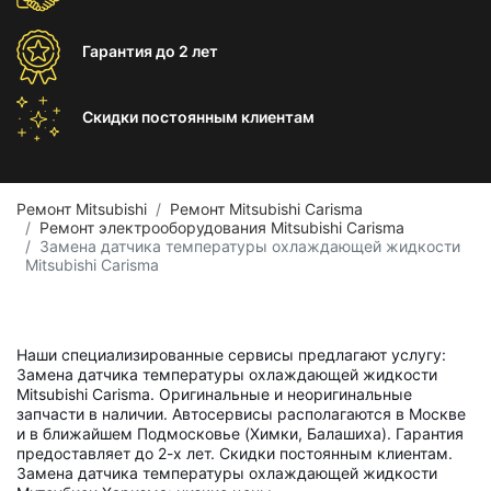
Гарантия
до 2 лет
Скидки постоянным
клиентам
Ремонт Mitsubishi
Ремонт Mitsubishi Carisma
Ремонт электрооборудования Mitsubishi Carisma
Замена датчика температуры охлаждающей жидкости
Mitsubishi Carisma
Наши специализированные сервисы предлагают услугу:
Замена датчика температуры охлаждающей жидкости
Mitsubishi Carisma. Оригинальные и неоригинальные
запчасти в наличии. Автосервисы располагаются в Москве
и в ближайшем Подмосковье (Химки, Балашиха). Гарантия
предоставляет до 2-х лет. Скидки постоянным клиентам.
Замена датчика температуры охлаждающей жидкости