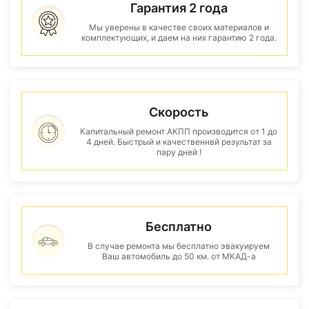
Гарантия 2 года
Мы уверены в качестве своих материалов и
комплектующих, и даем на них гарантию 2 года.
Скорость
Капитальный ремонт АКПП производится от 1 до
4 дней. Быстрый и качественнвй результат за
пару дней !
Бесплатно
В случае ремонта мы бесплатно эвакуируем
Ваш автомобиль до 50 км. от МКАД-а