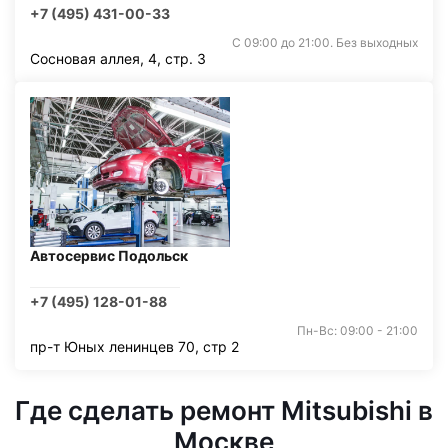
+7 (495) 431-00-33
С 09:00 до 21:00. Без выходных
Сосновая аллея, 4, стр. 3
Автосервис Подольск
+7 (495) 128-01-88
Пн-Вс: 09:00 - 21:00
пр-т Юных ленинцев 70, стр 2
Где сделать ремонт Mitsubishi в
Москве