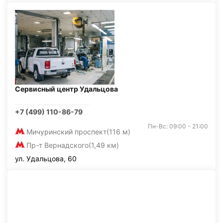
Сервисный центр Удальцова
+7 (499) 110-86-79
Пн-Вс: 09:00 - 21:00
Мичуринский проспект
(116 м)
Пр-т Вернадского
(1,49 км)
ул. Удальцова, 60