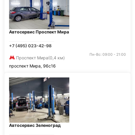
Автосервис Проспект Мира
+7 (495) 023-42-98
Пн-Вс: 09:00 - 21:00
Проспект Мира
(0,4 км)
проспект Мира, 96с16
Автосервис Зеленоград