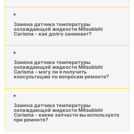
Замена датчика температуры
охлаждающей жидкости Mitsubishi
Carisma - как долго занимает?
Замена датчика температуры
охлаждающей жидкости Mitsubishi
Carisma - могу ли я получить
консультацию по вопросам ремонта?
Замена датчика температуры
охлаждающей жидкости Mitsubishi
Carisma - какие запчасти вы используете
при ремонте?