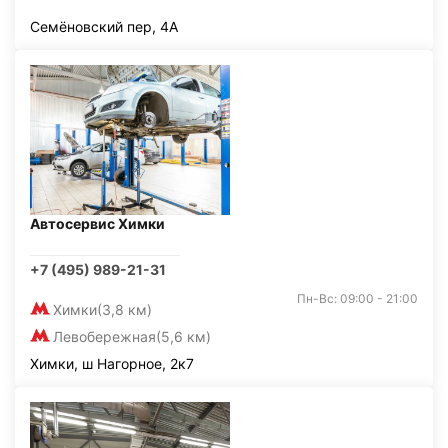
Семёновский пер, 4А
Автосервис Химки
+7 (495) 989-21-31
Пн-Вс: 09:00 - 21:00
Химки
(3,8 км)
Левобережная
(5,6 км)
Химки, ш Нагорное, 2к7