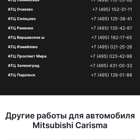
+7 (495) 152-31-11
АТЦ Очаково
+7 (495) 125-38-41
АТЦ Солнцево
+7 (495) 135-42-87
АТЦ Раменки
+7 (495) 182-17-65
АТЦ Варшавское ш
+7 (495) 021-25-26
АТЦ Измайлово
+7 (495) 023-42-98
АТЦ Проспект Мира
+7 (495) 431-00-33
АТЦ Зеленоград
+7 (495) 128-01-88
АТЦ Подольск
Другие работы для автомобиля
Mitsubishi Carisma