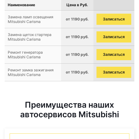
Наименование
Цена в Руб.
Замена ламп освещения
от 1190 руб.
Записаться
Mitsubishi Carisma
Замена щеток стартера
от 1190 руб.
Записаться
Mitsubishi Carisma
Ремонт генератора
от 1190 руб.
Записаться
Mitsubishi Carisma
Ремонт замка зажигания
от 1190 руб.
Записаться
Mitsubishi Carisma
Преимущества наших
автосервисов Mitsubishi