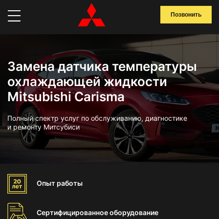
Позвонить
Замена датчика температуры
охлаждающей жидкости
Mitsubishi Carisma
Полный спектр услуг по обслуживанию, диагностике
и ремонту Митсубиси
Опыт
работы
Сертифицированное
оборудование