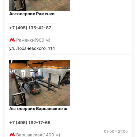
Автосервис Раменки
+7 (495) 135-42-87
Раменки
(900 м)
ул. Лобачевского, 114
Автосервис Варшавское ш
+7 (495) 182-17-65
09:00 - 21:00
Варшавская
(1400 м)