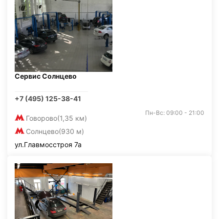
Сервис Солнцево
+7 (495) 125-38-41
Пн-Вс: 09:00 - 21:00
Говорово
(1,35 км)
Солнцево
(930 м)
ул.Главмосстроя 7а