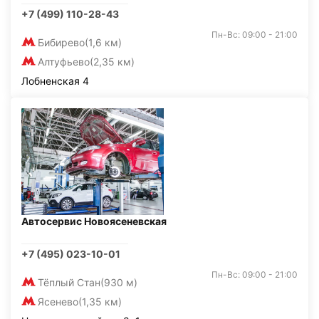
+7 (499) 110-28-43
Пн-Вс: 09:00 - 21:00
Бибирево
(1,6 км)
Алтуфьево
(2,35 км)
Лобненская 4
Автосервис Новоясеневская
+7 (495) 023-10-01
Пн-Вс: 09:00 - 21:00
Тёплый Стан
(930 м)
Ясенево
(1,35 км)