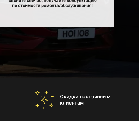
Звоните сейчас, получайте консультацию
по стоимости ремонта/обслуживания!
Скидки постоянным
клиентам