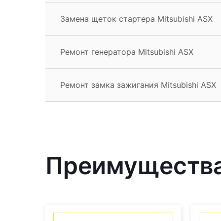
Замена щеток стартера Mitsubishi ASX
Ремонт генератора Mitsubishi ASX
Ремонт замка зажигания Mitsubishi ASX
Преимущества 