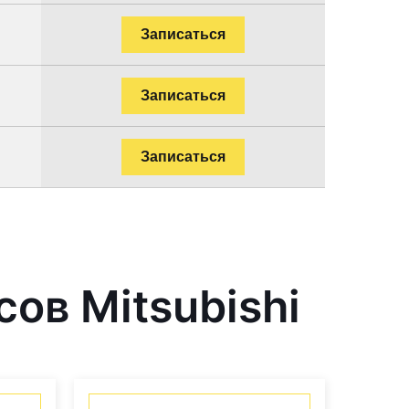
Записаться
Записаться
Записаться
ов Mitsubishi