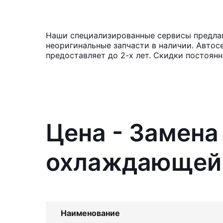
Наши специализированные сервисы предлаг
неоригинальные запчасти в наличии. Автос
предоставляет до 2-х лет. Скидки постоя
Цена - Замена
охлаждающей 
Наименование