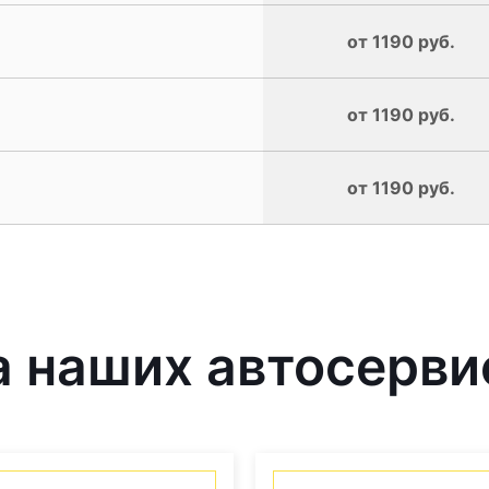
от 1190 руб.
от 1190 руб.
от 1190 руб.
наших автосервис