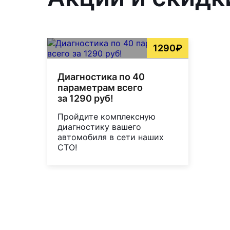
1290₽
Диагностика по 40
параметрам всего
за 1290 руб!
Пройдите комплексную
диагностику вашего
автомобиля в сети наших
СТО!