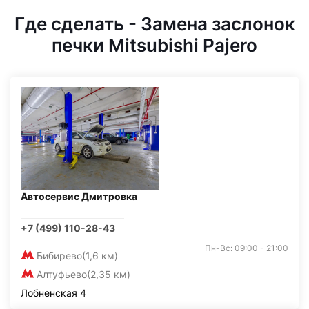
Где сделать - Замена заслонок
печки Mitsubishi Pajero
Автосервис Дмитровка
+7 (499) 110-28-43
Пн-Вс: 09:00 - 21:00
Бибирево
(1,6 км)
Алтуфьево
(2,35 км)
Лобненская 4