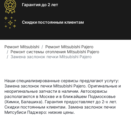
Гарантия
до 2 лет
Скидки постоянным
клиентам
Ремонт Mitsubishi
Ремонт Mitsubishi Pajero
Ремонт системы отопления Mitsubishi Pajero
Замена заслонок печки Mitsubishi Pajero
Наши специализированные сервисы предлагают услугу:
Замена заслонок печки Mitsubishi Pajero. Оригинальные и
неоригинальные запчасти в наличии. Автосервисы
располагаются в Москве и в ближайшем Подмосковье
(Химки, Балашиха). Гарантия предоставляет до 2-х лет.
Скидки постоянным клиентам. Замена заслонок печки
Митсубиси Паджеро: низкие цены.