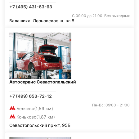
+7 (495) 431-63-63
С 09:00 до 21:00. Без выходных
Балашиха, Леоновское ш. вл.8
Автосервис Севастопольский
+7 (499) 653-72-12
Пн-Вс: 09:00 - 21:00
Беляево
(1,59 км)
Коньково
(1,87 км)
Севастопольский пр-кт, 95Б