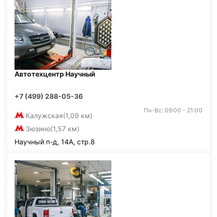
Автотехцентр Научный
+7 (499) 288-05-36
Пн-Вс: 09:00 - 21:00
Калужская
(1,09 км)
Зюзино
(1,57 км)
Научный п-д, 14А, стр.8