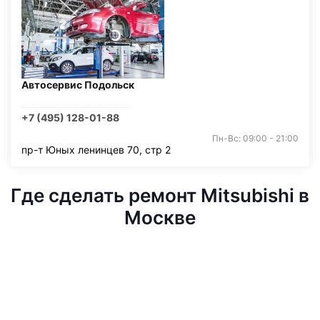
Автосервис Подольск
+7 (495) 128-01-88
Пн-Вс: 09:00 - 21:00
пр-т Юных ленинцев 70, стр 2
Где сделать ремонт Mitsubishi в
Москве