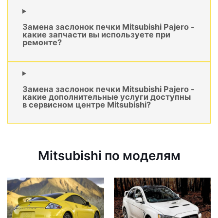
Замена заслонок печки Mitsubishi Pajero -
какие запчасти вы используете при
ремонте?
Замена заслонок печки Mitsubishi Pajero -
какие дополнительные услуги доступны
в сервисном центре Mitsubishi?
Mitsubishi по моделям