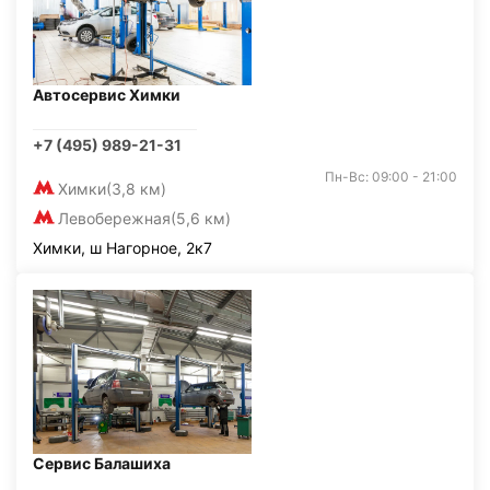
Автосервис Химки
+7 (495) 989-21-31
Пн-Вс: 09:00 - 21:00
Химки
(3,8 км)
Левобережная
(5,6 км)
Химки, ш Нагорное, 2к7
Сервис Балашиха