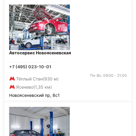
Автосервис Новоясеневская
+7 (495) 023-10-01
Пн-Вс: 09:00 - 21:00
Тёплый Стан
(930 м)
Ясенево
(1,35 км)
Новоясеневский пр, 8с1