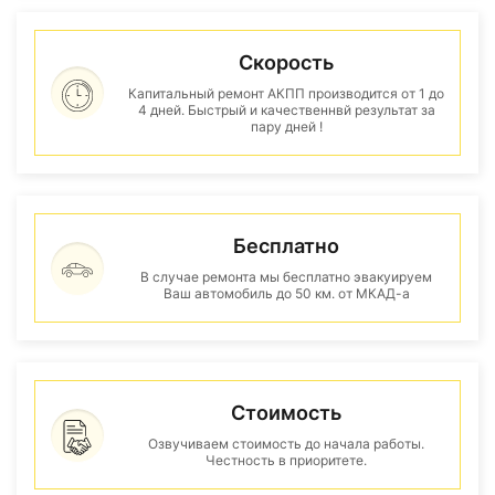
Скорость
Капитальный ремонт АКПП производится от 1 до
4 дней. Быстрый и качественнвй результат за
пару дней !
Бесплатно
В случае ремонта мы бесплатно эвакуируем
Ваш автомобиль до 50 км. от МКАД-а
Стоимость
Озвучиваем стоимость до начала работы.
Честность в приоритете.