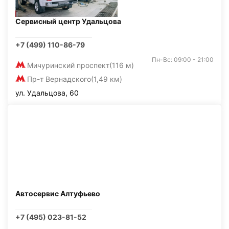
Сервисный центр Удальцова
+7 (499) 110-86-79
Пн-Вс: 09:00 - 21:00
Мичуринский проспект
(116 м)
Пр-т Вернадского
(1,49 км)
ул. Удальцова, 60
Автосервис Алтуфьево
+7 (495) 023-81-52