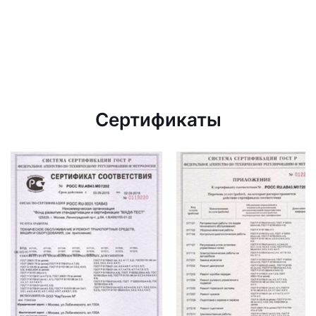
Сертификаты