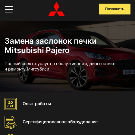
Позвонить
Замена заслонок печки
Mitsubishi Pajero
Полный спектр услуг по обслуживанию, диагностике
и ремонту Митсубиси
Опыт
работы
Сертифицированное
оборудование