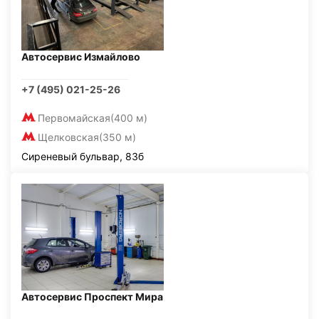
Автосервис Измайлово
+7 (495) 021-25-26
Первомайская
(400 м)
Щелковская
(350 м)
Сиреневый бульвар, 83б
Автосервис Проспект Мира