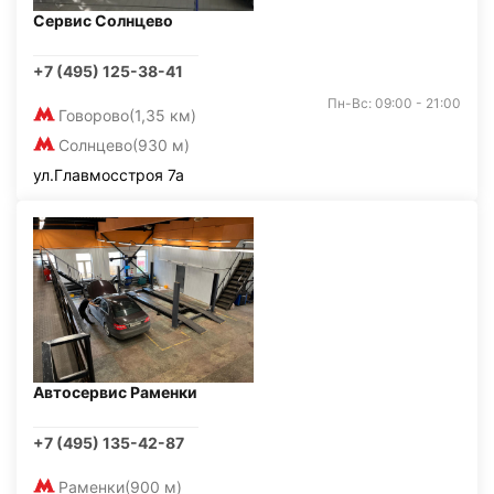
Сервис Солнцево
+7 (495) 125-38-41
Пн-Вс: 09:00 - 21:00
Говорово
(1,35 км)
Солнцево
(930 м)
ул.Главмосстроя 7а
Автосервис Раменки
+7 (495) 135-42-87
Раменки
(900 м)