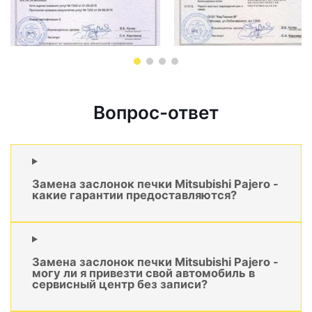
Вопрос-ответ
Замена заслонок печки Mitsubishi Pajero -
какие гарантии предоставляются?
Замена заслонок печки Mitsubishi Pajero -
могу ли я привезти свой автомобиль в
сервисный центр без записи?