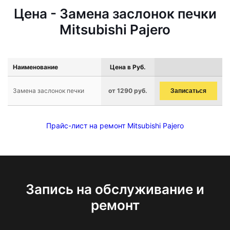
Цена - Замена заслонок печки
Mitsubishi Pajero
Наименование
Цена в Руб.
Замена заслонок печки
от 1290 руб.
Записаться
Прайс-лист на ремонт Mitsubishi Pajero
Запись на обслуживание и
ремонт