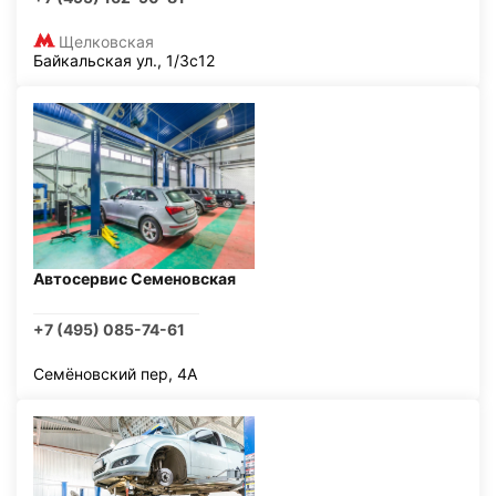
Щелковская
Байкальская ул., 1/3с12
Автосервис Семеновская
+7 (495) 085-74-61
Семёновский пер, 4А