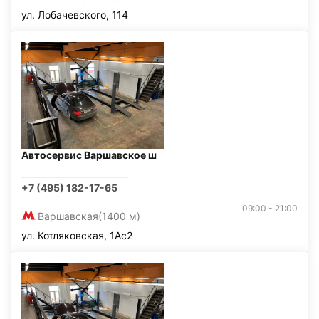
ул. Лобачевского, 114
Автосервис Варшавское ш
+7 (495) 182-17-65
09:00 - 21:00
Варшавская
(1400 м)
ул. Котляковская, 1Ас2