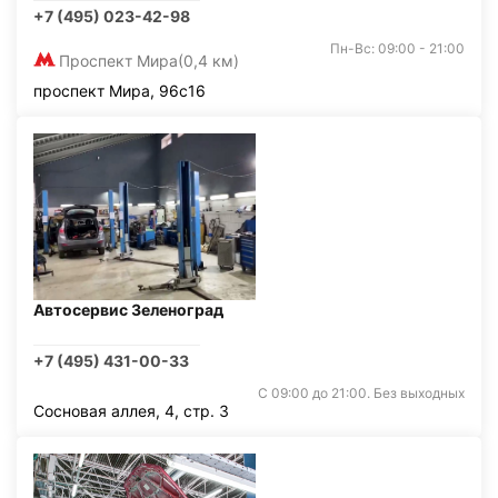
+7 (495) 023-42-98
Пн-Вс: 09:00 - 21:00
Проспект Мира
(0,4 км)
проспект Мира, 96с16
Автосервис Зеленоград
+7 (495) 431-00-33
С 09:00 до 21:00. Без выходных
Сосновая аллея, 4, стр. 3