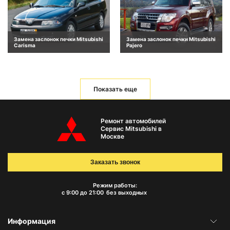
Замена заслонок печки Mitsubishi
Замена заслонок печки Mitsubishi
Carisma
Pajero
Показать еще
Ремонт автомобилей
Сервис Mitsubishi в
Москве
Заказать звонок
Режим работы:
с 9:00 до 21:00
без выходных
Информация