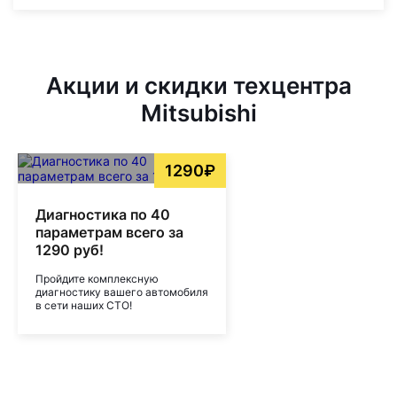
Акции и скидки техцентра
Mitsubishi
1290₽
Диагностика по 40
параметрам всего за
1290 руб!
Пройдите комплексную
диагностику вашего автомобиля
в сети наших СТО!