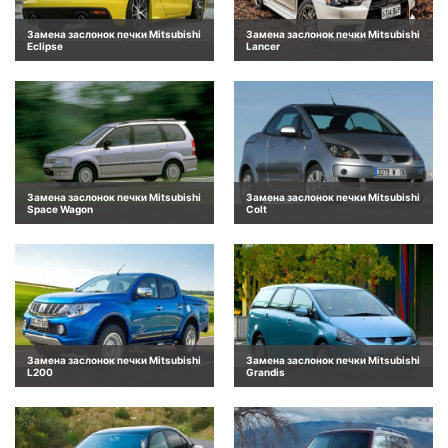
Замена заслонок печки Mitsubishi
Замена заслонок печки Mitsubishi
Eclipse
Lancer
Замена заслонок печки Mitsubishi
Замена заслонок печки Mitsubishi
Space Wagon
Colt
Замена заслонок печки Mitsubishi
Замена заслонок печки Mitsubishi
L200
Grandis