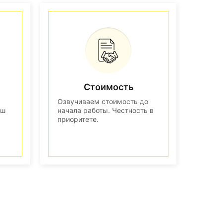
Стоимость
Озвучиваем стоимость до
аш
начала работы. Честность в
приоритете.