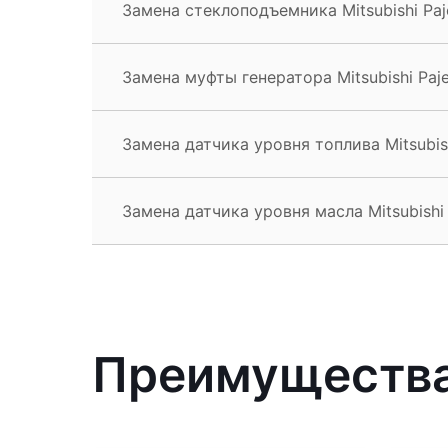
Замена стеклоподъемника Mitsubishi Paj
Замена муфты генератора Mitsubishi Paj
Замена датчика уровня топлива Mitsubish
Замена датчика уровня масла Mitsubishi 
Преимущества 