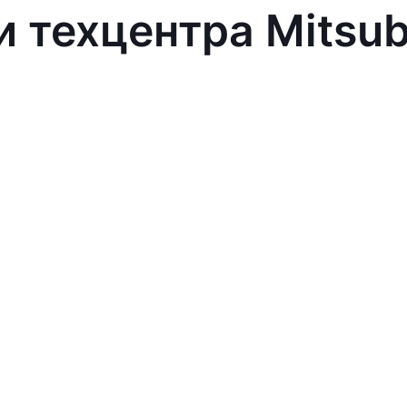
 техцентра Mitsub