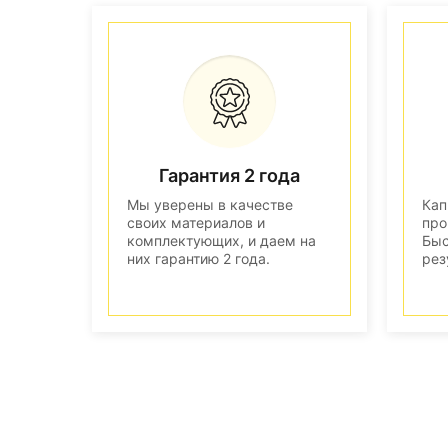
Гарантия 2 года
Мы уверены в качестве
Кап
своих материалов и
про
комплектующих, и даем на
Быс
них гарантию 2 года.
рез