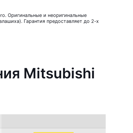
ero. Оригинальные и неоригинальные
лашиха). Гарантия предоставляет до 2-х
ия Mitsubishi