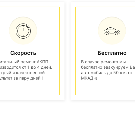
Скорость
Бесплатно
итальный ремонт АКПП
В случае ремонта мы
изводится от 1 до 4 дней.
бесплатно эвакуируем В
трый и качественнвй
автомобиль до 50 км. от
ультат за пару дней !
МКАД-а