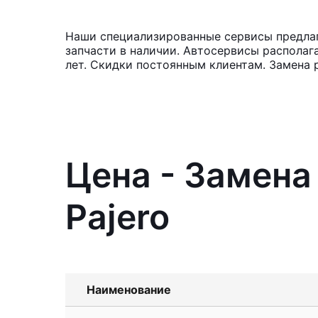
Наши специализированные сервисы предлага
запчасти в наличии. Автосервисы располаг
лет. Скидки постоянным клиентам. Замена 
Цена - Замена
Pajero
Наименование