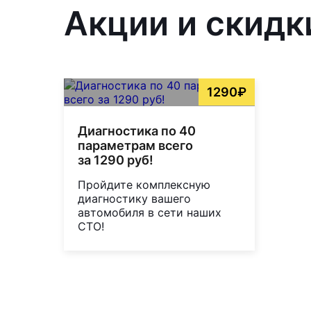
Акции и скидки
1290₽
Диагностика по 40
параметрам всего
за 1290 руб!
Пройдите комплексную
диагностику вашего
автомобиля в сети наших
СТО!