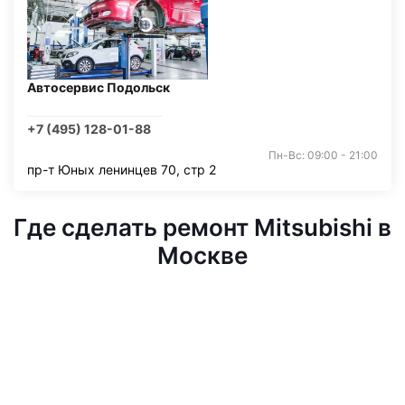
Автосервис Подольск
+7 (495) 128-01-88
Пн-Вс: 09:00 - 21:00
пр-т Юных ленинцев 70, стр 2
Где сделать ремонт Mitsubishi в
Москве