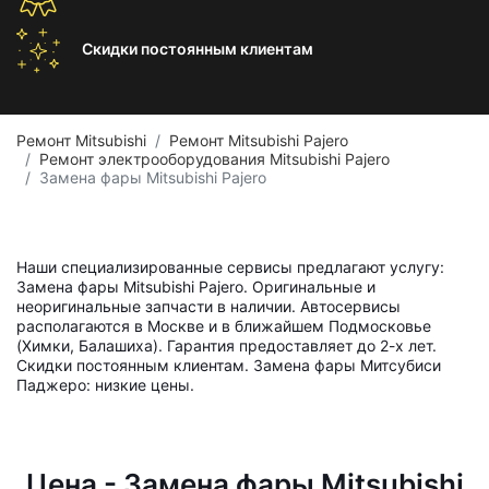
Скидки постоянным
клиентам
Ремонт Mitsubishi
Ремонт Mitsubishi Pajero
Ремонт электрооборудования Mitsubishi Pajero
Замена фары Mitsubishi Pajero
Наши специализированные сервисы предлагают услугу:
Замена фары Mitsubishi Pajero. Оригинальные и
неоригинальные запчасти в наличии. Автосервисы
располагаются в Москве и в ближайшем Подмосковье
(Химки, Балашиха). Гарантия предоставляет до 2-х лет.
Скидки постоянным клиентам. Замена фары Митсубиси
Паджеро: низкие цены.
Цена - Замена фары Mitsubishi