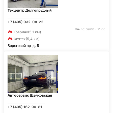
Техцентр Долгопрудный
+7 (495) 032-08-22
Пн-Вс: 09:00 - 21:00
Ховрино
(5,1 км)
Физтех
(5,4 км)
Береговой пр-д, 5
Автосервис Щелковская
+7 (495) 162-90-81