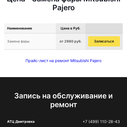
Pajero
Наименование
Цена в Руб.
Замена фары
от 2980 руб.
Записаться
Прайс-лист на ремонт Mitsubishi Pajero
Запись на обслуживание и
ремонт
+7 (499) 110-28-43
АТЦ Дмитровка