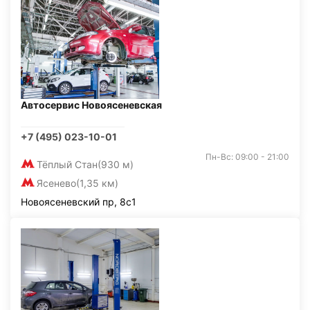
Автосервис Новоясеневская
+7 (495) 023-10-01
Пн-Вс: 09:00 - 21:00
Тёплый Стан
(930 м)
Ясенево
(1,35 км)
Новоясеневский пр, 8с1