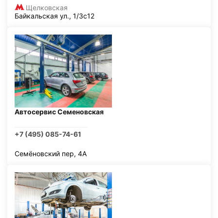
Щелковская
Байкальская ул., 1/3с12
Автосервис Семеновская
+7 (495) 085-74-61
Семёновский пер, 4А