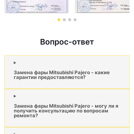
Вопрос-ответ
Замена фары Mitsubishi Pajero - какие
гарантии предоставляются?
Замена фары Mitsubishi Pajero - могу ли я
получить консультацию по вопросам
ремонта?