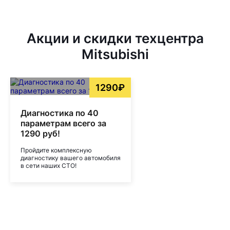
Акции и скидки техцентра
Mitsubishi
1290₽
Диагностика по 40
параметрам всего за
1290 руб!
Пройдите комплексную
диагностику вашего автомобиля
в сети наших СТО!