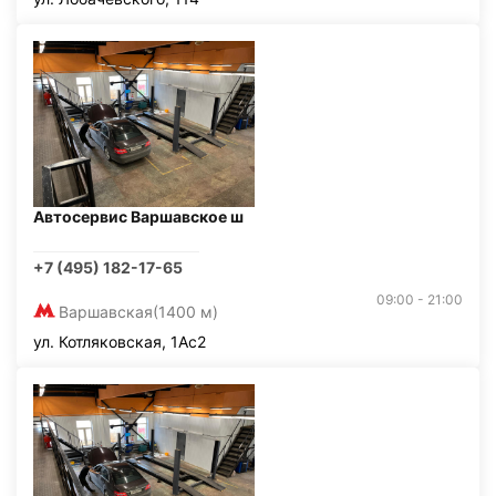
Автосервис Варшавское ш
+7 (495) 182-17-65
09:00 - 21:00
Варшавская
(1400 м)
ул. Котляковская, 1Ас2