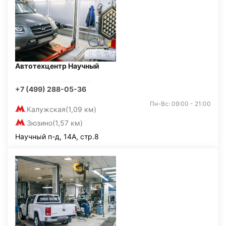
Автотехцентр Научный
+7 (499) 288-05-36
Пн-Вс: 09:00 - 21:00
Калужская
(1,09 км)
Зюзино
(1,57 км)
Научный п-д, 14А, стр.8