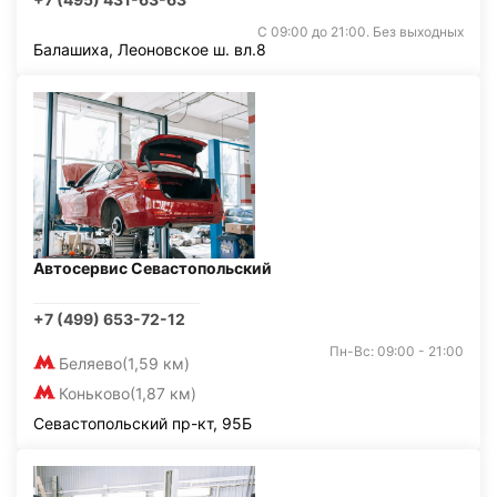
С 09:00 до 21:00. Без выходных
Балашиха, Леоновское ш. вл.8
Автосервис Севастопольский
+7 (499) 653-72-12
Пн-Вс: 09:00 - 21:00
Беляево
(1,59 км)
Коньково
(1,87 км)
Севастопольский пр-кт, 95Б