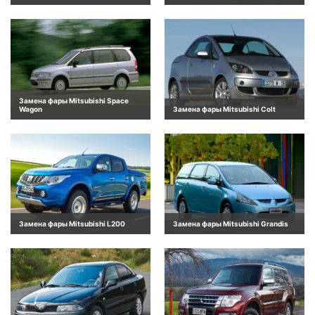
Замена фары Mitsubishi Space
Wagon
Замена фары Mitsubishi Colt
Замена фары Mitsubishi L200
Замена фары Mitsubishi Grandis