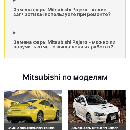
Замена фары Mitsubishi Pajero - какие
запчасти вы используете при ремонте?
Замена фары Mitsubishi Pajero - можно ли
получить отчет о выполненных работах?
Mitsubishi по моделям
Замена фары Mitsubishi Eclipse
Замена фары Mitsubishi Lancer