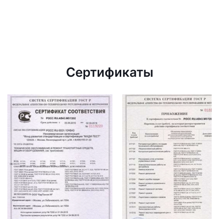
Сертификаты