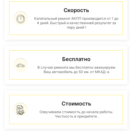
Скорость
Капитальный ремонт АКПП производится от 1 до
4 дней. Быстрый и качественнвй результат за
пару дней !
Бесплатно
В случае ремонта мы бесплатно эвакуируем
Ваш автомобиль до 50 км. от МКАД-а
Стоимость
Озвучиваем стоимость до начала работы.
Честность в приоритете.