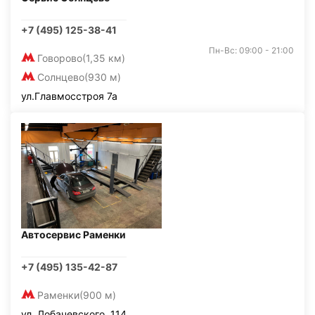
+7 (495) 125-38-41
Пн-Вс: 09:00 - 21:00
Говорово
(1,35 км)
Солнцево
(930 м)
ул.Главмосстроя 7а
Автосервис Раменки
+7 (495) 135-42-87
Раменки
(900 м)
ул. Лобачевского, 114