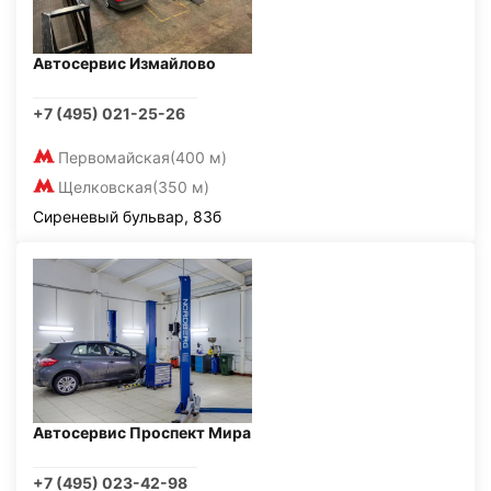
Автосервис Измайлово
+7 (495) 021-25-26
Первомайская
(400 м)
Щелковская
(350 м)
Сиреневый бульвар, 83б
Автосервис Проспект Мира
+7 (495) 023-42-98