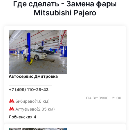
Где сделать - Замена фары
Mitsubishi Pajero
Автосервис Дмитровка
+7 (499) 110-28-43
Пн-Вс: 09:00 - 21:00
Бибирево
(1,6 км)
Алтуфьево
(2,35 км)
Лобненская 4