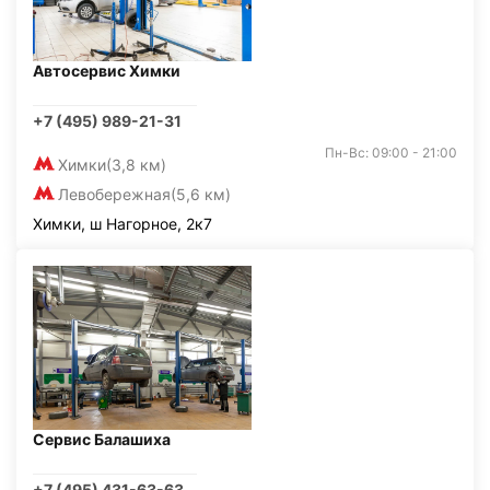
Автосервис Химки
+7 (495) 989-21-31
Пн-Вс: 09:00 - 21:00
Химки
(3,8 км)
Левобережная
(5,6 км)
Химки, ш Нагорное, 2к7
Сервис Балашиха
+7 (495) 431-63-63