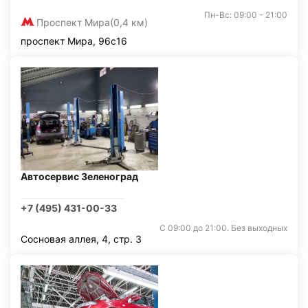
Пн-Вс: 09:00 - 21:00
Проспект Мира
(0,4 км)
проспект Мира, 96с16
Автосервис Зеленоград
+7 (495) 431-00-33
С 09:00 до 21:00. Без выходных
Сосновая аллея, 4, стр. 3