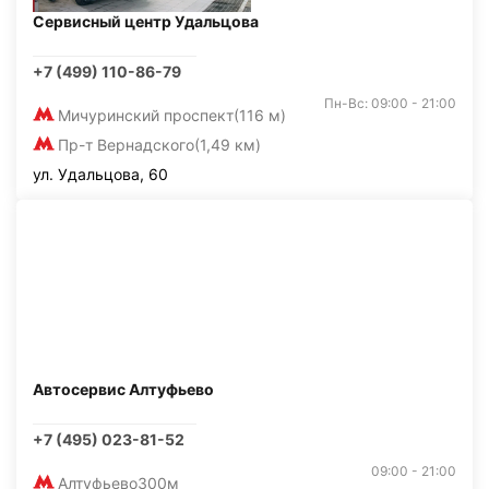
Сервисный центр Удальцова
+7 (499) 110-86-79
Пн-Вс: 09:00 - 21:00
Мичуринский проспект
(116 м)
Пр-т Вернадского
(1,49 км)
ул. Удальцова, 60
Автосервис Алтуфьево
+7 (495) 023-81-52
09:00 - 21:00
Алтуфьево
300м