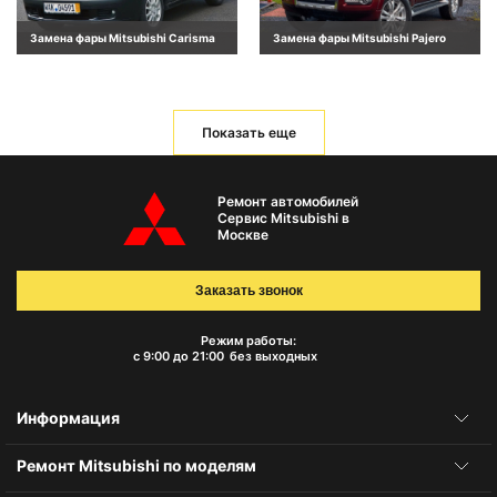
Замена фары Mitsubishi Carisma
Замена фары Mitsubishi Pajero
Показать еще
Ремонт автомобилей
Сервис Mitsubishi в
Москве
Заказать звонок
Режим работы:
с 9:00 до 21:00
без выходных
Информация
Ремонт Mitsubishi по моделям