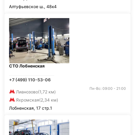
Алтуфьевское ш., 48к4
СТО Лобненская
+7 (499) 110-53-06
Пн-Вс: 09:00 - 21:00
Лианозово
(1,72 км)
Яхромская
(2,34 км)
Лобненская, 17 стр.1