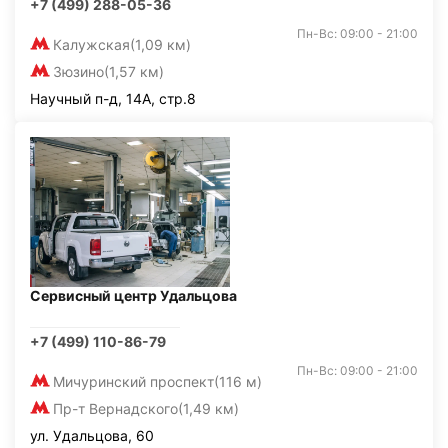
+7 (499) 288-05-36
Пн-Вс: 09:00 - 21:00
Калужская
(1,09 км)
Зюзино
(1,57 км)
Научный п-д, 14А, стр.8
Сервисный центр Удальцова
+7 (499) 110-86-79
Пн-Вс: 09:00 - 21:00
Мичуринский проспект
(116 м)
Пр-т Вернадского
(1,49 км)
ул. Удальцова, 60