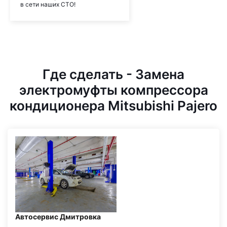
в сети наших СТО!
Где сделать - Замена
электромуфты компрессора
кондиционера Mitsubishi Pajero
Автосервис Дмитровка