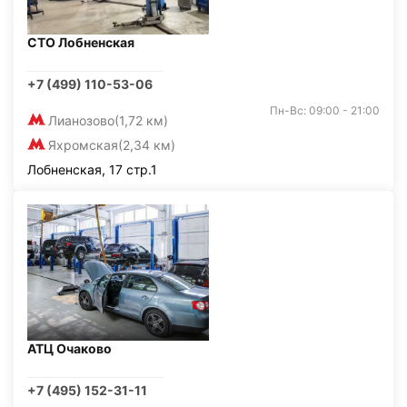
СТО Лобненская
+7 (499) 110-53-06
Пн-Вс: 09:00 - 21:00
Лианозово
(1,72 км)
Яхромская
(2,34 км)
Лобненская, 17 стр.1
АТЦ Очаково
+7 (495) 152-31-11