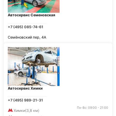
Автосервис Семеновская
+7 (495) 085-74-61
Семёновский пер, 4А
Автосервис Химки
+7 (495) 989-21-31
Пн-Вс: 09:00 - 21:00
Химки
(3,8 км)