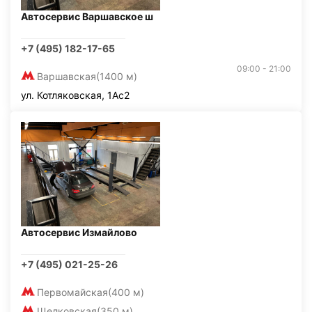
Автосервис Варшавское ш
+7 (495) 182-17-65
09:00 - 21:00
Варшавская
(1400 м)
ул. Котляковская, 1Ас2
Автосервис Измайлово
+7 (495) 021-25-26
Первомайская
(400 м)
Щелковская
(350 м)