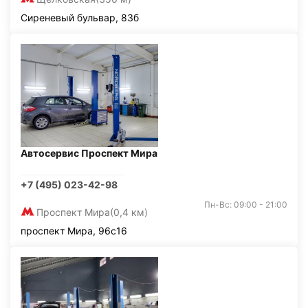
Сиреневый бульвар, 83б
Автосервис Проспект Мира
+7 (495) 023-42-98
Пн-Вс: 09:00 - 21:00
Проспект Мира
(0,4 км)
проспект Мира, 96с16