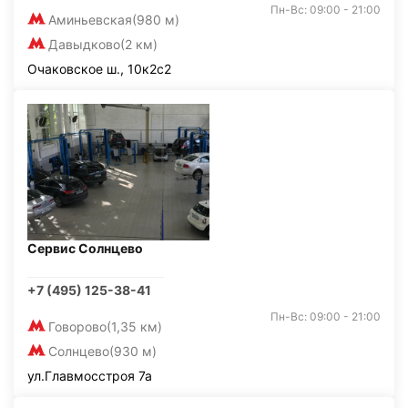
Пн-Вс: 09:00 - 21:00
Аминьевская
(980 м)
Давыдково
(2 км)
Очаковское ш., 10к2с2
Сервис Солнцево
+7 (495) 125-38-41
Пн-Вс: 09:00 - 21:00
Говорово
(1,35 км)
Солнцево
(930 м)
ул.Главмосстроя 7а