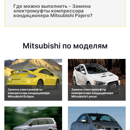
Где можно выполнить - Замена
электромуфты компрессора
кондиционера Mitsubishi Pajero?
Mitsubishi по моделям
Замена электромуфты
Замена электромуфты
компрессора кондиционера
компрессора кондиционера
Mitsubishi Eclipse
Mitsubishi Lancer