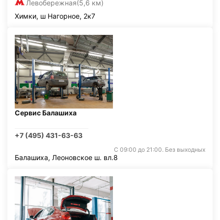
Левобережная
(5,6 км)
Химки, ш Нагорное, 2к7
Сервис Балашиха
+7 (495) 431-63-63
С 09:00 до 21:00. Без выходных
Балашиха, Леоновское ш. вл.8