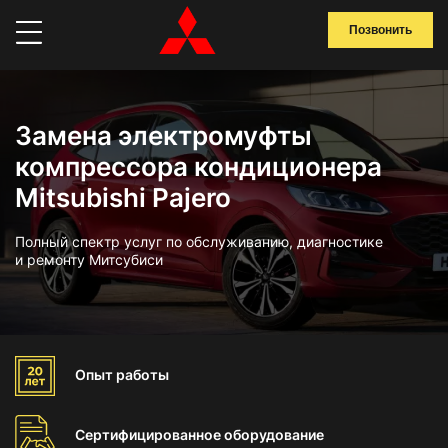
Позвонить
Замена электромуфты
компрессора кондиционера
Mitsubishi Pajero
Полный спектр услуг по обслуживанию, диагностике
и ремонту Митсубиси
Опыт
работы
Сертифицированное
оборудование