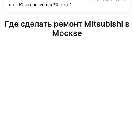
пр-т Юных ленинцев 70, стр 2
Где сделать ремонт Mitsubishi в
Москве