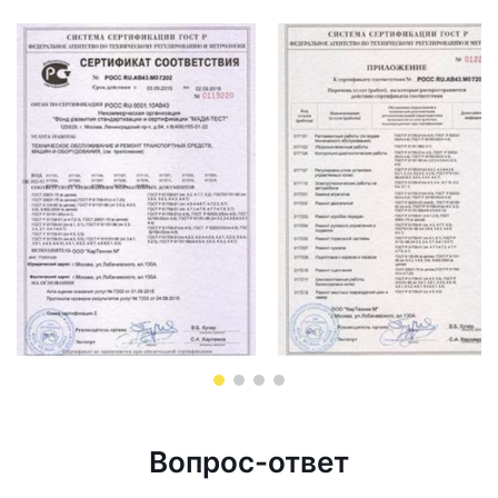
Вопрос-ответ