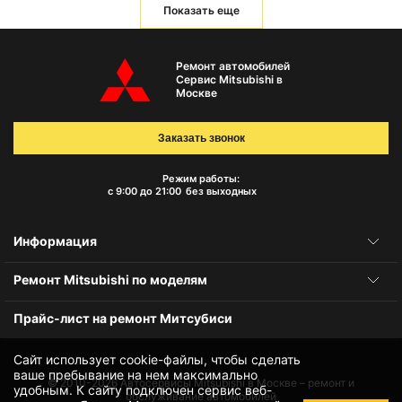
Показать еще
Ремонт автомобилей
Сервис Mitsubishi в
Москве
Заказать звонок
Режим работы:
с 9:00 до 21:00
без выходных
Информация
Ремонт Mitsubishi по моделям
Прайс-лист на ремонт Митсубиси
Сайт использует cookie-файлы, чтобы сделать
ваше пребывание на нем максимально
© 2010-2026
Автосервисы Mitsubishi в Москве – ремонт и
удобным. К cайту подключен сервис веб-
обслуживание автомобилей