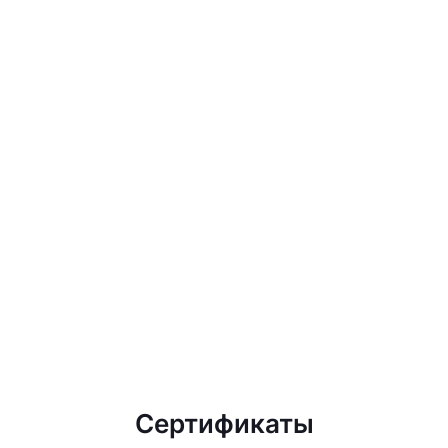
Сертификаты