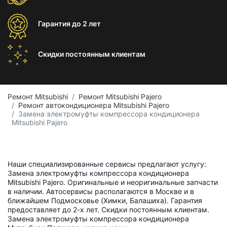
Гарантия
до 2 лет
Скидки постоянным
клиентам
Ремонт Mitsubishi
Ремонт Mitsubishi Pajero
Ремонт автокондиционера Mitsubishi Pajero
Замена электромуфты компрессора кондиционера
Mitsubishi Pajero
Наши специализированные сервисы предлагают услугу:
Замена электромуфты компрессора кондиционера
Mitsubishi Pajero. Оригинальные и неоригинальные запчасти
в наличии. Автосервисы располагаются в Москве и в
ближайшем Подмосковье (Химки, Балашиха). Гарантия
предоставляет до 2-х лет. Скидки постоянным клиентам.
Замена электромуфты компрессора кондиционера