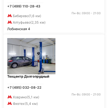
+7 (499) 110-28-43
Пн-Вс: 09:00 - 21:00
Бибирево
(1,6 км)
Алтуфьево
(2,35 км)
Лобненская 4
Техцентр Долгопрудный
+7 (495) 032-08-22
Пн-Вс: 09:00 - 21:00
Ховрино
(5,1 км)
Физтех
(5,4 км)