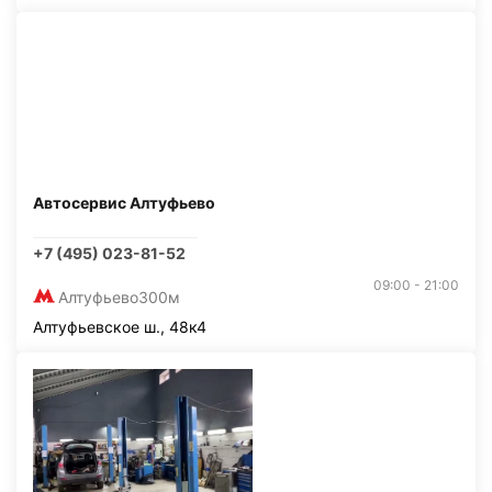
Автосервис Алтуфьево
+7 (495) 023-81-52
09:00 - 21:00
Алтуфьево
300м
Алтуфьевское ш., 48к4