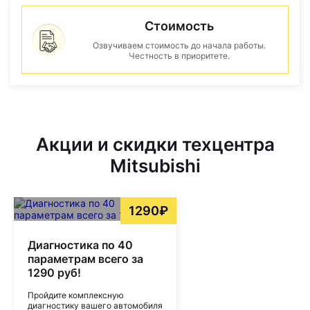
Стоимость
Озвучиваем стоимость до начала работы.
Честность в приоритете.
Акции и скидки техцентра
Mitsubishi
1290₽
Диагностика по 40
параметрам всего за
1290 руб!
Пройдите комплексную
диагностику вашего автомобиля