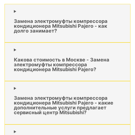
Замена электромуфты компрессора
кондиционера Mitsubishi Pajero - как
долго занимает?
Какова стоимость в Москве - Замена
электромуфты компрессора
кондиционера Mitsubishi Pajero?
Замена электромуфты компрессора
кондиционера Mitsubishi Pajero - какие
дополнительные услуги предлагает
сервисный центр Mitsubishi?