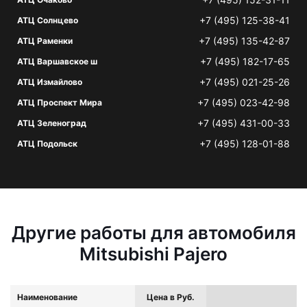
+7 (495) 125-38-41
АТЦ Солнцево
+7 (495) 135-42-87
АТЦ Раменки
+7 (495) 182-17-65
АТЦ Варшавское ш
+7 (495) 021-25-26
АТЦ Измайлово
+7 (495) 023-42-98
АТЦ Проспект Мира
+7 (495) 431-00-33
АТЦ Зеленоград
+7 (495) 128-01-88
АТЦ Подольск
Другие работы для автомобиля
Mitsubishi Pajero
Наименование
Цена в Руб.