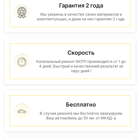
Гарантия 2 года
Мы уверены в качестве своих материалов и
комплектующих, и даем на них гарантию 2 года.
Скорость
Капитальный ремонт АКПП производится от 1 до
4 дней. Быстрый и качественнвй результат за
пару дней !
Бесплатно
В случае ремонта мы бесплатно эвакуируем
Ваш автомобиль до 50 км. от МКАД-а