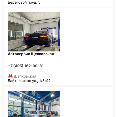
Береговой пр-д, 5
Автосервис Щелковская
+7 (495) 162-90-81
Щелковская
Байкальская ул., 1/3с12