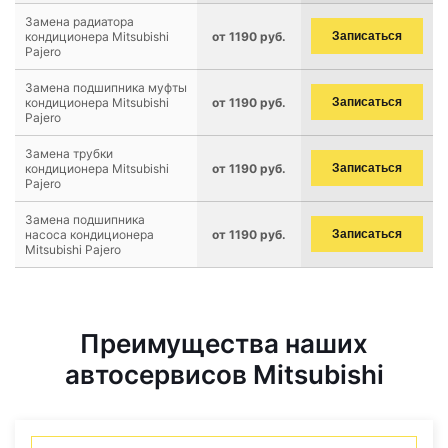
Замена радиатора
кондиционера Mitsubishi
от 1190 руб.
Записаться
Pajero
Замена подшипника муфты
кондиционера Mitsubishi
от 1190 руб.
Записаться
Pajero
Замена трубки
кондиционера Mitsubishi
от 1190 руб.
Записаться
Pajero
Замена подшипника
насоса кондиционера
от 1190 руб.
Записаться
Mitsubishi Pajero
Преимущества наших
автосервисов Mitsubishi