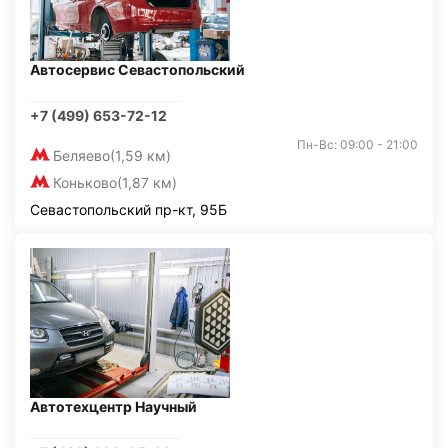
Автосервис Севастопольский
+7 (499) 653-72-12
Пн-Вс: 09:00 - 21:00
Беляево
(1,59 км)
Коньково
(1,87 км)
Севастопольский пр-кт, 95Б
Автотехцентр Научный