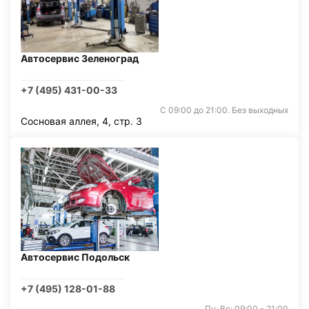
Автосервис Зеленоград
+7 (495) 431-00-33
С 09:00 до 21:00. Без выходных
Сосновая аллея, 4, стр. 3
Автосервис Подольск
+7 (495) 128-01-88
Пн-Вс: 09:00 - 21:00