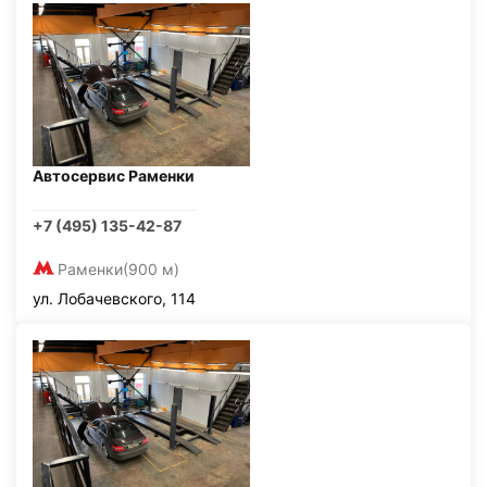
Автосервис Раменки
+7 (495) 135-42-87
Раменки
(900 м)
ул. Лобачевского, 114