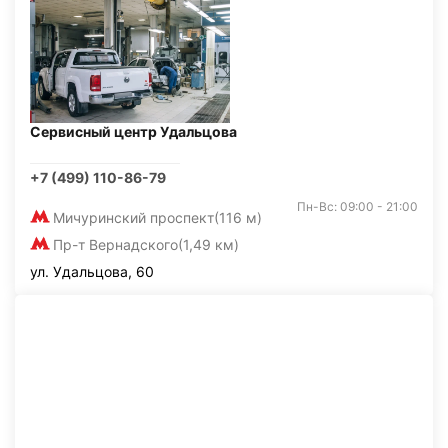
Сервисный центр Удальцова
+7 (499) 110-86-79
Пн-Вс: 09:00 - 21:00
Мичуринский проспект
(116 м)
Пр-т Вернадского
(1,49 км)
ул. Удальцова, 60