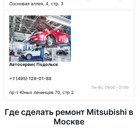
Сосновая аллея, 4, стр. 3
Автосервис Подольск
+7 (495) 128-01-88
Пн-Вс: 09:00 - 21:00
пр-т Юных ленинцев 70, стр 2
Где сделать ремонт Mitsubishi в
Москве