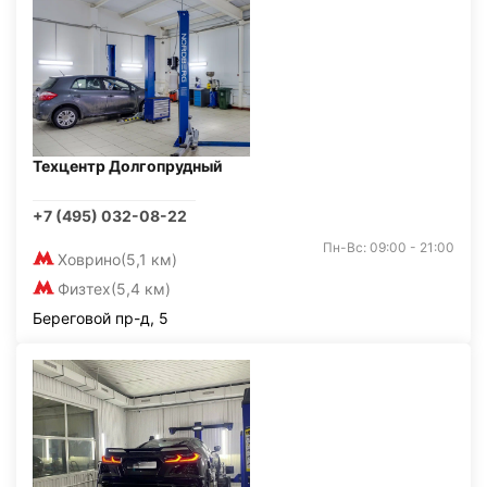
Техцентр Долгопрудный
+7 (495) 032-08-22
Пн-Вс: 09:00 - 21:00
Ховрино
(5,1 км)
Физтех
(5,4 км)
Береговой пр-д, 5