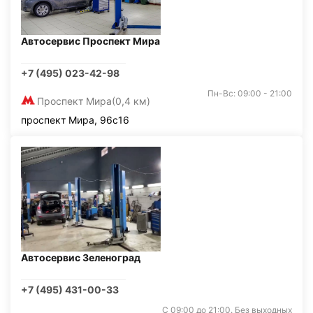
Автосервис Проспект Мира
+7 (495) 023-42-98
Пн-Вс: 09:00 - 21:00
Проспект Мира
(0,4 км)
проспект Мира, 96с16
Автосервис Зеленоград
+7 (495) 431-00-33
С 09:00 до 21:00. Без выходных