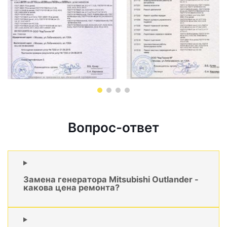
Вопрос-ответ
Замена генератора Mitsubishi Outlander -
какова цена ремонта?