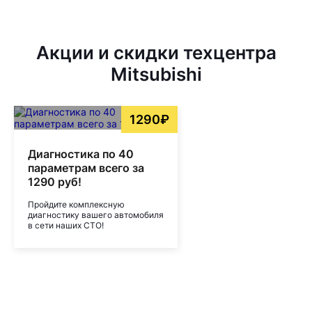
Акции и скидки техцентра
Mitsubishi
1290₽
Диагностика по 40
параметрам всего за
1290 руб!
Пройдите комплексную
диагностику вашего автомобиля
в сети наших СТО!