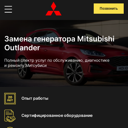
Позвонить
Замена генератора Mitsubishi
Outlander
Полный спектр услуг по обслуживанию, диагностике
и ремонту Митсубиси
Опыт
работы
Сертифицированное
оборудование