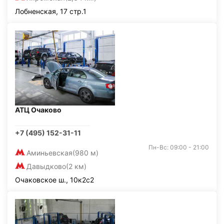
Лобненская, 17 стр.1
АТЦ Очаково
+7 (495) 152-31-11
Пн-Вс: 09:00 - 21:00
Аминьевская
(980 м)
Давыдково
(2 км)
Очаковское ш., 10к2с2