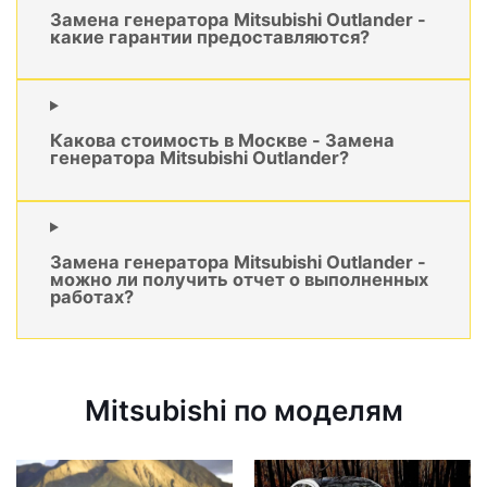
Замена генератора Mitsubishi Outlander -
какие гарантии предоставляются?
Какова стоимость в Москве - Замена
генератора Mitsubishi Outlander?
Замена генератора Mitsubishi Outlander -
можно ли получить отчет о выполненных
работах?
Mitsubishi по моделям