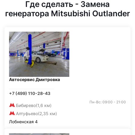
Где сделать - Замена
генератора Mitsubishi Outlander
Автосервис Дмитровка
+7 (499) 110-28-43
Пн-Вс: 09:00 - 21:00
Бибирево
(1,6 км)
Алтуфьево
(2,35 км)
Лобненская 4