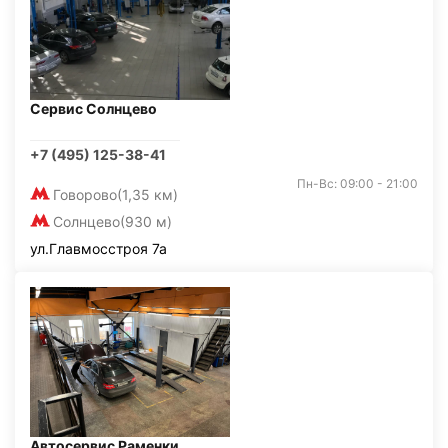
Сервис Солнцево
+7 (495) 125-38-41
Пн-Вс: 09:00 - 21:00
Говорово
(1,35 км)
Солнцево
(930 м)
ул.Главмосстроя 7а
Автосервис Раменки