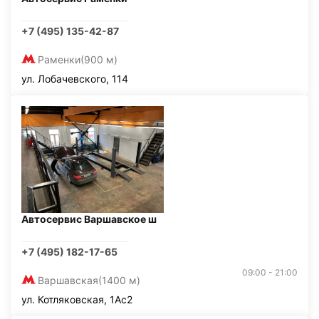
+7 (495) 135-42-87
Раменки
(900 м)
ул. Лобачевского, 114
Автосервис Варшавское ш
+7 (495) 182-17-65
09:00 - 21:00
Варшавская
(1400 м)
ул. Котляковская, 1Ас2