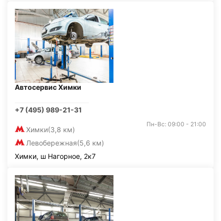
Автосервис Химки
+7 (495) 989-21-31
Пн-Вс: 09:00 - 21:00
Химки
(3,8 км)
Левобережная
(5,6 км)
Химки, ш Нагорное, 2к7