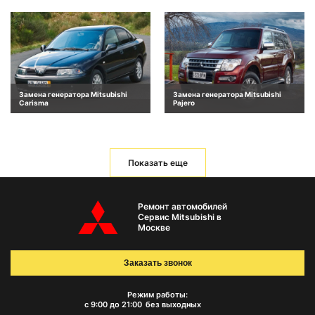
Замена генератора Mitsubishi
Замена генератора Mitsubishi
Carisma
Pajero
Показать еще
Ремонт автомобилей
Сервис Mitsubishi в
Москве
Заказать звонок
Режим работы:
с 9:00 до 21:00
без выходных