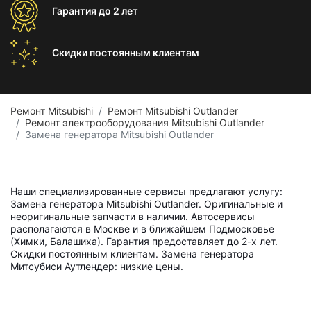
Гарантия
до 2 лет
Скидки постоянным
клиентам
Ремонт Mitsubishi
Ремонт Mitsubishi Outlander
Ремонт электрооборудования Mitsubishi Outlander
Замена генератора Mitsubishi Outlander
Наши специализированные сервисы предлагают услугу:
Замена генератора Mitsubishi Outlander. Оригинальные и
неоригинальные запчасти в наличии. Автосервисы
располагаются в Москве и в ближайшем Подмосковье
(Химки, Балашиха). Гарантия предоставляет до 2-х лет.
Скидки постоянным клиентам. Замена генератора
Митсубиси Аутлендер: низкие цены.