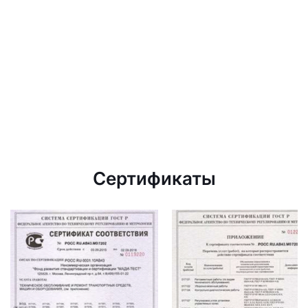
Сертификаты