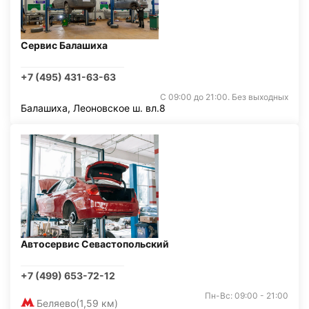
Сервис Балашиха
+7 (495) 431-63-63
С 09:00 до 21:00. Без выходных
Балашиха, Леоновское ш. вл.8
Автосервис Севастопольский
+7 (499) 653-72-12
Пн-Вс: 09:00 - 21:00
Беляево
(1,59 км)