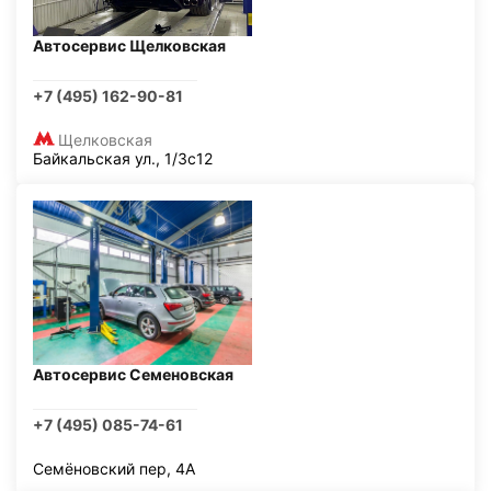
Автосервис Щелковская
+7 (495) 162-90-81
Щелковская
Байкальская ул., 1/3с12
Автосервис Семеновская
+7 (495) 085-74-61
Семёновский пер, 4А