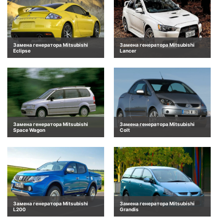
Замена генератора Mitsubishi
Замена генератора Mitsubishi
Eclipse
Lancer
Замена генератора Mitsubishi
Замена генератора Mitsubishi
Space Wagon
Colt
Замена генератора Mitsubishi
Замена генератора Mitsubishi
L200
Grandis