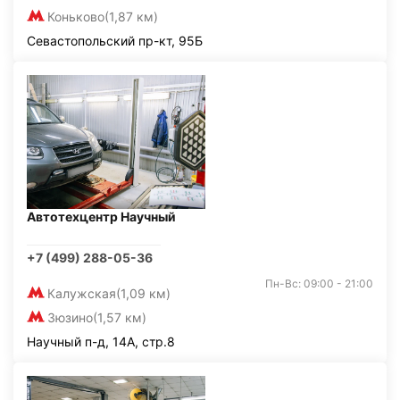
Коньково
(1,87 км)
Севастопольский пр-кт, 95Б
Автотехцентр Научный
+7 (499) 288-05-36
Пн-Вс: 09:00 - 21:00
Калужская
(1,09 км)
Зюзино
(1,57 км)
Научный п-д, 14А, стр.8