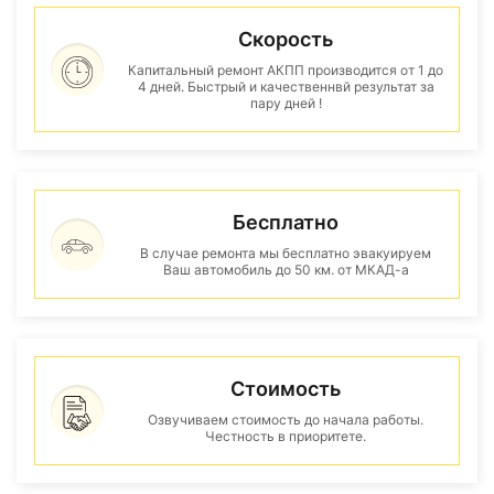
Скорость
Капитальный ремонт АКПП производится от 1 до
4 дней. Быстрый и качественнвй результат за
пару дней !
Бесплатно
В случае ремонта мы бесплатно эвакуируем
Ваш автомобиль до 50 км. от МКАД-а
Стоимость
Озвучиваем стоимость до начала работы.
Честность в приоритете.