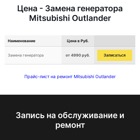
Цена - Замена генератора
Mitsubishi Outlander
Наименование
Цена в Руб.
Замена генератора
от 4990 руб.
Записаться
Прайс-лист на ремонт Mitsubishi Outlander
Запись на обслуживание и
ремонт