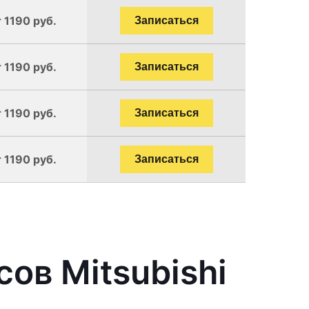
 1190 руб.
Записаться
 1190 руб.
Записаться
 1190 руб.
Записаться
 1190 руб.
Записаться
ов Mitsubishi