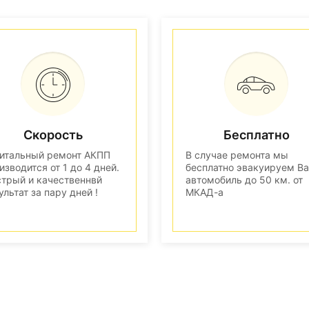
Скорость
Бесплатно
итальный ремонт АКПП
В случае ремонта мы
изводится от 1 до 4 дней.
бесплатно эвакуируем В
трый и качественнвй
автомобиль до 50 км. от
ультат за пару дней !
МКАД-а