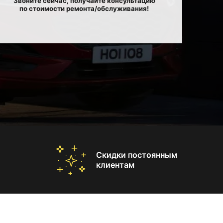
Звоните сейчас, получайте консультацию
по стоимости ремонта/обслуживания!
Скидки постоянным
клиентам