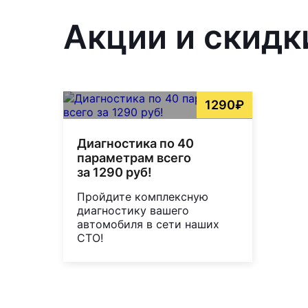
Акции и скидки
1290₽
Диагностика по 40
параметрам всего
за 1290 руб!
Пройдите комплексную
диагностику вашего
автомобиля в сети наших
СТО!