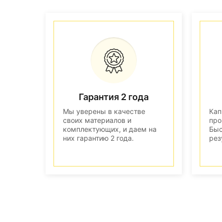
Гарантия 2 года
Мы уверены в качестве
Кап
своих материалов и
про
комплектующих, и даем на
Быс
них гарантию 2 года.
рез