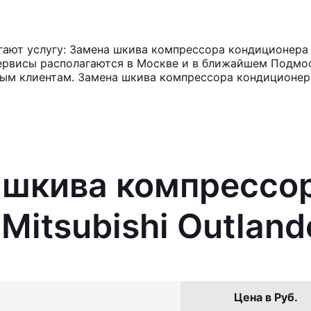
ют услугу: Замена шкива компрессора кондиционера Mi
ервисы располагаются в Москве и в ближайшем Подмос
ным клиентам. Замена шкива компрессора кондиционер
 шкива компрессо
Mitsubishi Outland
Цена в Руб.