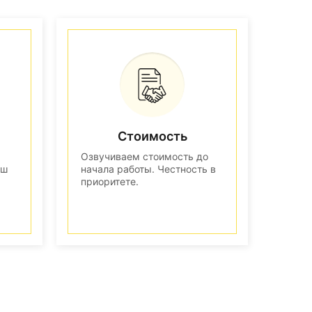
Стоимость
Озвучиваем стоимость до
аш
начала работы. Честность в
приоритете.