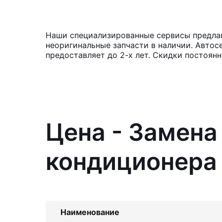
Наши специализированные сервисы предлага
неоригинальные запчасти в наличии. Автос
предоставляет до 2-х лет. Скидки постоян
Цена - Замена
кондиционера 
Наименование