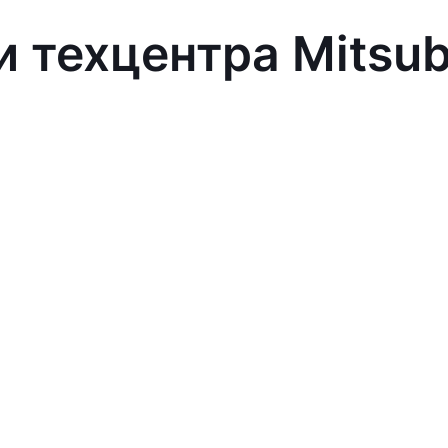
 техцентра Mitsub