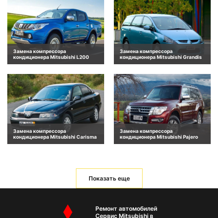
Замена компрессора
Замена компрессора
кондиционера Mitsubishi L200
кондиционера Mitsubishi Grandis
Замена компрессора
Замена компрессора
кондиционера Mitsubishi Carisma
кондиционера Mitsubishi Pajero
Показать еще
Ремонт автомобилей
Сервис Mitsubishi в