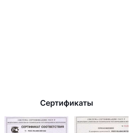
Сертификаты