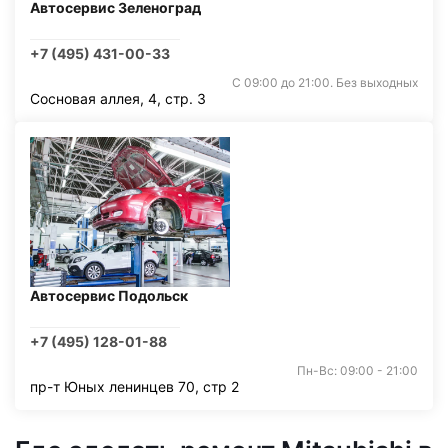
Автосервис Зеленоград
+7 (495) 431-00-33
С 09:00 до 21:00. Без выходных
Сосновая аллея, 4, стр. 3
Автосервис Подольск
+7 (495) 128-01-88
Пн-Вс: 09:00 - 21:00
пр-т Юных ленинцев 70, стр 2