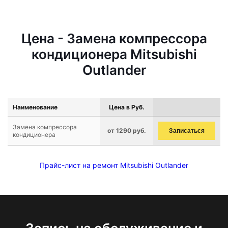
Цена - Замена компрессора
кондиционера Mitsubishi
Outlander
Наименование
Цена в Руб.
Замена компрессора
от 1290 руб.
Записаться
кондиционера
Прайс-лист на ремонт Mitsubishi Outlander