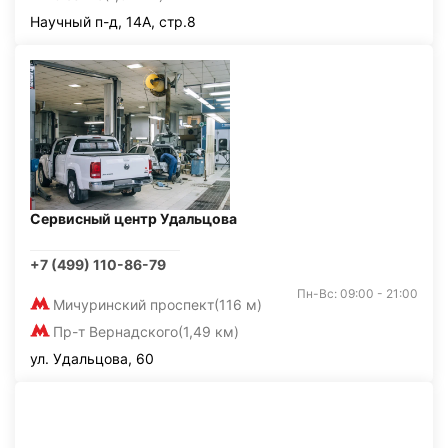
Научный п-д, 14А, стр.8
Сервисный центр Удальцова
+7 (499) 110-86-79
Пн-Вс: 09:00 - 21:00
Мичуринский проспект
(116 м)
Пр-т Вернадского
(1,49 км)
ул. Удальцова, 60