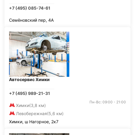
+7 (495) 085-74-61
Семёновский пер, 4А
Автосервис Химки
+7 (495) 989-21-31
Пн-Вс: 09:00 - 21:00
Химки
(3,8 км)
Левобережная
(5,6 км)
Химки, ш Нагорное, 2к7