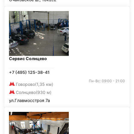
Сервис Солнцево
+7 (495) 125-38-41
Пн-Вс: 09:00 - 21:00
Говорово
(1,35 км)
Солнцево
(930 м)
ул.Главмосстроя 7а