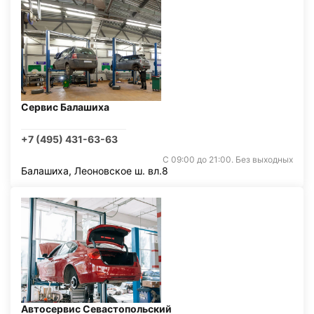
Сервис Балашиха
+7 (495) 431-63-63
С 09:00 до 21:00. Без выходных
Балашиха, Леоновское ш. вл.8
Автосервис Севастопольский