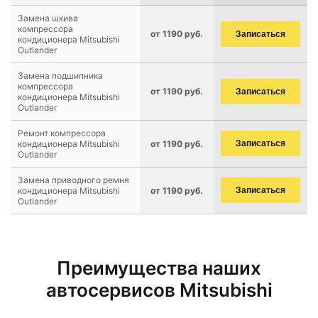
Замена шкива
компрессора
от 1190 руб.
Записаться
кондиционера Mitsubishi
Outlander
Замена подшипника
компрессора
от 1190 руб.
Записаться
кондиционера Mitsubishi
Outlander
Ремонт компрессора
кондиционера Mitsubishi
от 1190 руб.
Записаться
Outlander
Замена приводного ремня
кондиционера Mitsubishi
от 1190 руб.
Записаться
Outlander
Преимущества наших
автосервисов Mitsubishi