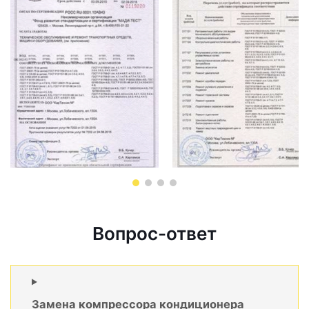
Вопрос-ответ
Замена компрессора кондиционера