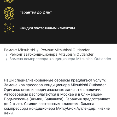
Гарантия
до 2 лет
Скидки постоянным
клиентам
Ремонт Mitsubishi
Ремонт Mitsubishi Outlander
Ремонт автокондиционера Mitsubishi Outlander
Замена компрессора кондиционера Mitsubishi Outlander
Наши специализированные сервисы предлагают услугу:
Замена компрессора кондиционера Mitsubishi Outlander.
Оригинальные и неоригинальные запчасти в наличии.
Автосервисы располагаются в Москве и в ближайшем
Подмосковье (Химки, Балашиха). Гарантия предоставляет
до 2-х лет. Скидки постоянным клиентам. Замена
компрессора кондиционера Митсубиси Аутлендер: низкие
цены.