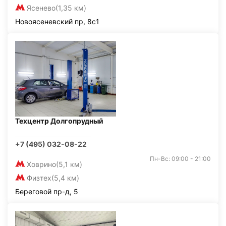
Ясенево
(1,35 км)
Новоясеневский пр, 8с1
Техцентр Долгопрудный
+7 (495) 032-08-22
Пн-Вс: 09:00 - 21:00
Ховрино
(5,1 км)
Физтех
(5,4 км)
Береговой пр-д, 5