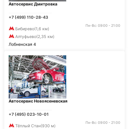
Автосервис Дмитровка
+7 (499) 110-28-43
Пн-Вс: 09:00 - 21:00
Бибирево
(1,6 км)
Алтуфьево
(2,35 км)
Лобненская 4
Автосервис Новоясеневская
+7 (495) 023-10-01
Пн-Вс: 09:00 - 21:00
Тёплый Стан
(930 м)