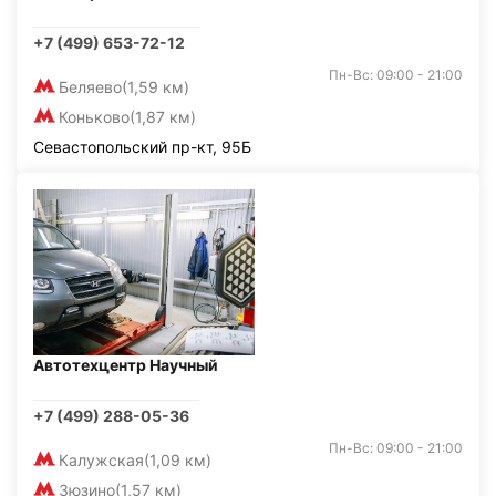
+7 (499) 653-72-12
Пн-Вс: 09:00 - 21:00
Беляево
(1,59 км)
Коньково
(1,87 км)
Севастопольский пр-кт, 95Б
Автотехцентр Научный
+7 (499) 288-05-36
Пн-Вс: 09:00 - 21:00
Калужская
(1,09 км)
Зюзино
(1,57 км)