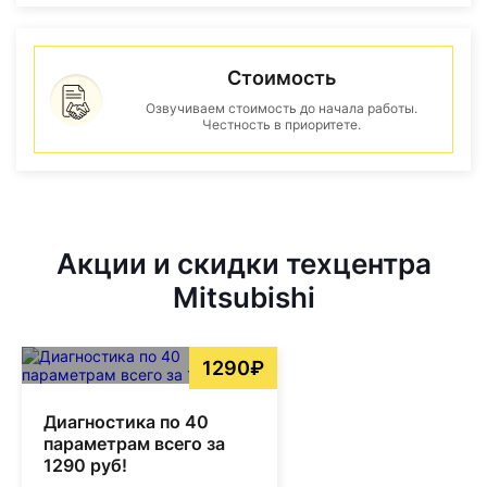
Стоимость
Озвучиваем стоимость до начала работы.
Честность в приоритете.
Акции и скидки техцентра
Mitsubishi
1290₽
Диагностика по 40
параметрам всего за
1290 руб!