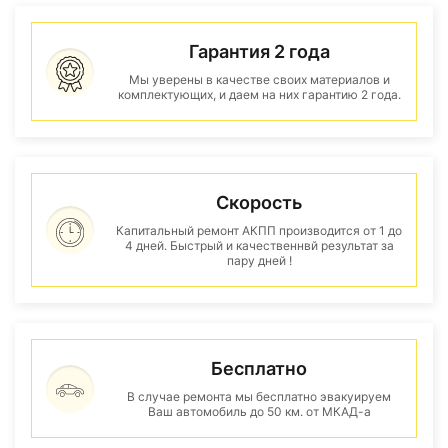
Гарантия 2 года
Мы уверены в качестве своих материалов и
комплектующих, и даем на них гарантию 2 года.
Скорость
Капитальный ремонт АКПП производится от 1 до
4 дней. Быстрый и качественнвй результат за
пару дней !
Бесплатно
В случае ремонта мы бесплатно эвакуируем
Ваш автомобиль до 50 км. от МКАД-а