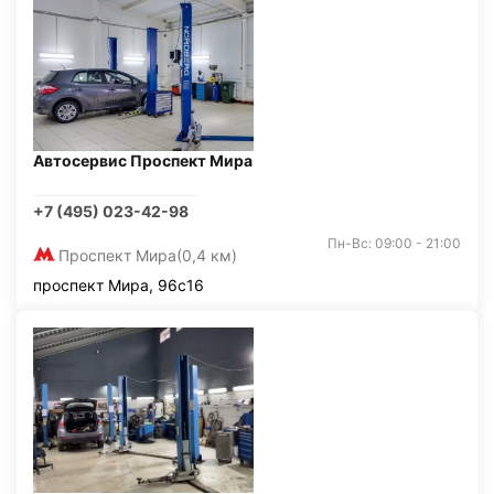
Автосервис Проспект Мира
+7 (495) 023-42-98
Пн-Вс: 09:00 - 21:00
Проспект Мира
(0,4 км)
проспект Мира, 96с16