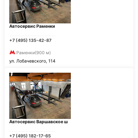
Автосервис Раменки
+7 (495) 135-42-87
Раменки
(900 м)
ул. Лобачевского, 114
Автосервис Варшавское ш
+7 (495) 182-17-65