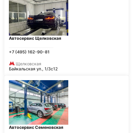
Автосервис Щелковская
+7 (495) 162-90-81
Щелковская
Байкальская ул., 1/3с12
Автосервис Семеновская