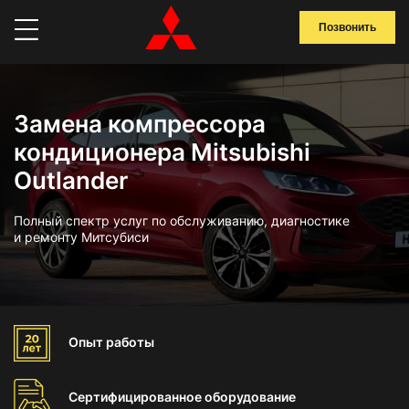
Позвонить
Замена компрессора
кондиционера Mitsubishi
Outlander
Полный спектр услуг по обслуживанию, диагностике
и ремонту Митсубиси
Опыт
работы
Сертифицированное
оборудование