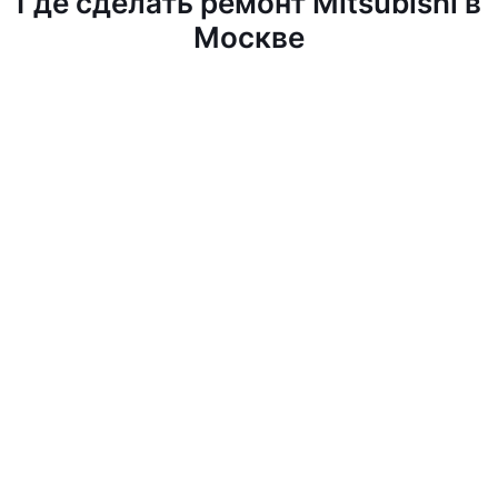
Где сделать ремонт Mitsubishi в
Москве