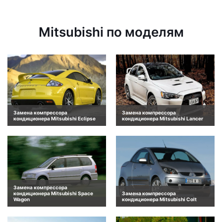
Mitsubishi по моделям
Замена компрессора
Замена компрессора
кондиционера Mitsubishi Eclipse
кондиционера Mitsubishi Lancer
Замена компрессора
кондиционера Mitsubishi Space
Замена компрессора
Wagon
кондиционера Mitsubishi Colt