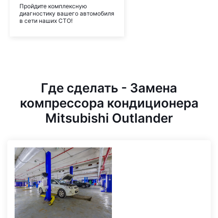
Пройдите комплексную
диагностику вашего автомобиля
в сети наших СТО!
Где сделать - Замена
компрессора кондиционера
Mitsubishi Outlander