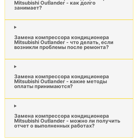
Mitsubishi Outlander - как долго
занимает?
Замена компрессора кондиционера
Mitsubishi Outlander - что делать, если
возникли проблемы после ремонта?
Замена компрессора кондиционера
Mitsubishi Outlander - какие методы
оплаты принимаются?
Замена компрессора кондиционера
Mitsubishi Outlander - можно ли получить
отчет о выполненных работах?