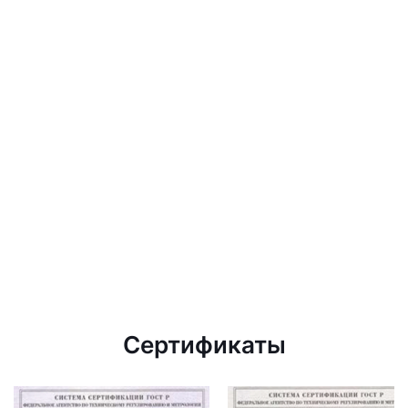
Сертификаты