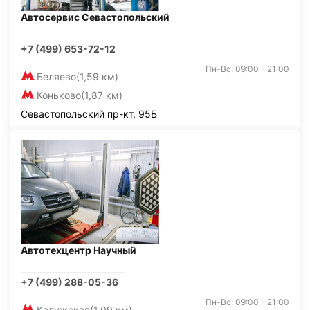
Автосервис Севастопольский
+7 (499) 653-72-12
Пн-Вс: 09:00 - 21:00
Беляево
(1,59 км)
Коньково
(1,87 км)
Севастопольский пр-кт, 95Б
Автотехцентр Научный
+7 (499) 288-05-36
Пн-Вс: 09:00 - 21:00
Калужская
(1,09 км)