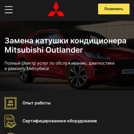
Позвонить
Замена катушки кондиционера
Mitsubishi Outlander
Полный спектр услуг по обслуживанию, диагностике
и ремонту Митсубиси
Опыт
работы
Сертифицированное
оборудование