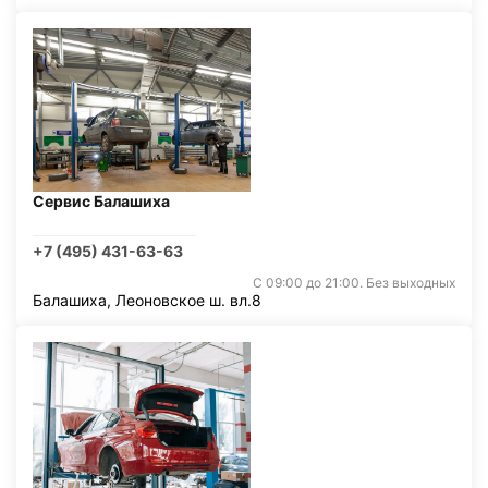
Сервис Балашиха
+7 (495) 431-63-63
С 09:00 до 21:00. Без выходных
Балашиха, Леоновское ш. вл.8