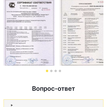
Вопрос-ответ