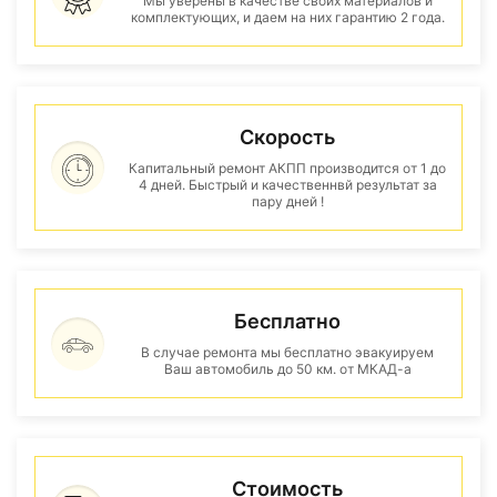
Мы уверены в качестве своих материалов и
комплектующих, и даем на них гарантию 2 года.
Скорость
Капитальный ремонт АКПП производится от 1 до
4 дней. Быстрый и качественнвй результат за
пару дней !
Бесплатно
В случае ремонта мы бесплатно эвакуируем
Ваш автомобиль до 50 км. от МКАД-а
Стоимость