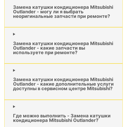
Замена катушки кондиционера Mitsubishi
Outlander - могу ли я выбрать
неоригинальные запчасти при ремонте?
Замена катушки кондиционера Mitsubishi
Outlander - какие запчасти вы
используете при ремонте?
Замена катушки кондиционера Mitsubishi
Outlander - какие дополнительные услуги
доступны в сервисном центре Mitsubishi?
Где можно выполнить - Замена катушки
кондиционера Mitsubishi Outlander?