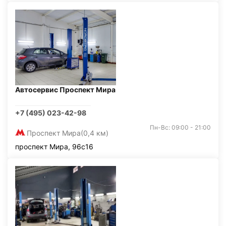
Автосервис Проспект Мира
+7 (495) 023-42-98
Пн-Вс: 09:00 - 21:00
Проспект Мира
(0,4 км)
проспект Мира, 96с16