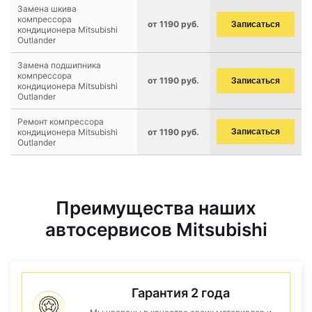
Замена шкива
компрессора
от 1190 руб.
Записаться
кондиционера Mitsubishi
Outlander
Замена подшипника
компрессора
от 1190 руб.
Записаться
кондиционера Mitsubishi
Outlander
Ремонт компрессора
кондиционера Mitsubishi
от 1190 руб.
Записаться
Outlander
Преимущества наших
автосервисов Mitsubishi
Гарантия 2 года