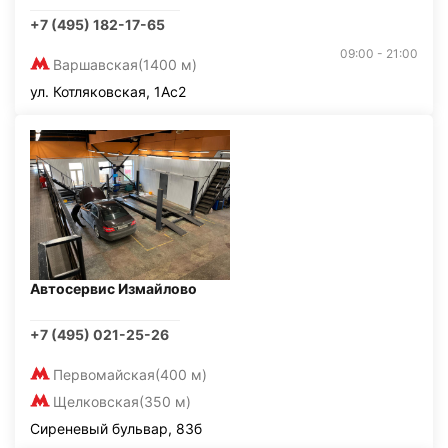
+7 (495) 182-17-65
09:00 - 21:00
Варшавская
(1400 м)
ул. Котляковская, 1Ас2
Автосервис Измайлово
+7 (495) 021-25-26
Первомайская
(400 м)
Щелковская
(350 м)
Сиреневый бульвар, 83б