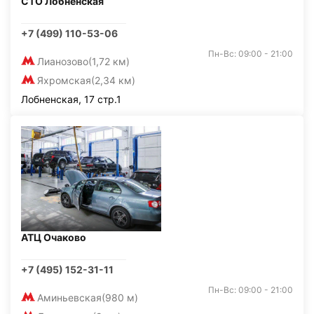
СТО Лобненская
+7 (499) 110-53-06
Пн-Вс: 09:00 - 21:00
Лианозово
(1,72 км)
Яхромская
(2,34 км)
Лобненская, 17 стр.1
АТЦ Очаково
+7 (495) 152-31-11
Пн-Вс: 09:00 - 21:00
Аминьевская
(980 м)