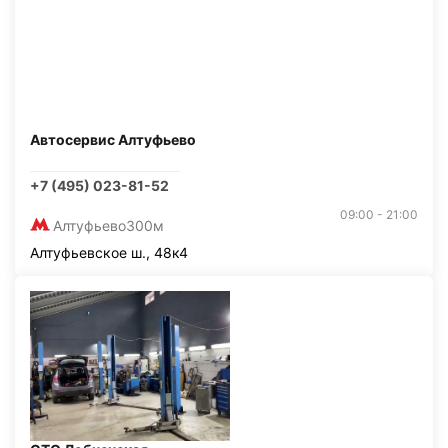
Автосервис Алтуфьево
+7 (495) 023-81-52
09:00 - 21:00
Алтуфьево
300м
Алтуфьевское ш., 48к4