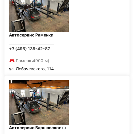
Автосервис Раменки
+7 (495) 135-42-87
Раменки
(900 м)
ул. Лобачевского, 114
Автосервис Варшавское ш