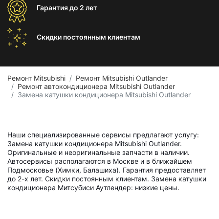
Гарантия
до 2 лет
Скидки постоянным
клиентам
Ремонт Mitsubishi
Ремонт Mitsubishi Outlander
Ремонт автокондиционера Mitsubishi Outlander
Замена катушки кондиционера Mitsubishi Outlander
Наши специализированные сервисы предлагают услугу:
Замена катушки кондиционера Mitsubishi Outlander.
Оригинальные и неоригинальные запчасти в наличии.
Автосервисы располагаются в Москве и в ближайшем
Подмосковье (Химки, Балашиха). Гарантия предоставляет
до 2-х лет. Скидки постоянным клиентам. Замена катушки
кондиционера Митсубиси Аутлендер: низкие цены.