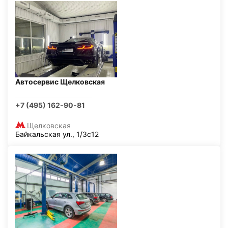
Автосервис Щелковская
+7 (495) 162-90-81
Щелковская
Байкальская ул., 1/3с12