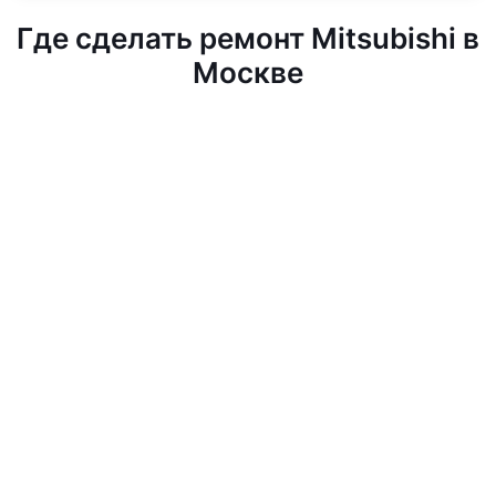
Где сделать ремонт Mitsubishi в
Москве