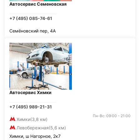
Автосервис Семеновская
+7 (495) 085-74-61
Семёновский пер, 4А
Автосервис Химки
+7 (495) 989-21-31
Пн-Вс: 09:00 - 21:00
Химки
(3,8 км)
Левобережная
(5,6 км)
Химки, ш Нагорное, 2к7