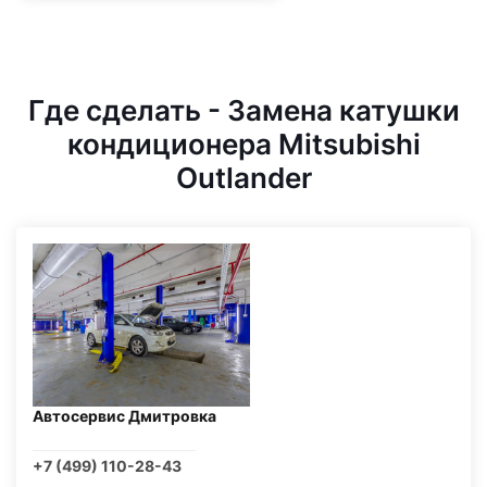
Где сделать - Замена катушки
кондиционера Mitsubishi
Outlander
Автосервис Дмитровка
+7 (499) 110-28-43