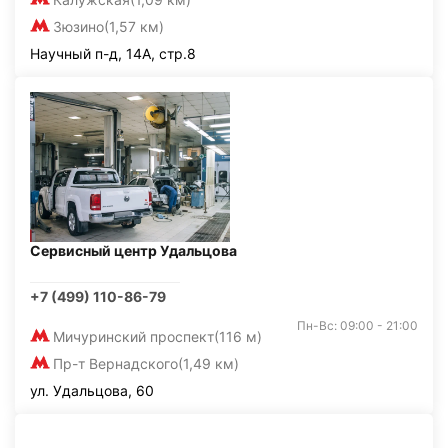
Зюзино
(1,57 км)
Научный п-д, 14А, стр.8
Сервисный центр Удальцова
+7 (499) 110-86-79
Пн-Вс: 09:00 - 21:00
Мичуринский проспект
(116 м)
Пр-т Вернадского
(1,49 км)
ул. Удальцова, 60