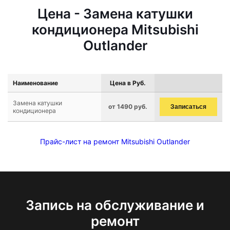
Цена - Замена катушки
кондиционера Mitsubishi
Outlander
Наименование
Цена в Руб.
Замена катушки
от 1490 руб.
Записаться
кондиционера
Прайс-лист на ремонт Mitsubishi Outlander
Запись на обслуживание и
ремонт