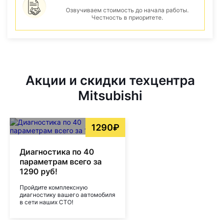
Озвучиваем стоимость до начала работы.
Честность в приоритете.
Акции и скидки техцентра
Mitsubishi
1290₽
Диагностика по 40
параметрам всего за
1290 руб!
Пройдите комплексную
диагностику вашего автомобиля
в сети наших СТО!