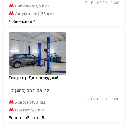
Пн-Вс: 09:00 - 21:00
Бибирево
(1,6 км)
Алтуфьево
(2,35 км)
Лобненская 4
Техцентр Долгопрудный
+7 (495) 032-08-22
Пн-Вс: 09:00 - 21:00
Ховрино
(5,1 км)
Физтех
(5,4 км)
Береговой пр-д, 5