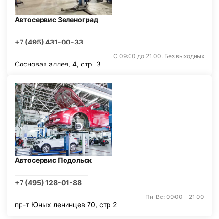
Автосервис Зеленоград
+7 (495) 431-00-33
С 09:00 до 21:00. Без выходных
Сосновая аллея, 4, стр. 3
Автосервис Подольск
+7 (495) 128-01-88
Пн-Вс: 09:00 - 21:00
пр-т Юных ленинцев 70, стр 2