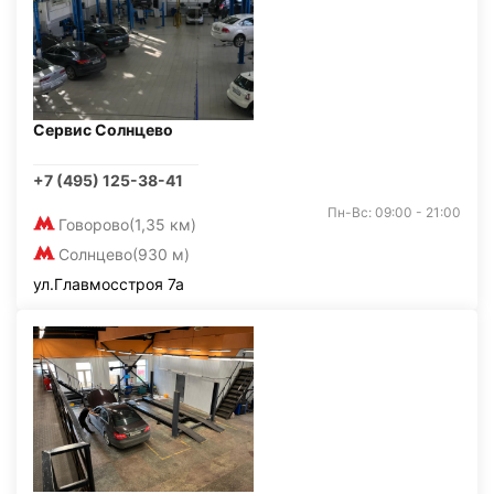
Сервис Солнцево
+7 (495) 125-38-41
Пн-Вс: 09:00 - 21:00
Говорово
(1,35 км)
Солнцево
(930 м)
ул.Главмосстроя 7а