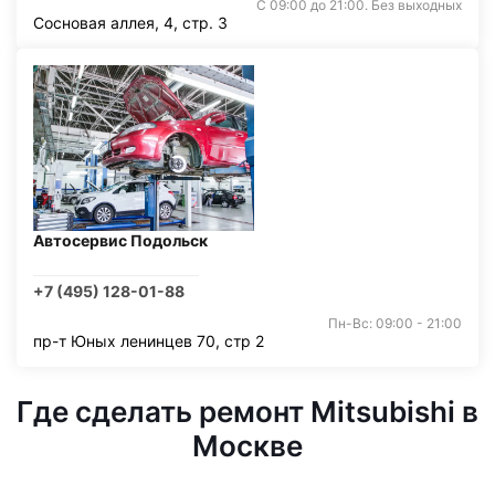
С 09:00 до 21:00. Без выходных
Сосновая аллея, 4, стр. 3
Автосервис Подольск
+7 (495) 128-01-88
Пн-Вс: 09:00 - 21:00
пр-т Юных ленинцев 70, стр 2
Где сделать ремонт Mitsubishi в
Москве