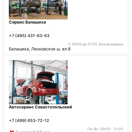
Сервис Балашиха
+7 (495) 431-63-63
С 09:00 до 21:00. Без выходных
Балашиха, Леоновское ш. вл.8
Автосервис Севастопольский
+7 (499) 653-72-12
Пн-Вс: 09:00 - 21:00