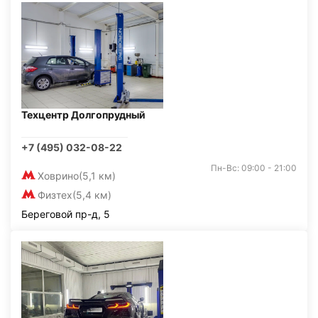
Техцентр Долгопрудный
+7 (495) 032-08-22
Пн-Вс: 09:00 - 21:00
Ховрино
(5,1 км)
Физтех
(5,4 км)
Береговой пр-д, 5