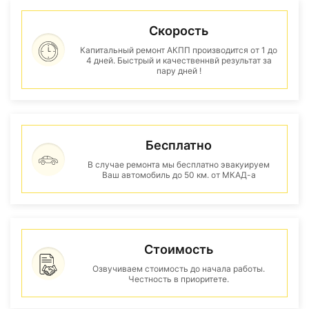
Скорость
Капитальный ремонт АКПП производится от 1 до
4 дней. Быстрый и качественнвй результат за
пару дней !
Бесплатно
В случае ремонта мы бесплатно эвакуируем
Ваш автомобиль до 50 км. от МКАД-а
Стоимость
Озвучиваем стоимость до начала работы.
Честность в приоритете.