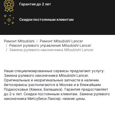
Гарантия
до 2 лет
Скидки постоянным
клиентам
Ремонт Mitsubishi
Ремонт Mitsubishi Lancer
Ремонт рулевого управления Mitsubishi Lancer
Замена рулевого наконечника Mitsubishi Lancer
Наши специализированные сервисы предлагают услугу:
Замена рулевого наконечника Mitsubishi Lancer.
Оригинальные и неоригинальные запчасти в наличии.
Автосервисы располагаются в Москве и в ближайшем
Подмосковье (Химки, Балашиха). Гарантия предоставляет
до 2-х лет. Скидки постоянным клиентам. Замена рулевого
наконечника Митсубиси Лансер: низкие цены.