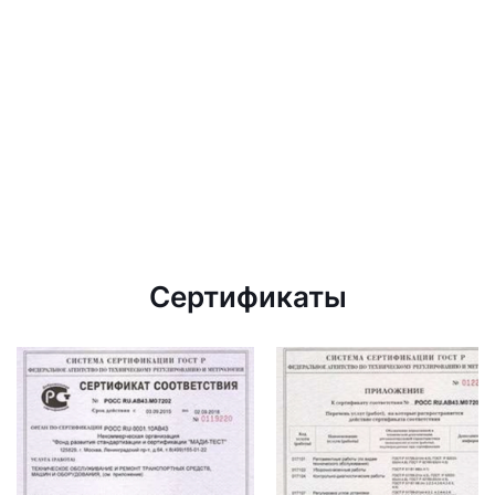
Сертификаты