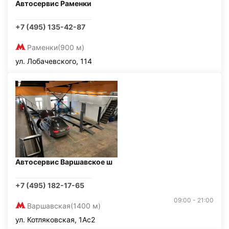
Автосервис Раменки
+7 (495) 135-42-87
Раменки
(900 м)
ул. Лобачевского, 114
Автосервис Варшавское ш
+7 (495) 182-17-65
09:00 - 21:00
Варшавская
(1400 м)
ул. Котляковская, 1Ас2