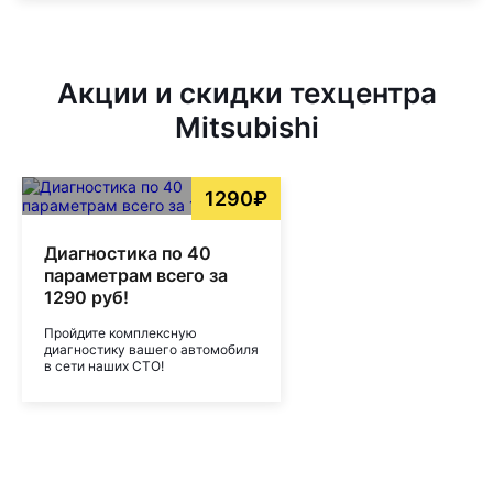
Акции и скидки техцентра
Mitsubishi
1290₽
Диагностика по 40
параметрам всего за
1290 руб!
Пройдите комплексную
диагностику вашего автомобиля
в сети наших СТО!