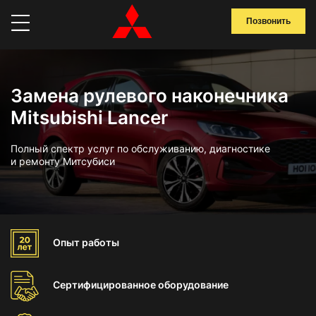
Позвонить
Замена рулевого наконечника
Mitsubishi Lancer
Полный спектр услуг по обслуживанию, диагностике
и ремонту Митсубиси
Опыт
работы
Сертифицированное
оборудование