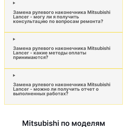
Замена рулевого наконечника Mitsubishi
Lancer - могу ли я получить
консультацию по вопросам ремонта?
Замена рулевого наконечника Mitsubishi
Lancer - какие методы оплаты
принимаются?
Замена рулевого наконечника Mitsubishi
Lancer - можно ли получить отчет о
выполненных работах?
Mitsubishi по моделям