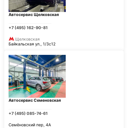
Автосервис Щелковская
+7 (495) 162-90-81
Щелковская
Байкальская ул., 1/3с12
Автосервис Семеновская
+7 (495) 085-74-61
Семёновский пер, 4А