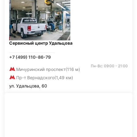
Сервисный центр Удальцова
+7 (499) 110-86-79
Пн-Вс: 09:00 - 21:00
Мичуринский проспект
(116 м)
Пр-т Вернадского
(1,49 км)
ул. Удальцова, 60