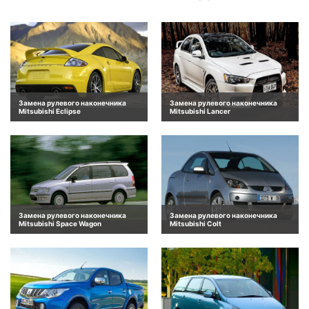
Замена рулевого наконечника
Замена рулевого наконечника
Mitsubishi Eclipse
Mitsubishi Lancer
Замена рулевого наконечника
Замена рулевого наконечника
Mitsubishi Space Wagon
Mitsubishi Colt