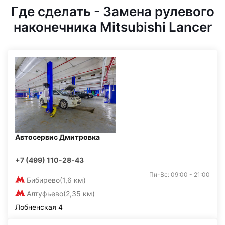
Где сделать - Замена рулевого
наконечника Mitsubishi Lancer
Автосервис Дмитровка
+7 (499) 110-28-43
Пн-Вс: 09:00 - 21:00
Бибирево
(1,6 км)
Алтуфьево
(2,35 км)
Лобненская 4