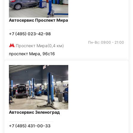
Автосервис Проспект Мира
+7 (495) 023-42-98
Пн-Вс: 09:00 - 21:00
Проспект Мира
(0,4 км)
проспект Мира, 96с16
Автосервис Зеленоград
+7 (495) 431-00-33