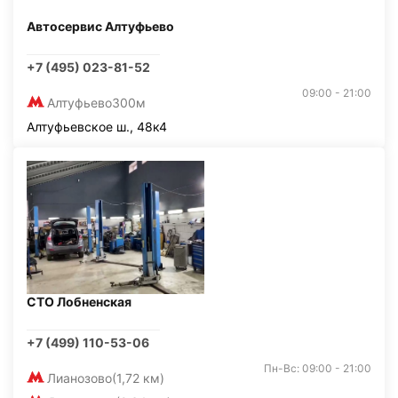
Автосервис Алтуфьево
+7 (495) 023-81-52
09:00 - 21:00
Алтуфьево
300м
Алтуфьевское ш., 48к4
СТО Лобненская
+7 (499) 110-53-06
Пн-Вс: 09:00 - 21:00
Лианозово
(1,72 км)