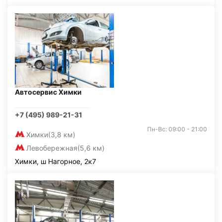
Автосервис Химки
+7 (495) 989-21-31
Пн-Вс: 09:00 - 21:00
Химки
(3,8 км)
Левобережная
(5,6 км)
Химки, ш Нагорное, 2к7