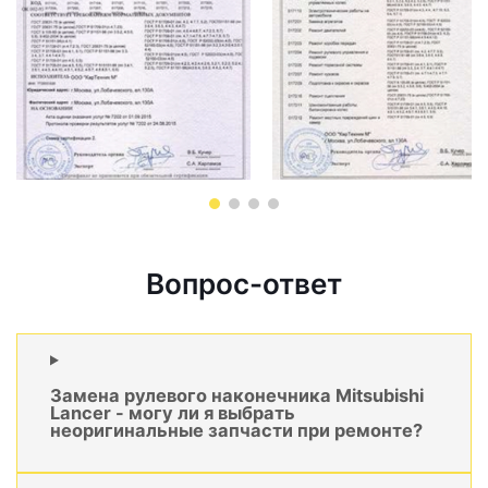
Вопрос-ответ
Замена рулевого наконечника Mitsubishi
Lancer - могу ли я выбрать
неоригинальные запчасти при ремонте?