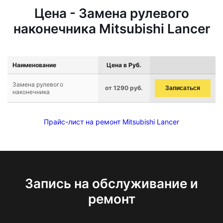
Цена - Замена рулевого
наконечника Mitsubishi Lancer
Наименование
Цена в Руб.
Замена рулевого
от 1290 руб.
Записаться
наконечника
Прайс-лист на ремонт Mitsubishi Lancer
Запись на обслуживание и
ремонт