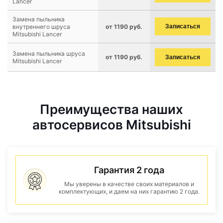
Lancer
Замена пыльника
внутреннего шруса
от 1190 руб.
Записаться
Mitsubishi Lancer
Замена пыльника шруса
от 1190 руб.
Записаться
Mitsubishi Lancer
Преимущества наших
автосервисов Mitsubishi
Гарантия 2 года
Мы уверены в качестве своих материалов и
комплектующих, и даем на них гарантию 2 года.