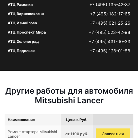
+7 (495) 135-42-87
АТЦ Раменки
+7 (495) 182-17-65
АТЦ Варшавское ш
+7 (495) 021-25-26
АТЦ Измайлово
+7 (495) 023-42-98
АТЦ Проспект Мира
+7 (495) 431-00-33
АТЦ Зеленоград
+7 (495) 128-01-88
АТЦ Подольск
Другие работы для автомобиля
Mitsubishi Lancer
Наименование
Цена в Руб.
Ремонт стартера Mitsubishi
от 1190 руб.
Записаться
Lancer