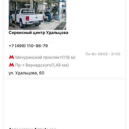
Сервисный центр Удальцова
+7 (499) 110-86-79
Пн-Вс: 09:00 - 21:00
Мичуринский проспект
(116 м)
Пр-т Вернадского
(1,49 км)
ул. Удальцова, 60