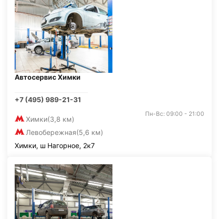
Автосервис Химки
+7 (495) 989-21-31
Пн-Вс: 09:00 - 21:00
Химки
(3,8 км)
Левобережная
(5,6 км)
Химки, ш Нагорное, 2к7