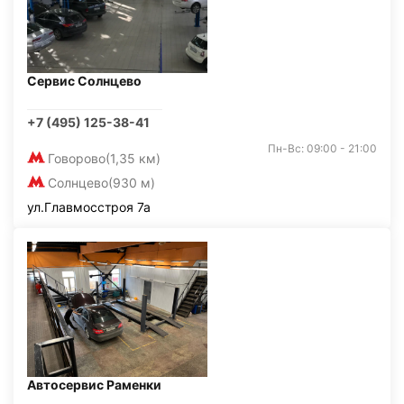
Сервис Солнцево
+7 (495) 125-38-41
Пн-Вс: 09:00 - 21:00
Говорово
(1,35 км)
Солнцево
(930 м)
ул.Главмосстроя 7а
Автосервис Раменки