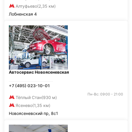
Алтуфьево
(2,35 км)
Лобненская 4
Автосервис Новоясеневская
+7 (495) 023-10-01
Пн-Вс: 09:00 - 21:00
Тёплый Стан
(930 м)
Ясенево
(1,35 км)
Новоясеневский пр, 8с1