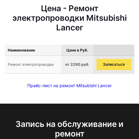
Цена - Ремонт
электропроводки Mitsubishi
Lancer
Наименование
Цена в Руб.
Ремонт электропроводки
от 2290 руб.
Записаться
Прайс-лист на ремонт Mitsubishi Lancer
Запись на обслуживание и
ремонт