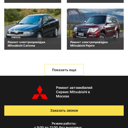
Ремонт электропроводки
Ремонт электропроводки
Mitsubishi Carisma
Mitsubishi Pajero
Показать еще
Ремонт автомобилей
Сервис Mitsubishi в
Москве
Заказать звонок
Режим работы:
с 9:00 до 21:00
без выходных