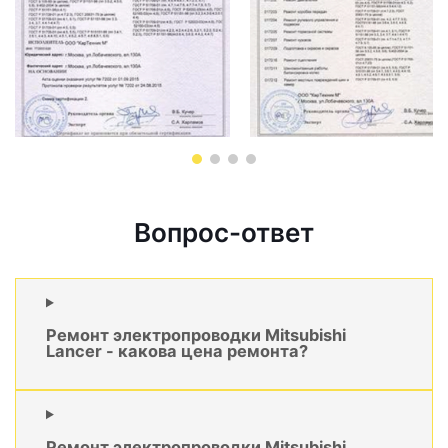
Вопрос-ответ
Ремонт электропроводки Mitsubishi
Lancer - какова цена ремонта?
Ремонт электропроводки Mitsubishi