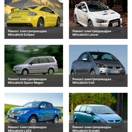
Ремонт электропроводки
Ремонт электропроводки
Mitsubishi Eclipse
Mitsubishi Lancer
Ремонт электропроводки
Ремонт электропроводки
Mitsubishi Space Wagon
Mitsubishi Colt
Ремонт электропроводки
Ремонт электропроводки
Mitsubishi L200
Mitsubishi Grandis