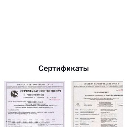
Сертификаты