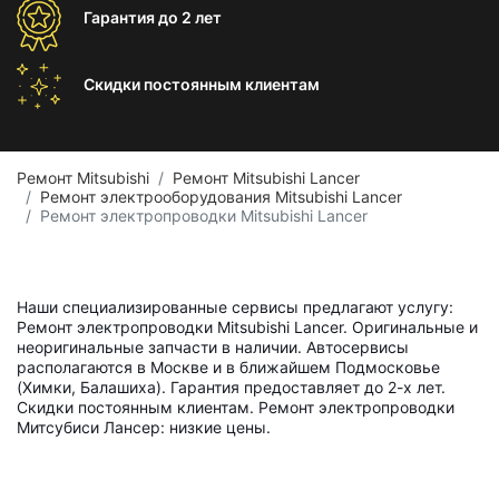
Гарантия
до 2 лет
Скидки постоянным
клиентам
Ремонт Mitsubishi
Ремонт Mitsubishi Lancer
Ремонт электрооборудования Mitsubishi Lancer
Ремонт электропроводки Mitsubishi Lancer
Наши специализированные сервисы предлагают услугу:
Ремонт электропроводки Mitsubishi Lancer. Оригинальные и
неоригинальные запчасти в наличии. Автосервисы
располагаются в Москве и в ближайшем Подмосковье
(Химки, Балашиха). Гарантия предоставляет до 2-х лет.
Скидки постоянным клиентам. Ремонт электропроводки
Митсубиси Лансер: низкие цены.