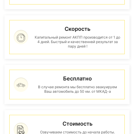
Скорость
Капитальный ремонт АКПП производится от 1 до
4 дней. Быстрый и качественнвй результат за
пару дней !
Бесплатно
В случае ремонта мы бесплатно эвакуируем
Ваш автомобиль до 50 км. от МКАД-а
Стоимость
Озвучиваем стоимость до начала работы.