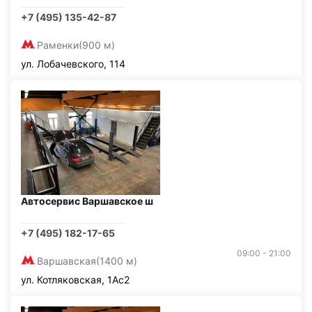
+7 (495) 135-42-87
Раменки
(900 м)
ул. Лобачевского, 114
Автосервис Варшавское ш
+7 (495) 182-17-65
09:00 - 21:00
Варшавская
(1400 м)
ул. Котляковская, 1Ас2