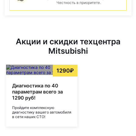
Честность в приоритете.
Акции и скидки техцентра
Mitsubishi
1290₽
Диагностика по 40
параметрам всего за
1290 руб!
Пройдите комплексную
диагностику вашего автомобиля
в сети наших СТО!