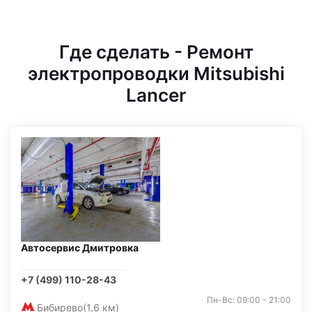
Где сделать - Ремонт
электропроводки Mitsubishi
Lancer
Автосервис Дмитровка
+7 (499) 110-28-43
Пн-Вс: 09:00 - 21:00
Бибирево
(1,6 км)