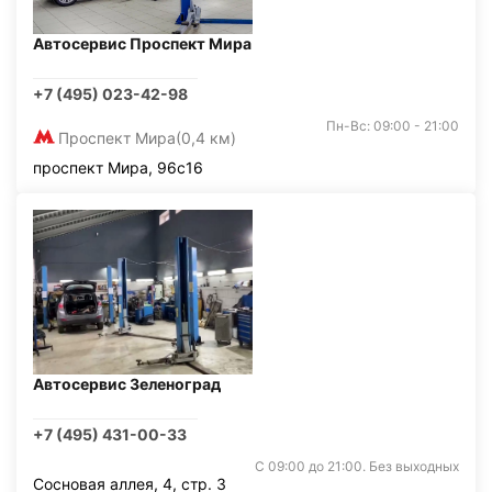
Автосервис Проспект Мира
+7 (495) 023-42-98
Пн-Вс: 09:00 - 21:00
Проспект Мира
(0,4 км)
проспект Мира, 96с16
Автосервис Зеленоград
+7 (495) 431-00-33
С 09:00 до 21:00. Без выходных
Сосновая аллея, 4, стр. 3