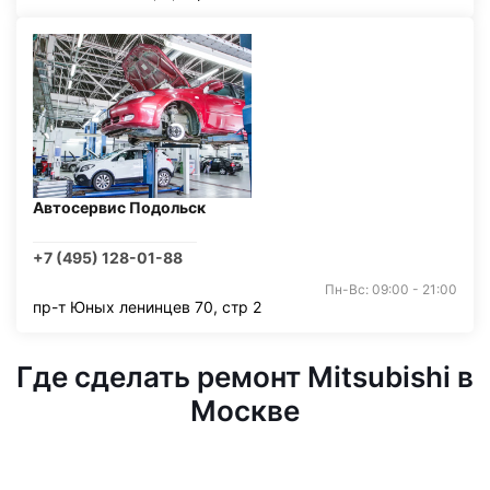
Автосервис Подольск
+7 (495) 128-01-88
Пн-Вс: 09:00 - 21:00
пр-т Юных ленинцев 70, стр 2
Где сделать ремонт Mitsubishi в
Москве