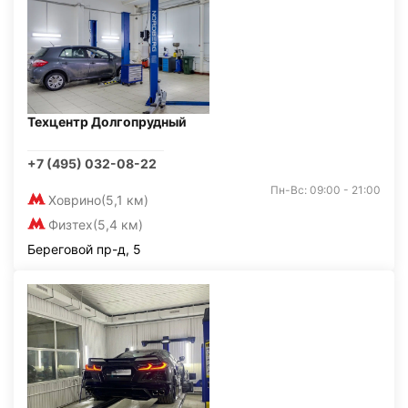
Техцентр Долгопрудный
+7 (495) 032-08-22
Пн-Вс: 09:00 - 21:00
Ховрино
(5,1 км)
Физтех
(5,4 км)
Береговой пр-д, 5