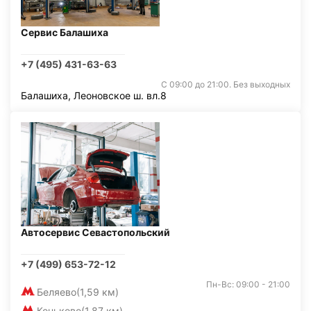
Сервис Балашиха
+7 (495) 431-63-63
С 09:00 до 21:00. Без выходных
Балашиха, Леоновское ш. вл.8
Автосервис Севастопольский
+7 (499) 653-72-12
Пн-Вс: 09:00 - 21:00
Беляево
(1,59 км)
Коньково
(1,87 км)