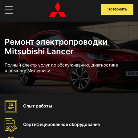
Позвонить
Ремонт электропроводки
Mitsubishi Lancer
Полный спектр услуг по обслуживанию, диагностике
и ремонту Митсубиси
Опыт
работы
Сертифицированное
оборудование