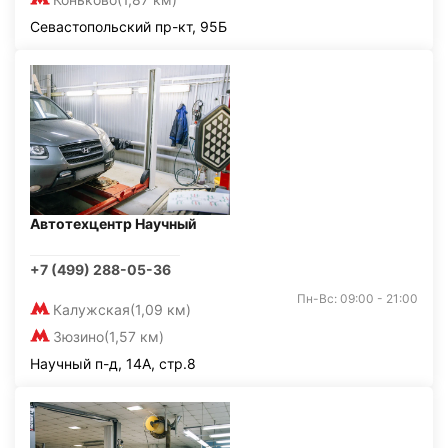
Севастопольский пр-кт, 95Б
Автотехцентр Научный
+7 (499) 288-05-36
Пн-Вс: 09:00 - 21:00
Калужская
(1,09 км)
Зюзино
(1,57 км)
Научный п-д, 14А, стр.8