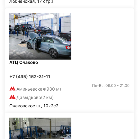
Лобненская, 17 стр.1
АТЦ Очаково
+7 (495) 152-31-11
Пн-Вс: 09:00 - 21:00
Аминьевская
(980 м)
Давыдково
(2 км)
Очаковское ш., 10к2с2