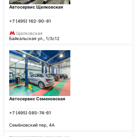
Автосервис Щелковская
+7 (495) 162-90-81
Щелковская
Байкальская ул., 1/3с12
Автосервис Семеновская
+7 (495) 085-74-61
Семёновский пер, 4А