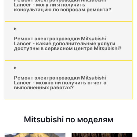
Lancer - могу ли я получить
консультацию по вопросам ремонта?
Ремонт электропроводки Mitsubishi
Lancer - какие дополнительные услуги
доступны в сервисном центре Mitsubishi?
Ремонт электропроводки Mitsubishi
Lancer - можно ли получить отчет о
выполненных работах?
Mitsubishi по моделям