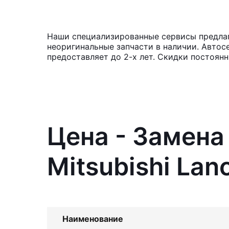
Наши специализированные сервисы предлага
неоригинальные запчасти в наличии. Автос
предоставляет до 2-х лет. Скидки постоян
Цена - Замена
Mitsubishi Lan
Наименование