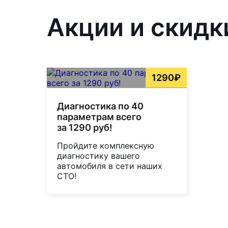
Акции и скидки
1290₽
Диагностика по 40
параметрам всего
за 1290 руб!
Пройдите комплексную
диагностику вашего
автомобиля в сети наших
СТО!