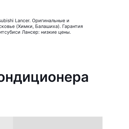
bishi Lancer. Оригинальные и
ковье (Химки, Балашиха). Гарантия
итсубиси Лансер: низкие цены.
кондиционера