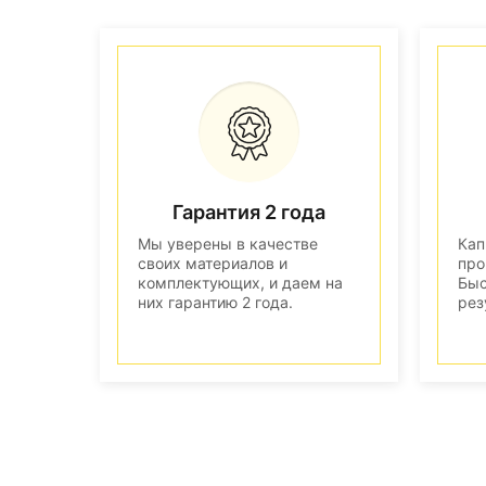
Гарантия 2 года
Мы уверены в качестве
Кап
своих материалов и
про
комплектующих, и даем на
Быс
них гарантию 2 года.
рез