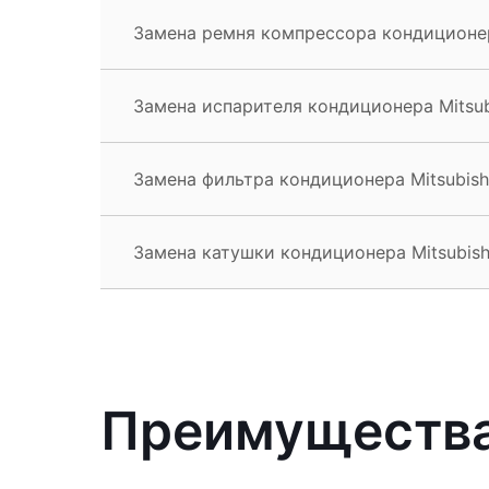
Замена ремня компрессора кондиционера
Замена испарителя кондиционера Mitsub
Замена фильтра кондиционера Mitsubishi
Замена катушки кондиционера Mitsubish
Преимущества 