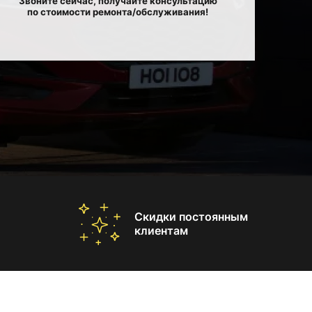
Звоните сейчас, получайте консультацию
по стоимости ремонта/обслуживания!
Скидки постоянным
клиентам