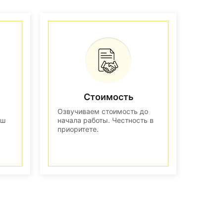
Стоимость
Озвучиваем стоимость до
аш
начала работы. Честность в
приоритете.