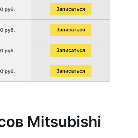
0 руб.
Записаться
0 руб.
Записаться
0 руб.
Записаться
0 руб.
Записаться
ов Mitsubishi