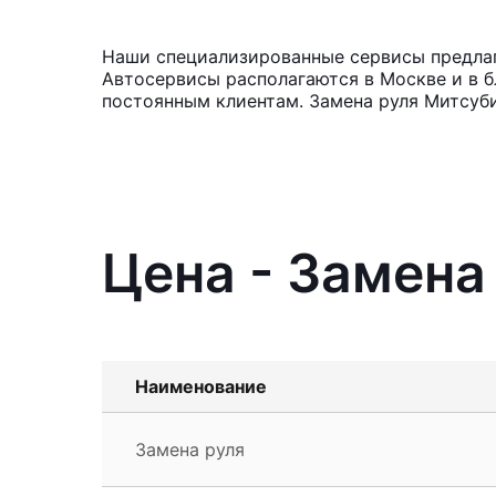
Наши специализированные сервисы предлага
Автосервисы располагаются в Москве и в б
постоянным клиентам. Замена руля Митсуби
Цена - Замена 
Наименование
Замена руля