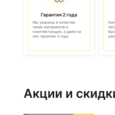
Гарантия 2 года
Мы уверены в качестве
Кап
своих материалов и
про
комплектующих, и даем на
Быс
них гарантию 2 года.
рез
Акции и скидки