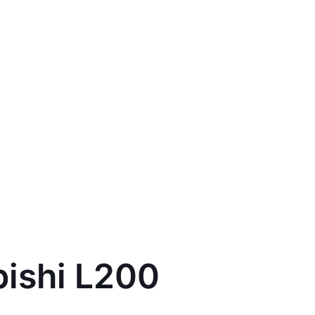
bishi L200