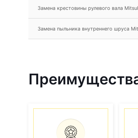
Замена крестовины рулевого вала Mitsub
Замена пыльника внутреннего шруса Mit
Преимущества 