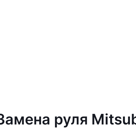
Замена руля Mitsu