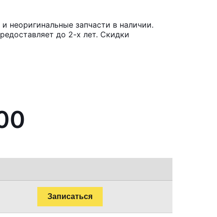
 и неоригинальные запчасти в наличии.
редоставляет до 2-х лет. Скидки
200
Записаться