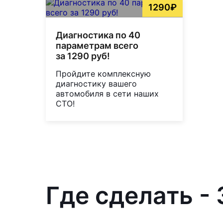
1290₽
Диагностика по 40
параметрам всего
за 1290 руб!
Пройдите комплексную
диагностику вашего
автомобиля в сети наших
СТО!
Где сделать - 