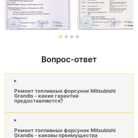
Вопрос-ответ
Ремонт топливных форсунок Mitsubishi
Grandis - какие гарантии
предоставляются?
Ремонт топливных форсунок Mitsubishi
Grandis - каковы преимущества