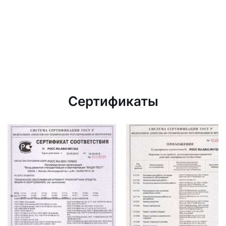
Сертификаты