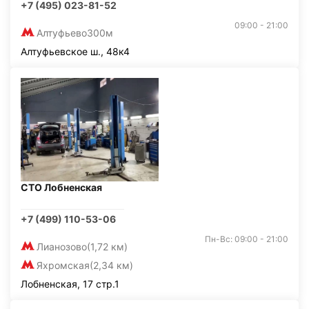
+7 (495) 023-81-52
09:00 - 21:00
Алтуфьево
300м
Алтуфьевское ш., 48к4
СТО Лобненская
+7 (499) 110-53-06
Пн-Вс: 09:00 - 21:00
Лианозово
(1,72 км)
Яхромская
(2,34 км)
Лобненская, 17 стр.1