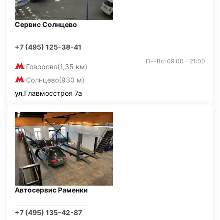
Сервис Солнцево
+7 (495) 125-38-41
Пн-Вс: 09:00 - 21:00
Говорово
(1,35 км)
Солнцево
(930 м)
ул.Главмосстроя 7а
Автосервис Раменки
+7 (495) 135-42-87