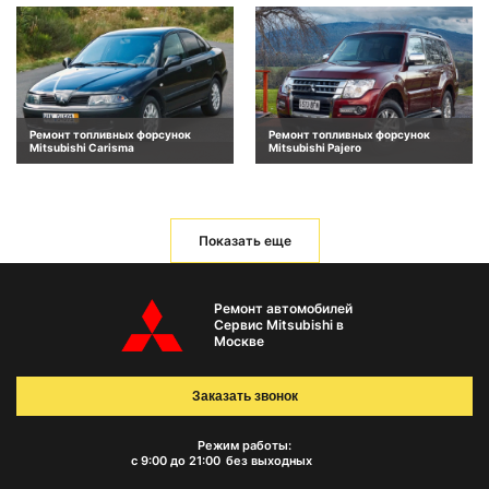
Ремонт топливных форсунок
Ремонт топливных форсунок
Mitsubishi Carisma
Mitsubishi Pajero
Показать еще
Ремонт автомобилей
Сервис Mitsubishi в
Москве
Заказать звонок
Режим работы:
с 9:00 до 21:00
без выходных