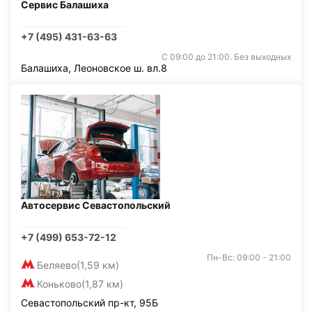
Сервис Балашиха
+7 (495) 431-63-63
С 09:00 до 21:00. Без выходных
Балашиха, Леоновское ш. вл.8
Автосервис Севастопольский
+7 (499) 653-72-12
Пн-Вс: 09:00 - 21:00
Беляево
(1,59 км)
Коньково
(1,87 км)
Севастопольский пр-кт, 95Б