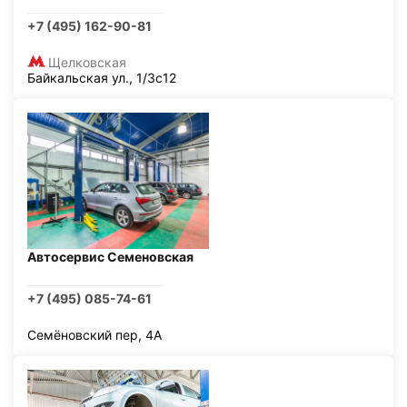
+7 (495) 162-90-81
Щелковская
Байкальская ул., 1/3с12
Автосервис Семеновская
+7 (495) 085-74-61
Семёновский пер, 4А