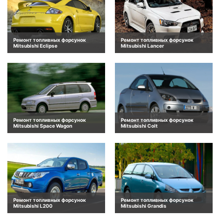
Ремонт топливных форсунок
Ремонт топливных форсунок
Mitsubishi Eclipse
Mitsubishi Lancer
Ремонт топливных форсунок
Ремонт топливных форсунок
Mitsubishi Space Wagon
Mitsubishi Colt
Ремонт топливных форсунок
Ремонт топливных форсунок
Mitsubishi L200
Mitsubishi Grandis