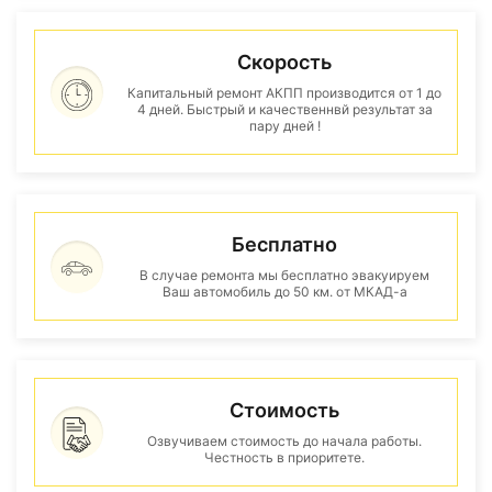
Скорость
Капитальный ремонт АКПП производится от 1 до
4 дней. Быстрый и качественнвй результат за
пару дней !
Бесплатно
В случае ремонта мы бесплатно эвакуируем
Ваш автомобиль до 50 км. от МКАД-а
Стоимость
Озвучиваем стоимость до начала работы.
Честность в приоритете.