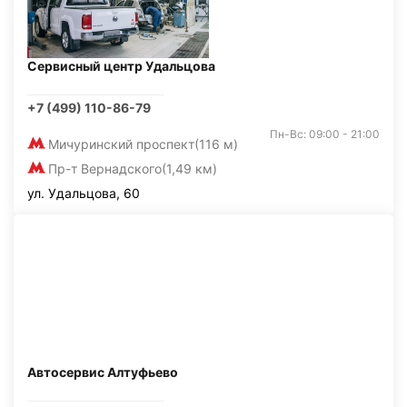
Сервисный центр Удальцова
+7 (499) 110-86-79
Пн-Вс: 09:00 - 21:00
Мичуринский проспект
(116 м)
Пр-т Вернадского
(1,49 км)
ул. Удальцова, 60
Автосервис Алтуфьево