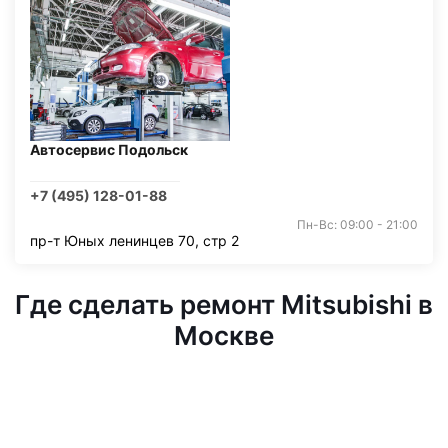
Автосервис Подольск
+7 (495) 128-01-88
Пн-Вс: 09:00 - 21:00
пр-т Юных ленинцев 70, стр 2
Где сделать ремонт Mitsubishi в
Москве