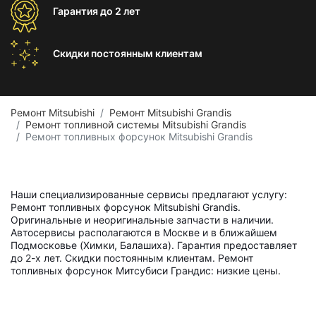
Гарантия
до 2 лет
Скидки постоянным
клиентам
Ремонт Mitsubishi
Ремонт Mitsubishi Grandis
Ремонт топливной системы Mitsubishi Grandis
Ремонт топливных форсунок Mitsubishi Grandis
Наши специализированные сервисы предлагают услугу:
Ремонт топливных форсунок Mitsubishi Grandis.
Оригинальные и неоригинальные запчасти в наличии.
Автосервисы располагаются в Москве и в ближайшем
Подмосковье (Химки, Балашиха). Гарантия предоставляет
до 2-х лет. Скидки постоянным клиентам. Ремонт
топливных форсунок Митсубиси Грандис: низкие цены.