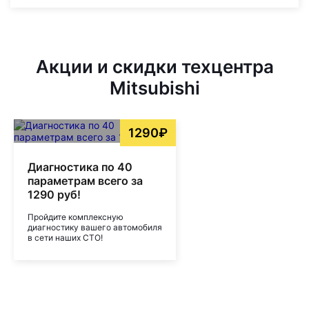
Акции и скидки техцентра
Mitsubishi
1290₽
Диагностика по 40
параметрам всего за
1290 руб!
Пройдите комплексную
диагностику вашего автомобиля
в сети наших СТО!