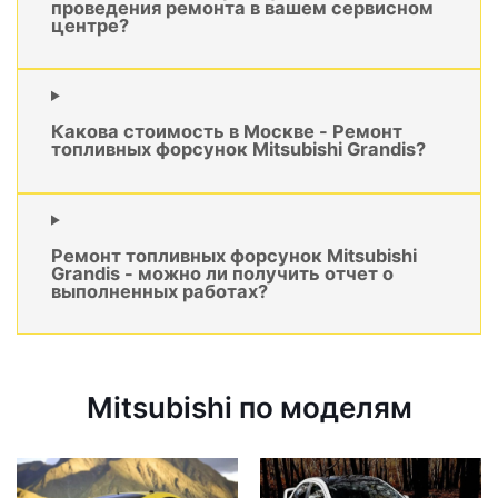
проведения ремонта в вашем сервисном
центре?
Какова стоимость в Москве - Ремонт
топливных форсунок Mitsubishi Grandis?
Ремонт топливных форсунок Mitsubishi
Grandis - можно ли получить отчет о
выполненных работах?
Mitsubishi по моделям