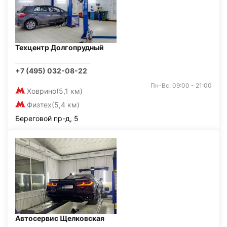
Техцентр Долгопрудный
+7 (495) 032-08-22
Пн-Вс: 09:00 - 21:00
Ховрино
(5,1 км)
Физтех
(5,4 км)
Береговой пр-д, 5
Автосервис Щелковская