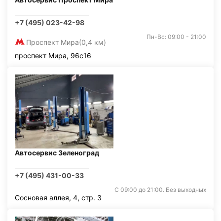
+7 (495) 023-42-98
Пн-Вс: 09:00 - 21:00
Проспект Мира
(0,4 км)
проспект Мира, 96с16
Автосервис Зеленоград
+7 (495) 431-00-33
С 09:00 до 21:00. Без выходных
Сосновая аллея, 4, стр. 3