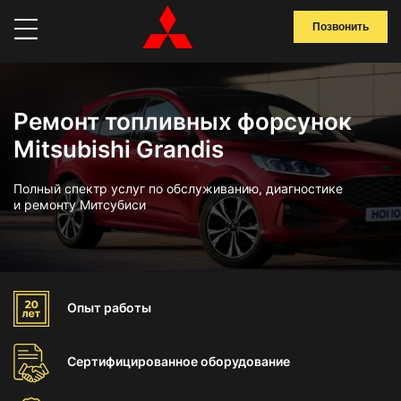
Позвонить
Ремонт топливных форсунок
Mitsubishi Grandis
Полный спектр услуг по обслуживанию, диагностике
и ремонту Митсубиси
Опыт
работы
Сертифицированное
оборудование