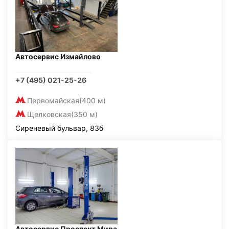
Автосервис Измайлово
+7 (495) 021-25-26
Первомайская
(400 м)
Щелковская
(350 м)
Сиреневый бульвар, 83б
Автосервис Проспект Мира