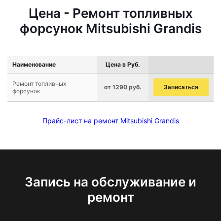
Цена - Ремонт топливных
форсунок Mitsubishi Grandis
Наименование
Цена в Руб.
Ремонт топливных
от 1290 руб.
Записаться
форсунок
Прайс-лист на ремонт Mitsubishi Grandis
Запись на обслуживание и
ремонт