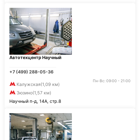
Автотехцентр Научный
+7 (499) 288-05-36
Пн-Вс: 09:00 - 21:00
Калужская
(1,09 км)
Зюзино
(1,57 км)
Научный п-д, 14А, стр.8