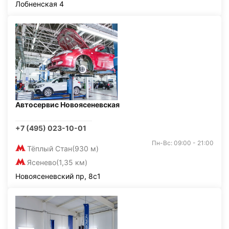
Лобненская 4
Автосервис Новоясеневская
+7 (495) 023-10-01
Пн-Вс: 09:00 - 21:00
Тёплый Стан
(930 м)
Ясенево
(1,35 км)
Новоясеневский пр, 8с1