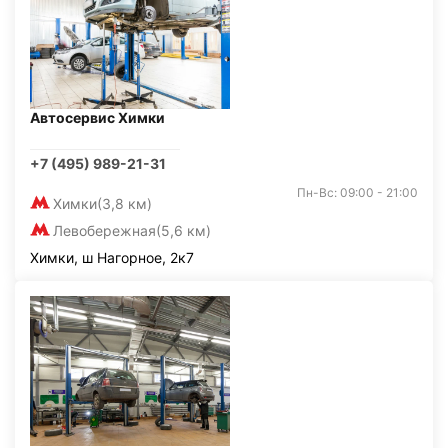
Автосервис Химки
+7 (495) 989-21-31
Пн-Вс: 09:00 - 21:00
Химки
(3,8 км)
Левобережная
(5,6 км)
Химки, ш Нагорное, 2к7