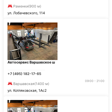
Раменки
(900 м)
ул. Лобачевского, 114
Автосервис Варшавское ш
+7 (495) 182-17-65
09:00 - 21:00
Варшавская
(1400 м)
ул. Котляковская, 1Ас2