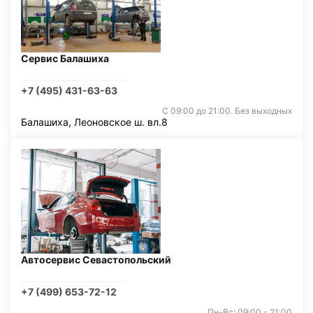
Сервис Балашиха
+7 (495) 431-63-63
С 09:00 до 21:00. Без выходных
Балашиха, Леоновское ш. вл.8
Автосервис Севастопольский
+7 (499) 653-72-12
Пн-Вс: 09:00 - 21:00