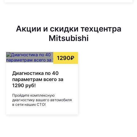
Акции и скидки техцентра
Mitsubishi
1290₽
Диагностика по 40
параметрам всего за
1290 руб!
Пройдите комплексную
диагностику вашего автомобиля
в сети наших СТО!