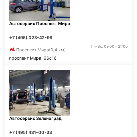
Автосервис Проспект Мира
+7 (495) 023-42-98
Пн-Вс: 09:00 - 21:00
Проспект Мира
(0,4 км)
проспект Мира, 96с16
Автосервис Зеленоград
+7 (495) 431-00-33