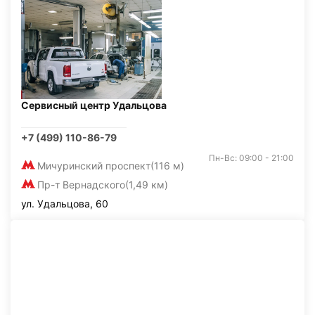
Сервисный центр Удальцова
+7 (499) 110-86-79
Пн-Вс: 09:00 - 21:00
Мичуринский проспект
(116 м)
Пр-т Вернадского
(1,49 км)
ул. Удальцова, 60