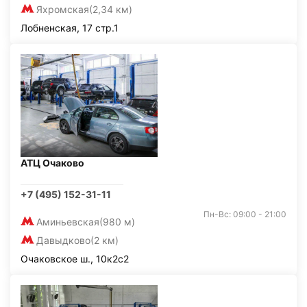
Яхромская
(2,34 км)
Лобненская, 17 стр.1
АТЦ Очаково
+7 (495) 152-31-11
Пн-Вс: 09:00 - 21:00
Аминьевская
(980 м)
Давыдково
(2 км)
Очаковское ш., 10к2с2