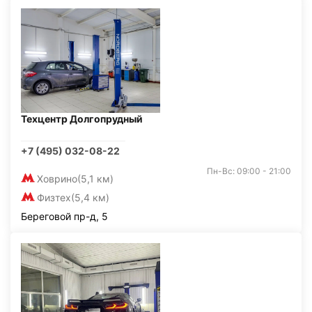
Техцентр Долгопрудный
+7 (495) 032-08-22
Пн-Вс: 09:00 - 21:00
Ховрино
(5,1 км)
Физтех
(5,4 км)
Береговой пр-д, 5