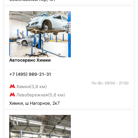
Автосервис Химки
+7 (495) 989-21-31
Пн-Вс: 09:00 - 21:00
Химки
(3,8 км)
Левобережная
(5,6 км)
Химки, ш Нагорное, 2к7