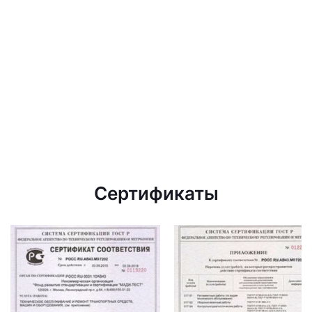
Сертификаты