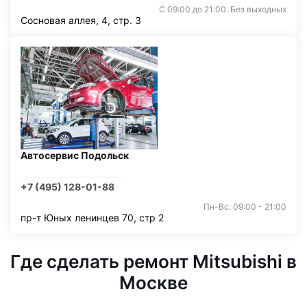
С 09:00 до 21:00. Без выходных
Сосновая аллея, 4, стр. 3
Автосервис Подольск
+7 (495) 128-01-88
Пн-Вс: 09:00 - 21:00
пр-т Юных ленинцев 70, стр 2
Где сделать ремонт Mitsubishi в
Москве