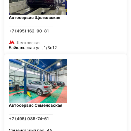
Автосервис Щелковская
+7 (495) 162-90-81
Щелковская
Байкальская ул., 1/3с12
Автосервис Семеновская
+7 (495) 085-74-61
Семёновский пер, 4А