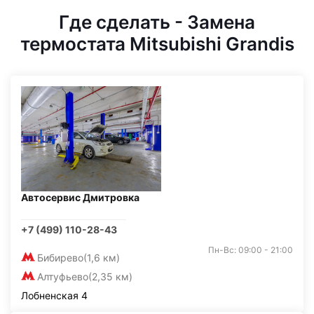
Где сделать - Замена
термостата Mitsubishi Grandis
Автосервис Дмитровка
+7 (499) 110-28-43
Пн-Вс: 09:00 - 21:00
Бибирево
(1,6 км)
Алтуфьево
(2,35 км)
Лобненская 4