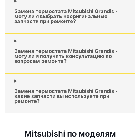
Замена термостата Mitsubishi Grandis -
могу ли я выбрать неоригинальные
запчасти при ремонте?
Замена термостата Mitsubishi Grandis -
могу ли я получить консультацию по
вопросам ремонта?
Замена термостата Mitsubishi Grandis -
какие запчасти вы используете при
ремонте?
Mitsubishi по моделям