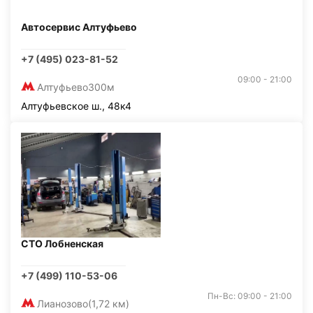
Автосервис Алтуфьево
+7 (495) 023-81-52
09:00 - 21:00
Алтуфьево
300м
Алтуфьевское ш., 48к4
СТО Лобненская
+7 (499) 110-53-06
Пн-Вс: 09:00 - 21:00
Лианозово
(1,72 км)