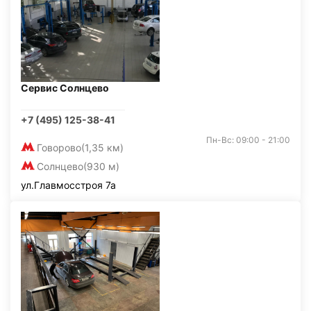
Сервис Солнцево
+7 (495) 125-38-41
Пн-Вс: 09:00 - 21:00
Говорово
(1,35 км)
Солнцево
(930 м)
ул.Главмосстроя 7а