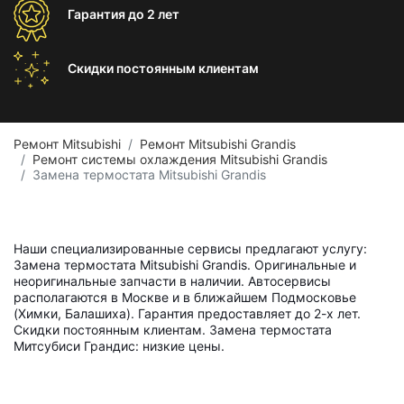
Гарантия
до 2 лет
Скидки постоянным
клиентам
Ремонт Mitsubishi
Ремонт Mitsubishi Grandis
Ремонт системы охлаждения Mitsubishi Grandis
Замена термостата Mitsubishi Grandis
Наши специализированные сервисы предлагают услугу:
Замена термостата Mitsubishi Grandis. Оригинальные и
неоригинальные запчасти в наличии. Автосервисы
располагаются в Москве и в ближайшем Подмосковье
(Химки, Балашиха). Гарантия предоставляет до 2-х лет.
Скидки постоянным клиентам. Замена термостата
Митсубиси Грандис: низкие цены.