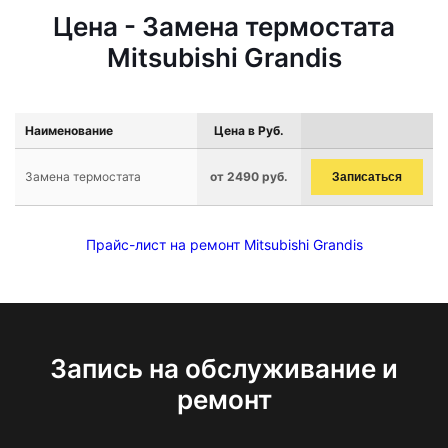
Цена - Замена термостата
Mitsubishi Grandis
Наименование
Цена в Руб.
Замена термостата
от 2490 руб.
Записаться
Прайс-лист на ремонт Mitsubishi Grandis
Запись на обслуживание и
ремонт