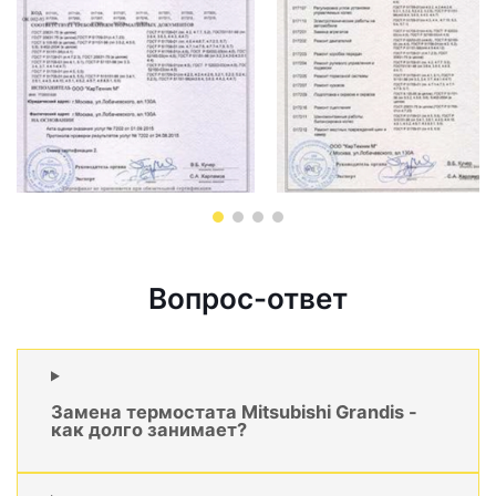
Вопрос-ответ
Замена термостата Mitsubishi Grandis -
как долго занимает?