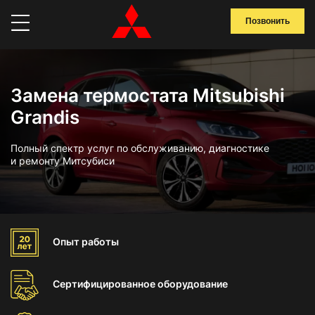
Позвонить
Замена термостата Mitsubishi
Grandis
Полный спектр услуг по обслуживанию, диагностике
и ремонту Митсубиси
Опыт
работы
Сертифицированное
оборудование