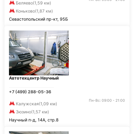
Беляево
(1,59 км)
Коньково
(1,87 км)
Севастопольский пр-кт, 95Б
Автотехцентр Научный
+7 (499) 288-05-36
Пн-Вс: 09:00 - 21:00
Калужская
(1,09 км)
Зюзино
(1,57 км)
Научный п-д, 14А, стр.8