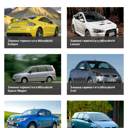
Замена термостата Mitsubishi
Замена термостата Mitsubishi
Eclipse
Lancer
Замена термостата Mitsubishi
Замена термостата Mitsubishi
Space Wagon
Colt