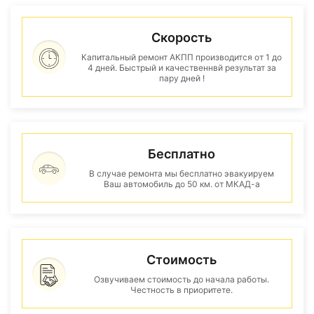
Скорость
Капитальный ремонт АКПП производится от 1 до
4 дней. Быстрый и качественнвй результат за
пару дней !
Бесплатно
В случае ремонта мы бесплатно эвакуируем
Ваш автомобиль до 50 км. от МКАД-а
Стоимость
Озвучиваем стоимость до начала работы.
Честность в приоритете.