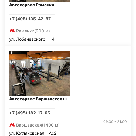
Автосервис Раменки
+7 (495) 135-42-87
Раменки
(900 м)
ул. Лобачевского, 114
Автосервис Варшавское ш
+7 (495) 182-17-65
09:00 - 21:00
Варшавская
(1400 м)
ул. Котляковская, 1Ас2